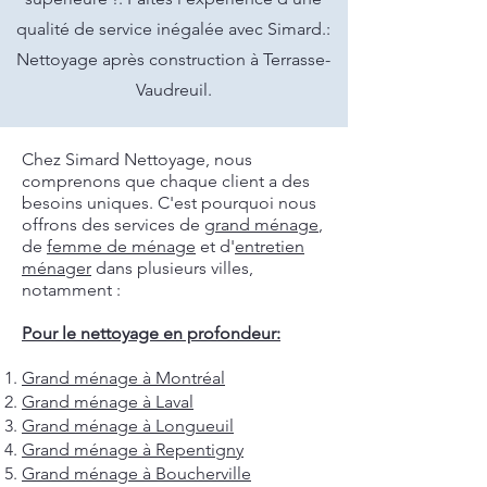
qualité de service inégalée avec Simard.:
Nettoyage après construction à Terrasse-
Vaudreuil.
Chez Simard Nettoyage, nous
comprenons que chaque client a des
besoins uniques. C'est pourquoi nous
offrons des services de
grand ménage
,
de
femme de ménage
et d'
entretien
ménager
dans plusieurs villes,
notamment :
Pour le nettoyage en profondeur:
Grand ménage à Montréal
Grand ménage à Laval
Grand ménage à Longueuil
Grand ménage à Repentigny
Grand ménage à Boucherville