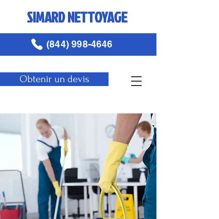
SIMARD NETTOYAGE
(844) 998-4646
Obtenir un devis