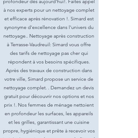
profondeur dès aujourd'hui!. Faites appel
à nos experts pour un nettoyage complet
et efficace après rénovation !. Simard est
synonyme d'excellence dans l'univers du
nettoyage.. Nettoyage après construction
à Terrasse-Vaudreuil: Simard vous offre
des tarifs de nettoyage pas cher qui
répondent à vos besoins spécifiques.
Après des travaux de construction dans
votre ville, Simard propose un service de
nettoyage complet. . Demandez un devis
gratuit pour découvrir nos options et nos
prix !. Nos femmes de ménage nettoient
en profondeur les surfaces, les appareils
et les grilles, garantissant une cuisine
propre, hygiénique et prête à recevoir vos