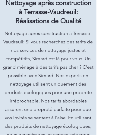
Nettoyage après construction
à Terrasse-Vaudreuil:
Réalisations de Qualité
Nettoyage après construction à Terrasse-
Vaudreuil: Si vous recherchez des tarifs de
nos services de nettoyage justes et
compétitifs, Simard est là pour vous. Un
grand ménage à des tarifs pas cher ? C'est
possible avec Simard. Nos experts en
nettoyage utilisent uniquement des
produits écologiques pour une propreté
irréprochable. Nos tarifs abordables
assurent une propreté parfaite pour que
vos invités se sentent à l'aise. En utilisant
des produits de nettoyage écologiques,
nous garantissons un espace sain pour