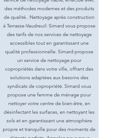
des méthodes modernes et des produits
de qualité.. Nettoyage après construction
à Terrasse-Vaudreuil: Simard vous propose
des tarifs de nos services de nettoyage
accessibles tout en garantissant une
qualité professionnelle. Simard propose
un service de nettoyage pour
copropriétés dans votre ville, offrant des
solutions adaptées aux besoins des
syndicats de copropriété. Simard vous
propose une femme de ménage pour
nettoyer votre centre de bien-être, en
désinfectant les surfaces, en nettoyant les
sols et en garantissant une atmosphère
propre et tranquille pour des moments de
détente parfaits. Appelez-nous pour