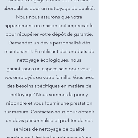
abordables pour un nettoyage de qualité.
Nous nous assurons que votre
appartement ou maison soit impeccable
pour récupérer votre dépôt de garantie.
Demandez un devis personnalisé dès
maintenant !. En utilisant des produits de
nettoyage écologiques, nous
garantissons un espace sain pour vous,
vos employés ou votre famille. Vous avez
des besoins spécifiques en matière de
nettoyage? Nous sommes là pour y
répondre et vous fournir une prestation
sur mesure. Contactez-nous pour obtenir
un devis personnalisé et profiter de nos
services de nettoyage de qualité
supérieure !. Faites l'expérience d'une