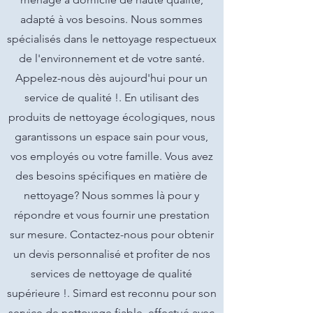
adapté à vos besoins. Nous sommes
spécialisés dans le nettoyage respectueux
de l'environnement et de votre santé.
Appelez-nous dès aujourd'hui pour un
service de qualité !. En utilisant des
produits de nettoyage écologiques, nous
garantissons un espace sain pour vous,
vos employés ou votre famille. Vous avez
des besoins spécifiques en matière de
nettoyage? Nous sommes là pour y
répondre et vous fournir une prestation
sur mesure. Contactez-nous pour obtenir
un devis personnalisé et profiter de nos
services de nettoyage de qualité
supérieure !. Simard est reconnu pour son
service de nettoyage fiable, effectué avec