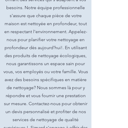
besoins. Notre équipe professionnelle
s'assure que chaque pièce de votre
maison est nettoyée en profondeur, tout
en respectant l'environnement. Appelez-
nous pour planifier votre nettoyage en
profondeur dès aujourd'hui!. En utilisant
des produits de nettoyage écologiques,
nous garantissons un espace sain pour
vous, vos employés ou votre famille. Vous
avez des besoins spécifiques en matière
de nettoyage? Nous sommes là pour y
répondre et vous fournir une prestation
sur mesure. Contactez-nous pour obtenir
un devis personnalisé et profiter de nos
services de nettoyage de qualité
supérieure !. Simard s'engage à offrir des