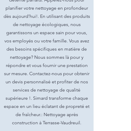
planifier votre nettoyage en profondeur
dès aujourd'hui!. En utilisant des produits
de nettoyage écologiques, nous
garantissons un espace sain pour vous,
vos employés ou votre famille. Vous avez
des besoins spécifiques en matière de
nettoyage? Nous sommes là pour y
répondre et vous fournir une prestation
sur mesure. Contactez-nous pour obtenir
un devis personnalisé et profiter de nos
services de nettoyage de qualité
supérieure !. Simard transforme chaque
espace en un lieu éclatant de propreté et
de fraîcheur.: Nettoyage après
construction à Terrasse-Vaudreuil.