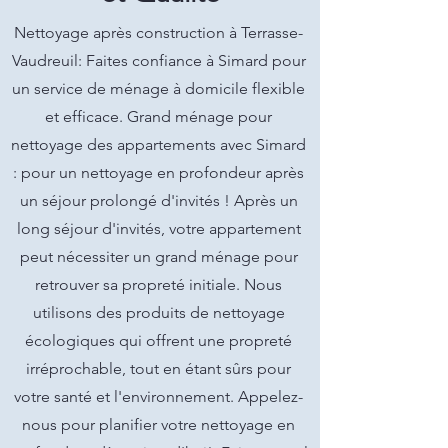
Nettoyage après construction à Terrasse-
Vaudreuil: Faites confiance à Simard pour
un service de ménage à domicile flexible
et efficace. Grand ménage pour
nettoyage des appartements avec Simard
: pour un nettoyage en profondeur après
un séjour prolongé d'invités ! Après un
long séjour d'invités, votre appartement
peut nécessiter un grand ménage pour
retrouver sa propreté initiale. Nous
utilisons des produits de nettoyage
écologiques qui offrent une propreté
irréprochable, tout en étant sûrs pour
votre santé et l'environnement. Appelez-
nous pour planifier votre nettoyage en