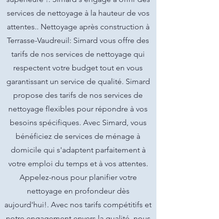
services de nettoyage à la hauteur de vos
attentes.. Nettoyage après construction à
Terrasse-Vaudreuil: Simard vous offre des
tarifs de nos services de nettoyage qui
respectent votre budget tout en vous
garantissant un service de qualité. Simard
propose des tarifs de nos services de
nettoyage flexibles pour répondre à vos
besoins spécifiques. Avec Simard, vous
bénéficiez de services de ménage à
domicile qui s'adaptent parfaitement à
votre emploi du temps et à vos attentes.
Appelez-nous pour planifier votre
nettoyage en profondeur dès
aujourd'hui!. Avec nos tarifs compétitifs et
notre engagement envers la qualité, nous