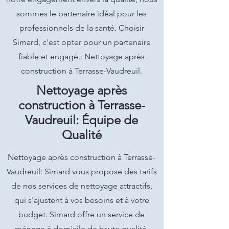
sommes le partenaire idéal pour les
professionnels de la santé. Choisir
Simard, c'est opter pour un partenaire
fiable et engagé.: Nettoyage après
construction à Terrasse-Vaudreuil.
Nettoyage après
construction à Terrasse-
Vaudreuil: Équipe de
Qualité
Nettoyage après construction à Terrasse-
Vaudreuil: Simard vous propose des tarifs
de nos services de nettoyage attractifs,
qui s'ajustent à vos besoins et à votre
budget. Simard offre un service de
ménage à domicile de haute qualité,