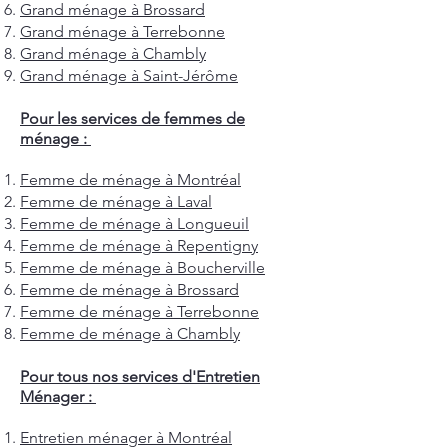
Grand ménage à Brossard
Grand ménage à Terrebonne
Grand ménage à Chambly
Grand ménage à Saint-Jérôme
Pour les services de femmes de
ménage :
Femme de ménage à Montréal
Femme de ménage à Laval
Femme de ménage à Longueuil
Femme de ménage à Repentigny
Femme de ménage à Boucherville
Femme de ménage à Brossard
Femme de ménage à Terrebonne
Femme de ménage à Chambly
Pour tous nos services d'Entretien
Ménager :
Entretien ménager à Montréal