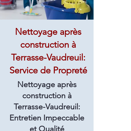
Nettoyage après
construction à
Terrasse-Vaudreuil:
Service de Propreté
Nettoyage après
construction à
Terrasse-Vaudreuil:
Entretien Impeccable
et Qualité