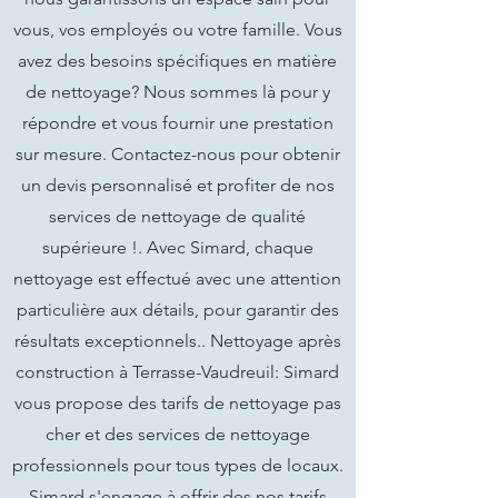
vous, vos employés ou votre famille. Vous
avez des besoins spécifiques en matière
de nettoyage? Nous sommes là pour y
répondre et vous fournir une prestation
sur mesure. Contactez-nous pour obtenir
un devis personnalisé et profiter de nos
services de nettoyage de qualité
supérieure !. Avec Simard, chaque
nettoyage est effectué avec une attention
particulière aux détails, pour garantir des
résultats exceptionnels.. Nettoyage après
construction à Terrasse-Vaudreuil: Simard
vous propose des tarifs de nettoyage pas
cher et des services de nettoyage
professionnels pour tous types de locaux.
Simard s'engage à offrir des nos tarifs