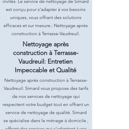
invités. Le service de nettoyage de Simard
est conçu pour s'adapter à vos besoins
uniques, vous offrant des solutions
efficaces et sur mesure.: Nettoyage après
construction à Terrasse-Vaudreuil.
Nettoyage après
construction à Terrasse-
Vaudreuil: Entretien
Impeccable et Qualité
Nettoyage après construction à Terrasse-
Vaudreuil: Simard vous propose des tarifs
de nos services de nettoyage qui
respectent votre budget tout en offrant un
service de nettoyage de qualité. Simard
se spécialise dans le ménage à domicile ,
offrant des services qui s'adaptent à vos