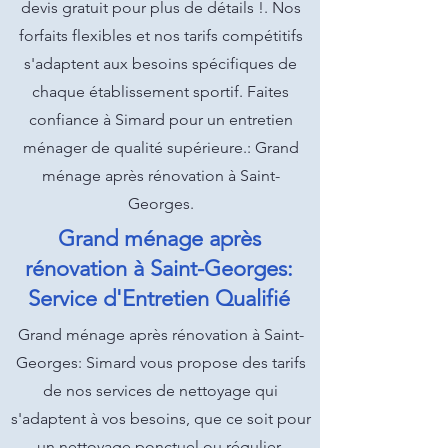
devis gratuit pour plus de détails !. Nos
forfaits flexibles et nos tarifs compétitifs
s'adaptent aux besoins spécifiques de
chaque établissement sportif. Faites
confiance à Simard pour un entretien
ménager de qualité supérieure.: Grand
ménage après rénovation à Saint-
Georges.
Grand ménage après
rénovation à Saint-Georges:
Service d'Entretien Qualifié
Grand ménage après rénovation à Saint-
Georges: Simard vous propose des tarifs
de nos services de nettoyage qui
s'adaptent à vos besoins, que ce soit pour
un nettoyage ponctuel ou régulier.