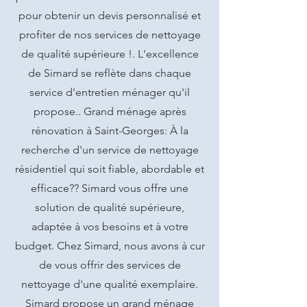
pour obtenir un devis personnalisé et
profiter de nos services de nettoyage
de qualité supérieure !. L'excellence
de Simard se reflète dans chaque
service d'entretien ménager qu'il
propose.. Grand ménage après
rénovation à Saint-Georges: À la
recherche d'un service de nettoyage
résidentiel qui soit fiable, abordable et
efficace?? Simard vous offre une
solution de qualité supérieure,
adaptée à vos besoins et à votre
budget. Chez Simard, nous avons à cur
de vous offrir des services de
nettoyage d'une qualité exemplaire.
Simard propose un grand ménage