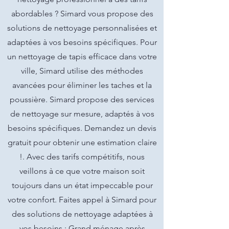
abordables ? Simard vous propose des
solutions de nettoyage personnalisées et
adaptées à vos besoins spécifiques. Pour
un nettoyage de tapis efficace dans votre
ville, Simard utilise des méthodes
avancées pour éliminer les taches et la
poussière. Simard propose des services
de nettoyage sur mesure, adaptés à vos
besoins spécifiques. Demandez un devis
gratuit pour obtenir une estimation claire
!. Avec des tarifs compétitifs, nous
veillons à ce que votre maison soit
toujours dans un état impeccable pour
votre confort. Faites appel à Simard pour
des solutions de nettoyage adaptées à
vos besoins.: Grand ménage après