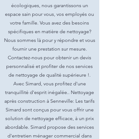
écologiques, nous garantissons un
espace sain pour vous, vos employés ou
votre famille. Vous avez des besoins
spécifiques en matière de nettoyage?
Nous sommes là pour y répondre et vous
fournir une prestation sur mesure.
Contactez-nous pour obtenir un devis
personnalisé et profiter de nos services
de nettoyage de qualité supérieure !.
Avec Simard, vous profitez d'une
tranquillité d'esprit inégalée.. Nettoyage
après construction à Senneville: Les tarifs
Simard sont conçus pour vous offrir une
solution de nettoyage efficace, à un prix
abordable. Simard propose des services
d'entretien ménager commercial dans