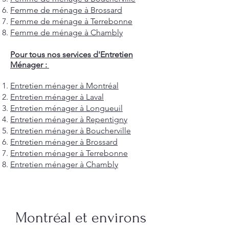
Femme de ménage à Brossard
Femme de ménage à Terrebonne
Femme de ménage à Chambly
Pour tous nos services d'Entretien
Ménager :
Entretien ménager à Montréal
Entretien ménager à Laval
Entretien ménager à Longueuil
Entretien ménager à Repentigny
Entretien ménager à Boucherville
Entretien ménager à Brossard
Entretien ménager à Terrebonne
Entretien ménager à Chambly
Montréal et environs