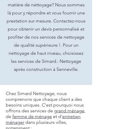
matière de nettoyage? Nous sommes
là pour y répondre et vous fournir une
prestation sur mesure. Contactez-nous
pour obtenir un devis personnalisé et
profiter de nos services de nettoyage
de qualité supérieure !. Pour un
nettoyage de haut niveau, choisissez
les services de Simard.: Nettoyage
après construction à Senneville.
Chez Simard Nettoyage, nous
comprenons que chaque client a des
besoins uniques. C'est pourquoi nous
offrons des services de
grand ménage
,
de
femme de ménage
et d'
entretien
ménager
dans plusieurs villes,
notamment :