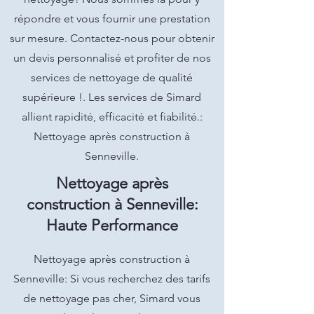
répondre et vous fournir une prestation
sur mesure. Contactez-nous pour obtenir
un devis personnalisé et profiter de nos
services de nettoyage de qualité
supérieure !. Les services de Simard
allient rapidité, efficacité et fiabilité.:
Nettoyage après construction à
Senneville.
Nettoyage après
construction à Senneville:
Haute Performance
Nettoyage après construction à
Senneville: Si vous recherchez des tarifs
de nettoyage pas cher, Simard vous