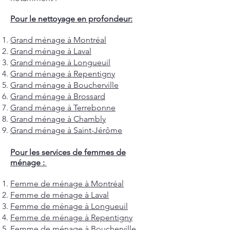
Pour le nettoyage en profondeur:
Grand ménage à Montréal
Grand ménage à Laval
Grand ménage à Longueuil
Grand ménage à Repentigny
Grand ménage à Boucherville
Grand ménage à Brossard
Grand ménage à Terrebonne
Grand ménage à Chambly
Grand ménage à Saint-Jérôme
Pour les services de femmes de
ménage :
Femme de ménage à Montréal
Femme de ménage à Laval
Femme de ménage à Longueuil
Femme de ménage à Repentigny
Femme de ménage à Boucherville