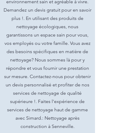
environnement sain et agréable à vivre.
Demandez un devis gratuit pour en savoir
plus !. En utilisant des produits de
nettoyage écologiques, nous
garantissons un espace sain pour vous,
vos employés ou votre famille. Vous avez
des besoins spécifiques en matière de
nettoyage? Nous sommes là pour y
répondre et vous fournir une prestation
sur mesure. Contactez-nous pour obtenir
un devis personnalisé et profiter de nos
services de nettoyage de qualité
supérieure !. Faites l'expérience de
services de nettoyage haut de gamme
avec Simard.: Nettoyage après
construction à Senneville.