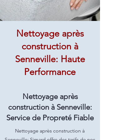
Nettoyage après
construction à
Senneville: Haute
Performance
Nettoyage après
construction à Senneville:
Service de Propreté Fiable
Nettoyage après construction à
Senneville: Simard offre des tarifs de nos