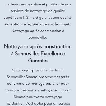
un devis personnalisé et profiter de nos
services de nettoyage de qualité
supérieure !. Simard garantit une qualité
exceptionnelle, quel que soit le projet.:
Nettoyage après construction à
Senneville.
Nettoyage après construction
à Senneville: Excellence
Garantie
Nettoyage après construction à
Senneville: Simard propose des tarifs
de femme de ménage pas cher pour
tous vos besoins en nettoyage. Choisir
Simard pour votre nettoyage
résidentiel, c'est opter pour un service