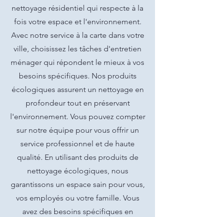
nettoyage résidentiel qui respecte à la
fois votre espace et l'environnement.
Avec notre service à la carte dans votre
ville, choisissez les tâches d'entretien
ménager qui répondent le mieux à vos
besoins spécifiques. Nos produits
écologiques assurent un nettoyage en
profondeur tout en préservant
l'environnement. Vous pouvez compter
sur notre équipe pour vous offrir un
service professionnel et de haute
qualité. En utilisant des produits de
nettoyage écologiques, nous
garantissons un espace sain pour vous,
vos employés ou votre famille. Vous
avez des besoins spécifiques en