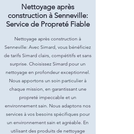
Nettoyage après
construction à Senneville:
Service de Propreté Fiable
Nettoyage après construction à
Senneville: Avec Simard, vous bénéficiez
de tarifs Simard clairs, compétitifs et sans
surprise. Choisissez Simard pour un
nettoyage en profondeur exceptionnel.
Nous apportons un soin particulier à
chaque mission, en garantissant une
propreté impeccable et un
environnement sain. Nous adaptons nos
services à vos besoins spécifiques pour
un environnement sain et agréable. En
utilisant des produits de nettoyage