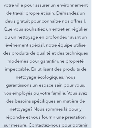
votre ville pour assurer un environnement
de travail propre et sain. Demandez un
devis gratuit pour connaître nos offres !.
Que vous souhaitiez un entretien régulier
ou un nettoyage en profondeur avant un
événement spécial, notre équipe utilise
des produits de qualité et des techniques
modernes pour garantir une propreté
impeccable. En utilisant des produits de
nettoyage écologiques, nous
garantissons un espace sain pour vous,
vos employés ou votre famille. Vous avez
des besoins spécifiques en matière de
nettoyage? Nous sommes là pour y
répondre et vous fournir une prestation
sur mesure. Contactez-nous pour obtenir