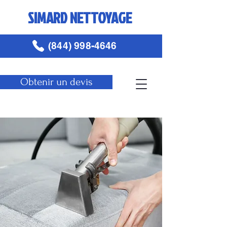
SIMARD NETTOYAGE
(844) 998-4646
Obtenir un devis