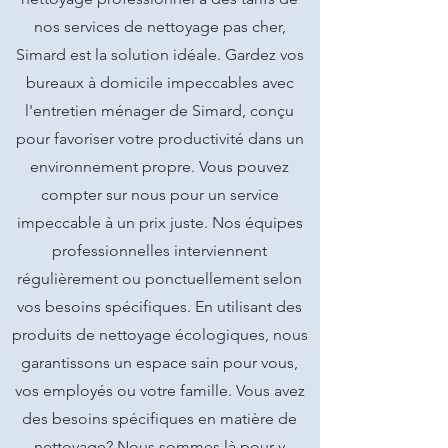
nos services de nettoyage pas cher,
Simard est la solution idéale. Gardez vos
bureaux à domicile impeccables avec
l'entretien ménager de Simard, conçu
pour favoriser votre productivité dans un
environnement propre. Vous pouvez
compter sur nous pour un service
impeccable à un prix juste. Nos équipes
professionnelles interviennent
régulièrement ou ponctuellement selon
vos besoins spécifiques. En utilisant des
produits de nettoyage écologiques, nous
garantissons un espace sain pour vous,
vos employés ou votre famille. Vous avez
des besoins spécifiques en matière de
nettoyage? Nous sommes là pour y