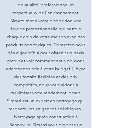
de qualité, professionnel et
respectueux de l'environnement.
Simard met à votre disposition une
équipe professionnelle qui nettoie
chaque coin de votre maison avec des
produits non toxiques. Contactez-nous
dès aujourd'hui pour obtenir un devis
gratuit et voir comment nous pouvons
adapter nos prix à votre budget !. Avec
des forfaits flexibles et des prix
compétitifs, nous vous aidons à
maximiser votre rendement locatif.
Simard est un expert en nettoyage qui
respecte vos exigences spécifiques..
Nettoyage après construction à
Senneville: Simard vous propose un