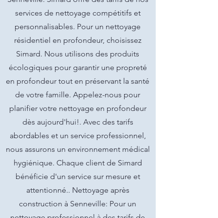
services de nettoyage compétitifs et
personnalisables. Pour un nettoyage
résidentiel en profondeur, choisissez
Simard. Nous utilisons des produits
écologiques pour garantir une propreté
en profondeur tout en préservant la santé
de votre famille. Appelez-nous pour
planifier votre nettoyage en profondeur
dès aujourd'hui!. Avec des tarifs
abordables et un service professionnel,
nous assurons un environnement médical
hygiénique. Chaque client de Simard
bénéficie d'un service sur mesure et
attentionné.. Nettoyage après
construction à Senneville: Pour un
nettoyage professionnel à des tarifs de