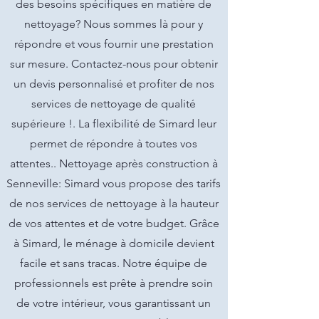
des besoins spécifiques en matière de
nettoyage? Nous sommes là pour y
répondre et vous fournir une prestation
sur mesure. Contactez-nous pour obtenir
un devis personnalisé et profiter de nos
services de nettoyage de qualité
supérieure !. La flexibilité de Simard leur
permet de répondre à toutes vos
attentes.. Nettoyage après construction à
Senneville: Simard vous propose des tarifs
de nos services de nettoyage à la hauteur
de vos attentes et de votre budget. Grâce
à Simard, le ménage à domicile devient
facile et sans tracas. Notre équipe de
professionnels est prête à prendre soin
de votre intérieur, vous garantissant un