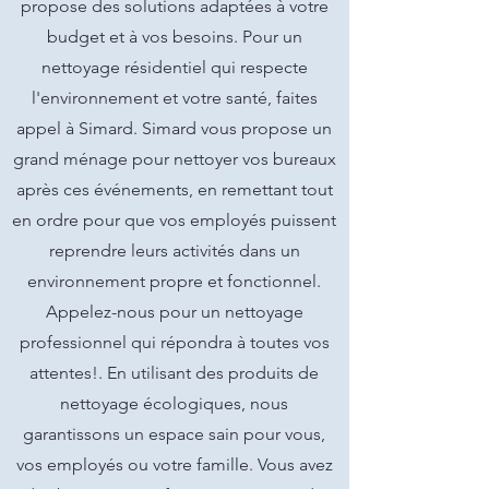
propose des solutions adaptées à votre
budget et à vos besoins. Pour un
nettoyage résidentiel qui respecte
l'environnement et votre santé, faites
appel à Simard. Simard vous propose un
grand ménage pour nettoyer vos bureaux
après ces événements, en remettant tout
en ordre pour que vos employés puissent
reprendre leurs activités dans un
environnement propre et fonctionnel.
Appelez-nous pour un nettoyage
professionnel qui répondra à toutes vos
attentes!. En utilisant des produits de
nettoyage écologiques, nous
garantissons un espace sain pour vous,
vos employés ou votre famille. Vous avez