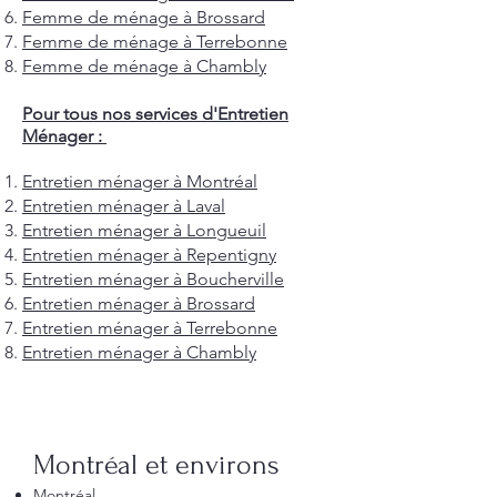
Femme de ménage à Brossard
Femme de ménage à Terrebonne
Femme de ménage à Chambly
Pour tous nos services d'Entretien
Ménager :
Entretien ménager à Montréal
Entretien ménager à Laval
Entretien ménager à Longueuil
Entretien ménager à Repentigny
Entretien ménager à Boucherville
Entretien ménager à Brossard
Entretien ménager à Terrebonne
Entretien ménager à Chambly
Montréal et environs
Montréal