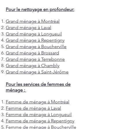
Pour le nettoyage en profondeur:
Grand ménage à Montréal
Grand ménage à Laval
Grand ménage à Longueuil
Grand ménage à Repentigny
Grand ménage à Boucherville
Grand ménage à Brossard
Grand ménage à Terrebonne
Grand ménage à Chambly
Grand ménage à Saint-Jérôme
Pour les services de femmes de
ménage :
Femme de ménage à Montréal
Femme de ménage à Laval
Femme de ménage à Longueuil
Femme de ménage à Repentigny
Femme de ménage à Boucherville