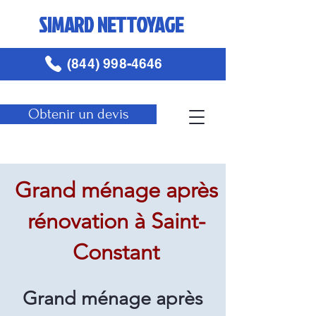
SIMARD NETTOYAGE
(844) 998-4646
Obtenir un devis
Grand ménage après
rénovation à Saint-
Constant
Grand ménage après