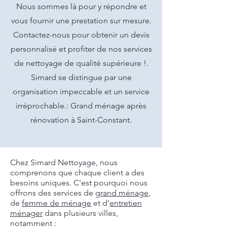
Nous sommes là pour y répondre et
vous fournir une prestation sur mesure.
Contactez-nous pour obtenir un devis
personnalisé et profiter de nos services
de nettoyage de qualité supérieure !.
Simard se distingue par une
organisation impeccable et un service
irréprochable.: Grand ménage après
rénovation à Saint-Constant.
Chez Simard Nettoyage, nous
comprenons que chaque client a des
besoins uniques. C'est pourquoi nous
offrons des services de
grand ménage
,
de
femme de ménage
et d'
entretien
ménager
dans plusieurs villes,
notamment :