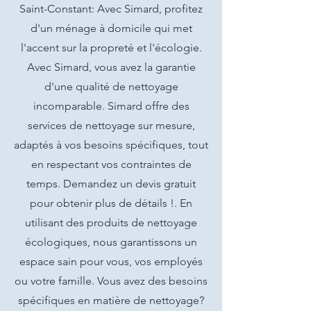
Saint-Constant: Avec Simard, profitez
d'un ménage à domicile qui met
l'accent sur la propreté et l'écologie.
Avec Simard, vous avez la garantie
d'une qualité de nettoyage
incomparable. Simard offre des
services de nettoyage sur mesure,
adaptés à vos besoins spécifiques, tout
en respectant vos contraintes de
temps. Demandez un devis gratuit
pour obtenir plus de détails !. En
utilisant des produits de nettoyage
écologiques, nous garantissons un
espace sain pour vous, vos employés
ou votre famille. Vous avez des besoins
spécifiques en matière de nettoyage?