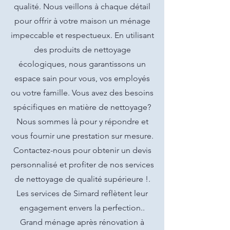
qualité. Nous veillons à chaque détail
pour offrir à votre maison un ménage
impeccable et respectueux. En utilisant
des produits de nettoyage
écologiques, nous garantissons un
espace sain pour vous, vos employés
ou votre famille. Vous avez des besoins
spécifiques en matière de nettoyage?
Nous sommes là pour y répondre et
vous fournir une prestation sur mesure.
Contactez-nous pour obtenir un devis
personnalisé et profiter de nos services
de nettoyage de qualité supérieure !.
Les services de Simard reflètent leur
engagement envers la perfection..
Grand ménage après rénovation à