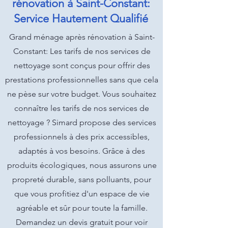
rénovation à Saint-Constant:
Service Hautement Qualifié
Grand ménage après rénovation à Saint-
Constant: Les tarifs de nos services de
nettoyage sont conçus pour offrir des
prestations professionnelles sans que cela
ne pèse sur votre budget. Vous souhaitez
connaître les tarifs de nos services de
nettoyage ? Simard propose des services
professionnels à des prix accessibles,
adaptés à vos besoins. Grâce à des
produits écologiques, nous assurons une
propreté durable, sans polluants, pour
que vous profitiez d'un espace de vie
agréable et sûr pour toute la famille.
Demandez un devis gratuit pour voir