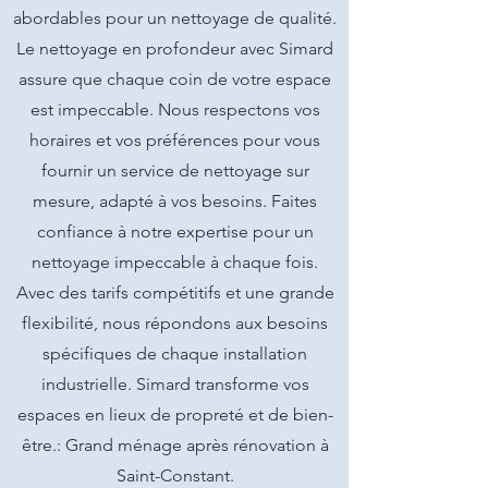
abordables pour un nettoyage de qualité.
Le nettoyage en profondeur avec Simard
assure que chaque coin de votre espace
est impeccable. Nous respectons vos
horaires et vos préférences pour vous
fournir un service de nettoyage sur
mesure, adapté à vos besoins. Faites
confiance à notre expertise pour un
nettoyage impeccable à chaque fois.
Avec des tarifs compétitifs et une grande
flexibilité, nous répondons aux besoins
spécifiques de chaque installation
industrielle. Simard transforme vos
espaces en lieux de propreté et de bien-
être.: Grand ménage après rénovation à
Saint-Constant.