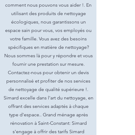
comment nous pouvons vous aider !. En
utilisant des produits de nettoyage
écologiques, nous garantissons un
espace sain pour vous, vos employés ou
votre famille. Vous avez des besoins
spécifiques en matière de nettoyage?
Nous sommes là pour y répondre et vous
fournir une prestation sur mesure.
Contactez-nous pour obtenir un devis
personnalisé et profiter de nos services
de nettoyage de qualité supérieure !.
Simard excelle dans l'art du nettoyage, en
offrant des services adaptés à chaque
type d'espace.. Grand ménage après
rénovation à Saint-Constant: Simard
s'engage à offrir des tarifs Simard