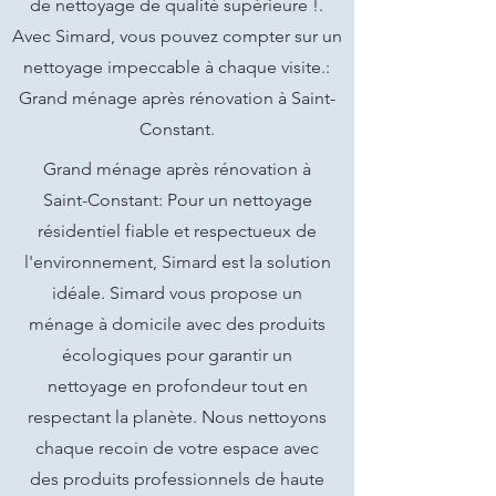
de nettoyage de qualité supérieure !.
Avec Simard, vous pouvez compter sur un
nettoyage impeccable à chaque visite.:
Grand ménage après rénovation à Saint-
Constant.
Grand ménage après rénovation à
Saint-Constant: Pour un nettoyage
résidentiel fiable et respectueux de
l'environnement, Simard est la solution
idéale. Simard vous propose un
ménage à domicile avec des produits
écologiques pour garantir un
nettoyage en profondeur tout en
respectant la planète. Nous nettoyons
chaque recoin de votre espace avec
des produits professionnels de haute