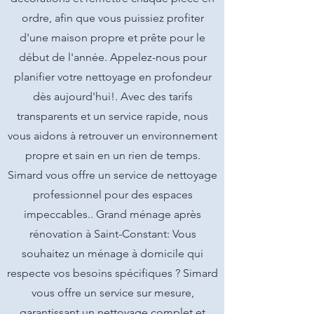
ordre, afin que vous puissiez profiter
d'une maison propre et prête pour le
début de l'année. Appelez-nous pour
planifier votre nettoyage en profondeur
dès aujourd'hui!. Avec des tarifs
transparents et un service rapide, nous
vous aidons à retrouver un environnement
propre et sain en un rien de temps.
Simard vous offre un service de nettoyage
professionnel pour des espaces
impeccables.. Grand ménage après
rénovation à Saint-Constant: Vous
souhaitez un ménage à domicile qui
respecte vos besoins spécifiques ? Simard
vous offre un service sur mesure,
garantissant un nettoyage complet et