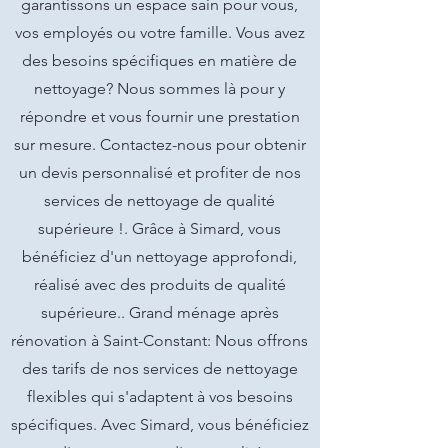
garantissons un espace sain pour vous,
vos employés ou votre famille. Vous avez
des besoins spécifiques en matière de
nettoyage? Nous sommes là pour y
répondre et vous fournir une prestation
sur mesure. Contactez-nous pour obtenir
un devis personnalisé et profiter de nos
services de nettoyage de qualité
supérieure !. Grâce à Simard, vous
bénéficiez d'un nettoyage approfondi,
réalisé avec des produits de qualité
supérieure.. Grand ménage après
rénovation à Saint-Constant: Nous offrons
des tarifs de nos services de nettoyage
flexibles qui s'adaptent à vos besoins
spécifiques. Avec Simard, vous bénéficiez