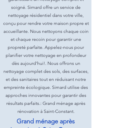
soigné. Simard offre un service de
nettoyage résidentiel dans votre ville,
conçu pour rendre votre maison propre et
accueillante. Nous nettoyons chaque coin
et chaque recoin pour garantir une
propreté parfaite. Appelez-nous pour
planifier votre nettoyage en profondeur
dès aujourd'hui!. Nous offrons un
nettoyage complet des sols, des surfaces,
et des sanitaires tout en réduisant notre
empreinte écologique. Simard utilise des
approches innovantes pour garantir des
résultats parfaits.: Grand ménage après
rénovation à Saint-Constant.
Grand ménage après