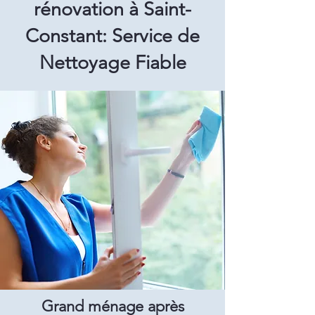
rénovation à Saint-
Constant: Service de
Nettoyage Fiable
Grand ménage après