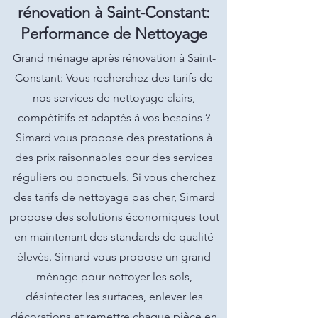
rénovation à Saint-Constant:
Performance de Nettoyage
Grand ménage après rénovation à Saint-
Constant: Vous recherchez des tarifs de
nos services de nettoyage clairs,
compétitifs et adaptés à vos besoins ?
Simard vous propose des prestations à
des prix raisonnables pour des services
réguliers ou ponctuels. Si vous cherchez
des tarifs de nettoyage pas cher, Simard
propose des solutions économiques tout
en maintenant des standards de qualité
élevés. Simard vous propose un grand
ménage pour nettoyer les sols,
désinfecter les surfaces, enlever les
décorations et remettre chaque pièce en