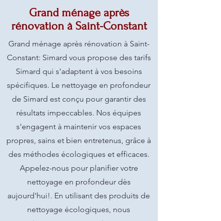
Grand ménage après
rénovation à Saint-Constant
Grand ménage après rénovation à Saint-
Constant: Simard vous propose des tarifs
Simard qui s'adaptent à vos besoins
spécifiques. Le nettoyage en profondeur
de Simard est conçu pour garantir des
résultats impeccables. Nos équipes
s'engagent à maintenir vos espaces
propres, sains et bien entretenus, grâce à
des méthodes écologiques et efficaces.
Appelez-nous pour planifier votre
nettoyage en profondeur dès
aujourd'hui!. En utilisant des produits de
nettoyage écologiques, nous