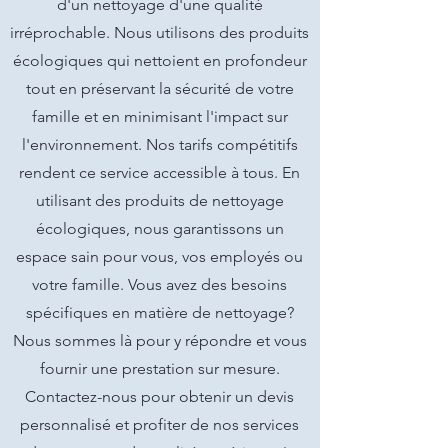
d'un nettoyage d'une qualité
irréprochable. Nous utilisons des produits
écologiques qui nettoient en profondeur
tout en préservant la sécurité de votre
famille et en minimisant l'impact sur
l'environnement. Nos tarifs compétitifs
rendent ce service accessible à tous. En
utilisant des produits de nettoyage
écologiques, nous garantissons un
espace sain pour vous, vos employés ou
votre famille. Vous avez des besoins
spécifiques en matière de nettoyage?
Nous sommes là pour y répondre et vous
fournir une prestation sur mesure.
Contactez-nous pour obtenir un devis
personnalisé et profiter de nos services