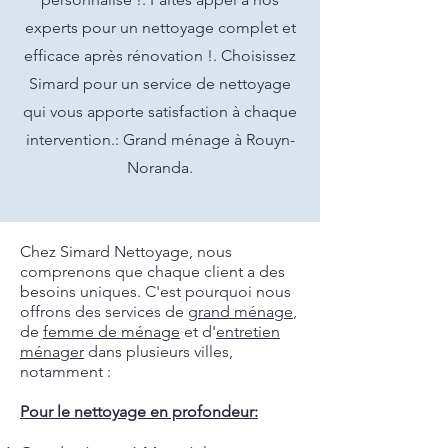
experts pour un nettoyage complet et
efficace après rénovation !. Choisissez
Simard pour un service de nettoyage
qui vous apporte satisfaction à chaque
intervention.: Grand ménage à Rouyn-
Noranda.
Chez Simard Nettoyage, nous
comprenons que chaque client a des
besoins uniques. C'est pourquoi nous
offrons des services de
grand ménage
,
de
femme de ménage
et d'
entretien
ménager
dans plusieurs villes,
notamment :
Pour le nettoyage en profondeur: