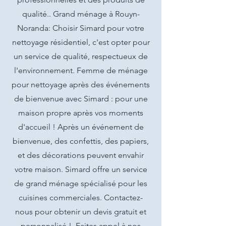
qualité.. Grand ménage à Rouyn-
Noranda: Choisir Simard pour votre
nettoyage résidentiel, c'est opter pour
un service de qualité, respectueux de
l'environnement. Femme de ménage
pour nettoyage après des événements
de bienvenue avec Simard : pour une
maison propre après vos moments
d'accueil ! Après un événement de
bienvenue, des confettis, des papiers,
et des décorations peuvent envahir
votre maison. Simard offre un service
de grand ménage spécialisé pour les
cuisines commerciales. Contactez-
nous pour obtenir un devis gratuit et
personnalisé !. Faites appel à nos