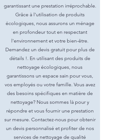
garantissant une prestation irréprochable.
Grâce à l'utilisation de produits
écologiques, nous assurons un ménage
en profondeur tout en respectant
l'environnement et votre bien-être.
Demandez un devis gratuit pour plus de
détails !. En utilisant des produits de
nettoyage écologiques, nous
garantissons un espace sain pour vous,
vos employés ou votre famille. Vous avez
des besoins spécifiques en matière de
nettoyage? Nous sommes là pour y
répondre et vous fournir une prestation
sur mesure. Contactez-nous pour obtenir
un devis personnalisé et profiter de nos
services de nettoyage de qualité