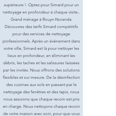
supérieure !. Optez pour Simard pour un
nettoyage en profondeur à chaque visite..
Grand ménage à Rouyn-Noranda:
Découvrez des tarifs Simard compétitifs
pour des services de nettoyage
professionnels. Après un événement dans
votre ville, Simard est là pour nettoyer les
lieux en profondeur, en éliminant les
débris, les taches et les salissures laissées
par les invités. Nous offrons des solutions
flexibles et sur mesure. De la désinfection
des cuisines aux sols en passant par le
nettoyage des fenêtres et des tapis, nous
nous assurons que chaque recoin est pris
en charge. Nous nettoyons chaque recoin
de votre maison avec soin, pour que vous