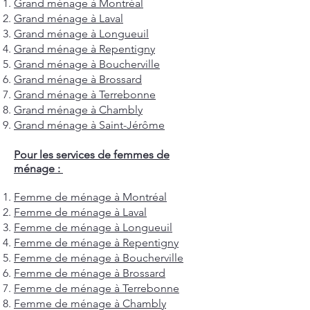
Grand ménage à Montréal
Grand ménage à Laval
Grand ménage à Longueuil
Grand ménage à Repentigny
Grand ménage à Boucherville
Grand ménage à Brossard
Grand ménage à Terrebonne
Grand ménage à Chambly
Grand ménage à Saint-Jérôme
Pour les services de femmes de
ménage :
Femme de ménage à Montréal
Femme de ménage à Laval
Femme de ménage à Longueuil
Femme de ménage à Repentigny
Femme de ménage à Boucherville
Femme de ménage à Brossard
Femme de ménage à Terrebonne
Femme de ménage à Chambly