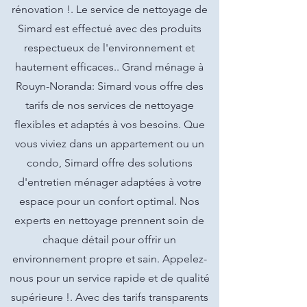
rénovation !. Le service de nettoyage de
Simard est effectué avec des produits
respectueux de l'environnement et
hautement efficaces.. Grand ménage à
Rouyn-Noranda: Simard vous offre des
tarifs de nos services de nettoyage
flexibles et adaptés à vos besoins. Que
vous viviez dans un appartement ou un
condo, Simard offre des solutions
d'entretien ménager adaptées à votre
espace pour un confort optimal. Nos
experts en nettoyage prennent soin de
chaque détail pour offrir un
environnement propre et sain. Appelez-
nous pour un service rapide et de qualité
supérieure !. Avec des tarifs transparents