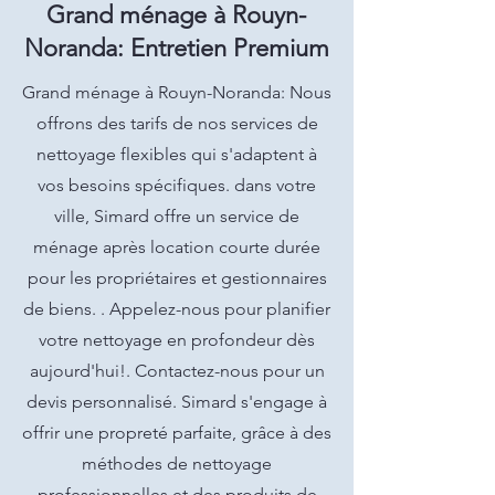
Grand ménage à Rouyn-
Noranda: Entretien Premium
Grand ménage à Rouyn-Noranda: Nous
offrons des tarifs de nos services de
nettoyage flexibles qui s'adaptent à
vos besoins spécifiques. dans votre
ville, Simard offre un service de
ménage après location courte durée
pour les propriétaires et gestionnaires
de biens. . Appelez-nous pour planifier
votre nettoyage en profondeur dès
aujourd'hui!. Contactez-nous pour un
devis personnalisé. Simard s'engage à
offrir une propreté parfaite, grâce à des
méthodes de nettoyage
professionnelles et des produits de