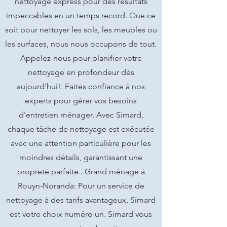
nettoyage express pour des résultats
impeccables en un temps record. Que ce
soit pour nettoyer les sols, les meubles ou
les surfaces, nous nous occupons de tout.
Appelez-nous pour planifier votre
nettoyage en profondeur dès
aujourd'hui!. Faites confiance à nos
experts pour gérer vos besoins
d'entretien ménager. Avec Simard,
chaque tâche de nettoyage est exécutée
avec une attention particulière pour les
moindres détails, garantissant une
propreté parfaite.. Grand ménage à
Rouyn-Noranda: Pour un service de
nettoyage à des tarifs avantageux, Simard
est votre choix numéro un. Simard vous