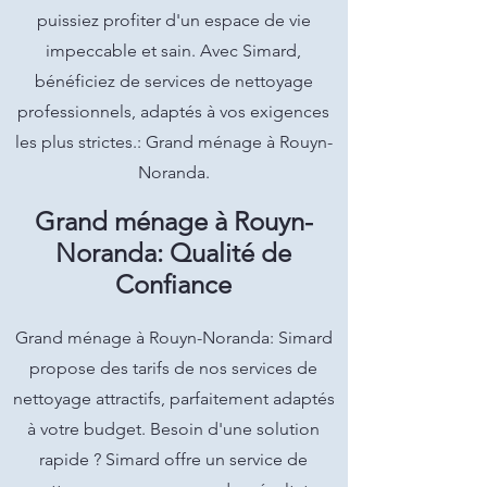
puissiez profiter d'un espace de vie
impeccable et sain. Avec Simard,
bénéficiez de services de nettoyage
professionnels, adaptés à vos exigences
les plus strictes.: Grand ménage à Rouyn-
Noranda.
Grand ménage à Rouyn-
Noranda: Qualité de
Confiance
Grand ménage à Rouyn-Noranda: Simard
propose des tarifs de nos services de
nettoyage attractifs, parfaitement adaptés
à votre budget. Besoin d'une solution
rapide ? Simard offre un service de