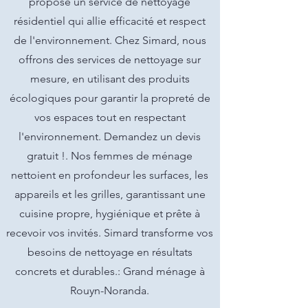
propose un service de nettoyage
résidentiel qui allie efficacité et respect
de l'environnement. Chez Simard, nous
offrons des services de nettoyage sur
mesure, en utilisant des produits
écologiques pour garantir la propreté de
vos espaces tout en respectant
l'environnement. Demandez un devis
gratuit !. Nos femmes de ménage
nettoient en profondeur les surfaces, les
appareils et les grilles, garantissant une
cuisine propre, hygiénique et prête à
recevoir vos invités. Simard transforme vos
besoins de nettoyage en résultats
concrets et durables.: Grand ménage à
Rouyn-Noranda.