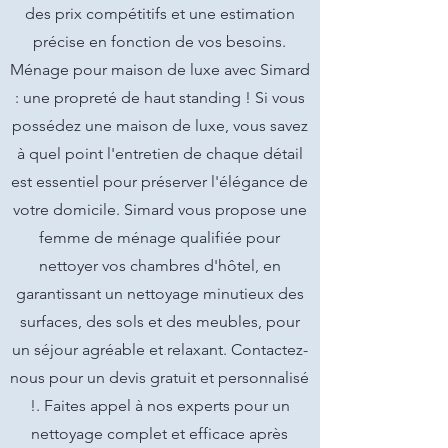
des prix compétitifs et une estimation
précise en fonction de vos besoins.
Ménage pour maison de luxe avec Simard
: une propreté de haut standing ! Si vous
possédez une maison de luxe, vous savez
à quel point l'entretien de chaque détail
est essentiel pour préserver l'élégance de
votre domicile. Simard vous propose une
femme de ménage qualifiée pour
nettoyer vos chambres d'hôtel, en
garantissant un nettoyage minutieux des
surfaces, des sols et des meubles, pour
un séjour agréable et relaxant. Contactez-
nous pour un devis gratuit et personnalisé
!. Faites appel à nos experts pour un
nettoyage complet et efficace après