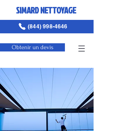
SIMARD NETTOYAGE
(844) 998-4646
Obtenir un devis