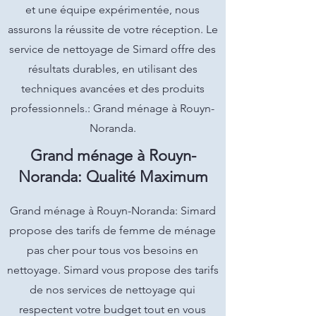
et une équipe expérimentée, nous
assurons la réussite de votre réception. Le
service de nettoyage de Simard offre des
résultats durables, en utilisant des
techniques avancées et des produits
professionnels.: Grand ménage à Rouyn-
Noranda.
Grand ménage à Rouyn-
Noranda: Qualité Maximum
Grand ménage à Rouyn-Noranda: Simard
propose des tarifs de femme de ménage
pas cher pour tous vos besoins en
nettoyage. Simard vous propose des tarifs
de nos services de nettoyage qui
respectent votre budget tout en vous