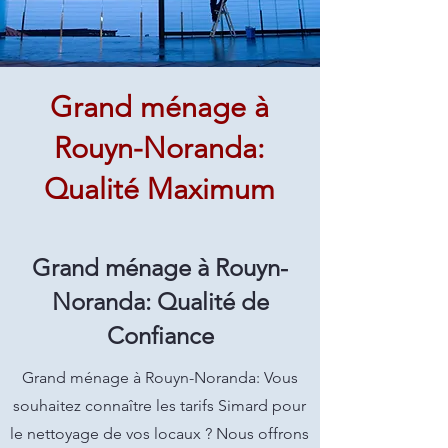
Grand ménage à
Rouyn-Noranda:
Qualité Maximum
Grand ménage à Rouyn-
Noranda: Qualité de
Confiance
Grand ménage à Rouyn-Noranda: Vous
souhaitez connaître les tarifs Simard pour
le nettoyage de vos locaux ? Nous offrons