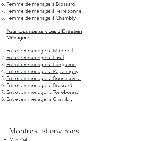
Femme de ménage à Brossard
Femme de ménage à Terrebonne
Femme de ménage à Chambly
Pour tous nos services d'Entretien
Ménager :
Entretien ménager à Montréal
Entretien ménager à Laval
Entretien ménager à Longueuil
Entretien ménager à Repentigny
Entretien ménager à Boucherville
Entretien ménager à Brossard
Entretien ménager à Terrebonne
Entretien ménager à Chambly
Montréal et environs
Montréal