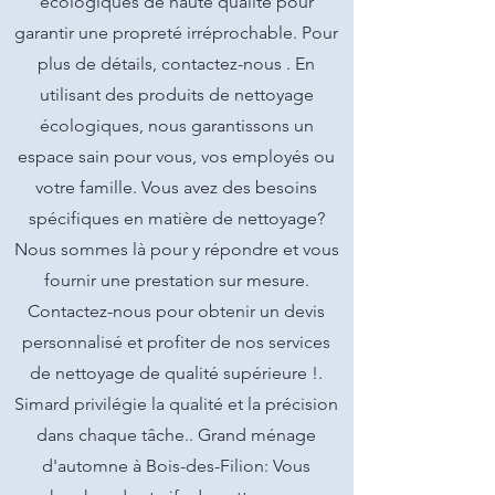
écologiques de haute qualité pour
garantir une propreté irréprochable. Pour
plus de détails, contactez-nous . En
utilisant des produits de nettoyage
écologiques, nous garantissons un
espace sain pour vous, vos employés ou
votre famille. Vous avez des besoins
spécifiques en matière de nettoyage?
Nous sommes là pour y répondre et vous
fournir une prestation sur mesure.
Contactez-nous pour obtenir un devis
personnalisé et profiter de nos services
de nettoyage de qualité supérieure !.
Simard privilégie la qualité et la précision
dans chaque tâche.. Grand ménage
d'automne à Bois-des-Filion: Vous