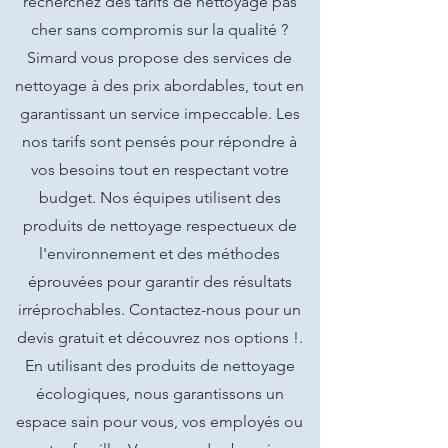
recherchez des tarifs de nettoyage pas
cher sans compromis sur la qualité ?
Simard vous propose des services de
nettoyage à des prix abordables, tout en
garantissant un service impeccable. Les
nos tarifs sont pensés pour répondre à
vos besoins tout en respectant votre
budget. Nos équipes utilisent des
produits de nettoyage respectueux de
l'environnement et des méthodes
éprouvées pour garantir des résultats
irréprochables. Contactez-nous pour un
devis gratuit et découvrez nos options !.
En utilisant des produits de nettoyage
écologiques, nous garantissons un
espace sain pour vous, vos employés ou