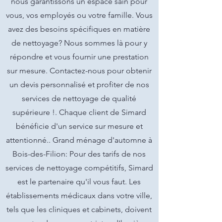
nous garantissons un espace sain pour
vous, vos employés ou votre famille. Vous
avez des besoins spécifiques en matière
de nettoyage? Nous sommes là pour y
répondre et vous fournir une prestation
sur mesure. Contactez-nous pour obtenir
un devis personnalisé et profiter de nos
services de nettoyage de qualité
supérieure !. Chaque client de Simard
bénéficie d'un service sur mesure et
attentionné.. Grand ménage d'automne à
Bois-des-Filion: Pour des tarifs de nos
services de nettoyage compétitifs, Simard
est le partenaire qu'il vous faut. Les
établissements médicaux dans votre ville,
tels que les cliniques et cabinets, doivent