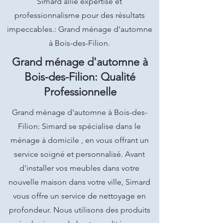
Simard allie expertise et
professionnalisme pour des résultats
impeccables.: Grand ménage d'automne
à Bois-des-Filion.
Grand ménage d'automne à
Bois-des-Filion: Qualité
Professionnelle
Grand ménage d'automne à Bois-des-
Filion: Simard se spécialise dans le
ménage à domicile , en vous offrant un
service soigné et personnalisé. Avant
d'installer vos meubles dans votre
nouvelle maison dans votre ville, Simard
vous offre un service de nettoyage en
profondeur. Nous utilisons des produits