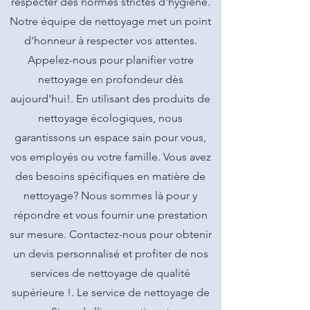
respecter des normes strictes d'hygiène.
Notre équipe de nettoyage met un point
d'honneur à respecter vos attentes.
Appelez-nous pour planifier votre
nettoyage en profondeur dès
aujourd'hui!. En utilisant des produits de
nettoyage écologiques, nous
garantissons un espace sain pour vous,
vos employés ou votre famille. Vous avez
des besoins spécifiques en matière de
nettoyage? Nous sommes là pour y
répondre et vous fournir une prestation
sur mesure. Contactez-nous pour obtenir
un devis personnalisé et profiter de nos
services de nettoyage de qualité
supérieure !. Le service de nettoyage de