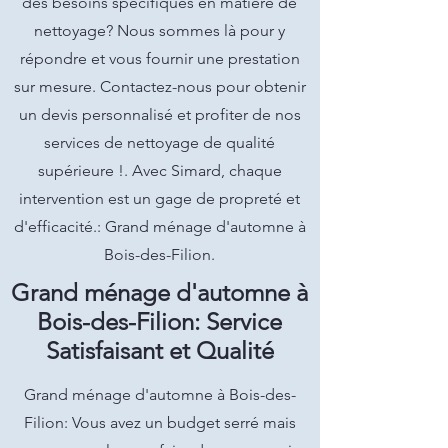
des besoins spécifiques en matière de
nettoyage? Nous sommes là pour y
répondre et vous fournir une prestation
sur mesure. Contactez-nous pour obtenir
un devis personnalisé et profiter de nos
services de nettoyage de qualité
supérieure !. Avec Simard, chaque
intervention est un gage de propreté et
d'efficacité.: Grand ménage d'automne à
Bois-des-Filion.
Grand ménage d'automne à
Bois-des-Filion: Service
Satisfaisant et Qualité
Grand ménage d'automne à Bois-des-
Filion: Vous avez un budget serré mais