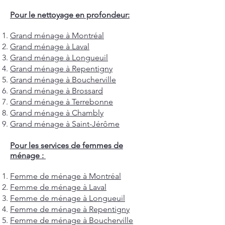
Pour le nettoyage en profondeur:
Grand ménage à Montréal
Grand ménage à Laval
Grand ménage à Longueuil
Grand ménage à Repentigny
Grand ménage à Boucherville
Grand ménage à Brossard
Grand ménage à Terrebonne
Grand ménage à Chambly
Grand ménage à Saint-Jérôme
Pour les services de femmes de
ménage :
Femme de ménage à Montréal
Femme de ménage à Laval
Femme de ménage à Longueuil
Femme de ménage à Repentigny
Femme de ménage à Boucherville