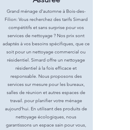
Grand ménage d'automne à Bois-des-
Filion: Vous recherchez des tarifs Simard
compétitifs et sans surprise pour vos
services de nettoyage ? Nos prix sont
adaptés à vos besoins spécifiques, que ce
soit pour un nettoyage commercial ou
résidentiel. Simard offre un nettoyage
résidentiel à la fois efficace et
responsable. Nous proposons des
services sur mesure pour les bureaux,
salles de réunion et autres espaces de
travail. pour planifier votre ménage
aujourd'hui. En utilisant des produits de
nettoyage écologiques, nous
garantissons un espace sain pour vous,