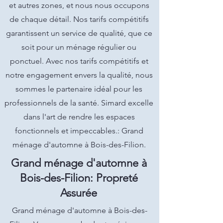
et autres zones, et nous nous occupons
de chaque détail. Nos tarifs compétitifs
garantissent un service de qualité, que ce
soit pour un ménage régulier ou
ponctuel. Avec nos tarifs compétitifs et
notre engagement envers la qualité, nous
sommes le partenaire idéal pour les
professionnels de la santé. Simard excelle
dans l'art de rendre les espaces
fonctionnels et impeccables.: Grand
ménage d'automne à Bois-des-Filion.
Grand ménage d'automne à
Bois-des-Filion: Propreté
Assurée
Grand ménage d'automne à Bois-des-