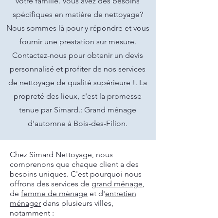
votre famille. Vous avez des besoins
spécifiques en matière de nettoyage?
Nous sommes là pour y répondre et vous
fournir une prestation sur mesure.
Contactez-nous pour obtenir un devis
personnalisé et profiter de nos services
de nettoyage de qualité supérieure !. La
propreté des lieux, c'est la promesse
tenue par Simard.: Grand ménage
d'automne à Bois-des-Filion.
Chez Simard Nettoyage, nous
comprenons que chaque client a des
besoins uniques. C'est pourquoi nous
offrons des services de
grand ménage
,
de
femme de ménage
et d'
entretien
ménager
dans plusieurs villes,
notamment :