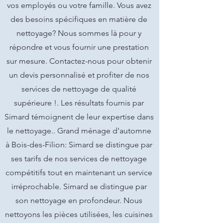
vos employés ou votre famille. Vous avez
des besoins spécifiques en matière de
nettoyage? Nous sommes là pour y
répondre et vous fournir une prestation
sur mesure. Contactez-nous pour obtenir
un devis personnalisé et profiter de nos
services de nettoyage de qualité
supérieure !. Les résultats fournis par
Simard témoignent de leur expertise dans
le nettoyage.. Grand ménage d'automne
à Bois-des-Filion: Simard se distingue par
ses tarifs de nos services de nettoyage
compétitifs tout en maintenant un service
irréprochable. Simard se distingue par
son nettoyage en profondeur. Nous
nettoyons les pièces utilisées, les cuisines