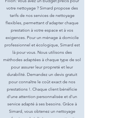
Filion: Vous avez un budget précis pour
votre nettoyage ? Simard propose des
tarifs de nos services de nettoyage
flexibles, permettant d'adapter chaque
prestation à votre espace et à vos
exigences. Pour un ménage à domicile
professionnel et écologique, Simard est
là pour vous. Nous utilisons des
méthodes adaptées à chaque type de sol
pour assurer leur propreté et leur
durabilité. Demandez un devis gratuit
pour connaître le coût exact de nos
prestations !. Chaque client bénéficie
d'une attention personnalisée et d'un
service adapté à ses besoins. Grâce à
Simard, vous obtenez un nettoyage