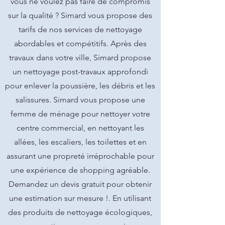
vous ne voulez pas faire de compromis
sur la qualité ? Simard vous propose des
tarifs de nos services de nettoyage
abordables et compétitifs. Après des
travaux dans votre ville, Simard propose
un nettoyage post-travaux approfondi
pour enlever la poussière, les débris et les
salissures. Simard vous propose une
femme de ménage pour nettoyer votre
centre commercial, en nettoyant les
allées, les escaliers, les toilettes et en
assurant une propreté irréprochable pour
une expérience de shopping agréable.
Demandez un devis gratuit pour obtenir
une estimation sur mesure !. En utilisant
des produits de nettoyage écologiques,