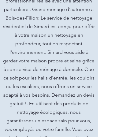
professionnel réalisé avec une attention
particulière.. Grand ménage d'automne à
Bois-des-Filion: Le service de nettoyage
résidentiel de Simard est conçu pour offrir
à votre maison un nettoyage en
profondeur, tout en respectant
l'environnement. Simard vous aide à
garder votre maison propre et saine grâce
à son service de ménage à domicile. Que
ce soit pour les halls d'entrée, les couloirs
ou les escaliers, nous offrons un service
adapté à vos besoins. Demandez un devis
gratuit !. En utilisant des produits de
nettoyage écologiques, nous
garantissons un espace sain pour vous,
vos employés ou votre famille. Vous avez