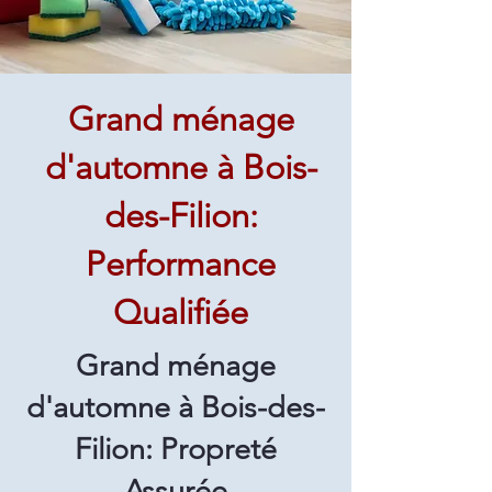
Grand ménage
d'automne à Bois-
des-Filion:
Performance
Qualifiée
Grand ménage
d'automne à Bois-des-
Filion: Propreté
Assurée