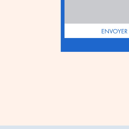
ENVOYER