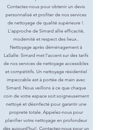
Contactez-nous pour obtenir un devis
personnalisé et profiter de nos services
de nettoyage de qualité supérieure !.
L'approche de Simard allie efficacité,
modernité et respect des lieux..
Nettoyage après déménagement à
LaSalle: Simard met l'accent sur des tarifs
de nos services de nettoyage accessibles
et compétitifs. Un nettoyage résidentiel
impeccable est à portée de main avec
Simard. Nous veillons à ce que chaque
coin de votre espace soit soigneusement
nettoyé et désinfecté pour garantir une
propreté totale. Appelez-nous pour
planifier votre nettoyage en profondeur
dès aujourd'hui!. Contactez-nous pour un