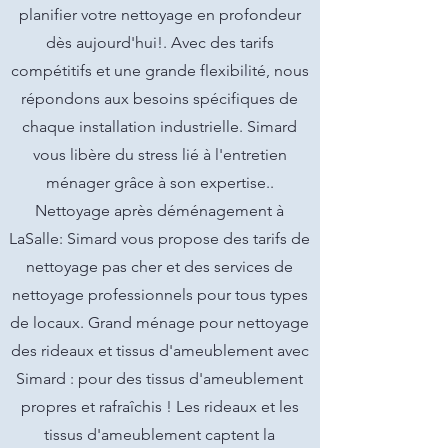
planifier votre nettoyage en profondeur
dès aujourd'hui!. Avec des tarifs
compétitifs et une grande flexibilité, nous
répondons aux besoins spécifiques de
chaque installation industrielle. Simard
vous libère du stress lié à l'entretien
ménager grâce à son expertise..
Nettoyage après déménagement à
LaSalle: Simard vous propose des tarifs de
nettoyage pas cher et des services de
nettoyage professionnels pour tous types
de locaux. Grand ménage pour nettoyage
des rideaux et tissus d'ameublement avec
Simard : pour des tissus d'ameublement
propres et rafraîchis ! Les rideaux et les
tissus d'ameublement captent la