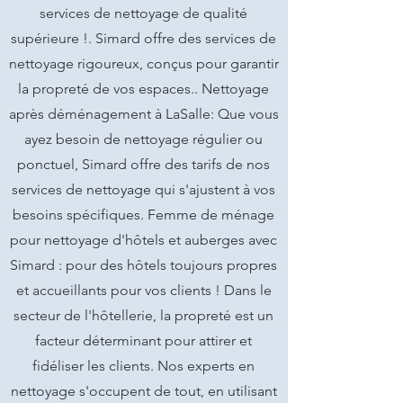
services de nettoyage de qualité
supérieure !. Simard offre des services de
nettoyage rigoureux, conçus pour garantir
la propreté de vos espaces.. Nettoyage
après déménagement à LaSalle: Que vous
ayez besoin de nettoyage régulier ou
ponctuel, Simard offre des tarifs de nos
services de nettoyage qui s'ajustent à vos
besoins spécifiques. Femme de ménage
pour nettoyage d'hôtels et auberges avec
Simard : pour des hôtels toujours propres
et accueillants pour vos clients ! Dans le
secteur de l'hôtellerie, la propreté est un
facteur déterminant pour attirer et
fidéliser les clients. Nos experts en
nettoyage s'occupent de tout, en utilisant