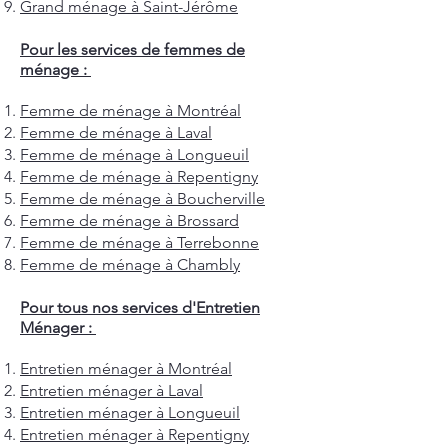
Grand ménage à Saint-Jérôme
Pour les services de femmes de
ménage :
Femme de ménage à Montréal
Femme de ménage à Laval
Femme de ménage à Longueuil
Femme de ménage à Repentigny
Femme de ménage à Boucherville
Femme de ménage à Brossard
Femme de ménage à Terrebonne
Femme de ménage à Chambly
Pour tous nos services d'Entretien
Ménager :
Entretien ménager à Montréal
Entretien ménager à Laval
Entretien ménager à Longueuil
Entretien ménager à Repentigny