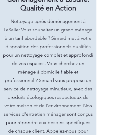
Qualité en Action
Nettoyage après déménagement à
LaSalle: Vous souhaitez un grand ménage
à un tarif abordable ? Simard met à votre
disposition des professionnels qualifiés
pour un nettoyage complet et approfondi
de vos espaces. Vous cherchez un
ménage à domicile fiable et
professionnel ? Simard vous propose un
service de nettoyage minutieux, avec des
produits écologiques respectueux de
votre maison et de l'environnement. Nos
services d'entretien ménager sont conçus
pour répondre aux besoins spécifiques
de chaque client. Appelez-nous pour