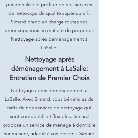
personnalisé et profiter de nos services
de nettoyage de qualité supérieure !.
Simard prend en charge toutes vos
préoccupations en matière de propreté.:
Nettoyage après déménagement à
LaSalle.
Nettoyage après
déménagement à LaSalle:
Entretien de Premier Choix
Nettoyage après déménagement à
LaSalle: Avec Simard, vous bénéficiez de
tarifs de nos services de nettoyage qui
sont compétitifs et flexibles. Simard
propose un service de ménage à domicile
sur mesure, adapté à vos besoins. Simard