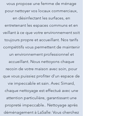
vous propose une femme de ménage
pour nettoyer vos locaux commerciaux,
en désinfectant les surfaces, en
entretenant les espaces communs et en
veillant à ce que votre environnement soit
toujours propre et accueillant. Nos tarifs
compétitifs vous permettent de maintenir
un environnement professionnel et
accueillant. Nous nettoyons chaque
recoin de votre maison avec soin, pour
que vous puissiez profiter d'un espace de
vie impeccable et sain. Avec Simard,
chaque nettoyage est effectué avec une
attention particulière, garantissant une
propreté impeccable.. Nettoyage après
déménagement à LaSalle: Vous cherchez