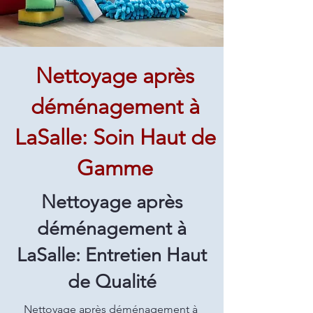
Nettoyage après
déménagement à
LaSalle: Soin Haut de
Gamme
Nettoyage après
déménagement à
LaSalle: Entretien Haut
de Qualité
Nettoyage après déménagement à