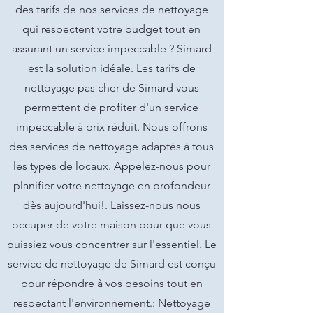
des tarifs de nos services de nettoyage
qui respectent votre budget tout en
assurant un service impeccable ? Simard
est la solution idéale. Les tarifs de
nettoyage pas cher de Simard vous
permettent de profiter d'un service
impeccable à prix réduit. Nous offrons
des services de nettoyage adaptés à tous
les types de locaux. Appelez-nous pour
planifier votre nettoyage en profondeur
dès aujourd'hui!. Laissez-nous nous
occuper de votre maison pour que vous
puissiez vous concentrer sur l'essentiel. Le
service de nettoyage de Simard est conçu
pour répondre à vos besoins tout en
respectant l'environnement.: Nettoyage