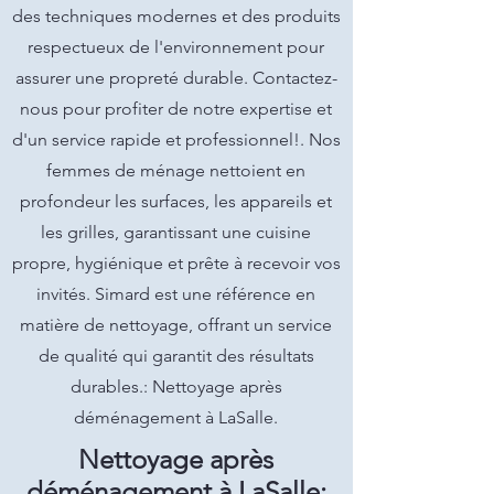
des techniques modernes et des produits
respectueux de l'environnement pour
assurer une propreté durable. Contactez-
nous pour profiter de notre expertise et
d'un service rapide et professionnel!. Nos
femmes de ménage nettoient en
profondeur les surfaces, les appareils et
les grilles, garantissant une cuisine
propre, hygiénique et prête à recevoir vos
invités. Simard est une référence en
matière de nettoyage, offrant un service
de qualité qui garantit des résultats
durables.: Nettoyage après
déménagement à LaSalle.
Nettoyage après
déménagement à LaSalle: