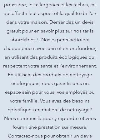
poussière, les allergènes et les taches, ce
qui affecte leur aspect et la qualité de l'air
dans votre maison. Demandez un devis
gratuit pour en savoir plus sur nos tarifs
abordables !. Nos experts nettoient
chaque pièce avec soin et en profondeur,
en utilisant des produits écologiques qui
respectent votre santé et l'environnement.
En utilisant des produits de nettoyage
écologiques, nous garantissons un
espace sain pour vous, vos employés ou
votre famille. Vous avez des besoins
spécifiques en matière de nettoyage?
Nous sommes là pour y répondre et vous
fournir une prestation sur mesure.
Contactez-nous pour obtenir un devis