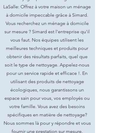
LaSalle: Offrez à votre maison un ménage
à domicile impeccable grâce à Simard.
Vous recherchez un ménage à domicile
sur mesure ? Simard est l'entreprise qu'il
vous faut. Nos équipes utilisent les
meilleures techniques et produits pour
obtenir des résultats parfaits, quel que
soit le type de nettoyage. Appelez-nous
pour un service rapide et efficace !. En
utilisant des produits de nettoyage
écologiques, nous garantissons un
espace sain pour vous, vos employés ou
votre famille. Vous avez des besoins
spécifiques en matière de nettoyage?
Nous sommes là pour y répondre et vous
fournir une prestation sur mesure.