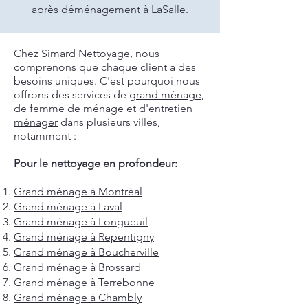
après déménagement à LaSalle.
Chez Simard Nettoyage, nous
comprenons que chaque client a des
besoins uniques. C'est pourquoi nous
offrons des services de
grand ménage
,
de
femme de ménage
et d'
entretien
ménager
dans plusieurs villes,
notamment :
Pour le nettoyage en profondeur:
Grand ménage à Montréal
Grand ménage à Laval
Grand ménage à Longueuil
Grand ménage à Repentigny
Grand ménage à Boucherville
Grand ménage à Brossard
Grand ménage à Terrebonne
Grand ménage à Chambly