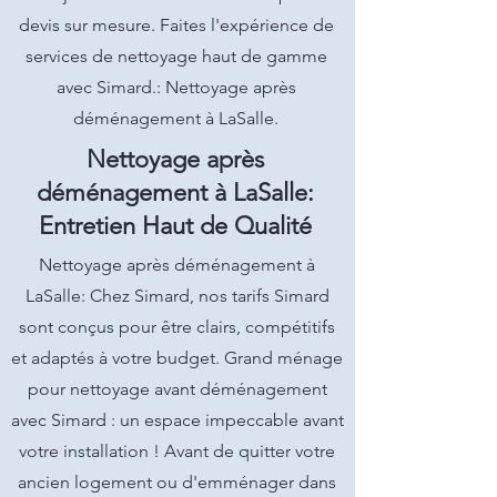
devis sur mesure. Faites l'expérience de
services de nettoyage haut de gamme
avec Simard.: Nettoyage après
déménagement à LaSalle.
Nettoyage après
déménagement à LaSalle:
Entretien Haut de Qualité
Nettoyage après déménagement à
LaSalle: Chez Simard, nos tarifs Simard
sont conçus pour être clairs, compétitifs
et adaptés à votre budget. Grand ménage
pour nettoyage avant déménagement
avec Simard : un espace impeccable avant
votre installation ! Avant de quitter votre
ancien logement ou d'emménager dans