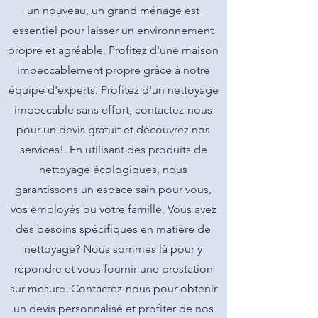
un nouveau, un grand ménage est
essentiel pour laisser un environnement
propre et agréable. Profitez d'une maison
impeccablement propre grâce à notre
équipe d'experts. Profitez d'un nettoyage
impeccable sans effort, contactez-nous
pour un devis gratuit et découvrez nos
services!. En utilisant des produits de
nettoyage écologiques, nous
garantissons un espace sain pour vous,
vos employés ou votre famille. Vous avez
des besoins spécifiques en matière de
nettoyage? Nous sommes là pour y
répondre et vous fournir une prestation
sur mesure. Contactez-nous pour obtenir
un devis personnalisé et profiter de nos