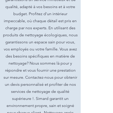
qualité, adapté à vos besoins et à votre
budget. Profitez d'un intérieur
impeccable, où chaque détail est pris en
charge par nos experts. En utilisant des
produits de nettoyage écologiques, nous
garantissons un espace sain pour vous,
vos employés ou votre famille. Vous avez
des besoins spécifiques en matière de
nettoyage? Nous sommes là pour y
répondre et vous fournir une prestation
sur mesure. Contactez-nous pour obtenir
un devis personnalisé et profiter de nos
services de nettoyage de qualité
supérieure !. Simard garantit un
environnement propre, sain et soigné
pour chaque client.. Nettoyage après