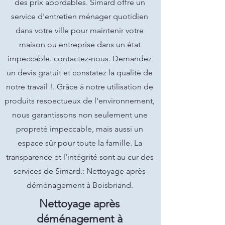
des prix abordables. Simard offre un
service d'entretien ménager quotidien
dans votre ville pour maintenir votre
maison ou entreprise dans un état
impeccable. contactez-nous. Demandez
un devis gratuit et constatez la qualité de
notre travail !. Grâce à notre utilisation de
produits respectueux de l'environnement,
nous garantissons non seulement une
propreté impeccable, mais aussi un
espace sûr pour toute la famille. La
transparence et l'intégrité sont au cur des
services de Simard.: Nettoyage après
déménagement à Boisbriand.
Nettoyage après
déménagement à