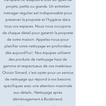
projets, petits ou grands. Un entretien
ménager régulier est indispensable pour
préserver la propreté et l'hygiène dans
tous vos espaces. Nous nous occupons
de chaque détail pour garantir la propreté
de votre maison. Appelez-nous pour
planifier votre nettoyage en profondeur
dès aujourd'hui!. Nos équipes utilisent
des produits de nettoyage haut de
gamme et respectueux de vos matériaux.
Choisir Simard, c'est opter pour un service
de nettoyage qui répond à vos besoins
spécifiques avec une attention maximale
aux détails.: Nettoyage après
déménagement à Boisbriand.