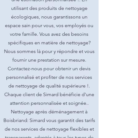
utilisant des produits de nettoyage
écologiques, nous garantissons un
espace sain pour vous, vos employés ou
votre famille. Vous avez des besoins
spécifiques en matière de nettoyage?
Nous sommes là pour y répondre et vous
fournir une prestation sur mesure.
Contactez-nous pour obtenir un devis
personnalisé et profiter de nos services
de nettoyage de qualité supérieure !.
Chaque client de Simard bénéficie d'une
attention personnalisée et soignée..
Nettoyage après déménagement à
Boisbriand: Simard vous garantit des tarifs
de nos services de nettoyage flexibles et
transparents, adaptés à tous les types de