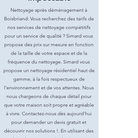
Nettoyage après déménagement à
Boisbriand: Vous recherchez des tarifs de
nos services de nettoyage compétitifs
pour un service de qualité ? Simard vous
propose des prix sur mesure en fonction
de la taille de votre espace et de la
fréquence du nettoyage. Simard vous
propose un nettoyage résidentiel haut de
gamme, à la fois respectueux de
l'environnement et de vos attentes. Nous
nous chargeons de chaque détail pour
que votre maison soit propre et agréable
à vivre. Contactez-nous dès aujourd'hui
pour demander un devis gratuit et
découvrir nos solutions !. En utilisant des