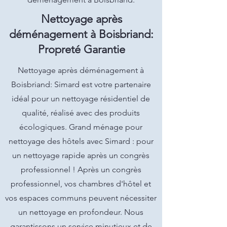
Nettoyage après
déménagement à Boisbriand:
Propreté Garantie
Nettoyage après déménagement à
Boisbriand: Simard est votre partenaire
idéal pour un nettoyage résidentiel de
qualité, réalisé avec des produits
écologiques. Grand ménage pour
nettoyage des hôtels avec Simard : pour
un nettoyage rapide après un congrès
professionnel ! Après un congrès
professionnel, vos chambres d'hôtel et
vos espaces communs peuvent nécessiter
un nettoyage en profondeur. Nous
garantissons un service minutieux et de