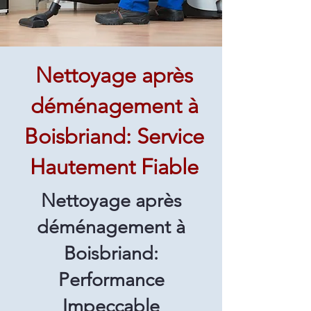
Nettoyage après
déménagement à
Boisbriand: Service
Hautement Fiable
Nettoyage après
déménagement à
Boisbriand:
Performance
Impeccable