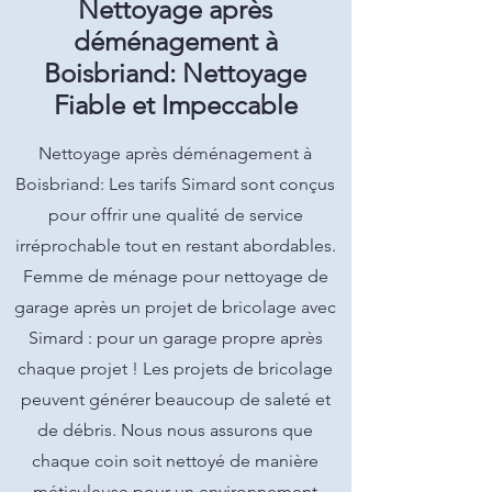
Nettoyage après
déménagement à
Boisbriand: Nettoyage
Fiable et Impeccable
Nettoyage après déménagement à
Boisbriand: Les tarifs Simard sont conçus
pour offrir une qualité de service
irréprochable tout en restant abordables.
Femme de ménage pour nettoyage de
garage après un projet de bricolage avec
Simard : pour un garage propre après
chaque projet ! Les projets de bricolage
peuvent générer beaucoup de saleté et
de débris. Nous nous assurons que
chaque coin soit nettoyé de manière
méticuleuse pour un environnement