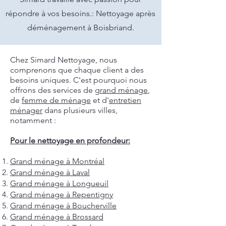
répondre à vos besoins.: Nettoyage après
déménagement à Boisbriand.
Chez Simard Nettoyage, nous
comprenons que chaque client a des
besoins uniques. C'est pourquoi nous
offrons des services de
grand ménage
,
de
femme de ménage
et d'
entretien
ménager
dans plusieurs villes,
notamment :
Pour le nettoyage en profondeur:
Grand ménage à Montréal
Grand ménage à Laval
Grand ménage à Longueuil
Grand ménage à Repentigny
Grand ménage à Boucherville
Grand ménage à Brossard