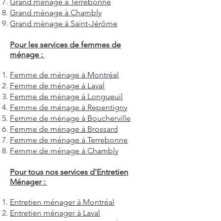
Grand ménage à Terrebonne
Grand ménage à Chambly
Grand ménage à Saint-Jérôme
Pour les services de femmes de
ménage :
Femme de ménage à Montréal
Femme de ménage à Laval
Femme de ménage à Longueuil
Femme de ménage à Repentigny
Femme de ménage à Boucherville
Femme de ménage à Brossard
Femme de ménage à Terrebonne
Femme de ménage à Chambly
Pour tous nos services d'Entretien
Ménager :
Entretien ménager à Montréal
Entretien ménager à Laval