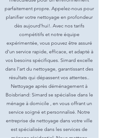
parfaitement propre. Appelez-nous pour
planifier votre nettoyage en profondeur
dès aujourd'hui!. Avec nos tarifs
compétitifs et notre équipe
expérimentée, vous pouvez être assuré
d'un service rapide, efficace, et adapté à
vos besoins spécifiques. Simard excelle
dans l'art du nettoyage, garantissant des
résultats qui dépassent vos attentes..
Nettoyage après déménagement à
Boisbriand: Simard se spécialise dans le
ménage à domicile , en vous offrant un
service soigné et personnalisé. Notre
entreprise de nettoyage dans votre ville
est spécialisée dans les services de
ménage résidentiel. Nous mettons