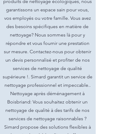
produits de nettoyage écologiques, nous
garantissons un espace sain pour vous,
vos employés ou votre famille. Vous avez
des besoins spécifiques en matière de
nettoyage? Nous sommes là pour y
répondre et vous fournir une prestation
sur mesure. Contactez-nous pour obtenir
un devis personnalisé et profiter de nos
services de nettoyage de qualité
supérieure !. Simard garantit un service de
nettoyage professionnel et impeccable..
Nettoyage après déménagement à
Boisbriand: Vous souhaitez obtenir un
nettoyage de qualité à des tarifs de nos
services de nettoyage raisonnables ?
Simard propose des solutions flexibles à