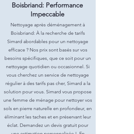
Boisbriand: Performance
Impeccable
Nettoyage après déménagement à
Boisbriand: À la recherche de tarifs
Simard abordables pour un nettoyage
efficace ? Nos prix sont basés sur vos
besoins spécifiques, que ce soit pour un
nettoyage quotidien ou occasionnel. Si
vous cherchez un service de nettoyage
régulier à des tarifs pas cher, Simard a la
solution pour vous. Simard vous propose
une femme de ménage pour nettoyer vos
sols en pierre naturelle en profondeur, en
éliminant les taches et en préservant leur
éclat. Demandez un devis gratuit pour
une estimation personnalisée !. En