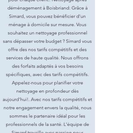
déménagement à Boisbriand: Grâce à
Simard, vous pouvez bénéficier d'un
ménage à domicile sur mesure. Vous
souhaitez un nettoyage professionnel
sans dépasser votre budget ? Simard vous
offre des nos tarifs compétitifs et des
services de haute qualité. Nous offrons
des forfaits adaptés à vos besoins
spécifiques, avec des tarifs compétitifs.
Appelez-nous pour planifier votre
nettoyage en profondeur dès
aujourd'hui!. Avec nos tarifs compétitifs et
notre engagement envers la qualité, nous
sommes le partenaire idéal pour les
professionnels de la santé. L'équipe de
Simard travaille avec passion pour