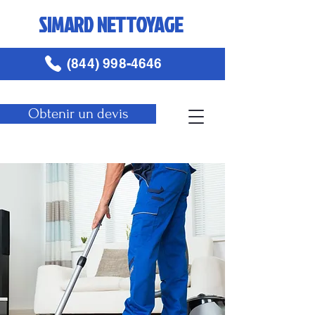
SIMARD NETTOYAGE
(844) 998-4646
Obtenir un devis