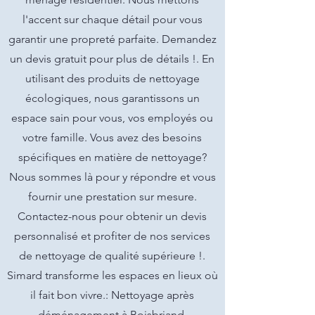
l'accent sur chaque détail pour vous
garantir une propreté parfaite. Demandez
un devis gratuit pour plus de détails !. En
utilisant des produits de nettoyage
écologiques, nous garantissons un
espace sain pour vous, vos employés ou
votre famille. Vous avez des besoins
spécifiques en matière de nettoyage?
Nous sommes là pour y répondre et vous
fournir une prestation sur mesure.
Contactez-nous pour obtenir un devis
personnalisé et profiter de nos services
de nettoyage de qualité supérieure !.
Simard transforme les espaces en lieux où
il fait bon vivre.: Nettoyage après
déménagement à Boisbriand.