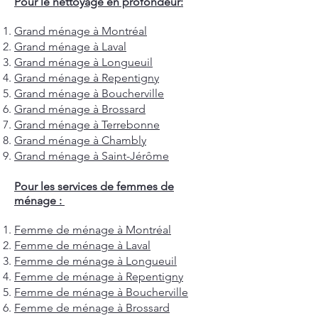
Pour le nettoyage en profondeur:
Grand ménage à Montréal
Grand ménage à Laval
Grand ménage à Longueuil
Grand ménage à Repentigny
Grand ménage à Boucherville
Grand ménage à Brossard
Grand ménage à Terrebonne
Grand ménage à Chambly
Grand ménage à Saint-Jérôme
Pour les services de femmes de
ménage :
Femme de ménage à Montréal
Femme de ménage à Laval
Femme de ménage à Longueuil
Femme de ménage à Repentigny
Femme de ménage à Boucherville
Femme de ménage à Brossard