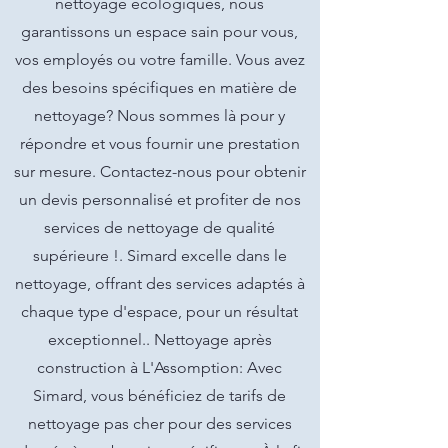
nettoyage écologiques, nous
garantissons un espace sain pour vous,
vos employés ou votre famille. Vous avez
des besoins spécifiques en matière de
nettoyage? Nous sommes là pour y
répondre et vous fournir une prestation
sur mesure. Contactez-nous pour obtenir
un devis personnalisé et profiter de nos
services de nettoyage de qualité
supérieure !. Simard excelle dans le
nettoyage, offrant des services adaptés à
chaque type d'espace, pour un résultat
exceptionnel.. Nettoyage après
construction à L'Assomption: Avec
Simard, vous bénéficiez de tarifs de
nettoyage pas cher pour des services