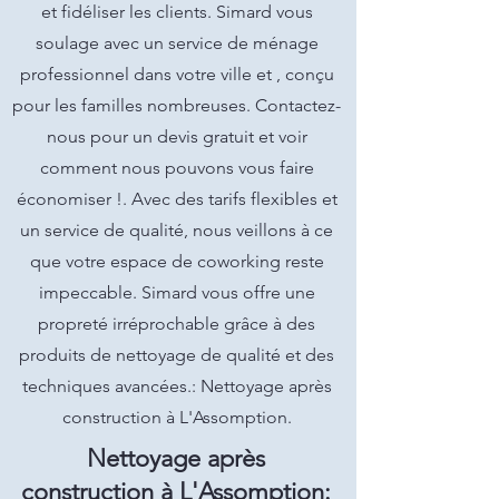
et fidéliser les clients. Simard vous
soulage avec un service de ménage
professionnel dans votre ville et , conçu
pour les familles nombreuses. Contactez-
nous pour un devis gratuit et voir
comment nous pouvons vous faire
économiser !. Avec des tarifs flexibles et
un service de qualité, nous veillons à ce
que votre espace de coworking reste
impeccable. Simard vous offre une
propreté irréprochable grâce à des
produits de nettoyage de qualité et des
techniques avancées.: Nettoyage après
construction à L'Assomption.
Nettoyage après
construction à L'Assomption: