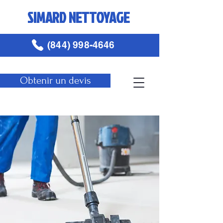
SIMARD NETTOYAGE
(844) 998-4646
Obtenir un devis