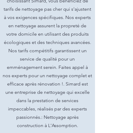
choisissant Simard, vous bénéficiez de
tarifs de nettoyage pas cher qui s'ajustent
à vos exigences spécifiques. Nos experts
en nettoyage assurent la propreté de
votre domicile en utilisant des produits
écologiques et des techniques avancées.
Nos tarifs compétitifs garantissent un
service de qualité pour un
emménagement serein. Faites appel à
nos experts pour un nettoyage complet et
efficace après rénovation !. Simard est
une entreprise de nettoyage qui excelle
dans la prestation de services
impeccables, réalisés par des experts
passionnés.: Nettoyage après
construction à L'Assomption.