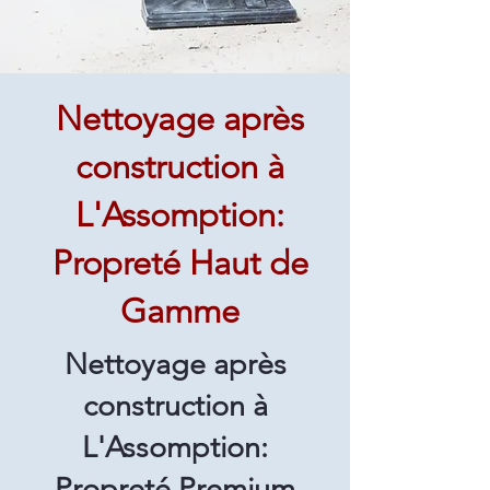
Nettoyage après
construction à
L'Assomption:
Propreté Haut de
Gamme
Nettoyage après
construction à
L'Assomption:
Propreté Premium