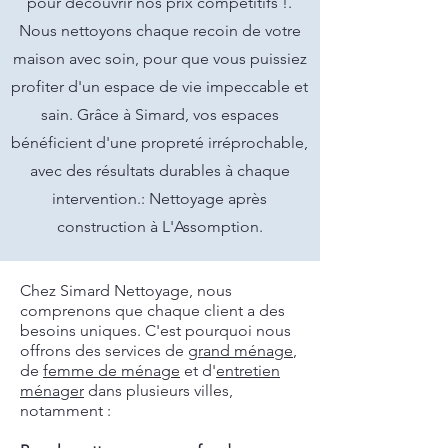
pour découvrir nos prix compétitifs !.
Nous nettoyons chaque recoin de votre
maison avec soin, pour que vous puissiez
profiter d'un espace de vie impeccable et
sain. Grâce à Simard, vos espaces
bénéficient d'une propreté irréprochable,
avec des résultats durables à chaque
intervention.: Nettoyage après
construction à L'Assomption.
Chez Simard Nettoyage, nous
comprenons que chaque client a des
besoins uniques. C'est pourquoi nous
offrons des services de
grand ménage
,
de
femme de ménage
et d'
entretien
ménager
dans plusieurs villes,
notamment :