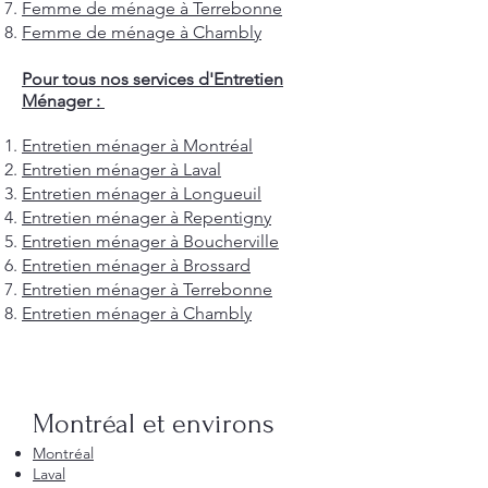
Femme de ménage à Terrebonne
Femme de ménage à Chambly
Pour tous nos services d'Entretien
Ménager :
Entretien ménager à Montréal
Entretien ménager à Laval
Entretien ménager à Longueuil
Entretien ménager à Repentigny
Entretien ménager à Boucherville
Entretien ménager à Brossard
Entretien ménager à Terrebonne
Entretien ménager à Chambly
Montréal et environs
Montréal
Laval