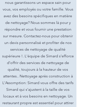
nous garantissons un espace sain pour
vous, vos employés ou votre famille. Vous
avez des besoins spécifiques en matière
de nettoyage? Nous sommes là pour y
répondre et vous fournir une prestation
sur mesure. Contactez-nous pour obtenir
un devis personnalisé et profiter de nos
services de nettoyage de qualité
supérieure !. L'équipe de Simard s'efforce
d'offrir des services de nettoyage de
qualité, toujours à la hauteur de vos
attentes.. Nettoyage après construction à
L'Assomption: Simard vous offre des tarifs
Simard qui s'ajustent à la taille de vos
locaux et à vos besoins en nettoyage. Un
restaurant propre est essentiel pour attirer