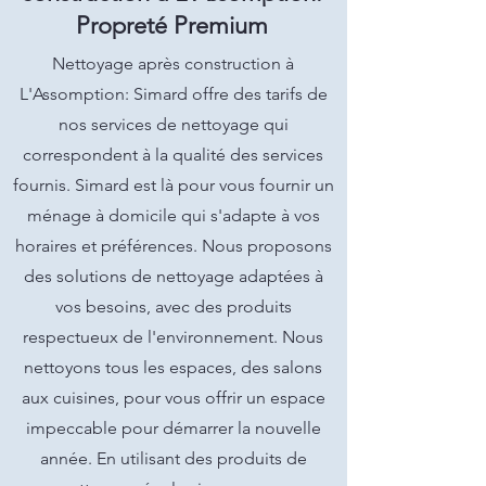
Propreté Premium
Nettoyage après construction à
L'Assomption: Simard offre des tarifs de
nos services de nettoyage qui
correspondent à la qualité des services
fournis. Simard est là pour vous fournir un
ménage à domicile qui s'adapte à vos
horaires et préférences. Nous proposons
des solutions de nettoyage adaptées à
vos besoins, avec des produits
respectueux de l'environnement. Nous
nettoyons tous les espaces, des salons
aux cuisines, pour vous offrir un espace
impeccable pour démarrer la nouvelle
année. En utilisant des produits de