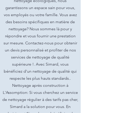
nettoyage écologiques, nous
garantissons un espace sain pour vous,
vos employés ou votre famille. Vous avez
des besoins spécifiques en matière de
nettoyage? Nous sommes là pour y
répondre et vous fournir une prestation
sur mesure. Contactez-nous pour obtenir
un devis personnalisé et profiter de nos
services de nettoyage de qualité
supérieure !. Avec Simard, vous
bénéficiez d'un nettoyage de qualité qui
respecte les plus hauts standards..
Nettoyage après construction à
L'Assomption: Si vous cherchez un service
de nettoyage régulier à des tarifs pas cher,
Simard a la solution pour vous. En