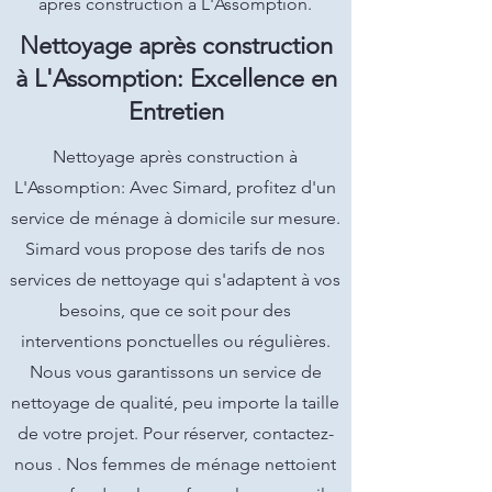
après construction à L'Assomption.
Nettoyage après construction
à L'Assomption: Excellence en
Entretien
Nettoyage après construction à
L'Assomption: Avec Simard, profitez d'un
service de ménage à domicile sur mesure.
Simard vous propose des tarifs de nos
services de nettoyage qui s'adaptent à vos
besoins, que ce soit pour des
interventions ponctuelles ou régulières.
Nous vous garantissons un service de
nettoyage de qualité, peu importe la taille
de votre projet. Pour réserver, contactez-
nous . Nos femmes de ménage nettoient