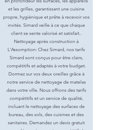
en profondeur les surfaces, les appareils
et les grilles, garantissant une cuisine
propre, hygiénique et prête à recevoir vos
invités. Simard veille à ce que chaque
client se sente valorisé et satisfait..
Nettoyage après construction à
L'Assomption: Chez Simard, nos tarifs
Simard sont conçus pour être clairs,
compétitifs et adaptés à votre budget.
Dormez sur vos deux oreilles grâce à
notre service de nettoyage de matelas
dans votre ville. Nous offrons des tarifs
compétitifs et un service de qualité,
incluant le nettoyage des surfaces de
bureau, des sols, des cuisines et des
sanitaires. Demandez un devis gratuit