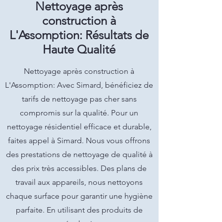
Nettoyage après
construction à
L'Assomption: Résultats de
Haute Qualité
Nettoyage après construction à
L'Assomption: Avec Simard, bénéficiez de
tarifs de nettoyage pas cher sans
compromis sur la qualité. Pour un
nettoyage résidentiel efficace et durable,
faites appel à Simard. Nous vous offrons
des prestations de nettoyage de qualité à
des prix très accessibles. Des plans de
travail aux appareils, nous nettoyons
chaque surface pour garantir une hygiène
parfaite. En utilisant des produits de