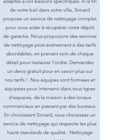
adaptés à vos besoins spécifiques. À la fin
de votre bail dans votre ville, Simard
propose un service de nettoyage complet
pour vous aider à récupérer votre dépôt
de garantie. Nous proposons des services
de nettoyage post-événement à des tarifs
abordables, en prenant soin de chaque
détail pour restaurer l'ordre. Demandez
un devis gratuit pour en savoir plus sur
nos tarifs !. Nos équipes sont formées et
équipées pour intervenir dans tous types
d'espaces, de la maison à des locaux
commerciaux en passant par des bureaux.
En choisissant Simard, vous choisissez un
service de nettoyage qui respecte les plus
hauts standards de qualité.: Nettoyage