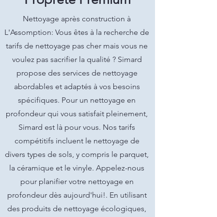
Nettoyage après construction à
L'Assomption: Vous êtes à la recherche de
tarifs de nettoyage pas cher mais vous ne
voulez pas sacrifier la qualité ? Simard
propose des services de nettoyage
abordables et adaptés à vos besoins
spécifiques. Pour un nettoyage en
profondeur qui vous satisfait pleinement,
Simard est là pour vous. Nos tarifs
compétitifs incluent le nettoyage de
divers types de sols, y compris le parquet,
la céramique et le vinyle. Appelez-nous
pour planifier votre nettoyage en
profondeur dès aujourd'hui!. En utilisant
des produits de nettoyage écologiques,