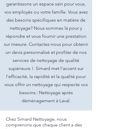
garantissons un espace sain pour vous,
vos employés ou votre famille. Vous avez
des besoins spécifiques en matière de
nettoyage? Nous sommes là pour y
répondre et vous fournir une prestation
sur mesure. Contactez-nous pour obtenir
un devis personnalisé et profiter de nos
services de nettoyage de qualité
supérieure !. Simard met l'accent sur
l'efficacité, la rapidité et la qualité pour
vous offrir un nettoyage qui respecte vos
besoins.: Nettoyage après
déménagement à Laval.
Chez Simard Nettoyage, nous
comprenons que chaque client a des