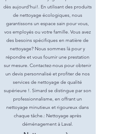
dès aujourd'hui!. En utilisant des produits
de nettoyage écologiques, nous
garantissons un espace sain pour vous,
vos employés ou votre famille. Vous avez
des besoins spécifiques en matière de
nettoyage? Nous sommes là pour y
répondre et vous fournir une prestation
sur mesure. Contactez-nous pour obtenir
un devis personnalisé et profiter de nos
services de nettoyage de qualité
supérieure !. Simard se distingue par son
professionnalisme, en offrant un
nettoyage minutieux et rigoureux dans
chaque tâche.: Nettoyage après
déménagement à Laval.