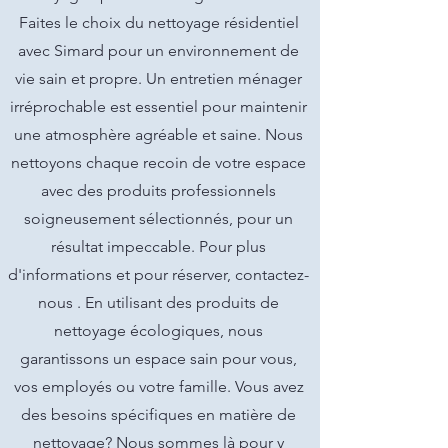
Faites le choix du nettoyage résidentiel
avec Simard pour un environnement de
vie sain et propre. Un entretien ménager
irréprochable est essentiel pour maintenir
une atmosphère agréable et saine. Nous
nettoyons chaque recoin de votre espace
avec des produits professionnels
soigneusement sélectionnés, pour un
résultat impeccable. Pour plus
d'informations et pour réserver, contactez-
nous . En utilisant des produits de
nettoyage écologiques, nous
garantissons un espace sain pour vous,
vos employés ou votre famille. Vous avez
des besoins spécifiques en matière de
nettoyage? Nous sommes là pour y