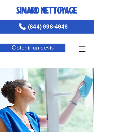
SIMARD NETTOYAGE
(844) 998-4646
Obtenir un devis