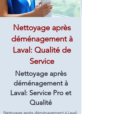
Nettoyage après
déménagement à
Laval: Qualité de
Service
Nettoyage après
déménagement à
Laval: Service Pro et
Qualité
Nettoyage après déménagement à Laval: