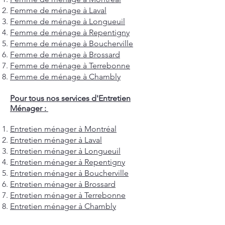
Femme de ménage à Laval
Femme de ménage à Longueuil
Femme de ménage à Repentigny
Femme de ménage à Boucherville
Femme de ménage à Brossard
Femme de ménage à Terrebonne
Femme de ménage à Chambly
Pour tous nos services d'Entretien
Ménager :
Entretien ménager à Montréal
Entretien ménager à Laval
Entretien ménager à Longueuil
Entretien ménager à Repentigny
Entretien ménager à Boucherville
Entretien ménager à Brossard
Entretien ménager à Terrebonne
Entretien ménager à Chambly