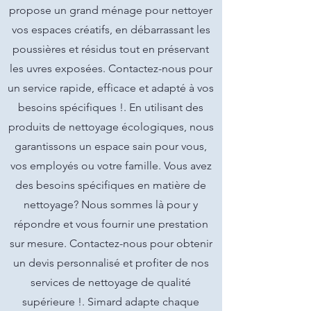
propose un grand ménage pour nettoyer
vos espaces créatifs, en débarrassant les
poussières et résidus tout en préservant
les uvres exposées. Contactez-nous pour
un service rapide, efficace et adapté à vos
besoins spécifiques !. En utilisant des
produits de nettoyage écologiques, nous
garantissons un espace sain pour vous,
vos employés ou votre famille. Vous avez
des besoins spécifiques en matière de
nettoyage? Nous sommes là pour y
répondre et vous fournir une prestation
sur mesure. Contactez-nous pour obtenir
un devis personnalisé et profiter de nos
services de nettoyage de qualité
supérieure !. Simard adapte chaque