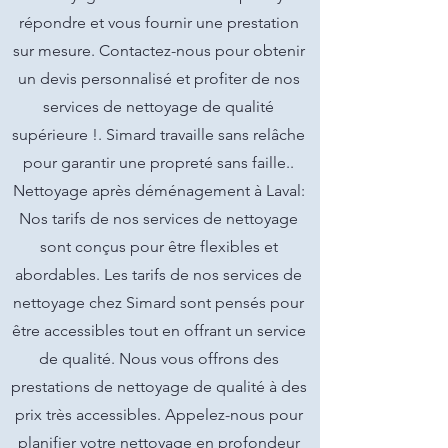
répondre et vous fournir une prestation
sur mesure. Contactez-nous pour obtenir
un devis personnalisé et profiter de nos
services de nettoyage de qualité
supérieure !. Simard travaille sans relâche
pour garantir une propreté sans faille..
Nettoyage après déménagement à Laval:
Nos tarifs de nos services de nettoyage
sont conçus pour être flexibles et
abordables. Les tarifs de nos services de
nettoyage chez Simard sont pensés pour
être accessibles tout en offrant un service
de qualité. Nous vous offrons des
prestations de nettoyage de qualité à des
prix très accessibles. Appelez-nous pour
planifier votre nettoyage en profondeur