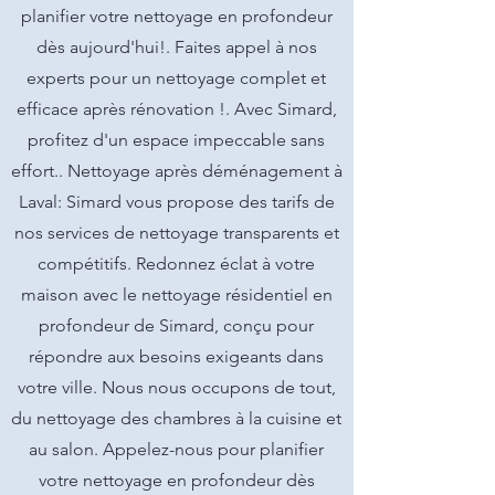
planifier votre nettoyage en profondeur
dès aujourd'hui!. Faites appel à nos
experts pour un nettoyage complet et
efficace après rénovation !. Avec Simard,
profitez d'un espace impeccable sans
effort.. Nettoyage après déménagement à
Laval: Simard vous propose des tarifs de
nos services de nettoyage transparents et
compétitifs. Redonnez éclat à votre
maison avec le nettoyage résidentiel en
profondeur de Simard, conçu pour
répondre aux besoins exigeants dans
votre ville. Nous nous occupons de tout,
du nettoyage des chambres à la cuisine et
au salon. Appelez-nous pour planifier
votre nettoyage en profondeur dès