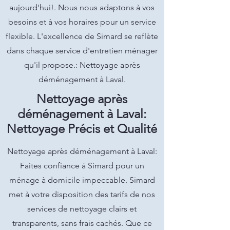
aujourd'hui!. Nous nous adaptons à vos
besoins et à vos horaires pour un service
flexible. L'excellence de Simard se reflète
dans chaque service d'entretien ménager
qu'il propose.: Nettoyage après
déménagement à Laval.
Nettoyage après
déménagement à Laval:
Nettoyage Précis et Qualité
Nettoyage après déménagement à Laval:
Faites confiance à Simard pour un
ménage à domicile impeccable. Simard
met à votre disposition des tarifs de nos
services de nettoyage clairs et
transparents, sans frais cachés. Que ce