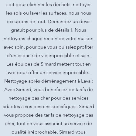
soit pour éliminer les déchets, nettoyer
les sols ou laver les surfaces, nous nous
occupons de tout. Demandez un devis
gratuit pour plus de détails !. Nous
nettoyons chaque recoin de votre maison
avec soin, pour que vous puissiez profiter
d'un espace de vie impeccable et sain.
Les équipes de Simard mettent tout en
uvre pour offrir un service impeccable..
Nettoyage après déménagement à Laval:
Avec Simard, vous bénéficiez de tarifs de
nettoyage pas cher pour des services
adaptés à vos besoins spécifiques. Simard
vous propose des tarifs de nettoyage pas
cher, tout en vous assurant un service de
qualité irréprochable. Simard vous