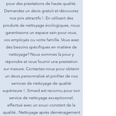
pour des prestations de haute qualité.
Demandez un devis gratuit et découvrez
nos prix attractifs !. En utilisant des
produits de nettoyage écologiques, nous
garantissons un espace sain pour vous,
vos employés ou votre famille. Vous avez
des besoins spécifiques en matière de
nettoyage? Nous sommes là pour y
répondre et vous fournir une prestation
sur mesure. Contactez-nous pour obtenir
un devis personnalisé et profiter de nos
services de nettoyage de qualité
supérieure !. Simard est reconnu pour son
service de nettoyage exceptionnel,
effectué avec un souci constant de la
qualité.. Nettoyage après déménagement