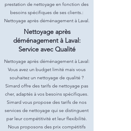
prestation de nettoyage en fonction des
besoins spécifiques de ses clients.:
Nettoyage après déménagement à Laval.
Nettoyage après
déménagement à Laval:
Service avec Qualité
Nettoyage après déménagement à Laval:
Vous avez un budget limité mais vous
souhaitez un nettoyage de qualité ?
Simard offre des tarifs de nettoyage pas
cher, adaptés à vos besoins spécifiques.
Simard vous propose des tarifs de nos
services de nettoyage qui se distinguent
par leur compétitivité et leur flexibilité.
Nous proposons des prix compétitifs