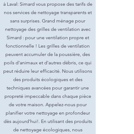
à Laval: Simard vous propose des tarifs de
nos services de nettoyage transparents et
sans surprises. Grand ménage pour
nettoyage des grilles de ventilation avec
Simard : pour une ventilation propre et
fonctionnelle ! Les grilles de ventilation
peuvent accumuler de la poussière, des
poils d'animaux et d'autres débris, ce qui
peut réduire leur efficacité. Nous utilisons
des produits écologiques et des
techniques avancées pour garantir une
propreté impeccable dans chaque pièce
de votre maison. Appelez-nous pour
planifier votre nettoyage en profondeur
dès aujourd'hui!. En utilisant des produits
de nettoyage écologiques, nous