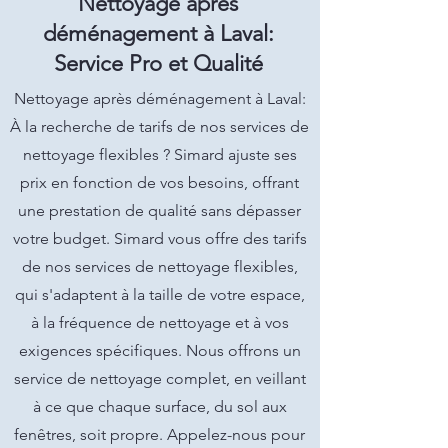
Nettoyage après
déménagement à Laval:
Service Pro et Qualité
Nettoyage après déménagement à Laval:
À la recherche de tarifs de nos services de
nettoyage flexibles ? Simard ajuste ses
prix en fonction de vos besoins, offrant
une prestation de qualité sans dépasser
votre budget. Simard vous offre des tarifs
de nos services de nettoyage flexibles,
qui s'adaptent à la taille de votre espace,
à la fréquence de nettoyage et à vos
exigences spécifiques. Nous offrons un
service de nettoyage complet, en veillant
à ce que chaque surface, du sol aux
fenêtres, soit propre. Appelez-nous pour