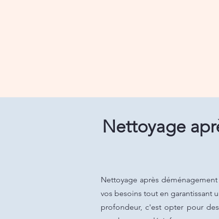
Nettoyage apr
Nettoyage après déménagement à M
vos besoins tout en garantissant u
profondeur, c'est opter pour de