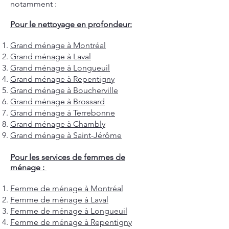
notamment :
Pour le nettoyage en profondeur:
Grand ménage à Montréal
Grand ménage à Laval
Grand ménage à Longueuil
Grand ménage à Repentigny
Grand ménage à Boucherville
Grand ménage à Brossard
Grand ménage à Terrebonne
Grand ménage à Chambly
Grand ménage à Saint-Jérôme
Pour les services de femmes de
ménage :
Femme de ménage à Montréal
Femme de ménage à Laval
Femme de ménage à Longueuil
Femme de ménage à Repentigny