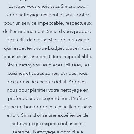
Lorsque vous choisissez Simard pour
votre nettoyage résidentiel, vous optez
pour un service impeccable, respectueux
de l'environnement. Simard vous propose
des tarifs de nos services de nettoyage
qui respectent votre budget tout en vous
garantissant une prestation irréprochable.
Nous nettoyons les pièces utilisées, les
cuisines et autres zones, et nous nous
occupons de chaque détail. Appelez-
nous pour planifier votre nettoyage en
profondeur dès aujourd'hui!. Profitez
d'une maison propre et accueillante, sans
effort. Simard offre une expérience de
nettoyage qui inspire confiance et
sérénité.. Nettoyage à domicile à