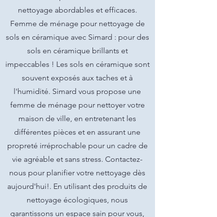
nettoyage abordables et efficaces.
Femme de ménage pour nettoyage de
sols en céramique avec Simard : pour des
sols en céramique brillants et
impeccables ! Les sols en céramique sont
souvent exposés aux taches et à
l'humidité. Simard vous propose une
femme de ménage pour nettoyer votre
maison de ville, en entretenant les
différentes pièces et en assurant une
propreté irréprochable pour un cadre de
vie agréable et sans stress. Contactez-
nous pour planifier votre nettoyage dès
aujourd'hui!. En utilisant des produits de
nettoyage écologiques, nous
garantissons un espace sain pour vous,