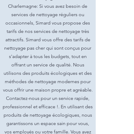
Charlemagne: Si vous avez besoin de
services de nettoyage réguliers ou
occasionnels, Simard vous propose des
tarifs de nos services de nettoyage très
attractifs. Simard vous offre des tarifs de
nettoyage pas cher qui sont conçus pour
s'adapter à tous les budgets, tout en
offrant un service de qualité. Nous
utilisons des produits écologiques et des
méthodes de nettoyage modernes pour
vous offrir une maison propre et agréable.
Contactez-nous pour un service rapide,
professionnel et efficace !. En utilisant des
produits de nettoyage écologiques, nous
garantissons un espace sain pour vous,
vos employés ou votre famille. Vous avez