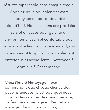
résultat impeccable dans chaque recoin.
Appelez-nous pour planifier votre
nettoyage en profondeur dès
aujourd'hui!. Nous utilisons des produits
sûrs et efficaces pour garantir un
environnement sain et confortable pour
vous et votre famille. Grâce à Simard, vos
locaux seront toujours impeccablement
entretenus et accueillants.: Nettoyage à
domicile à Charlemagne.
Chez Simard Nettoyage, nous
comprenons que chaque client a des
besoins uniques. C'est pourquoi nous
offrons des services de
grand ménage
,
de
femme de ménage
et d'
entretien
ménager
dans plusieurs villes,