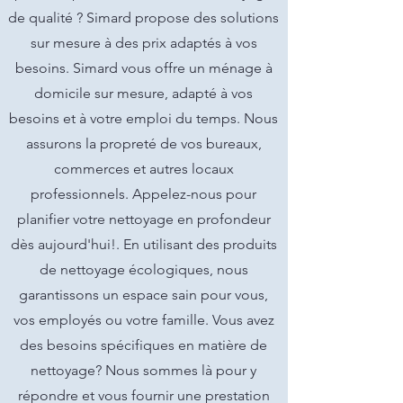
de qualité ? Simard propose des solutions
sur mesure à des prix adaptés à vos
besoins. Simard vous offre un ménage à
domicile sur mesure, adapté à vos
besoins et à votre emploi du temps. Nous
assurons la propreté de vos bureaux,
commerces et autres locaux
professionnels. Appelez-nous pour
planifier votre nettoyage en profondeur
dès aujourd'hui!. En utilisant des produits
de nettoyage écologiques, nous
garantissons un espace sain pour vous,
vos employés ou votre famille. Vous avez
des besoins spécifiques en matière de
nettoyage? Nous sommes là pour y
répondre et vous fournir une prestation