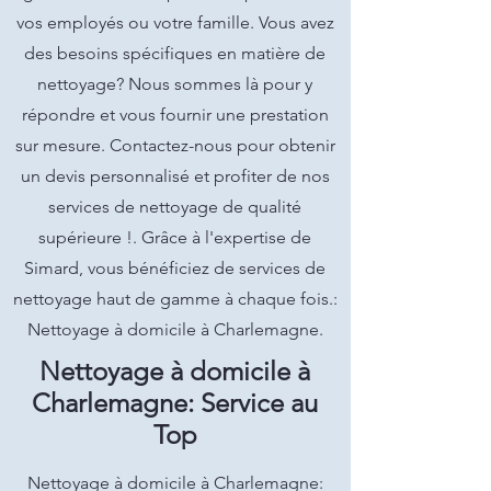
vos employés ou votre famille. Vous avez
des besoins spécifiques en matière de
nettoyage? Nous sommes là pour y
répondre et vous fournir une prestation
sur mesure. Contactez-nous pour obtenir
un devis personnalisé et profiter de nos
services de nettoyage de qualité
supérieure !. Grâce à l'expertise de
Simard, vous bénéficiez de services de
nettoyage haut de gamme à chaque fois.:
Nettoyage à domicile à Charlemagne.
Nettoyage à domicile à
Charlemagne: Service au
Top
Nettoyage à domicile à Charlemagne: