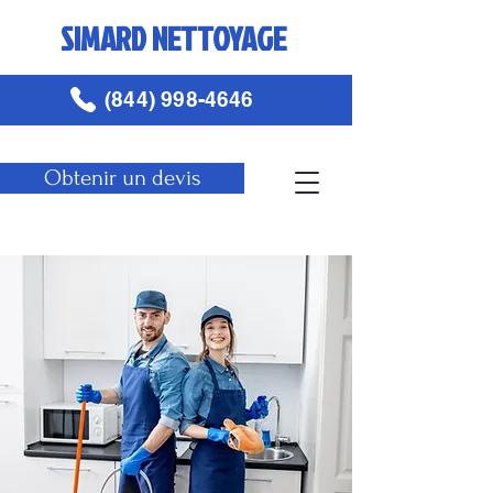
SIMARD NETTOYAGE
(844) 998-4646
Obtenir un devis