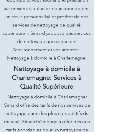
répondre et vous fournir une prestation
sur mesure. Contactez-nous pour obtenir
un devis personnalisé et profiter de nos
services de nettoyage de qualité
supérieure !. Simard propose des services
de nettoyage qui respectent
l'environnement et vos attentes.:
Nettoyage à domicile à Charlemagne.
Nettoyage à domicile à
Charlemagne: Services à
Qualité Supérieure
Nettoyage à domicile à Charlemagne:
Simard offre des tarifs de nos services de
nettoyage parmi les plus compétitifs du
marché. Simard s'engage à offrir des nos
tarifs abordables pour un nettoyage de