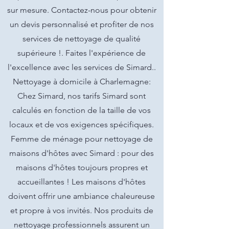
sur mesure. Contactez-nous pour obtenir
un devis personnalisé et profiter de nos
services de nettoyage de qualité
supérieure !. Faites l'expérience de
l'excellence avec les services de Simard..
Nettoyage à domicile à Charlemagne:
Chez Simard, nos tarifs Simard sont
calculés en fonction de la taille de vos
locaux et de vos exigences spécifiques.
Femme de ménage pour nettoyage de
maisons d'hôtes avec Simard : pour des
maisons d'hôtes toujours propres et
accueillantes ! Les maisons d'hôtes
doivent offrir une ambiance chaleureuse
et propre à vos invités. Nos produits de
nettoyage professionnels assurent un