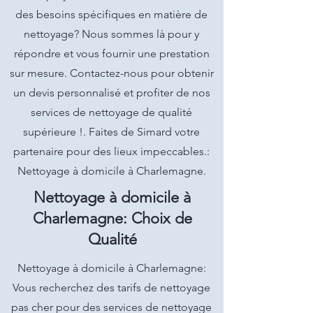
des besoins spécifiques en matière de
nettoyage? Nous sommes là pour y
répondre et vous fournir une prestation
sur mesure. Contactez-nous pour obtenir
un devis personnalisé et profiter de nos
services de nettoyage de qualité
supérieure !. Faites de Simard votre
partenaire pour des lieux impeccables.:
Nettoyage à domicile à Charlemagne.
Nettoyage à domicile à
Charlemagne: Choix de
Qualité
Nettoyage à domicile à Charlemagne:
Vous recherchez des tarifs de nettoyage
pas cher pour des services de nettoyage