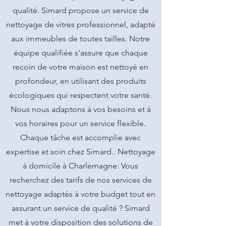
qualité. Simard propose un service de
nettoyage de vitres professionnel, adapté
aux immeubles de toutes tailles. Notre
équipe qualifiée s'assure que chaque
recoin de votre maison est nettoyé en
profondeur, en utilisant des produits
écologiques qui respectent votre santé.
Nous nous adaptons à vos besoins et à
vos horaires pour un service flexible.
Chaque tâche est accomplie avec
expertise et soin chez Simard.. Nettoyage
à domicile à Charlemagne: Vous
recherchez des tarifs de nos services de
nettoyage adaptés à votre budget tout en
assurant un service de qualité ? Simard
met à votre disposition des solutions de