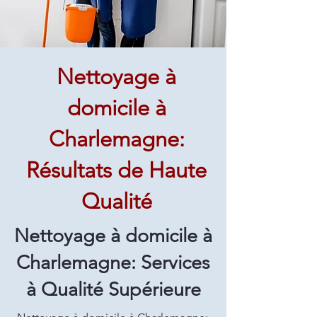
Nettoyage à
domicile à
Charlemagne:
Résultats de Haute
Qualité
Nettoyage à domicile à
Charlemagne: Services
à Qualité Supérieure