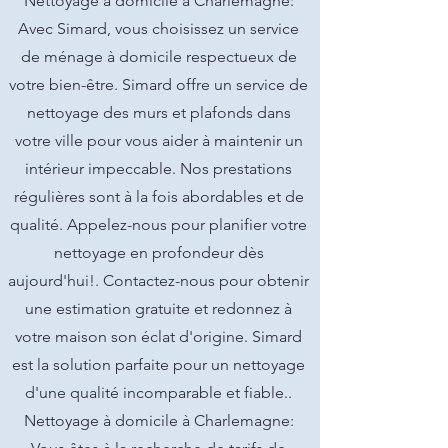
Nettoyage à domicile à Charlemagne:
Avec Simard, vous choisissez un service
de ménage à domicile respectueux de
votre bien-être. Simard offre un service de
nettoyage des murs et plafonds dans
votre ville pour vous aider à maintenir un
intérieur impeccable. Nos prestations
régulières sont à la fois abordables et de
qualité. Appelez-nous pour planifier votre
nettoyage en profondeur dès
aujourd'hui!. Contactez-nous pour obtenir
une estimation gratuite et redonnez à
votre maison son éclat d'origine. Simard
est la solution parfaite pour un nettoyage
d'une qualité incomparable et fiable..
Nettoyage à domicile à Charlemagne: