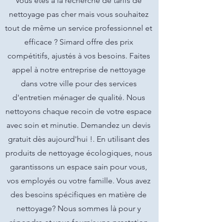
Vous êtes à la recherche de tarifs de
nettoyage pas cher mais vous souhaitez
tout de même un service professionnel et
efficace ? Simard offre des prix
compétitifs, ajustés à vos besoins. Faites
appel à notre entreprise de nettoyage
dans votre ville pour des services
d'entretien ménager de qualité. Nous
nettoyons chaque recoin de votre espace
avec soin et minutie. Demandez un devis
gratuit dès aujourd'hui !. En utilisant des
produits de nettoyage écologiques, nous
garantissons un espace sain pour vous,
vos employés ou votre famille. Vous avez
des besoins spécifiques en matière de
nettoyage? Nous sommes là pour y