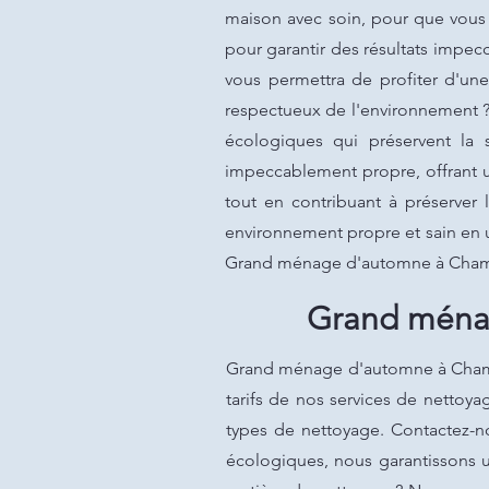
maison avec soin, pour que vous 
pour garantir des résultats impe
vous permettra de profiter d'une
respectueux de l'environnement ?
écologiques qui préservent la
impeccablement propre, offrant un
tout en contribuant à préserver 
environnement propre et sain en u
Grand ménage d'automne à Cham
Grand ménag
Grand ménage d'automne à Chambly
tarifs de nos services de nettoya
types de nettoyage. Contactez-n
écologiques, nous garantissons u