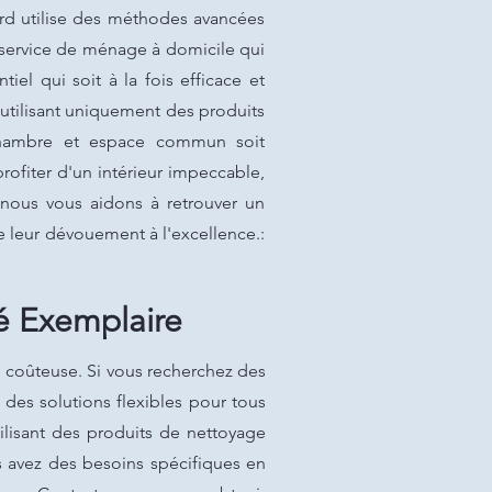
ard utilise des méthodes avancées
 service de ménage à domicile qui
el qui soit à la fois efficace et
utilisant uniquement des produits
 chambre et espace commun soit
rofiter d'un intérieur impeccable,
, nous vous aidons à retrouver un
 leur dévouement à l'excellence.:
é Exemplaire
 coûteuse. Si vous recherchez des
 des solutions flexibles pour tous
lisant des produits de nettoyage
s avez des besoins spécifiques en