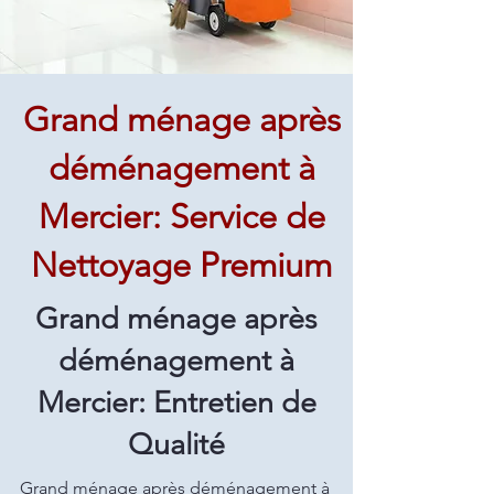
Grand ménage après
déménagement à
Mercier: Service de
Nettoyage Premium
Grand ménage après
déménagement à
Mercier: Entretien de
Qualité
Grand ménage après déménagement à