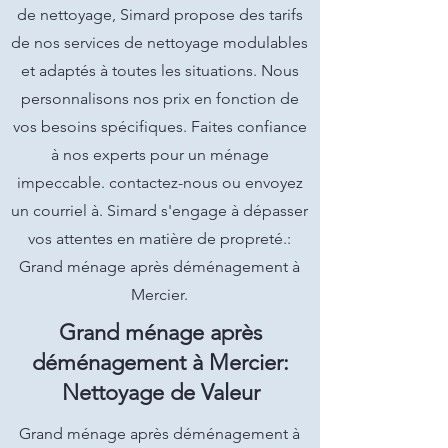
de nettoyage, Simard propose des tarifs
de nos services de nettoyage modulables
et adaptés à toutes les situations. Nous
personnalisons nos prix en fonction de
vos besoins spécifiques. Faites confiance
à nos experts pour un ménage
impeccable. contactez-nous ou envoyez
un courriel à. Simard s'engage à dépasser
vos attentes en matière de propreté.:
Grand ménage après déménagement à
Mercier.
Grand ménage après
déménagement à Mercier:
Nettoyage de Valeur
Grand ménage après déménagement à