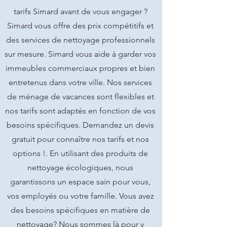
tarifs Simard avant de vous engager ?
Simard vous offre des prix compétitifs et
des services de nettoyage professionnels
sur mesure. Simard vous aide à garder vos
immeubles commerciaux propres et bien
entretenus dans votre ville. Nos services
de ménage de vacances sont flexibles et
nos tarifs sont adaptés en fonction de vos
besoins spécifiques. Demandez un devis
gratuit pour connaître nos tarifs et nos
options !. En utilisant des produits de
nettoyage écologiques, nous
garantissons un espace sain pour vous,
vos employés ou votre famille. Vous avez
des besoins spécifiques en matière de
nettoyage? Nous sommes là pour y