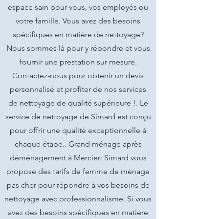
espace sain pour vous, vos employés ou
votre famille. Vous avez des besoins
spécifiques en matière de nettoyage?
Nous sommes là pour y répondre et vous
fournir une prestation sur mesure.
Contactez-nous pour obtenir un devis
personnalisé et profiter de nos services
de nettoyage de qualité supérieure !. Le
service de nettoyage de Simard est conçu
pour offrir une qualité exceptionnelle à
chaque étape.. Grand ménage après
déménagement à Mercier: Simard vous
propose des tarifs de femme de ménage
pas cher pour répondre à vos besoins de
nettoyage avec professionnalisme. Si vous
avez des besoins spécifiques en matière