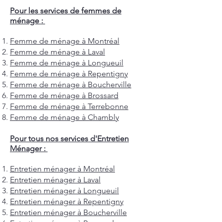
Pour les services de femmes de
ménage :
Femme de ménage à Montréal
Femme de ménage à Laval
Femme de ménage à Longueuil
Femme de ménage à Repentigny
Femme de ménage à Boucherville
Femme de ménage à Brossard
Femme de ménage à Terrebonne
Femme de ménage à Chambly
Pour tous nos services d'Entretien
Ménager :
Entretien ménager à Montréal
Entretien ménager à Laval
Entretien ménager à Longueuil
Entretien ménager à Repentigny
Entretien ménager à Boucherville