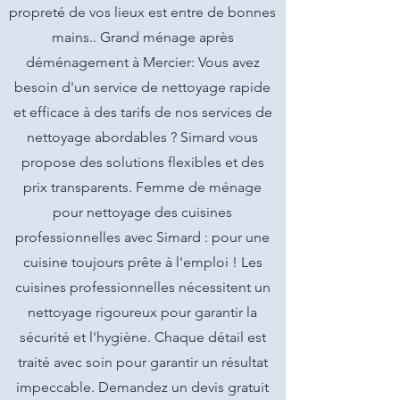
propreté de vos lieux est entre de bonnes
mains.. Grand ménage après
déménagement à Mercier: Vous avez
besoin d'un service de nettoyage rapide
et efficace à des tarifs de nos services de
nettoyage abordables ? Simard vous
propose des solutions flexibles et des
prix transparents. Femme de ménage
pour nettoyage des cuisines
professionnelles avec Simard : pour une
cuisine toujours prête à l'emploi ! Les
cuisines professionnelles nécessitent un
nettoyage rigoureux pour garantir la
sécurité et l'hygiène. Chaque détail est
traité avec soin pour garantir un résultat
impeccable. Demandez un devis gratuit