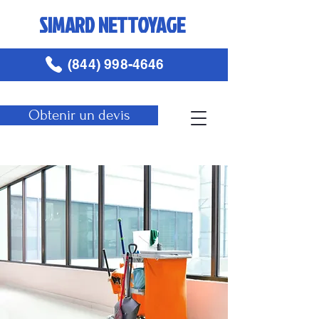
SIMARD NETTOYAGE
(844) 998-4646
Obtenir un devis