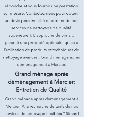
répondre et vous fournir une prestation
sur mesure. Contactez-nous pour obtenir
un devis personnalisé et profiter de nos
services de nettoyage de qualité
supérieure !. L'approche de Simard
garantit une propreté optimale, grâce à
l'utilisation de produits et techniques de
nettoyage avancés.: Grand ménage après
déménagement à Mercier.
Grand ménage après
déménagement à Mercier:
Entretien de Qualité
Grand ménage après déménagement à
Mercier: À la recherche de tarifs de nos
services de nettoyage flexibles ? Simard