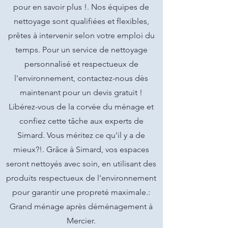
pour en savoir plus !. Nos équipes de
nettoyage sont qualifiées et flexibles,
prêtes à intervenir selon votre emploi du
temps. Pour un service de nettoyage
personnalisé et respectueux de
l'environnement, contactez-nous dès
maintenant pour un devis gratuit !
Libérez-vous de la corvée du ménage et
confiez cette tâche aux experts de
Simard. Vous méritez ce qu'il y a de
mieux?!. Grâce à Simard, vos espaces
seront nettoyés avec soin, en utilisant des
produits respectueux de l'environnement
pour garantir une propreté maximale.:
Grand ménage après déménagement à
Mercier.