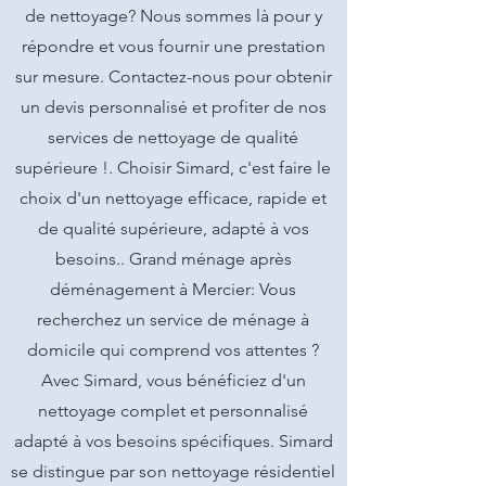
de nettoyage? Nous sommes là pour y
répondre et vous fournir une prestation
sur mesure. Contactez-nous pour obtenir
un devis personnalisé et profiter de nos
services de nettoyage de qualité
supérieure !. Choisir Simard, c'est faire le
choix d'un nettoyage efficace, rapide et
de qualité supérieure, adapté à vos
besoins.. Grand ménage après
déménagement à Mercier: Vous
recherchez un service de ménage à
domicile qui comprend vos attentes ?
Avec Simard, vous bénéficiez d'un
nettoyage complet et personnalisé
adapté à vos besoins spécifiques. Simard
se distingue par son nettoyage résidentiel