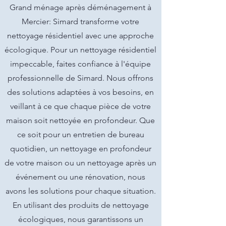
Grand ménage après déménagement à
Mercier: Simard transforme votre
nettoyage résidentiel avec une approche
écologique. Pour un nettoyage résidentiel
impeccable, faites confiance à l'équipe
professionnelle de Simard. Nous offrons
des solutions adaptées à vos besoins, en
veillant à ce que chaque pièce de votre
maison soit nettoyée en profondeur. Que
ce soit pour un entretien de bureau
quotidien, un nettoyage en profondeur
de votre maison ou un nettoyage après un
événement ou une rénovation, nous
avons les solutions pour chaque situation.
En utilisant des produits de nettoyage
écologiques, nous garantissons un