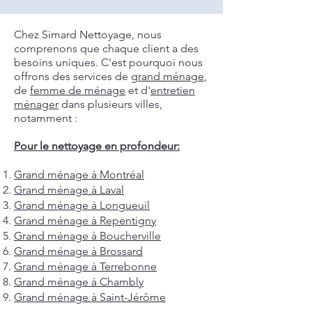
Chez Simard Nettoyage, nous
comprenons que chaque client a des
besoins uniques. C'est pourquoi nous
offrons des services de
grand ménage
,
de
femme de ménage
et d'
entretien
ménager
dans plusieurs villes,
notamment :
Pour le nettoyage en profondeur:
Grand ménage à Montréal
Grand ménage à Laval
Grand ménage à Longueuil
Grand ménage à Repentigny
Grand ménage à Boucherville
Grand ménage à Brossard
Grand ménage à Terrebonne
Grand ménage à Chambly
Grand ménage à Saint-Jérôme