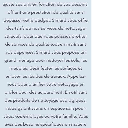
ajuste ses prix en fonction de vos besoins,
offrant une prestation de qualité sans
dépasser votre budget. Simard vous offre
des tarifs de nos services de nettoyage
attractifs, pour que vous puissiez profiter
de services de qualité tout en maîtrisant
vos dépenses. Simard vous propose un
grand ménage pour nettoyer les sols, les
meubles, désinfecter les surfaces et
enlever les résidus de travaux. Appelez-
nous pour planifier votre nettoyage en
profondeur dès aujourd'hui!. En utilisant
des produits de nettoyage écologiques,
nous garantissons un espace sain pour
vous, vos employés ou votre famille. Vous
avez des besoins spécifiques en matière