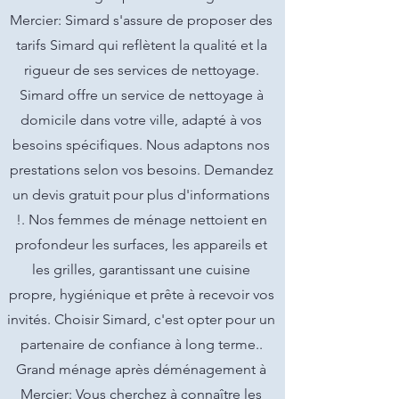
Mercier: Simard s'assure de proposer des
tarifs Simard qui reflètent la qualité et la
rigueur de ses services de nettoyage.
Simard offre un service de nettoyage à
domicile dans votre ville, adapté à vos
besoins spécifiques. Nous adaptons nos
prestations selon vos besoins. Demandez
un devis gratuit pour plus d'informations
!. Nos femmes de ménage nettoient en
profondeur les surfaces, les appareils et
les grilles, garantissant une cuisine
propre, hygiénique et prête à recevoir vos
invités. Choisir Simard, c'est opter pour un
partenaire de confiance à long terme..
Grand ménage après déménagement à
Mercier: Vous cherchez à connaître les