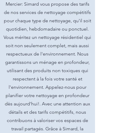
Mercier: Simard vous propose des tarifs
de nos services de nettoyage compétitifs
pour chaque type de nettoyage, qu'il soit
quotidien, hebdomadaire ou ponctuel.
Vous méritez un nettoyage résidentiel qui
soit non seulement complet, mais aussi
respectueux de l'environnement. Nous
garantissons un ménage en profondeur,
utilisant des produits non toxiques qui
respectent à la fois votre santé et
l'environnement. Appelez-nous pour
planifier votre nettoyage en profondeur
dès aujourd'hui!. Avec une attention aux
détails et des tarifs compétitifs, nous
contribuons à valoriser vos espaces de
travail partagés. Grâce à Simard, la