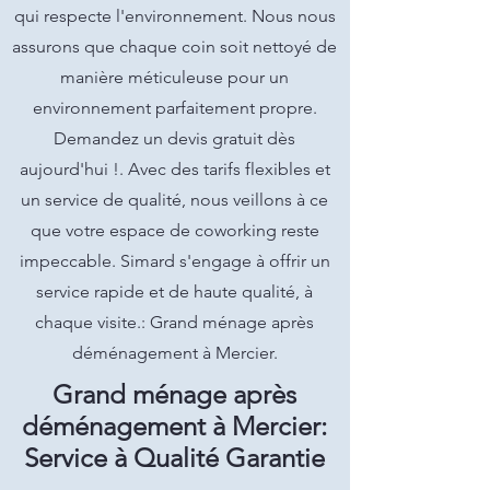
qui respecte l'environnement. Nous nous
assurons que chaque coin soit nettoyé de
manière méticuleuse pour un
environnement parfaitement propre.
Demandez un devis gratuit dès
aujourd'hui !. Avec des tarifs flexibles et
un service de qualité, nous veillons à ce
que votre espace de coworking reste
impeccable. Simard s'engage à offrir un
service rapide et de haute qualité, à
chaque visite.: Grand ménage après
déménagement à Mercier.
Grand ménage après
déménagement à Mercier:
Service à Qualité Garantie