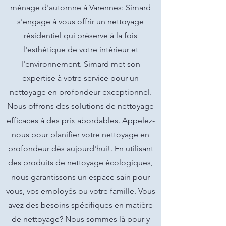
ménage d'automne à Varennes: Simard
s'engage à vous offrir un nettoyage
résidentiel qui préserve à la fois
l'esthétique de votre intérieur et
l'environnement. Simard met son
expertise à votre service pour un
nettoyage en profondeur exceptionnel.
Nous offrons des solutions de nettoyage
efficaces à des prix abordables. Appelez-
nous pour planifier votre nettoyage en
profondeur dès aujourd'hui!. En utilisant
des produits de nettoyage écologiques,
nous garantissons un espace sain pour
vous, vos employés ou votre famille. Vous
avez des besoins spécifiques en matière
de nettoyage? Nous sommes là pour y