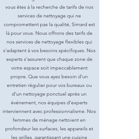
vous êtes à la recherche de tarifs de nos
services de nettoyage qui ne
compromettent pas la qualité, Simard est
là pour vous. Nous offrons des tarifs de
nos services de nettoyage flexibles qui
s'adaptent à vos besoins spécifiques. Nos
experts s'assurent que chaque zone de
votre espace soit impeccablement
propre. Que vous ayez besoin d'un
entretien régulier pour vos bureaux ou
d'un nettoyage ponctuel après un
événement, nos équipes d'experts
interviennent avec professionnalisme. Nos
femmes de ménage nettoient en
profondeur les surfaces, les appareils et
les grilles, garantissant une cuisine