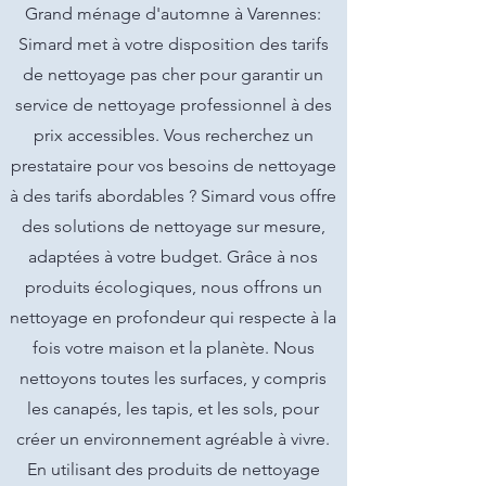
Grand ménage d'automne à Varennes:
Simard met à votre disposition des tarifs
de nettoyage pas cher pour garantir un
service de nettoyage professionnel à des
prix accessibles. Vous recherchez un
prestataire pour vos besoins de nettoyage
à des tarifs abordables ? Simard vous offre
des solutions de nettoyage sur mesure,
adaptées à votre budget. Grâce à nos
produits écologiques, nous offrons un
nettoyage en profondeur qui respecte à la
fois votre maison et la planète. Nous
nettoyons toutes les surfaces, y compris
les canapés, les tapis, et les sols, pour
créer un environnement agréable à vivre.
En utilisant des produits de nettoyage