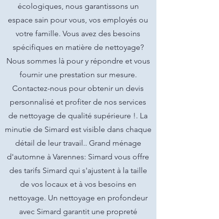
écologiques, nous garantissons un
espace sain pour vous, vos employés ou
votre famille. Vous avez des besoins
spécifiques en matière de nettoyage?
Nous sommes là pour y répondre et vous
fournir une prestation sur mesure.
Contactez-nous pour obtenir un devis
personnalisé et profiter de nos services
de nettoyage de qualité supérieure !. La
minutie de Simard est visible dans chaque
détail de leur travail.. Grand ménage
d'automne à Varennes: Simard vous offre
des tarifs Simard qui s'ajustent à la taille
de vos locaux et à vos besoins en
nettoyage. Un nettoyage en profondeur
avec Simard garantit une propreté