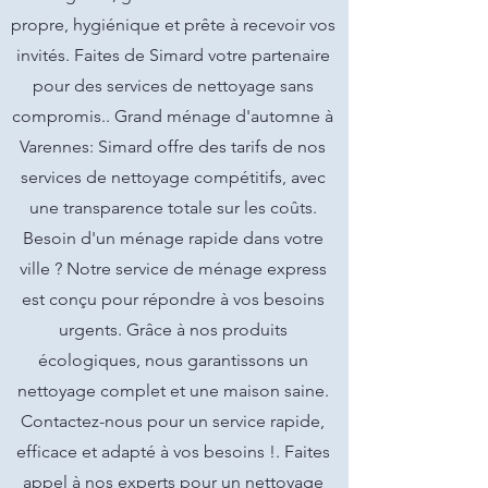
propre, hygiénique et prête à recevoir vos
invités. Faites de Simard votre partenaire
pour des services de nettoyage sans
compromis.. Grand ménage d'automne à
Varennes: Simard offre des tarifs de nos
services de nettoyage compétitifs, avec
une transparence totale sur les coûts.
Besoin d'un ménage rapide dans votre
ville ? Notre service de ménage express
est conçu pour répondre à vos besoins
urgents. Grâce à nos produits
écologiques, nous garantissons un
nettoyage complet et une maison saine.
Contactez-nous pour un service rapide,
efficace et adapté à vos besoins !. Faites
appel à nos experts pour un nettoyage