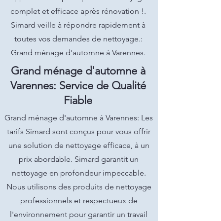
complet et efficace après rénovation !.
Simard veille à répondre rapidement à
toutes vos demandes de nettoyage.:
Grand ménage d'automne à Varennes.
Grand ménage d'automne à
Varennes: Service de Qualité
Fiable
Grand ménage d'automne à Varennes: Les
tarifs Simard sont conçus pour vous offrir
une solution de nettoyage efficace, à un
prix abordable. Simard garantit un
nettoyage en profondeur impeccable.
Nous utilisons des produits de nettoyage
professionnels et respectueux de
l'environnement pour garantir un travail