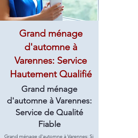
Grand ménage
d'automne à
Varennes: Service
Hautement Qualifié
Grand ménage
d'automne à Varennes:
Service de Qualité
Fiable
Grand ménage d'automne à Varennes: Si