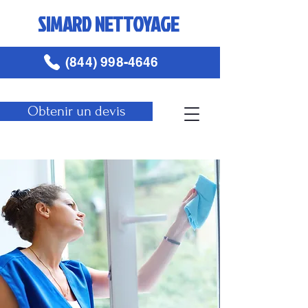
SIMARD NETTOYAGE
(844) 998-4646
Obtenir un devis