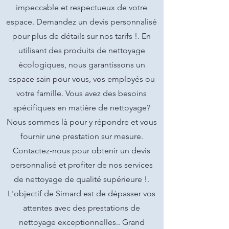
impeccable et respectueux de votre
espace. Demandez un devis personnalisé
pour plus de détails sur nos tarifs !. En
utilisant des produits de nettoyage
écologiques, nous garantissons un
espace sain pour vous, vos employés ou
votre famille. Vous avez des besoins
spécifiques en matière de nettoyage?
Nous sommes là pour y répondre et vous
fournir une prestation sur mesure.
Contactez-nous pour obtenir un devis
personnalisé et profiter de nos services
de nettoyage de qualité supérieure !.
L'objectif de Simard est de dépasser vos
attentes avec des prestations de
nettoyage exceptionnelles.. Grand