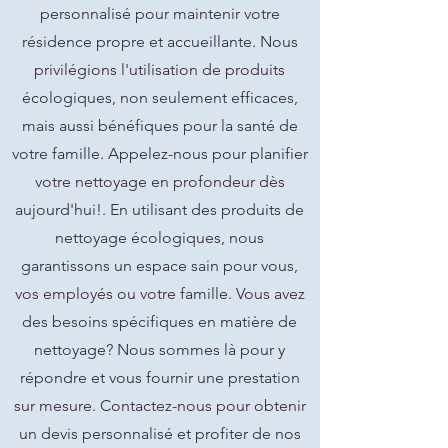
personnalisé pour maintenir votre
résidence propre et accueillante. Nous
privilégions l'utilisation de produits
écologiques, non seulement efficaces,
mais aussi bénéfiques pour la santé de
votre famille. Appelez-nous pour planifier
votre nettoyage en profondeur dès
aujourd'hui!. En utilisant des produits de
nettoyage écologiques, nous
garantissons un espace sain pour vous,
vos employés ou votre famille. Vous avez
des besoins spécifiques en matière de
nettoyage? Nous sommes là pour y
répondre et vous fournir une prestation
sur mesure. Contactez-nous pour obtenir
un devis personnalisé et profiter de nos