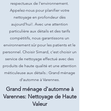
respectueux de l'environnement.
Appelez-nous pour planifier votre
nettoyage en profondeur dès
aujourd'hui!. Avec une attention
particulière aux détails et des tarifs
compétitifs, nous garantissons un
environnement sûr pour les patients et le
personnel. Choisir Simard, c'est choisir un
service de nettoyage effectué avec des
produits de haute qualité et une attention
méticuleuse aux détails.: Grand ménage
d'automne à Varennes.
Grand ménage d'automne à
Varennes: Nettoyage de Haute
Valeur