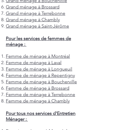
Grand ménage à Boucherville
Grand ménage à Brossard
Grand ménage à Terrebonne
Grand ménage à Chambly
Grand ménage à Saint-Jérôme
Pour les services de femmes de
ménage :
Femme de ménage à Montréal
Femme de ménage à Laval
Femme de ménage à Longueuil
Femme de ménage à Repentigny
Femme de ménage à Boucherville
Femme de ménage à Brossard
Femme de ménage à Terrebonne
Femme de ménage à Chambly
Pour tous nos services d'Entretien
Ménager :