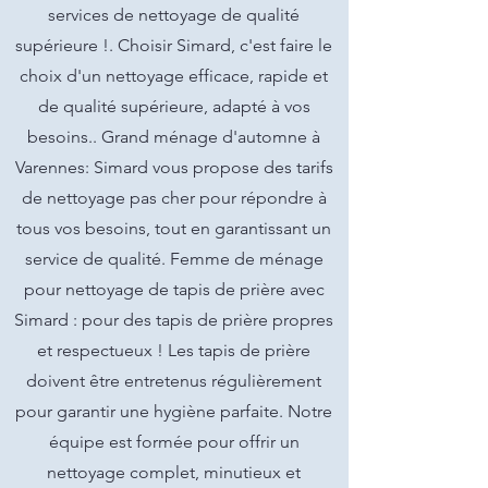
services de nettoyage de qualité
supérieure !. Choisir Simard, c'est faire le
choix d'un nettoyage efficace, rapide et
de qualité supérieure, adapté à vos
besoins.. Grand ménage d'automne à
Varennes: Simard vous propose des tarifs
de nettoyage pas cher pour répondre à
tous vos besoins, tout en garantissant un
service de qualité. Femme de ménage
pour nettoyage de tapis de prière avec
Simard : pour des tapis de prière propres
et respectueux ! Les tapis de prière
doivent être entretenus régulièrement
pour garantir une hygiène parfaite. Notre
équipe est formée pour offrir un
nettoyage complet, minutieux et