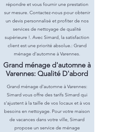
répondre et vous fournir une prestation
sur mesure. Contactez-nous pour obtenir
un devis personnalisé et profiter de nos
services de nettoyage de qualité
supérieure !. Avec Simard, la satisfaction
client est une priorité absolue.: Grand
ménage d'automne à Varennes.
Grand ménage d'automne à
Varennes: Qualité D'abord
Grand ménage d'automne à Varennes:
Simard vous offre des tarifs Simard qui
s'ajustent à la taille de vos locaux et à vos
besoins en nettoyage. Pour votre maison
de vacances dans votre ville, Simard
propose un service de ménage