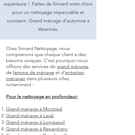
supérieure !. Faites de Simard votre choix
pour un nettoyage impeccable et
constant.: Grand ménage d'automne à
Varennes.
Chez Simard Nettoyage, nous
comprenons que chaque client a des
besoins uniques. C'est pourquoi nous
offrons des services de
grand ménage
,
de
femme de ménage
et d'
entretien
ménager
dans plusieurs villes,
notamment :
Pour le nettoyage en profondeur:
Grand ménage à Montréal
Grand ménage à Laval
Grand ménage à Longueuil
Grand ménage à Repentigny