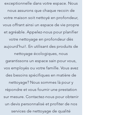
exceptionnelle dans votre espace. Nous
nous assurons que chaque recoin de
votre maison soit nettoyé en profondeur,
vous offrant ainsi un espace de vie propre
et agréable. Appelez-nous pour planifier
votre nettoyage en profondeur dès
aujourd'hui!. En utilisant des produits de
nettoyage écologiques, nous
garantissons un espace sain pour vous,
vos employés ou votre famille. Vous avez
des besoins spécifiques en matière de
nettoyage? Nous sommes là pour y
répondre et vous fournir une prestation
sur mesure. Contactez-nous pour obtenir
un devis personnalisé et profiter de nos
services de nettoyage de qualité