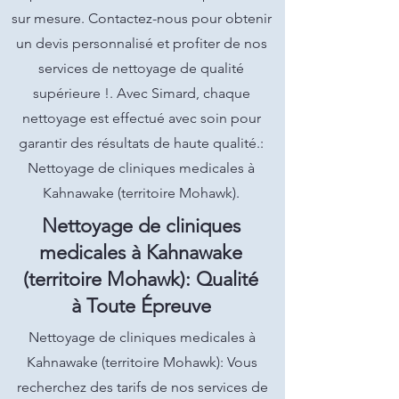
sur mesure. Contactez-nous pour obtenir
un devis personnalisé et profiter de nos
services de nettoyage de qualité
supérieure !. Avec Simard, chaque
nettoyage est effectué avec soin pour
garantir des résultats de haute qualité.:
Nettoyage de cliniques medicales à
Kahnawake (territoire Mohawk).
Nettoyage de cliniques
medicales à Kahnawake
(territoire Mohawk): Qualité
à Toute Épreuve
Nettoyage de cliniques medicales à
Kahnawake (territoire Mohawk): Vous
recherchez des tarifs de nos services de