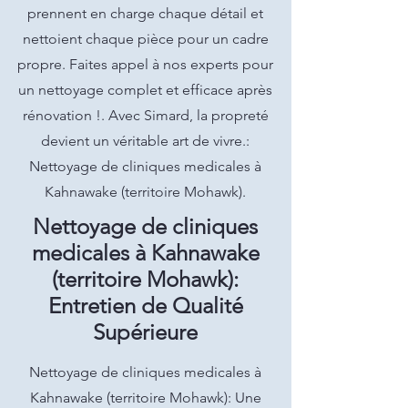
prennent en charge chaque détail et
nettoient chaque pièce pour un cadre
propre. Faites appel à nos experts pour
un nettoyage complet et efficace après
rénovation !. Avec Simard, la propreté
devient un véritable art de vivre.:
Nettoyage de cliniques medicales à
Kahnawake (territoire Mohawk).
Nettoyage de cliniques
medicales à Kahnawake
(territoire Mohawk):
Entretien de Qualité
Supérieure
Nettoyage de cliniques medicales à
Kahnawake (territoire Mohawk): Une