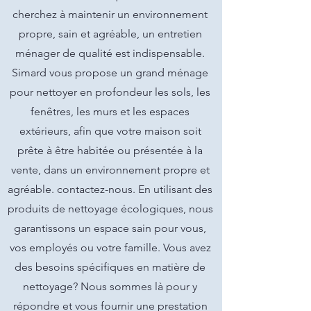
cherchez à maintenir un environnement
propre, sain et agréable, un entretien
ménager de qualité est indispensable.
Simard vous propose un grand ménage
pour nettoyer en profondeur les sols, les
fenêtres, les murs et les espaces
extérieurs, afin que votre maison soit
prête à être habitée ou présentée à la
vente, dans un environnement propre et
agréable. contactez-nous. En utilisant des
produits de nettoyage écologiques, nous
garantissons un espace sain pour vous,
vos employés ou votre famille. Vous avez
des besoins spécifiques en matière de
nettoyage? Nous sommes là pour y
répondre et vous fournir une prestation