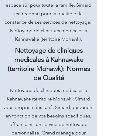
espace sûr pour toute la famille. Simard
est reconnu pour la qualité et la
constance de ses services de nettoyage.:
Nettoyage de cliniques medicales à
Kahnawake (territoire Mohawk).
Nettoyage de cliniques
medicales à Kahnawake
(territoire Mohawk): Normes
de Qualité
Nettoyage de cliniques medicales à
Kahnawake (territoire Mohawk): Simard
vous propose des tarifs Simard qui varient
en fonction de vos besoins spécifiques,
offrant ainsi un service de nettoyage
personnalisé. Grand ménage pour