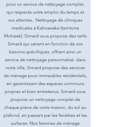
pour un service de nettoyage complet,
qui respecte votre emploi du temps et
vos attentes.. Nettoyage de cliniques
medicales à Kahnawake (territoire
Mohawk): Simard vous propose des tarifs
Simard qui varient en fonction de vos
besoins spécifiques, offrant ainsi un
service de nettoyage personnalisé. dans
votre ville, Simard propose des services
de ménage pour immeubles résidentiels,
en garantissant des espaces communs
propres et bien entretenus. Simard vous
propose un nettoyage complet de
chaque pièce de votre maison, du sol au
plafond, en passant par les fenêtres et les
surfaces. Nos femmes de ménage