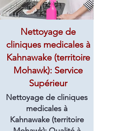
Nettoyage de
cliniques medicales à
Kahnawake (territoire
Mohawk): Service
Supérieur
Nettoyage de cliniques
medicales à
Kahnawake (territoire
Mohawk): Qualité à