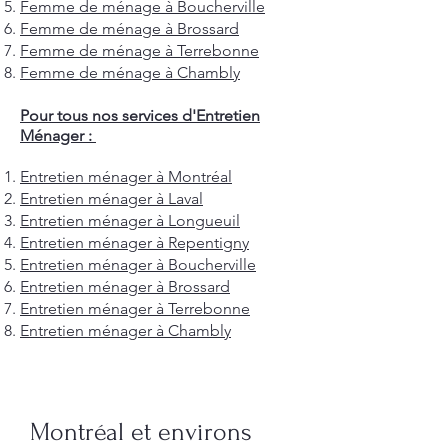
Femme de ménage à Boucherville
Femme de ménage à Brossard
Femme de ménage à Terrebonne
Femme de ménage à Chambly
Pour tous nos services d'Entretien
Ménager :
Entretien ménager à Montréal
Entretien ménager à Laval
Entretien ménager à Longueuil
Entretien ménager à Repentigny
Entretien ménager à Boucherville
Entretien ménager à Brossard
Entretien ménager à Terrebonne
Entretien ménager à Chambly
Montréal et environs