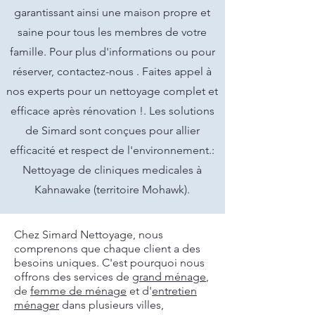
garantissant ainsi une maison propre et
saine pour tous les membres de votre
famille. Pour plus d'informations ou pour
réserver, contactez-nous . Faites appel à
nos experts pour un nettoyage complet et
efficace après rénovation !. Les solutions
de Simard sont conçues pour allier
efficacité et respect de l'environnement.:
Nettoyage de cliniques medicales à
Kahnawake (territoire Mohawk).
Chez Simard Nettoyage, nous
comprenons que chaque client a des
besoins uniques. C'est pourquoi nous
offrons des services de
grand ménage
,
de
femme de ménage
et d'
entretien
ménager
dans plusieurs villes,