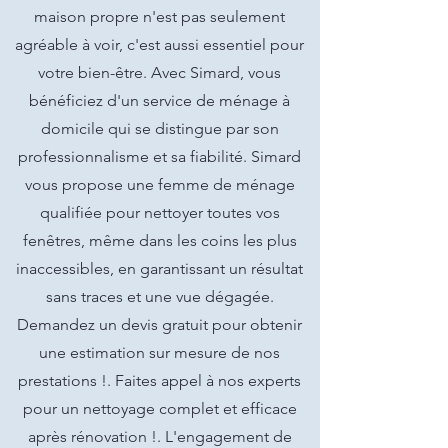
maison propre n'est pas seulement
agréable à voir, c'est aussi essentiel pour
votre bien-être. Avec Simard, vous
bénéficiez d'un service de ménage à
domicile qui se distingue par son
professionnalisme et sa fiabilité. Simard
vous propose une femme de ménage
qualifiée pour nettoyer toutes vos
fenêtres, même dans les coins les plus
inaccessibles, en garantissant un résultat
sans traces et une vue dégagée.
Demandez un devis gratuit pour obtenir
une estimation sur mesure de nos
prestations !. Faites appel à nos experts
pour un nettoyage complet et efficace
après rénovation !. L'engagement de