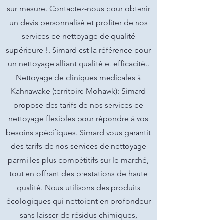
sur mesure. Contactez-nous pour obtenir
un devis personnalisé et profiter de nos
services de nettoyage de qualité
supérieure !. Simard est la référence pour
un nettoyage alliant qualité et efficacité..
Nettoyage de cliniques medicales à
Kahnawake (territoire Mohawk): Simard
propose des tarifs de nos services de
nettoyage flexibles pour répondre à vos
besoins spécifiques. Simard vous garantit
des tarifs de nos services de nettoyage
parmi les plus compétitifs sur le marché,
tout en offrant des prestations de haute
qualité. Nous utilisons des produits
écologiques qui nettoient en profondeur
sans laisser de résidus chimiques,