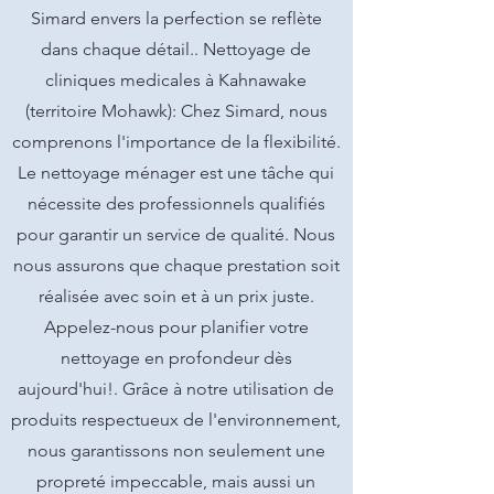
Simard envers la perfection se reflète
dans chaque détail.. Nettoyage de
cliniques medicales à Kahnawake
(territoire Mohawk): Chez Simard, nous
comprenons l'importance de la flexibilité.
Le nettoyage ménager est une tâche qui
nécessite des professionnels qualifiés
pour garantir un service de qualité. Nous
nous assurons que chaque prestation soit
réalisée avec soin et à un prix juste.
Appelez-nous pour planifier votre
nettoyage en profondeur dès
aujourd'hui!. Grâce à notre utilisation de
produits respectueux de l'environnement,
nous garantissons non seulement une
propreté impeccable, mais aussi un