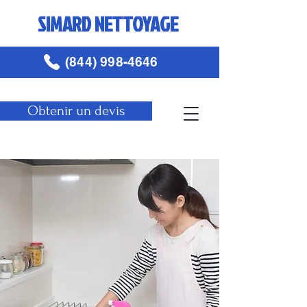
SIMARD NETTOYAGE
(844) 998-4646
Obtenir un devis