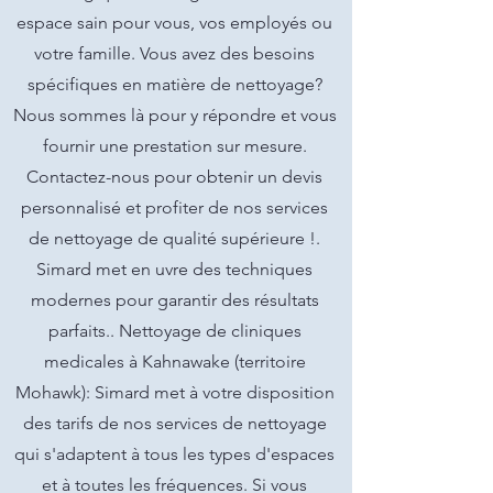
espace sain pour vous, vos employés ou
votre famille. Vous avez des besoins
spécifiques en matière de nettoyage?
Nous sommes là pour y répondre et vous
fournir une prestation sur mesure.
Contactez-nous pour obtenir un devis
personnalisé et profiter de nos services
de nettoyage de qualité supérieure !.
Simard met en uvre des techniques
modernes pour garantir des résultats
parfaits.. Nettoyage de cliniques
medicales à Kahnawake (territoire
Mohawk): Simard met à votre disposition
des tarifs de nos services de nettoyage
qui s'adaptent à tous les types d'espaces
et à toutes les fréquences. Si vous