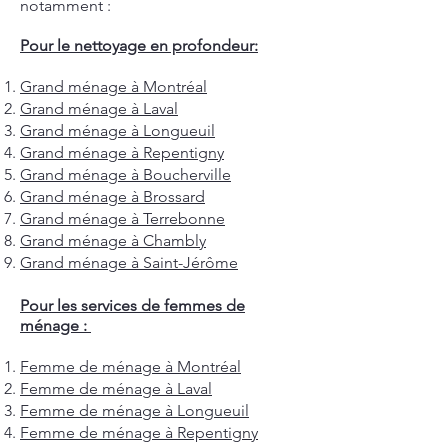
notamment :
Pour le nettoyage en profondeur:
Grand ménage à Montréal
Grand ménage à Laval
Grand ménage à Longueuil
Grand ménage à Repentigny
Grand ménage à Boucherville
Grand ménage à Brossard
Grand ménage à Terrebonne
Grand ménage à Chambly
Grand ménage à Saint-Jérôme
Pour les services de femmes de
ménage :
Femme de ménage à Montréal
Femme de ménage à Laval
Femme de ménage à Longueuil
Femme de ménage à Repentigny