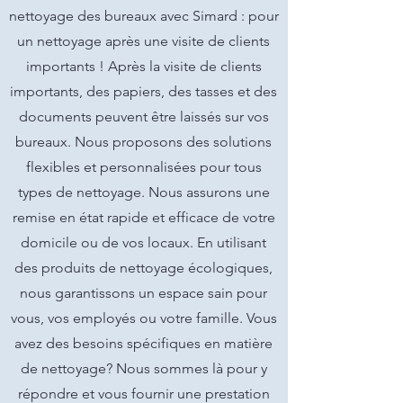
nettoyage des bureaux avec Simard : pour
un nettoyage après une visite de clients
importants ! Après la visite de clients
importants, des papiers, des tasses et des
documents peuvent être laissés sur vos
bureaux. Nous proposons des solutions
flexibles et personnalisées pour tous
types de nettoyage. Nous assurons une
remise en état rapide et efficace de votre
domicile ou de vos locaux. En utilisant
des produits de nettoyage écologiques,
nous garantissons un espace sain pour
vous, vos employés ou votre famille. Vous
avez des besoins spécifiques en matière
de nettoyage? Nous sommes là pour y
répondre et vous fournir une prestation