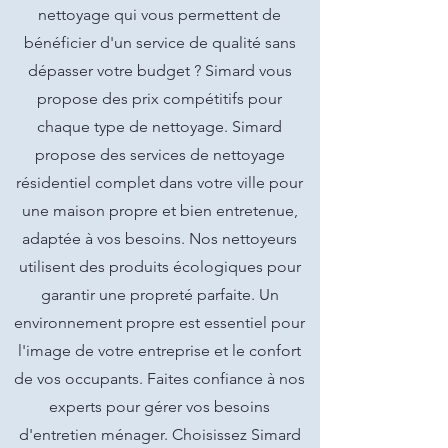
nettoyage qui vous permettent de
bénéficier d'un service de qualité sans
dépasser votre budget ? Simard vous
propose des prix compétitifs pour
chaque type de nettoyage. Simard
propose des services de nettoyage
résidentiel complet dans votre ville pour
une maison propre et bien entretenue,
adaptée à vos besoins. Nos nettoyeurs
utilisent des produits écologiques pour
garantir une propreté parfaite. Un
environnement propre est essentiel pour
l'image de votre entreprise et le confort
de vos occupants. Faites confiance à nos
experts pour gérer vos besoins
d'entretien ménager. Choisissez Simard