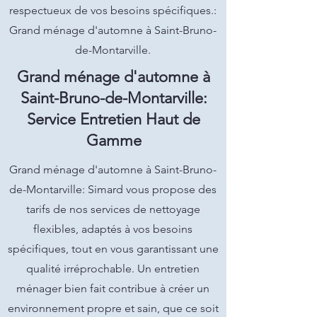
respectueux de vos besoins spécifiques.:
Grand ménage d'automne à Saint-Bruno-
de-Montarville.
Grand ménage d'automne à
Saint-Bruno-de-Montarville:
Service Entretien Haut de
Gamme
Grand ménage d'automne à Saint-Bruno-
de-Montarville: Simard vous propose des
tarifs de nos services de nettoyage
flexibles, adaptés à vos besoins
spécifiques, tout en vous garantissant une
qualité irréprochable. Un entretien
ménager bien fait contribue à créer un
environnement propre et sain, que ce soit