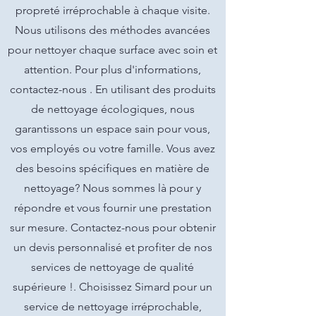
propreté irréprochable à chaque visite.
Nous utilisons des méthodes avancées
pour nettoyer chaque surface avec soin et
attention. Pour plus d'informations,
contactez-nous . En utilisant des produits
de nettoyage écologiques, nous
garantissons un espace sain pour vous,
vos employés ou votre famille. Vous avez
des besoins spécifiques en matière de
nettoyage? Nous sommes là pour y
répondre et vous fournir une prestation
sur mesure. Contactez-nous pour obtenir
un devis personnalisé et profiter de nos
services de nettoyage de qualité
supérieure !. Choisissez Simard pour un
service de nettoyage irréprochable,