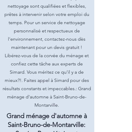
nettoyage sont qualifiées et flexibles,
prêtes à intervenir selon votre emploi du
temps. Pour un service de nettoyage
personnalisé et respectueux de
l'environnement, contactez-nous dès
maintenant pour un devis gratuit !
Libérez-vous de la corvée du ménage et
confiez cette tâche aux experts de
Simard. Vous méritez ce qu'il y a de
mieux?!. Faites appel à Simard pour des
résultats constants et impeccables.: Grand
ménage d'automne à Saint-Bruno-de-
Montarville.
Grand ménage d'automne à
Saint-Bruno-de-Montarville: