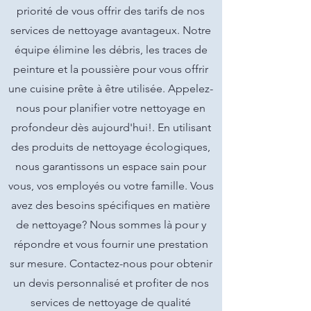
priorité de vous offrir des tarifs de nos
services de nettoyage avantageux. Notre
équipe élimine les débris, les traces de
peinture et la poussière pour vous offrir
une cuisine prête à être utilisée. Appelez-
nous pour planifier votre nettoyage en
profondeur dès aujourd'hui!. En utilisant
des produits de nettoyage écologiques,
nous garantissons un espace sain pour
vous, vos employés ou votre famille. Vous
avez des besoins spécifiques en matière
de nettoyage? Nous sommes là pour y
répondre et vous fournir une prestation
sur mesure. Contactez-nous pour obtenir
un devis personnalisé et profiter de nos
services de nettoyage de qualité