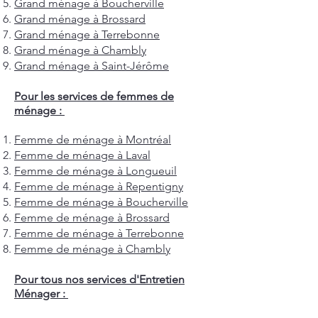
Grand ménage à Boucherville
Grand ménage à Brossard
Grand ménage à Terrebonne
Grand ménage à Chambly
Grand ménage à Saint-Jérôme
Pour les services de femmes de
ménage :
Femme de ménage à Montréal
Femme de ménage à Laval
Femme de ménage à Longueuil
Femme de ménage à Repentigny
Femme de ménage à Boucherville
Femme de ménage à Brossard
Femme de ménage à Terrebonne
Femme de ménage à Chambly
Pour tous nos services d'Entretien
Ménager :