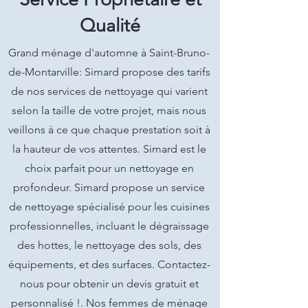
Qualité
Grand ménage d'automne à Saint-Bruno-
de-Montarville: Simard propose des tarifs
de nos services de nettoyage qui varient
selon la taille de votre projet, mais nous
veillons à ce que chaque prestation soit à
la hauteur de vos attentes. Simard est le
choix parfait pour un nettoyage en
profondeur. Simard propose un service
de nettoyage spécialisé pour les cuisines
professionnelles, incluant le dégraissage
des hottes, le nettoyage des sols, des
équipements, et des surfaces. Contactez-
nous pour obtenir un devis gratuit et
personnalisé !. Nos femmes de ménage