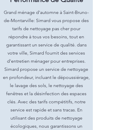
Grand ménage d'automne à Saint-Bruno-
de-Montarville: Simard vous propose des
tarifs de nettoyage pas cher pour
répondre à tous vos besoins, tout en
garantissant un service de qualité. dans
votre ville, Simard fournit des services
d'entretien ménager pour entreprises.
Simard propose un service de nettoyage
en profondeur, incluant le dépoussiérage,
le lavage des sols, le nettoyage des
fenêtres et la désinfection des espaces
clés. Avec des tarifs compétitifs, notre
service est rapide et sans tracas. En
utilisant des produits de nettoyage
écologiques, nous garantissons un