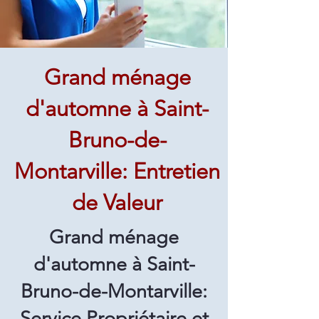
Grand ménage
d'automne à Saint-
Bruno-de-
Montarville: Entretien
de Valeur
Grand ménage
d'automne à Saint-
Bruno-de-Montarville:
Service Propriétaire et