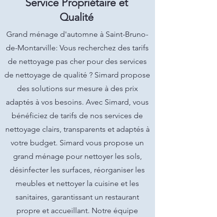
Service Propriétaire et
Qualité
Grand ménage d'automne à Saint-Bruno-
de-Montarville: Vous recherchez des tarifs
de nettoyage pas cher pour des services
de nettoyage de qualité ? Simard propose
des solutions sur mesure à des prix
adaptés à vos besoins. Avec Simard, vous
bénéficiez de tarifs de nos services de
nettoyage clairs, transparents et adaptés à
votre budget. Simard vous propose un
grand ménage pour nettoyer les sols,
désinfecter les surfaces, réorganiser les
meubles et nettoyer la cuisine et les
sanitaires, garantissant un restaurant
propre et accueillant. Notre équipe