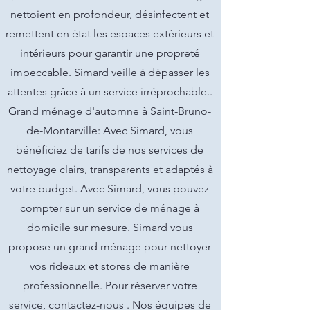
nettoient en profondeur, désinfectent et
remettent en état les espaces extérieurs et
intérieurs pour garantir une propreté
impeccable. Simard veille à dépasser les
attentes grâce à un service irréprochable..
Grand ménage d'automne à Saint-Bruno-
de-Montarville: Avec Simard, vous
bénéficiez de tarifs de nos services de
nettoyage clairs, transparents et adaptés à
votre budget. Avec Simard, vous pouvez
compter sur un service de ménage à
domicile sur mesure. Simard vous
propose un grand ménage pour nettoyer
vos rideaux et stores de manière
professionnelle. Pour réserver votre
service, contactez-nous . Nos équipes de