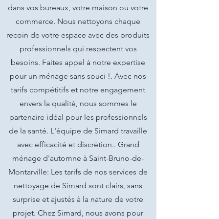
dans vos bureaux, votre maison ou votre
commerce. Nous nettoyons chaque
recoin de votre espace avec des produits
professionnels qui respectent vos
besoins. Faites appel à notre expertise
pour un ménage sans souci !. Avec nos
tarifs compétitifs et notre engagement
envers la qualité, nous sommes le
partenaire idéal pour les professionnels
de la santé. L'équipe de Simard travaille
avec efficacité et discrétion.. Grand
ménage d'automne à Saint-Bruno-de-
Montarville: Les tarifs de nos services de
nettoyage de Simard sont clairs, sans
surprise et ajustés à la nature de votre
projet. Chez Simard, nous avons pour