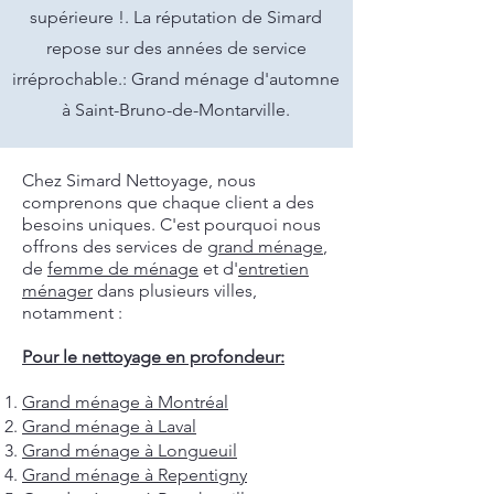
supérieure !. La réputation de Simard
repose sur des années de service
irréprochable.: Grand ménage d'automne
à Saint-Bruno-de-Montarville.
Chez Simard Nettoyage, nous
comprenons que chaque client a des
besoins uniques. C'est pourquoi nous
offrons des services de
grand ménage
,
de
femme de ménage
et d'
entretien
ménager
dans plusieurs villes,
notamment :
Pour le nettoyage en profondeur:
Grand ménage à Montréal
Grand ménage à Laval
Grand ménage à Longueuil
Grand ménage à Repentigny