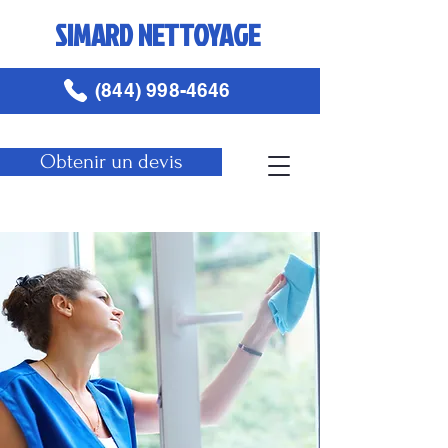
SIMARD NETTOYAGE
(844) 998-4646
Obtenir un devis