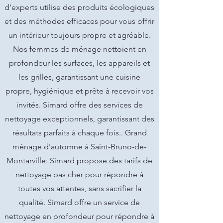
d'experts utilise des produits écologiques
et des méthodes efficaces pour vous offrir
un intérieur toujours propre et agréable.
Nos femmes de ménage nettoient en
profondeur les surfaces, les appareils et
les grilles, garantissant une cuisine
propre, hygiénique et prête à recevoir vos
invités. Simard offre des services de
nettoyage exceptionnels, garantissant des
résultats parfaits à chaque fois.. Grand
ménage d'automne à Saint-Bruno-de-
Montarville: Simard propose des tarifs de
nettoyage pas cher pour répondre à
toutes vos attentes, sans sacrifier la
qualité. Simard offre un service de
nettoyage en profondeur pour répondre à