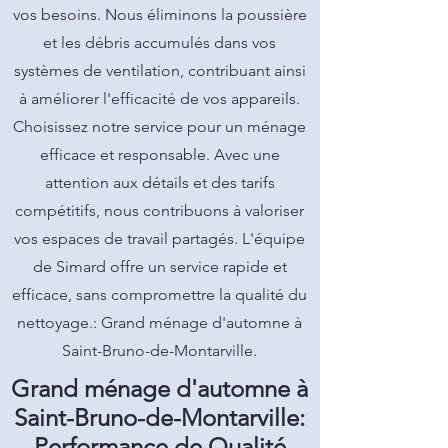
vos besoins. Nous éliminons la poussière
et les débris accumulés dans vos
systèmes de ventilation, contribuant ainsi
à améliorer l'efficacité de vos appareils.
Choisissez notre service pour un ménage
efficace et responsable. Avec une
attention aux détails et des tarifs
compétitifs, nous contribuons à valoriser
vos espaces de travail partagés. L'équipe
de Simard offre un service rapide et
efficace, sans compromettre la qualité du
nettoyage.: Grand ménage d'automne à
Saint-Bruno-de-Montarville.
Grand ménage d'automne à
Saint-Bruno-de-Montarville:
Performance de Qualité