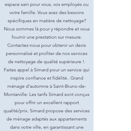
espace sain pour vous, vos employés ou
votre famille. Vous avez des besoins
spécifiques en matière de nettoyage?
Nous sommes là pour y répondre et vous
fournir une prestation sur mesure.
Contactez-nous pour obtenir un devis
personnalisé et profiter de nos services
de nettoyage de qualité supérieure !.
Faites appel à Simard pour un service qui
inspire confiance et fidélité.. Grand
ménage d'automne à Saint-Bruno-de-
Montarville: Les tarifs Simard sont conçus
pour offrir un excellent rapport
qualité/prix. Simard propose des services
de ménage adaptés aux appartements
dans votre ville, en garantissant une