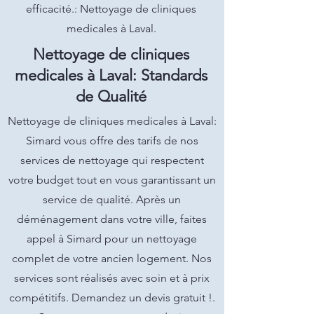
efficacité.: Nettoyage de cliniques
medicales à Laval.
Nettoyage de cliniques
medicales à Laval: Standards
de Qualité
Nettoyage de cliniques medicales à Laval:
Simard vous offre des tarifs de nos
services de nettoyage qui respectent
votre budget tout en vous garantissant un
service de qualité. Après un
déménagement dans votre ville, faites
appel à Simard pour un nettoyage
complet de votre ancien logement. Nos
services sont réalisés avec soin et à prix
compétitifs. Demandez un devis gratuit !.