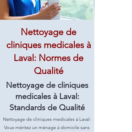
Nettoyage de
cliniques medicales à
Laval: Normes de
Qualité
Nettoyage de cliniques
medicales à Laval:
Standards de Qualité
Nettoyage de cliniques medicales à Laval:
Vous méritez un ménage à domicile sans