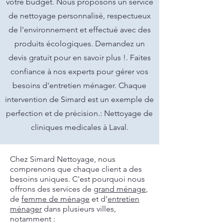
votre budget. Nous proposons un service
de nettoyage personnalisé, respectueux
de l'environnement et effectué avec des
produits écologiques. Demandez un
devis gratuit pour en savoir plus !. Faites
confiance à nos experts pour gérer vos
besoins d'entretien ménager. Chaque
intervention de Simard est un exemple de
perfection et de précision.: Nettoyage de
cliniques medicales à Laval.
Chez Simard Nettoyage, nous
comprenons que chaque client a des
besoins uniques. C'est pourquoi nous
offrons des services de
grand ménage
,
de
femme de ménage
et d'
entretien
ménager
dans plusieurs villes,
notamment :