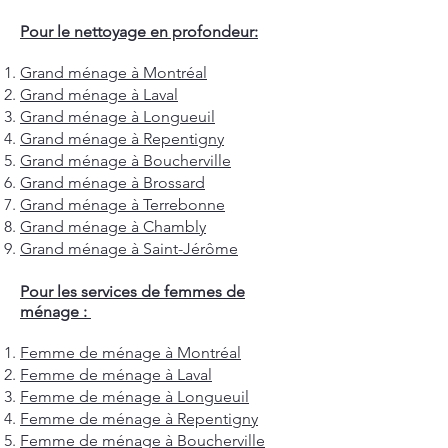
Pour le nettoyage en profondeur:
Grand ménage à Montréal
Grand ménage à Laval
Grand ménage à Longueuil
Grand ménage à Repentigny
Grand ménage à Boucherville
Grand ménage à Brossard
Grand ménage à Terrebonne
Grand ménage à Chambly
Grand ménage à Saint-Jérôme
Pour les services de femmes de
ménage :
Femme de ménage à Montréal
Femme de ménage à Laval
Femme de ménage à Longueuil
Femme de ménage à Repentigny
Femme de ménage à Boucherville