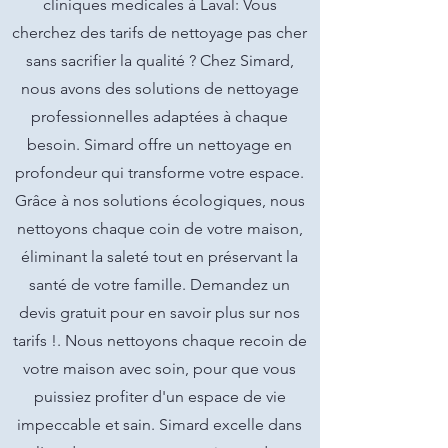
cliniques medicales à Laval: Vous
cherchez des tarifs de nettoyage pas cher
sans sacrifier la qualité ? Chez Simard,
nous avons des solutions de nettoyage
professionnelles adaptées à chaque
besoin. Simard offre un nettoyage en
profondeur qui transforme votre espace.
Grâce à nos solutions écologiques, nous
nettoyons chaque coin de votre maison,
éliminant la saleté tout en préservant la
santé de votre famille. Demandez un
devis gratuit pour en savoir plus sur nos
tarifs !. Nous nettoyons chaque recoin de
votre maison avec soin, pour que vous
puissiez profiter d'un espace de vie
impeccable et sain. Simard excelle dans