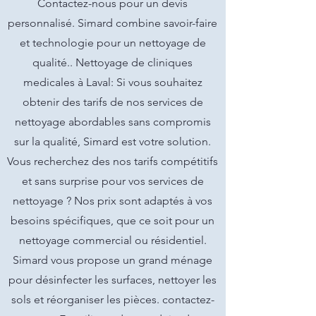
Contactez-nous pour un devis
personnalisé. Simard combine savoir-faire
et technologie pour un nettoyage de
qualité.. Nettoyage de cliniques
medicales à Laval: Si vous souhaitez
obtenir des tarifs de nos services de
nettoyage abordables sans compromis
sur la qualité, Simard est votre solution.
Vous recherchez des nos tarifs compétitifs
et sans surprise pour vos services de
nettoyage ? Nos prix sont adaptés à vos
besoins spécifiques, que ce soit pour un
nettoyage commercial ou résidentiel.
Simard vous propose un grand ménage
pour désinfecter les surfaces, nettoyer les
sols et réorganiser les pièces. contactez-