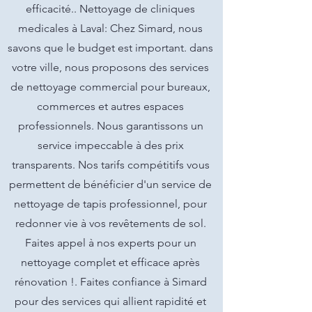
efficacité.. Nettoyage de cliniques
medicales à Laval: Chez Simard, nous
savons que le budget est important. dans
votre ville, nous proposons des services
de nettoyage commercial pour bureaux,
commerces et autres espaces
professionnels. Nous garantissons un
service impeccable à des prix
transparents. Nos tarifs compétitifs vous
permettent de bénéficier d'un service de
nettoyage de tapis professionnel, pour
redonner vie à vos revêtements de sol.
Faites appel à nos experts pour un
nettoyage complet et efficace après
rénovation !. Faites confiance à Simard
pour des services qui allient rapidité et