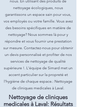
nous. En utilisant des produits de
nettoyage écologiques, nous
garantissons un espace sain pour vous,
vos employés ou votre famille. Vous avez
des besoins spécifiques en matière de
nettoyage? Nous sommes là pour y
répondre et vous fournir une prestation
sur mesure. Contactez-nous pour obtenir
un devis personnalisé et profiter de nos
services de nettoyage de qualité
supérieure !. L'équipe de Simard met un
accent particulier sur la propreté et
l'hygiène de chaque espace.: Nettoyage
de cliniques medicales à Laval.
Nettoyage de cliniques
medicales à Laval: Résultats