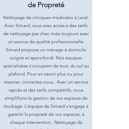
de Propreté
Nettoyage de cliniques medicales à Laval:
Avec Simard, vous avez accès à des tarifs
de nettoyage pas cher, mais toujours avec
un service de qualité professionnelle.
Simard propose un ménage à domicile
soigné et approfondi. Nos équipes
spécialisées s'occupent de tout, du sol au
plafond. Pour en savoir plus ou pour
réserver, contactez-nous . Avec un service
rapide et des tarifs compétitifs, nous
simplifions la gestion de vos espaces de
stockage. L'équipe de Simard s'engage à
garantir la propreté de vos espaces, à
chaque intervention.. Nettoyage de