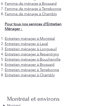
Femme de ménage à Brossard
Femme de ménage à Terrebonne
Femme de ménage à Chambly
Pour tous nos services d'Entretien
Ménager :
Entretien ménager à Montréal
Entretien ménager à Laval
Entretien ménager à Longueuil
Entretien ménager à Repentigny
Entretien ménager à Boucherville
Entretien ménager à Brossard
Entretien ménager à Terrebonne
Entretien ménager à Chambly
Montréal et environs
Montréal