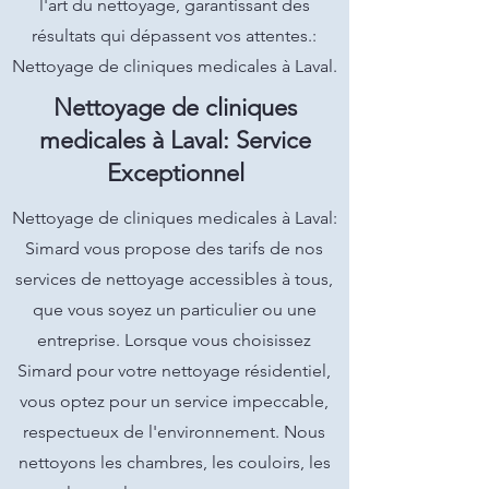
l'art du nettoyage, garantissant des
résultats qui dépassent vos attentes.:
Nettoyage de cliniques medicales à Laval.
Nettoyage de cliniques
medicales à Laval: Service
Exceptionnel
Nettoyage de cliniques medicales à Laval:
Simard vous propose des tarifs de nos
services de nettoyage accessibles à tous,
que vous soyez un particulier ou une
entreprise. Lorsque vous choisissez
Simard pour votre nettoyage résidentiel,
vous optez pour un service impeccable,
respectueux de l'environnement. Nous
nettoyons les chambres, les couloirs, les