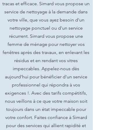
tracas et efficace. Simard vous propose un
service de nettoyage à la demande dans
votre ville, que vous ayez besoin d'un
nettoyage ponctuel ou d'un service
récurrent. Simard vous propose une
femme de ménage pour nettoyer vos
fenêtres après des travaux, en enlevant les
résidus et en rendant vos vitres
impeccables. Appelez-nous dès
aujourd'hui pour bénéficier d'un service
professionnel qui répondra à vos
exigences !. Avec des tarifs compétitifs,
nous veillons à ce que votre maison soit
toujours dans un état impeccable pour
votre confort. Faites confiance à Simard
pour des services qui allient rapidité et