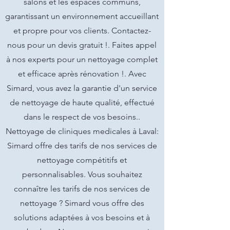
salons et les espaces communs,
garantissant un environnement accueillant
et propre pour vos clients. Contactez-
nous pour un devis gratuit !. Faites appel
à nos experts pour un nettoyage complet
et efficace après rénovation !. Avec
Simard, vous avez la garantie d'un service
de nettoyage de haute qualité, effectué
dans le respect de vos besoins..
Nettoyage de cliniques medicales à Laval:
Simard offre des tarifs de nos services de
nettoyage compétitifs et
personnalisables. Vous souhaitez
connaître les tarifs de nos services de
nettoyage ? Simard vous offre des
solutions adaptées à vos besoins et à