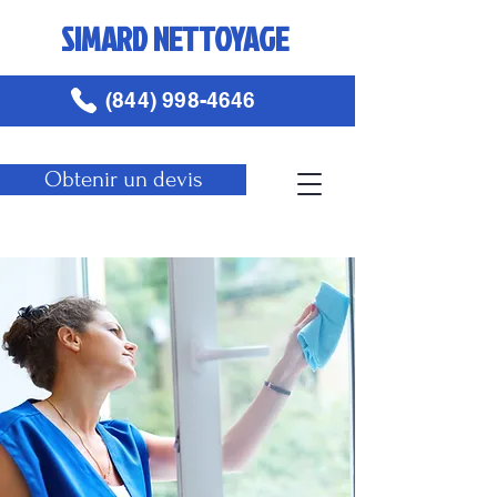
SIMARD NETTOYAGE
(844) 998-4646
Obtenir un devis