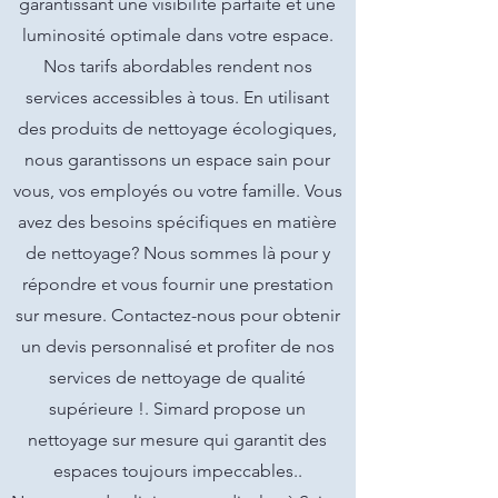
garantissant une visibilité parfaite et une
luminosité optimale dans votre espace.
Nos tarifs abordables rendent nos
services accessibles à tous. En utilisant
des produits de nettoyage écologiques,
nous garantissons un espace sain pour
vous, vos employés ou votre famille. Vous
avez des besoins spécifiques en matière
de nettoyage? Nous sommes là pour y
répondre et vous fournir une prestation
sur mesure. Contactez-nous pour obtenir
un devis personnalisé et profiter de nos
services de nettoyage de qualité
supérieure !. Simard propose un
nettoyage sur mesure qui garantit des
espaces toujours impeccables..