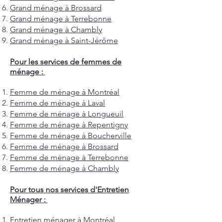
Grand ménage à Brossard
Grand ménage à Terrebonne
Grand ménage à Chambly
Grand ménage à Saint-Jérôme
Pour les services de femmes de
ménage :
Femme de ménage à Montréal
Femme de ménage à Laval
Femme de ménage à Longueuil
Femme de ménage à Repentigny
Femme de ménage à Boucherville
Femme de ménage à Brossard
Femme de ménage à Terrebonne
Femme de ménage à Chambly
Pour tous nos services d'Entretien
Ménager :
Entretien ménager à Montréal