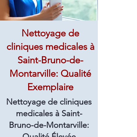
Nettoyage de
cliniques medicales à
Saint-Bruno-de-
Montarville: Qualité
Exemplaire
Nettoyage de cliniques
medicales à Saint-
Bruno-de-Montarville:
Qualité Élevée