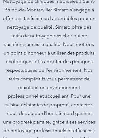
Nettoyage de cliniques medicales à Saint-
Bruno-de-Montarville: Simard s'engage à
offrir des tarifs Simard abordables pour un
nettoyage de qualité. Simard offre des
tarifs de nettoyage pas cher qui ne
sacrifient jamais la qualité. Nous mettons
un point d'honneur à utiliser des produits
écologiques et à adopter des pratiques
respectueuses de l'environnement. Nos
tarifs compétitifs vous permettent de
maintenir un environnement
professionnel et accueillant. Pour une
cuisine éclatante de propreté, contactez-
nous dès aujourd'hui !. Simard garantit
une propreté parfaite, grâce à ses services
de nettoyage professionnels et efficaces.: