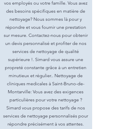
vos employés ou votre famille. Vous avez
des besoins spécifiques en matière de
nettoyage? Nous sommes là pour y
répondre et vous fournir une prestation
sur mesure. Contactez-nous pour obtenir
un devis personnalisé et profiter de nos
services de nettoyage de qualité
supérieure !. Simard vous assure une
propreté constante grâce à un entretien
minutieux et régulier.. Nettoyage de
cliniques medicales à Saint-Bruno-de-
Montarville: Vous avez des exigences
particulières pour votre nettoyage ?
Simard vous propose des tarifs de nos
services de nettoyage personnalisés pour
répondre précisément à vos attentes.