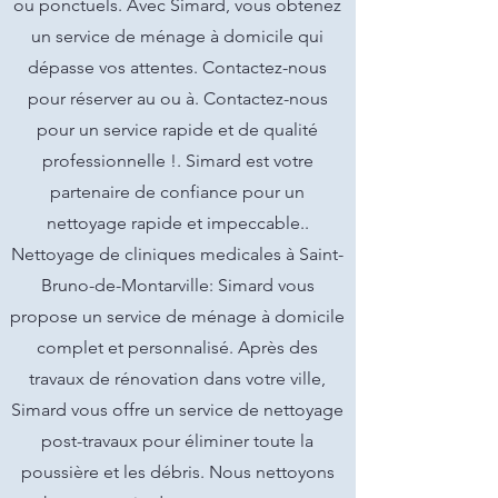
ou ponctuels. Avec Simard, vous obtenez
un service de ménage à domicile qui
dépasse vos attentes. Contactez-nous
pour réserver au ou à. Contactez-nous
pour un service rapide et de qualité
professionnelle !. Simard est votre
partenaire de confiance pour un
nettoyage rapide et impeccable..
Nettoyage de cliniques medicales à Saint-
Bruno-de-Montarville: Simard vous
propose un service de ménage à domicile
complet et personnalisé. Après des
travaux de rénovation dans votre ville,
Simard vous offre un service de nettoyage
post-travaux pour éliminer toute la
poussière et les débris. Nous nettoyons