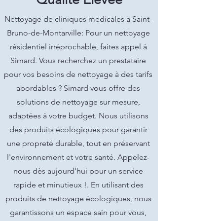
Nettoyage de cliniques medicales à Saint-
Bruno-de-Montarville: Pour un nettoyage
résidentiel irréprochable, faites appel à
Simard. Vous recherchez un prestataire
pour vos besoins de nettoyage à des tarifs
abordables ? Simard vous offre des
solutions de nettoyage sur mesure,
adaptées à votre budget. Nous utilisons
des produits écologiques pour garantir
une propreté durable, tout en préservant
l'environnement et votre santé. Appelez-
nous dès aujourd'hui pour un service
rapide et minutieux !. En utilisant des
produits de nettoyage écologiques, nous
garantissons un espace sain pour vous,