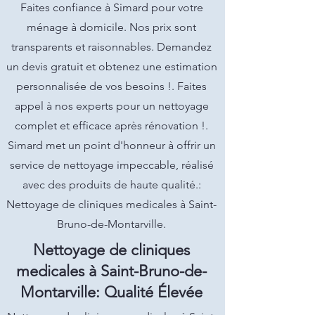
Faites confiance à Simard pour votre
ménage à domicile. Nos prix sont
transparents et raisonnables. Demandez
un devis gratuit et obtenez une estimation
personnalisée de vos besoins !. Faites
appel à nos experts pour un nettoyage
complet et efficace après rénovation !.
Simard met un point d'honneur à offrir un
service de nettoyage impeccable, réalisé
avec des produits de haute qualité.:
Nettoyage de cliniques medicales à Saint-
Bruno-de-Montarville.
Nettoyage de cliniques
medicales à Saint-Bruno-de-
Montarville: Qualité Élevée