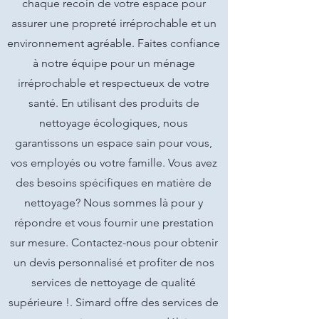
chaque recoin de votre espace pour
assurer une propreté irréprochable et un
environnement agréable. Faites confiance
à notre équipe pour un ménage
irréprochable et respectueux de votre
santé. En utilisant des produits de
nettoyage écologiques, nous
garantissons un espace sain pour vous,
vos employés ou votre famille. Vous avez
des besoins spécifiques en matière de
nettoyage? Nous sommes là pour y
répondre et vous fournir une prestation
sur mesure. Contactez-nous pour obtenir
un devis personnalisé et profiter de nos
services de nettoyage de qualité
supérieure !. Simard offre des services de