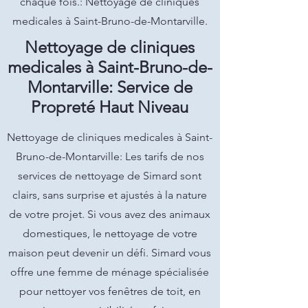
chaque fois.: Nettoyage de cliniques
medicales à Saint-Bruno-de-Montarville.
Nettoyage de cliniques
medicales à Saint-Bruno-de-
Montarville: Service de
Propreté Haut Niveau
Nettoyage de cliniques medicales à Saint-
Bruno-de-Montarville: Les tarifs de nos
services de nettoyage de Simard sont
clairs, sans surprise et ajustés à la nature
de votre projet. Si vous avez des animaux
domestiques, le nettoyage de votre
maison peut devenir un défi. Simard vous
offre une femme de ménage spécialisée
pour nettoyer vos fenêtres de toit, en