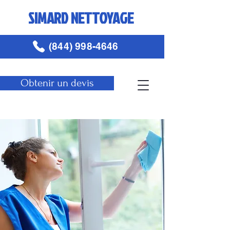
SIMARD NETTOYAGE
(844) 998-4646
Obtenir un devis