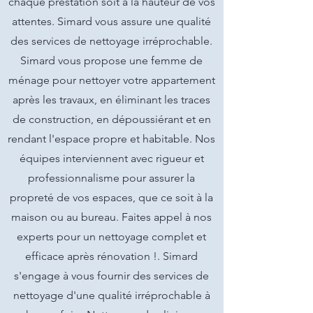
chaque prestation soit à la hauteur de vos
attentes. Simard vous assure une qualité
des services de nettoyage irréprochable.
Simard vous propose une femme de
ménage pour nettoyer votre appartement
après les travaux, en éliminant les traces
de construction, en dépoussiérant et en
rendant l'espace propre et habitable. Nos
équipes interviennent avec rigueur et
professionnalisme pour assurer la
propreté de vos espaces, que ce soit à la
maison ou au bureau. Faites appel à nos
experts pour un nettoyage complet et
efficace après rénovation !. Simard
s'engage à vous fournir des services de
nettoyage d'une qualité irréprochable à