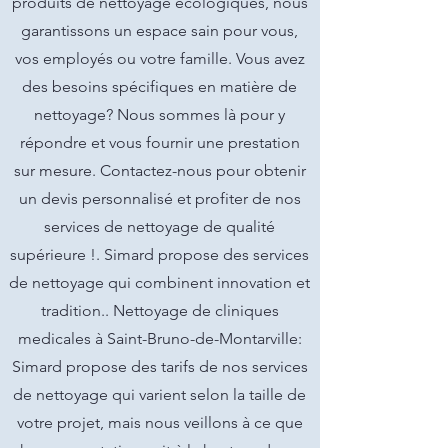
produits de nettoyage écologiques, nous
garantissons un espace sain pour vous,
vos employés ou votre famille. Vous avez
des besoins spécifiques en matière de
nettoyage? Nous sommes là pour y
répondre et vous fournir une prestation
sur mesure. Contactez-nous pour obtenir
un devis personnalisé et profiter de nos
services de nettoyage de qualité
supérieure !. Simard propose des services
de nettoyage qui combinent innovation et
tradition.. Nettoyage de cliniques
medicales à Saint-Bruno-de-Montarville:
Simard propose des tarifs de nos services
de nettoyage qui varient selon la taille de
votre projet, mais nous veillons à ce que