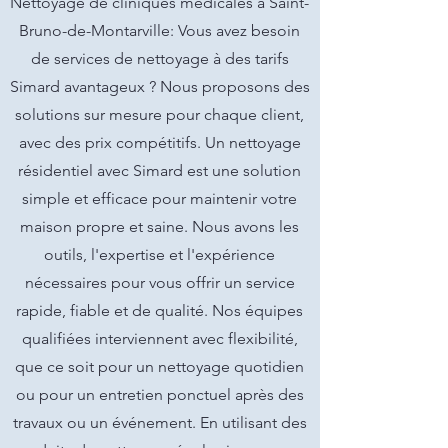
Nettoyage de cliniques medicales à Saint-
Bruno-de-Montarville: Vous avez besoin
de services de nettoyage à des tarifs
Simard avantageux ? Nous proposons des
solutions sur mesure pour chaque client,
avec des prix compétitifs. Un nettoyage
résidentiel avec Simard est une solution
simple et efficace pour maintenir votre
maison propre et saine. Nous avons les
outils, l'expertise et l'expérience
nécessaires pour vous offrir un service
rapide, fiable et de qualité. Nos équipes
qualifiées interviennent avec flexibilité,
que ce soit pour un nettoyage quotidien
ou pour un entretien ponctuel après des
travaux ou un événement. En utilisant des