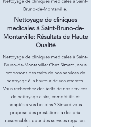
Nettoyage de cliniques medicales à Saint-
Bruno-de-Montarville.
Nettoyage de cliniques
medicales à Saint-Bruno-de-
Montarville: Résultats de Haute
Qualité
Nettoyage de cliniques medicales à Saint-
Bruno-de-Montarville: Chez Simard, nous
proposons des tarifs de nos services de
nettoyage à la hauteur de vos attentes.
Vous recherchez des tarifs de nos services
de nettoyage clairs, compétitifs et
adaptés à vos besoins ? Simard vous
propose des prestations à des prix
raisonnables pour des services réguliers