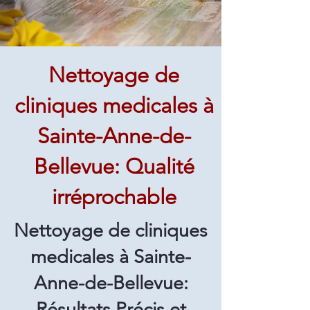
Nettoyage de
cliniques medicales à
Sainte-Anne-de-
Bellevue: Qualité
irréprochable
Nettoyage de cliniques
medicales à Sainte-
Anne-de-Bellevue:
Résultats Précis et