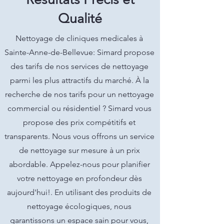
Qualité
Nettoyage de cliniques medicales à
Sainte-Anne-de-Bellevue: Simard propose
des tarifs de nos services de nettoyage
parmi les plus attractifs du marché. À la
recherche de nos tarifs pour un nettoyage
commercial ou résidentiel ? Simard vous
propose des prix compétitifs et
transparents. Nous vous offrons un service
de nettoyage sur mesure à un prix
abordable. Appelez-nous pour planifier
votre nettoyage en profondeur dès
aujourd'hui!. En utilisant des produits de
nettoyage écologiques, nous
garantissons un espace sain pour vous,