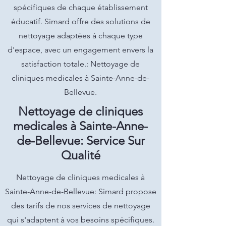
spécifiques de chaque établissement
éducatif. Simard offre des solutions de
nettoyage adaptées à chaque type
d'espace, avec un engagement envers la
satisfaction totale.: Nettoyage de
cliniques medicales à Sainte-Anne-de-
Bellevue.
Nettoyage de cliniques
medicales à Sainte-Anne-
de-Bellevue: Service Sur
Qualité
Nettoyage de cliniques medicales à
Sainte-Anne-de-Bellevue: Simard propose
des tarifs de nos services de nettoyage
qui s'adaptent à vos besoins spécifiques.