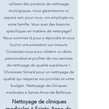
utilisant des produits de nettoyage
écologiques, nous garantissons un
espace sain pour vous, vos employés ou
votre famille. Vous avez des besoins
spécifiques en matière de nettoyage?
Nous sommes là pour y répondre et vous
fournir une prestation sur mesure.
Contactez-nous pour obtenir un devis
personnalisé et profiter de nos services
de nettoyage de qualité supérieure !.
Choisissez Simard pour un nettoyage de
qualité qui respecte vos priorités et votre
budget.: Nettoyage de cliniques
medicales à Sainte-Anne-de-Bellevue.
Nettoyage de cliniques
medicales à Sainte-Anne-de-