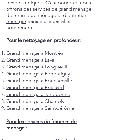
besoins uniques. C'est pourquoi nous
offrons des services de
grand ménage
,
de
femme de ménage
et d'
entretien
ménager
dans plusieurs villes,
notamment :
Pour le nettoyage en profondeur:
Grand ménage à Montréal
Grand ménage à Laval
Grand ménage à Longueuil
Grand ménage à Repentigny
Grand ménage à Boucherville
Grand ménage à Brossard
Grand ménage à Terrebonne
Grand ménage à Chambly
Grand ménage à Saint-Jérôme
Pour les services de femmes de
ménage :