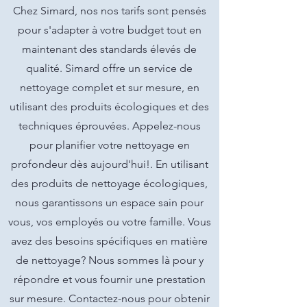
Chez Simard, nos nos tarifs sont pensés
pour s'adapter à votre budget tout en
maintenant des standards élevés de
qualité. Simard offre un service de
nettoyage complet et sur mesure, en
utilisant des produits écologiques et des
techniques éprouvées. Appelez-nous
pour planifier votre nettoyage en
profondeur dès aujourd'hui!. En utilisant
des produits de nettoyage écologiques,
nous garantissons un espace sain pour
vous, vos employés ou votre famille. Vous
avez des besoins spécifiques en matière
de nettoyage? Nous sommes là pour y
répondre et vous fournir une prestation
sur mesure. Contactez-nous pour obtenir