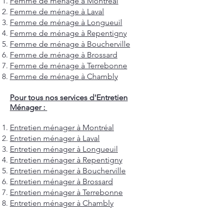
Femme de ménage à Montréal
Femme de ménage à Laval
Femme de ménage à Longueuil
Femme de ménage à Repentigny
Femme de ménage à Boucherville
Femme de ménage à Brossard
Femme de ménage à Terrebonne
Femme de ménage à Chambly
Pour tous nos services d'Entretien
Ménager :
Entretien ménager à Montréal
Entretien ménager à Laval
Entretien ménager à Longueuil
Entretien ménager à Repentigny
Entretien ménager à Boucherville
Entretien ménager à Brossard
Entretien ménager à Terrebonne
Entretien ménager à Chambly