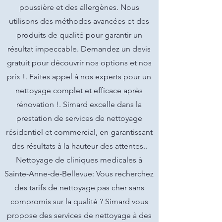
poussière et des allergènes. Nous
utilisons des méthodes avancées et des
produits de qualité pour garantir un
résultat impeccable. Demandez un devis
gratuit pour découvrir nos options et nos
prix !. Faites appel à nos experts pour un
nettoyage complet et efficace après
rénovation !. Simard excelle dans la
prestation de services de nettoyage
résidentiel et commercial, en garantissant
des résultats à la hauteur des attentes..
Nettoyage de cliniques medicales à
Sainte-Anne-de-Bellevue: Vous recherchez
des tarifs de nettoyage pas cher sans
compromis sur la qualité ? Simard vous
propose des services de nettoyage à des