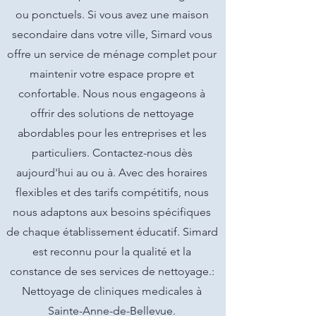
ou ponctuels. Si vous avez une maison
secondaire dans votre ville, Simard vous
offre un service de ménage complet pour
maintenir votre espace propre et
confortable. Nous nous engageons à
offrir des solutions de nettoyage
abordables pour les entreprises et les
particuliers. Contactez-nous dès
aujourd'hui au ou à. Avec des horaires
flexibles et des tarifs compétitifs, nous
nous adaptons aux besoins spécifiques
de chaque établissement éducatif. Simard
est reconnu pour la qualité et la
constance de ses services de nettoyage.:
Nettoyage de cliniques medicales à
Sainte-Anne-de-Bellevue.