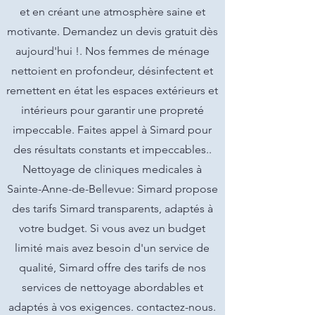
et en créant une atmosphère saine et
motivante. Demandez un devis gratuit dès
aujourd'hui !. Nos femmes de ménage
nettoient en profondeur, désinfectent et
remettent en état les espaces extérieurs et
intérieurs pour garantir une propreté
impeccable. Faites appel à Simard pour
des résultats constants et impeccables..
Nettoyage de cliniques medicales à
Sainte-Anne-de-Bellevue: Simard propose
des tarifs Simard transparents, adaptés à
votre budget. Si vous avez un budget
limité mais avez besoin d'un service de
qualité, Simard offre des tarifs de nos
services de nettoyage abordables et
adaptés à vos exigences. contactez-nous.