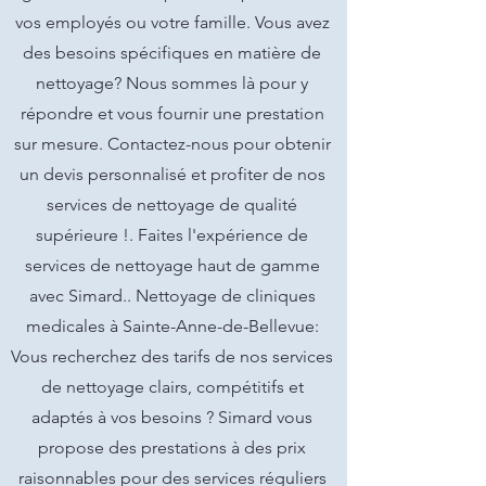
vos employés ou votre famille. Vous avez
des besoins spécifiques en matière de
nettoyage? Nous sommes là pour y
répondre et vous fournir une prestation
sur mesure. Contactez-nous pour obtenir
un devis personnalisé et profiter de nos
services de nettoyage de qualité
supérieure !. Faites l'expérience de
services de nettoyage haut de gamme
avec Simard.. Nettoyage de cliniques
medicales à Sainte-Anne-de-Bellevue:
Vous recherchez des tarifs de nos services
de nettoyage clairs, compétitifs et
adaptés à vos besoins ? Simard vous
propose des prestations à des prix
raisonnables pour des services réguliers