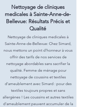
Nettoyage de cliniques
medicales à Sainte-Anne-de-
Bellevue: Résultats Précis et
Qualité
Nettoyage de cliniques medicales à
Sainte-Anne-de-Bellevue: Chez Simard,
nous mettons un point d'honneur à vous
offrir des tarifs de nos services de
nettoyage abordables sans sacrifier la
qualité. Femme de ménage pour
nettoyage de coussins et textiles
d'ameublement avec Simard : pour des
textiles toujours propres et sans
allergènes ! Les coussins et autres textiles
d'ameublement peuvent accumuler de la