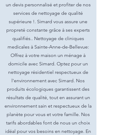
un devis personnalisé et profiter de nos
services de nettoyage de qualité
supérieure !. Simard vous assure une
propreté constante grâce à ses experts
qualifiés.. Nettoyage de cliniques
medicales à Sainte-Anne-de-Bellevue:
Offrez à votre maison un ménage à
domicile avec Simard. Optez pour un
nettoyage résidentiel respectueux de
l'environnement avec Simard. Nos
produits écologiques garantissent des
résultats de qualité, tout en assurant un
environnement sain et respectueux de la
planète pour vous et votre famille. Nos
tarifs abordables font de nous un choix
idéal pour vos besoins en nettoyage. En