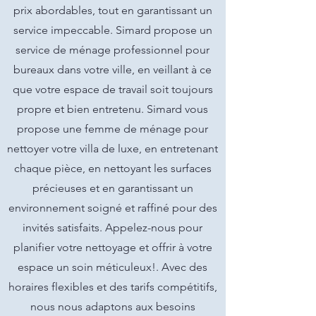
prix abordables, tout en garantissant un
service impeccable. Simard propose un
service de ménage professionnel pour
bureaux dans votre ville, en veillant à ce
que votre espace de travail soit toujours
propre et bien entretenu. Simard vous
propose une femme de ménage pour
nettoyer votre villa de luxe, en entretenant
chaque pièce, en nettoyant les surfaces
précieuses et en garantissant un
environnement soigné et raffiné pour des
invités satisfaits. Appelez-nous pour
planifier votre nettoyage et offrir à votre
espace un soin méticuleux!. Avec des
horaires flexibles et des tarifs compétitifs,
nous nous adaptons aux besoins