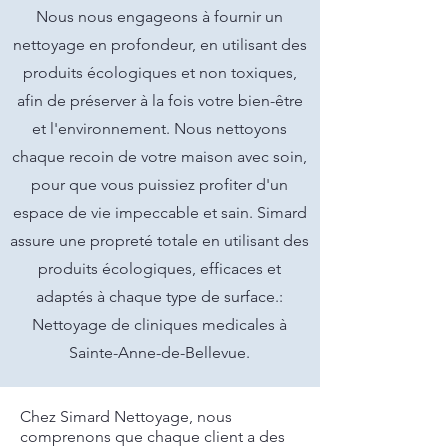
Nous nous engageons à fournir un
nettoyage en profondeur, en utilisant des
produits écologiques et non toxiques,
afin de préserver à la fois votre bien-être
et l'environnement. Nous nettoyons
chaque recoin de votre maison avec soin,
pour que vous puissiez profiter d'un
espace de vie impeccable et sain. Simard
assure une propreté totale en utilisant des
produits écologiques, efficaces et
adaptés à chaque type de surface.:
Nettoyage de cliniques medicales à
Sainte-Anne-de-Bellevue.
Chez Simard Nettoyage, nous
comprenons que chaque client a des