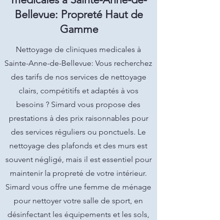
Bellevue: Propreté Haut de
Gamme
Nettoyage de cliniques medicales à
Sainte-Anne-de-Bellevue: Vous recherchez
des tarifs de nos services de nettoyage
clairs, compétitifs et adaptés à vos
besoins ? Simard vous propose des
prestations à des prix raisonnables pour
des services réguliers ou ponctuels. Le
nettoyage des plafonds et des murs est
souvent négligé, mais il est essentiel pour
maintenir la propreté de votre intérieur.
Simard vous offre une femme de ménage
pour nettoyer votre salle de sport, en
désinfectant les équipements et les sols,