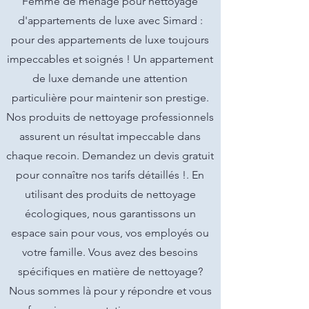
Femme de ménage pour nettoyage
d'appartements de luxe avec Simard :
pour des appartements de luxe toujours
impeccables et soignés ! Un appartement
de luxe demande une attention
particulière pour maintenir son prestige.
Nos produits de nettoyage professionnels
assurent un résultat impeccable dans
chaque recoin. Demandez un devis gratuit
pour connaître nos tarifs détaillés !. En
utilisant des produits de nettoyage
écologiques, nous garantissons un
espace sain pour vous, vos employés ou
votre famille. Vous avez des besoins
spécifiques en matière de nettoyage?
Nous sommes là pour y répondre et vous