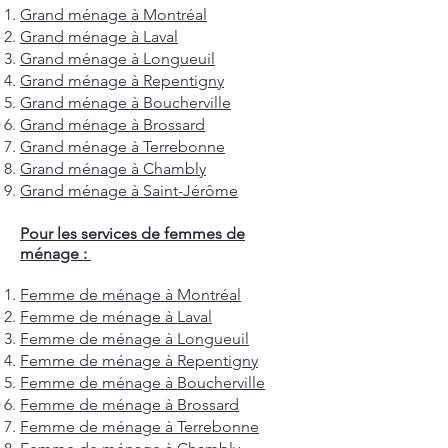
Grand ménage à Montréal
Grand ménage à Laval
Grand ménage à Longueuil
Grand ménage à Repentigny
Grand ménage à Boucherville
Grand ménage à Brossard
Grand ménage à Terrebonne
Grand ménage à Chambly
Grand ménage à Saint-Jérôme
Pour les services de femmes de
ménage :
Femme de ménage à Montréal
Femme de ménage à Laval
Femme de ménage à Longueuil
Femme de ménage à Repentigny
Femme de ménage à Boucherville
Femme de ménage à Brossard
Femme de ménage à Terrebonne