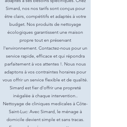
adaptés à ses besoins spécifiques. Chez
Simard, nos nos tarifs sont conçus pour
être clairs, compétitifs et adaptés à votre
budget. Nos produits de nettoyage
écologiques garantissent une maison
propre tout en préservant
l'environnement. Contactez-nous pour un
service rapide, efficace et qui répondra
parfaitement à vos attentes !. Nous nous
adaptons à vos contraintes horaires pour
vous offrir un service flexible et de qualité.
Simard est fier d'offrir une propreté
inégalée à chaque intervention..
Nettoyage de cliniques medicales à Côte-
Saint-Luc: Avec Simard, le ménage à
domicile devient simple et sans tracas.