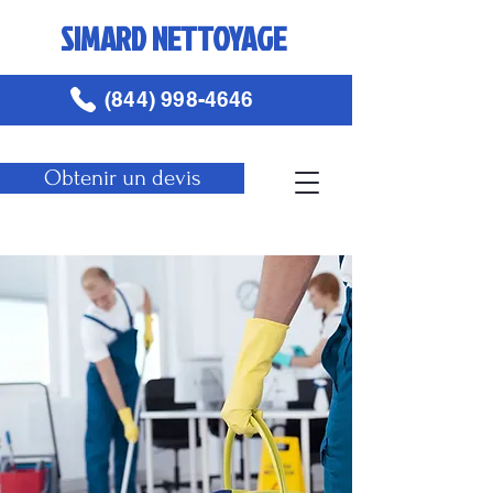
SIMARD NETTOYAGE
(844) 998-4646
Obtenir un devis