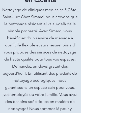
Nettoyage de cliniques medicales à Côte-
Saint-Luc: Chez Simard, nous croyons que
le nettoyage résidentiel va au-delà de la
simple propreté. Avec Simard, vous
bénéficiez d'un service de ménage à
domicile flexible et sur mesure. Simard
vous propose des services de nettoyage
de haute qualité pour tous vos espaces.
Demandez un devis gratuit dès
aujourd'hui !. En utilisant des produits de
nettoyage écologiques, nous
garantissons un espace sain pour vous,
vos employés ou votre famille. Vous avez
des besoins spécifiques en matière de
nettoyage? Nous sommes là pour y