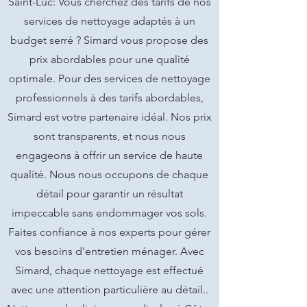
Saint-Luc: Vous cherchez des tarifs de nos
services de nettoyage adaptés à un
budget serré ? Simard vous propose des
prix abordables pour une qualité
optimale. Pour des services de nettoyage
professionnels à des tarifs abordables,
Simard est votre partenaire idéal. Nos prix
sont transparents, et nous nous
engageons à offrir un service de haute
qualité. Nous nous occupons de chaque
détail pour garantir un résultat
impeccable sans endommager vos sols.
Faites confiance à nos experts pour gérer
vos besoins d'entretien ménager. Avec
Simard, chaque nettoyage est effectué
avec une attention particulière au détail..