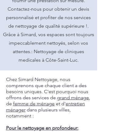
fournir une prestation sur mesure.
Contactez-nous pour obtenir un devis
personnalisé et profiter de nos services
de nettoyage de qualité supérieure !.
Grâce à Simard, vos espaces sont toujours
impeccablement nettoyés, selon vos
attentes.: Nettoyage de cliniques
medicales à Côte-Saint-Luc.
Chez Simard Nettoyage, nous
comprenons que chaque client a des
besoins uniques. C'est pourquoi nous
offrons des services de
grand ménage
,
de
femme de ménage
et d'
entretien
ménager
dans plusieurs villes,
notamment :
Pour le nettoyage en profondeur: