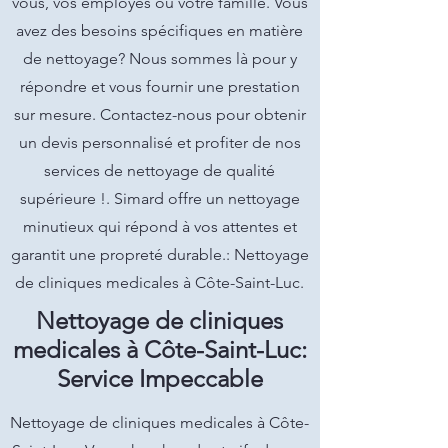
vous, vos employés ou votre famille. Vous
avez des besoins spécifiques en matière
de nettoyage? Nous sommes là pour y
répondre et vous fournir une prestation
sur mesure. Contactez-nous pour obtenir
un devis personnalisé et profiter de nos
services de nettoyage de qualité
supérieure !. Simard offre un nettoyage
minutieux qui répond à vos attentes et
garantit une propreté durable.: Nettoyage
de cliniques medicales à Côte-Saint-Luc.
Nettoyage de cliniques
medicales à Côte-Saint-Luc:
Service Impeccable
Nettoyage de cliniques medicales à Côte-