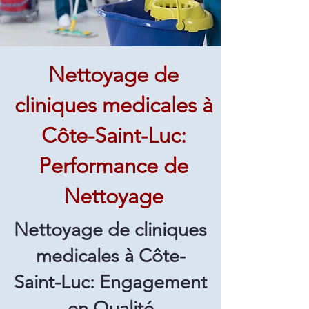
Nettoyage de
cliniques medicales à
Côte-Saint-Luc:
Performance de
Nettoyage
Nettoyage de cliniques
medicales à Côte-
Saint-Luc: Engagement
en Qualité