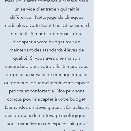
mieux?!. Faites confiance à Simard pour
un service d'entretien qui fait la
différence.. Nettoyage de cliniques
medicales à Côte-Saint-Luc: Chez Simard,
nos tarifs Simard sont pensés pour
s'adapter à votre budget tout en
maintenant des standards élevés de
qualité. Si vous avez une maison
secondaire dans votre ville, Simard vous
propose un service de ménage régulier
ou ponctuel pour maintenir votre espace
propre et confortable. Nos prix sont
conçus pour s'adapter à votre budget.
Demandez un devis gratuit !. En utilisant
des produits de nettoyage écologiques,
nous garantissons un espace sain pour