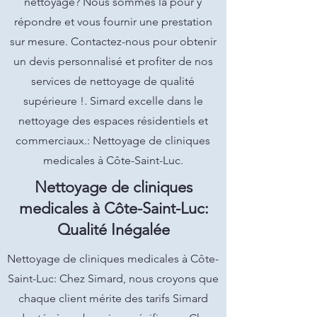
nettoyage? Nous sommes là pour y
répondre et vous fournir une prestation
sur mesure. Contactez-nous pour obtenir
un devis personnalisé et profiter de nos
services de nettoyage de qualité
supérieure !. Simard excelle dans le
nettoyage des espaces résidentiels et
commerciaux.: Nettoyage de cliniques
medicales à Côte-Saint-Luc.
Nettoyage de cliniques
medicales à Côte-Saint-Luc:
Qualité Inégalée
Nettoyage de cliniques medicales à Côte-
Saint-Luc: Chez Simard, nous croyons que
chaque client mérite des tarifs Simard