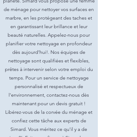
planète. Simard vous propose une femme
de ménage pour nettoyer vos surfaces en
marbre, en les protégeant des taches et
en garantissant leur brillance et leur
beauté naturelles. Appelez-nous pour
planifier votre nettoyage en profondeur
dès aujourd'hui!. Nos équipes de
nettoyage sont qualifiées et flexibles,
prêtes à intervenir selon votre emploi du
temps. Pour un service de nettoyage
personnalisé et respectueux de
l'environnement, contactez-nous dès
maintenant pour un devis gratuit !
Libérez-vous de la corvée du ménage et
confiez cette tâche aux experts de
Simard. Vous méritez ce qu'il y a de