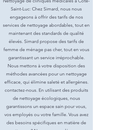
Nettoyage de cliniques medicales à Côte-
Saint-Luc: Chez Simard, nous nous
engageons à offrir des tarifs de nos
services de nettoyage abordables, tout en
maintenant des standards de qualité
élevés. Simard propose des tarifs de
femme de ménage pas cher, tout en vous
garantissant un service irréprochable.
Nous mettons à votre disposition des
méthodes avancées pour un nettoyage
efficace, qui élimine saleté et allergènes.
contactez-nous. En utilisant des produits
de nettoyage écologiques, nous
garantissons un espace sain pour vous,
vos employés ou votre famille. Vous avez
des besoins spécifiques en matière de