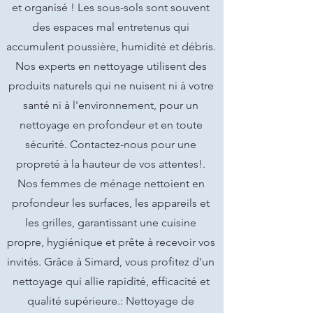
et organisé ! Les sous-sols sont souvent
des espaces mal entretenus qui
accumulent poussière, humidité et débris.
Nos experts en nettoyage utilisent des
produits naturels qui ne nuisent ni à votre
santé ni à l'environnement, pour un
nettoyage en profondeur et en toute
sécurité. Contactez-nous pour une
propreté à la hauteur de vos attentes!.
Nos femmes de ménage nettoient en
profondeur les surfaces, les appareils et
les grilles, garantissant une cuisine
propre, hygiénique et prête à recevoir vos
invités. Grâce à Simard, vous profitez d'un
nettoyage qui allie rapidité, efficacité et
qualité supérieure.: Nettoyage de