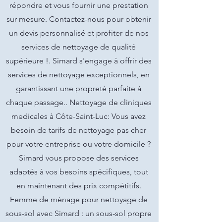
répondre et vous fournir une prestation
sur mesure. Contactez-nous pour obtenir
un devis personnalisé et profiter de nos
services de nettoyage de qualité
supérieure !. Simard s'engage à offrir des
services de nettoyage exceptionnels, en
garantissant une propreté parfaite à
chaque passage.. Nettoyage de cliniques
medicales à Côte-Saint-Luc: Vous avez
besoin de tarifs de nettoyage pas cher
pour votre entreprise ou votre domicile ?
Simard vous propose des services
adaptés à vos besoins spécifiques, tout
en maintenant des prix compétitifs.
Femme de ménage pour nettoyage de
sous-sol avec Simard : un sous-sol propre