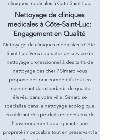
cliniques medicales à Côte-Saint-Luc.
Nettoyage de cliniques
medicales à Côte-Saint-Luc:
Engagement en Qualité
Nettoyage de cliniques medicales à Côte-
Saint-Luc: Vous souhaitez un service de
nettoyage professionnel à des tarifs de
nettoyage pas cher ? Simard vous
propose des prix compétitifs tout en
maintenant des standards de qualité
élevés. dans votre ville, Simard se
spécialise dans le nettoyage écologique,
en utilisant des produits respectueux de
l'environnement pour garantir une
propreté impeccable tout en préservant la