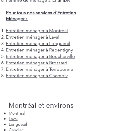
Femme de ménage à Chambly
Pour tous nos services d'Entretien
Ménager :
Entretien ménager à Montréal
Entretien ménager à Laval
Entretien ménager à Longueuil
Entretien ménager à Repentigny
Entretien ménager à Boucherville
Entretien ménager à Brossard
Entretien ménager à Terrebonne
Entretien ménager à Chambly
Montréal et environs
Montréal
Laval
Longueuil
Candiac