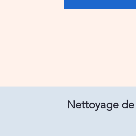
Nettoyage de 