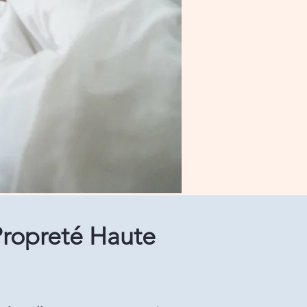
Propreté Haute