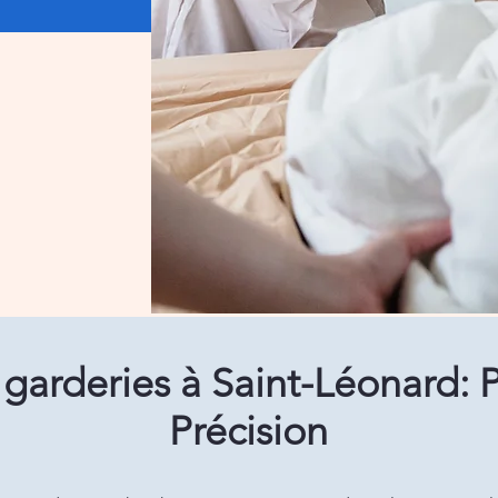
garderies à Saint-Léonard: 
Précision