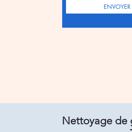
ENVOYER
Nettoyage de g