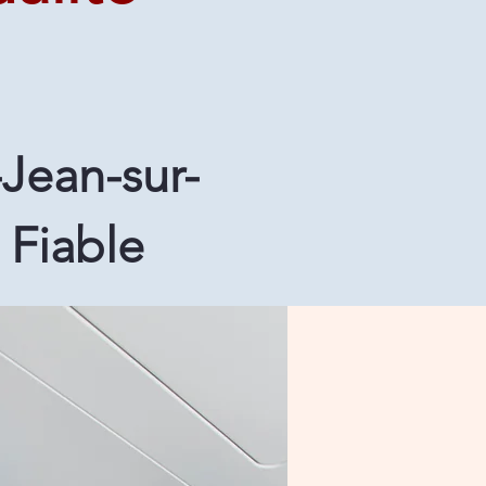
Jean-sur-
 Fiable