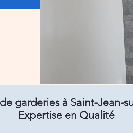
e garderies à Saint-Jean-su
Expertise en Qualité