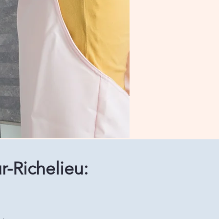
r-Richelieu: