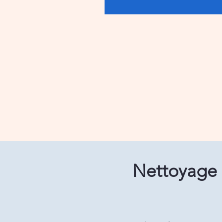
Nettoyage d