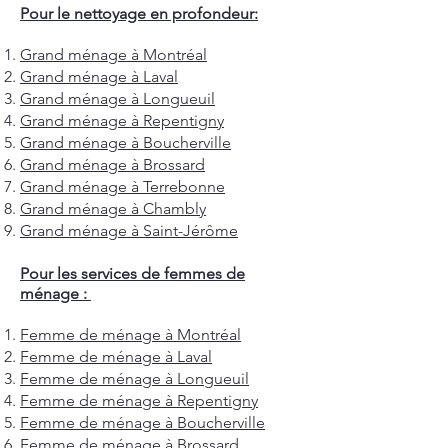
Pour le nettoyage en profondeur:
Grand ménage à Montréal
Grand ménage à Laval
Grand ménage à Longueuil
Grand ménage à Repentigny
Grand ménage à Boucherville
Grand ménage à Brossard
Grand ménage à Terrebonne
Grand ménage à Chambly
Grand ménage à Saint-Jérôme
Pour les services de femmes de
ménage :
Femme de ménage à Montréal
Femme de ménage à Laval
Femme de ménage à Longueuil
Femme de ménage à Repentigny
Femme de ménage à Boucherville
Femme de ménage à Brossard