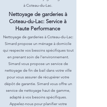
à Coteau-du-Lac.
Nettoyage de garderies à
Coteau-du-Lac: Service à
Haute Performance
Nettoyage de garderies à Coteau-du-Lac:
Simard propose un ménage à domicile
qui respecte vos besoins spécifiques tout
en prenant soin de l'environnement.
Simard vous propose un service de
nettoyage de fin de bail dans votre ville
pour vous assurer de récupérer votre
dépôt de garantie. Simard vous offre un
service de nettoyage haut de gamme,
adapté à vos besoins spécifiques.
Appelez-nous pour planifier votre