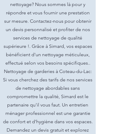
nettoyage? Nous sommes là pour y
répondre et vous fournir une prestation
sur mesure. Contactez-nous pour obtenir
un devis personnalisé et profiter de nos
services de nettoyage de qualité
supérieure !. Grâce à Simard, vos espaces
bénéficient d'un nettoyage méticuleux,
effectué selon vos besoins spécifiques..
Nettoyage de garderies à Coteau-du-Lac:
Si vous cherchez des tarifs de nos services
de nettoyage abordables sans
compromettre la qualité, Simard est le
partenaire qu'il vous faut. Un entretien
ménager professionnel est une garantie
de confort et d'hygiène dans vos espaces.
Demandez un devis gratuit et explorez