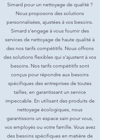
Simard pour un nettoyage de qualité ?
Nous proposons des solutions
personnalisées, ajustées à vos besoins.
Simard s'engage à vous fournir des
services de nettoyage de haute qualité à
des nos tarifs compétitifs. Nous offrons
des solutions flexibles qui s'ajustent à vos
besoins. Nos tarifs compétitifs sont
conçus pour répondre aux besoins
spécifiques des entreprises de toutes
tailles, en garantissant un service
impeccable. En utilisant des produits de
nettoyage écologiques, nous
garantissons un espace sain pour vous,
vos employés ou votre famille. Vous avez
des besoins spécifiques en matière de