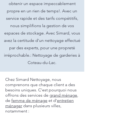
obtenir un espace impeccablement
propre en un rien de temps!. Avec un
service rapide et des tarifs compétitifs,
nous simplifions la gestion de vos
espaces de stockage. Avec Simard, vous
avez la certitude d'un nettoyage effectué
par des experts, pour une propreté
irréprochable.: Nettoyage de garderies à
Coteau-du-Lac.
Chez Simard Nettoyage, nous
comprenons que chaque client a des
besoins uniques. C'est pourquoi nous
offrons des services de
grand ménage
,
de
femme de ménage
et d'
entretien
ménager
dans plusieurs villes,
notamment :