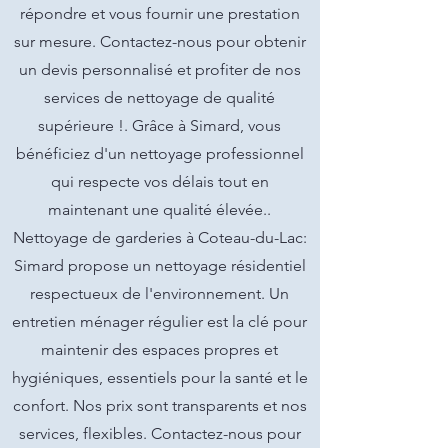
répondre et vous fournir une prestation
sur mesure. Contactez-nous pour obtenir
un devis personnalisé et profiter de nos
services de nettoyage de qualité
supérieure !. Grâce à Simard, vous
bénéficiez d'un nettoyage professionnel
qui respecte vos délais tout en
maintenant une qualité élevée..
Nettoyage de garderies à Coteau-du-Lac:
Simard propose un nettoyage résidentiel
respectueux de l'environnement. Un
entretien ménager régulier est la clé pour
maintenir des espaces propres et
hygiéniques, essentiels pour la santé et le
confort. Nos prix sont transparents et nos
services, flexibles. Contactez-nous pour