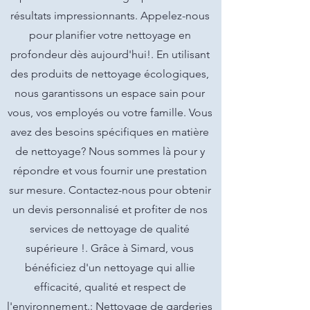
résultats impressionnants. Appelez-nous
pour planifier votre nettoyage en
profondeur dès aujourd'hui!. En utilisant
des produits de nettoyage écologiques,
nous garantissons un espace sain pour
vous, vos employés ou votre famille. Vous
avez des besoins spécifiques en matière
de nettoyage? Nous sommes là pour y
répondre et vous fournir une prestation
sur mesure. Contactez-nous pour obtenir
un devis personnalisé et profiter de nos
services de nettoyage de qualité
supérieure !. Grâce à Simard, vous
bénéficiez d'un nettoyage qui allie
efficacité, qualité et respect de
l'environnement.: Nettoyage de garderies