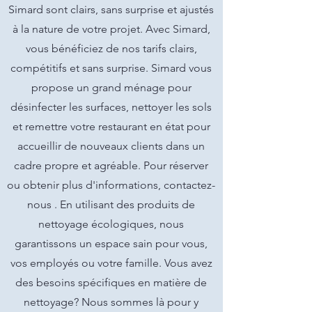
Simard sont clairs, sans surprise et ajustés
à la nature de votre projet. Avec Simard,
vous bénéficiez de nos tarifs clairs,
compétitifs et sans surprise. Simard vous
propose un grand ménage pour
désinfecter les surfaces, nettoyer les sols
et remettre votre restaurant en état pour
accueillir de nouveaux clients dans un
cadre propre et agréable. Pour réserver
ou obtenir plus d'informations, contactez-
nous . En utilisant des produits de
nettoyage écologiques, nous
garantissons un espace sain pour vous,
vos employés ou votre famille. Vous avez
des besoins spécifiques en matière de
nettoyage? Nous sommes là pour y