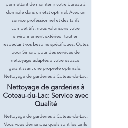
permettant de maintenir votre bureau à
domicile dans un état optimal. Avec un
service professionnel et des tarifs
compétitifs, nous valorisons votre
environnement extérieur tout en
respectant vos besoins spécifiques. Optez
pour Simard pour des services de
nettoyage adaptés à votre espace,
garantissant une propreté optimale.:
Nettoyage de garderies à Coteau-du-Lac.
Nettoyage de garderies à
Coteau-du-Lac: Service avec
Qualité
Nettoyage de garderies à Coteau-du-Lac:
Vous vous demandez quels sont les tarifs