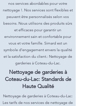
nos services abordables pour votre
nettoyage !. Nos services sont flexibles et
peuvent être personnalisés selon vos
besoins. Nous utilisons des produits sûrs
et efficaces pour garantir un
environnement sain et confortable pour
vous et votre famille. Simard est un
symbole d'engagement envers la qualité
et la satisfaction du client.: Nettoyage de
garderies à Coteau-du-Lac.
Nettoyage de garderies à
Coteau-du-Lac: Standards de
Haute Qualité
Nettoyage de garderies à Coteau-du-Lac:
Les tarifs de nos services de nettoyage de