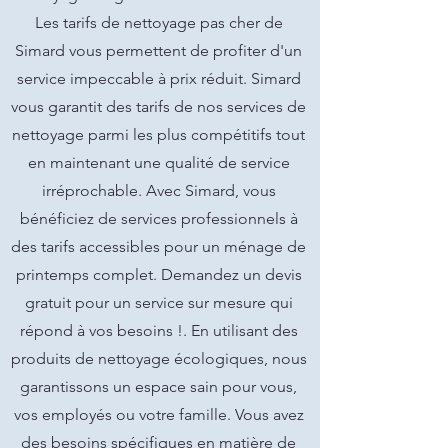
Les tarifs de nettoyage pas cher de
Simard vous permettent de profiter d'un
service impeccable à prix réduit. Simard
vous garantit des tarifs de nos services de
nettoyage parmi les plus compétitifs tout
en maintenant une qualité de service
irréprochable. Avec Simard, vous
bénéficiez de services professionnels à
des tarifs accessibles pour un ménage de
printemps complet. Demandez un devis
gratuit pour un service sur mesure qui
répond à vos besoins !. En utilisant des
produits de nettoyage écologiques, nous
garantissons un espace sain pour vous,
vos employés ou votre famille. Vous avez
des besoins spécifiques en matière de