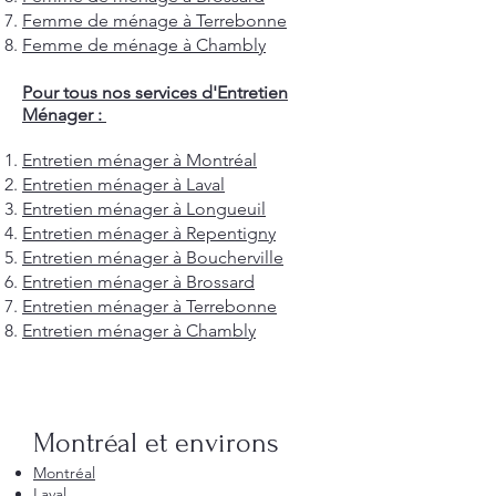
Femme de ménage à Terrebonne
Femme de ménage à Chambly
Pour tous nos services d'Entretien
Ménager :
Entretien ménager à Montréal
Entretien ménager à Laval
Entretien ménager à Longueuil
Entretien ménager à Repentigny
Entretien ménager à Boucherville
Entretien ménager à Brossard
Entretien ménager à Terrebonne
Entretien ménager à Chambly
Montréal et environs
Montréal
Laval