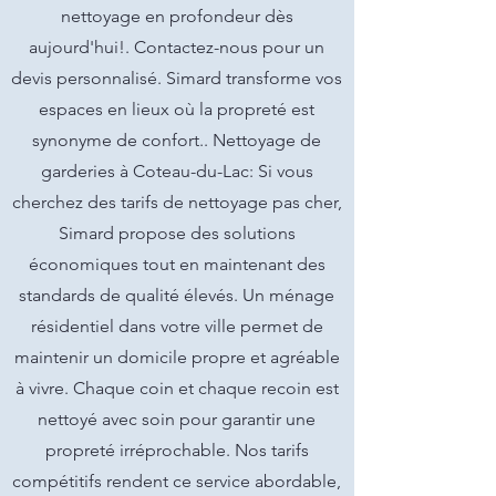
nettoyage en profondeur dès
aujourd'hui!. Contactez-nous pour un
devis personnalisé. Simard transforme vos
espaces en lieux où la propreté est
synonyme de confort.. Nettoyage de
garderies à Coteau-du-Lac: Si vous
cherchez des tarifs de nettoyage pas cher,
Simard propose des solutions
économiques tout en maintenant des
standards de qualité élevés. Un ménage
résidentiel dans votre ville permet de
maintenir un domicile propre et agréable
à vivre. Chaque coin et chaque recoin est
nettoyé avec soin pour garantir une
propreté irréprochable. Nos tarifs
compétitifs rendent ce service abordable,