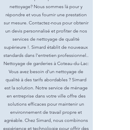
nettoyage? Nous sommes là pour y
répondre et vous fournir une prestation
sur mesure. Contactez-nous pour obtenir
un devis personnalisé et profiter de nos
services de nettoyage de qualité
supérieure !. Simard établit de nouveaux
standards dans l'entretien professionnel..
Nettoyage de garderies à Coteau-du-Lac:
Vous avez besoin d'un nettoyage de
qualité à des tarifs abordables ? Simard
est la solution. Notre service de ménage
en entreprise dans votre ville offre des
solutions efficaces pour maintenir un
environnement de travail propre et
agréable. Chez Simard, nous combinons
expérience et technologie pour offrir des