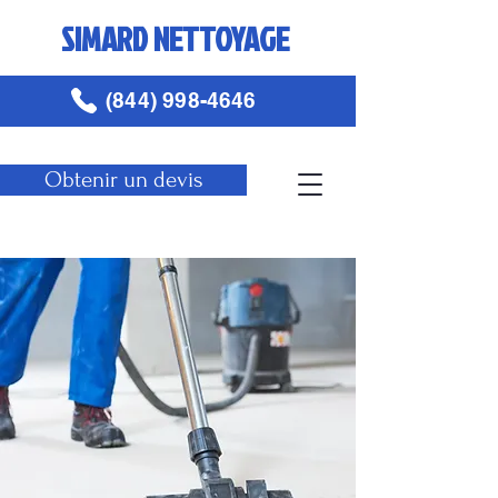
SIMARD NETTOYAGE
(844) 998-4646
Obtenir un devis