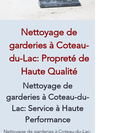
Nettoyage de
garderies à Coteau-
du-Lac: Propreté de
Haute Qualité
Nettoyage de
garderies à Coteau-du-
Lac: Service à Haute
Performance
Nettoyage de garderies à Coteau-du-Lac: