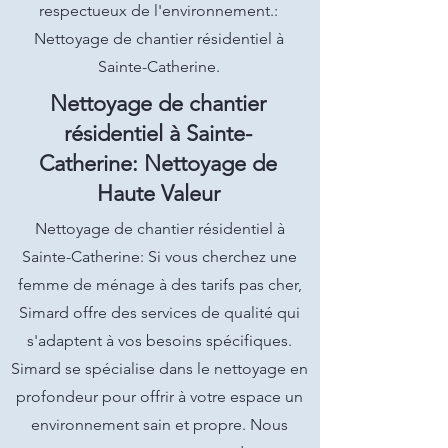
respectueux de l'environnement.:
Nettoyage de chantier résidentiel à
Sainte-Catherine.
Nettoyage de chantier
résidentiel à Sainte-
Catherine: Nettoyage de
Haute Valeur
Nettoyage de chantier résidentiel à
Sainte-Catherine: Si vous cherchez une
femme de ménage à des tarifs pas cher,
Simard offre des services de qualité qui
s'adaptent à vos besoins spécifiques.
Simard se spécialise dans le nettoyage en
profondeur pour offrir à votre espace un
environnement sain et propre. Nous