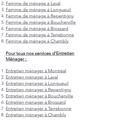
Femme de ménage à Laval
Femme de ménage à Longueuil
Femme de ménage à Repentigny
Femme de ménage à Boucherville
Femme de ménage à Brossard
Femme de ménage à Terrebonne
Femme de ménage à Chambly
Pour tous nos services d'Entretien
Ménager :
Entretien ménager à Montréal
Entretien ménager à Laval
Entretien ménager à Longueuil
Entretien ménager à Repentigny
Entretien ménager à Boucherville
Entretien ménager à Brossard
Entretien ménager à Terrebonne
Entretien ménager à Chambly