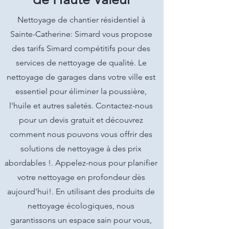
Nettoyage de chantier résidentiel à
Sainte-Catherine: Simard vous propose
des tarifs Simard compétitifs pour des
services de nettoyage de qualité. Le
nettoyage de garages dans votre ville est
essentiel pour éliminer la poussière,
l'huile et autres saletés. Contactez-nous
pour un devis gratuit et découvrez
comment nous pouvons vous offrir des
solutions de nettoyage à des prix
abordables !. Appelez-nous pour planifier
votre nettoyage en profondeur dès
aujourd'hui!. En utilisant des produits de
nettoyage écologiques, nous
garantissons un espace sain pour vous,