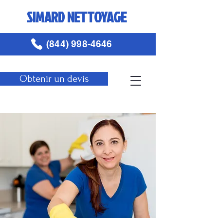
SIMARD NETTOYAGE
(844) 998-4646
Obtenir un devis