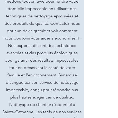
mettons tout en uvre pour rendre votre
domicile impeccable en utilisant des
techniques de nettoyage éprouvées et
des produits de qualité. Contactez-nous
pour un devis gratuit et voir comment
nous pouvons vous aider à économiser !.
Nos experts utilisent des techniques
avancées et des produits écologiques
pour garantir des résultats impeccables,
tout en préservant la santé de votre
famille et l'environnement. Simard se
distingue par son service de nettoyage
impeccable, conçu pour répondre aux
plus hautes exigences de qualité..
Nettoyage de chantier résidentiel à
Sainte-Catherine: Les tarifs de nos services