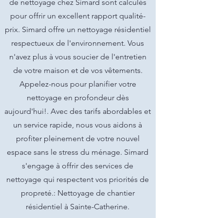
de nettoyage chez Simard sont calculés
pour offrir un excellent rapport qualité-
prix. Simard offre un nettoyage résidentiel
respectueux de l'environnement. Vous
n'avez plus à vous soucier de l'entretien
de votre maison et de vos vêtements.
Appelez-nous pour planifier votre
nettoyage en profondeur dès
aujourd'hui!. Avec des tarifs abordables et
un service rapide, nous vous aidons à
profiter pleinement de votre nouvel
espace sans le stress du ménage. Simard
s'engage à offrir des services de
nettoyage qui respectent vos priorités de
propreté.: Nettoyage de chantier
résidentiel à Sainte-Catherine.