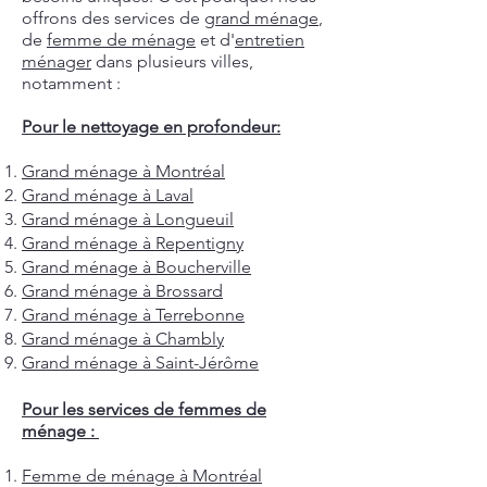
offrons des services de
grand ménage
,
de
femme de ménage
et d'
entretien
ménager
dans plusieurs villes,
notamment :
Pour le nettoyage en profondeur:
Grand ménage à Montréal
Grand ménage à Laval
Grand ménage à Longueuil
Grand ménage à Repentigny
Grand ménage à Boucherville
Grand ménage à Brossard
Grand ménage à Terrebonne
Grand ménage à Chambly
Grand ménage à Saint-Jérôme
Pour les services de femmes de
ménage :
Femme de ménage à Montréal