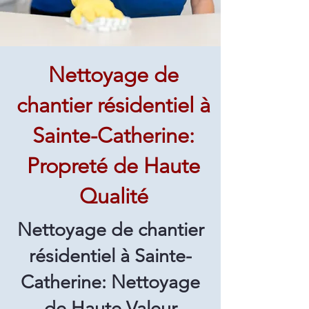
Nettoyage de
chantier résidentiel à
Sainte-Catherine:
Propreté de Haute
Qualité
Nettoyage de chantier
résidentiel à Sainte-
Catherine: Nettoyage
de Haute Valeur