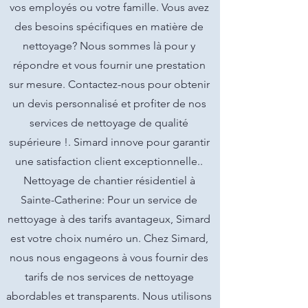
vos employés ou votre famille. Vous avez
des besoins spécifiques en matière de
nettoyage? Nous sommes là pour y
répondre et vous fournir une prestation
sur mesure. Contactez-nous pour obtenir
un devis personnalisé et profiter de nos
services de nettoyage de qualité
supérieure !. Simard innove pour garantir
une satisfaction client exceptionnelle..
Nettoyage de chantier résidentiel à
Sainte-Catherine: Pour un service de
nettoyage à des tarifs avantageux, Simard
est votre choix numéro un. Chez Simard,
nous nous engageons à vous fournir des
tarifs de nos services de nettoyage
abordables et transparents. Nous utilisons