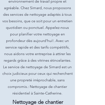
environnement de travail propre et
agréable. Chez Simard, nous proposons
des services de nettoyage adaptés à tous
vos besoins, que ce soit pour un entretien
quotidien ou ponctuel. Appelez-nous
pour planifier votre nettoyage en
profondeur dès aujourd'hui!. Avec un
service rapide et des tarifs compétitifs,
nous aidons votre entreprise à attirer les
regards grâce à des vitrines étincelantes.
Le service de nettoyage de Simard est un
choix judicieux pour ceux qui recherchent
une propreté irréprochable, sans
compromis.: Nettoyage de chantier
résidentiel à Sainte-Catherine.
Nettoyage de chantier