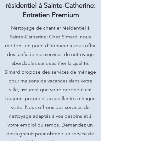
résidentiel à Sainte-Catherine:
Entretien Premium
Nettoyage de chantier résidentiel à
Sainte-Catherine: Chez Simard, nous
mettons un point d'honneur à vous offrir
des tarifs de nos services de nettoyage
abordables sans sacrifier la qualité.
Simard propose des services de ménage
pour maisons de vacances dans votre
ville, assurant que votre propriété est
toujours propre et accueillante à chaque
visite. Nous offrons des services de
nettoyage adaptés à vos besoins et à
votre emploi du temps. Demandez un
devis gratuit pour obtenir un service de