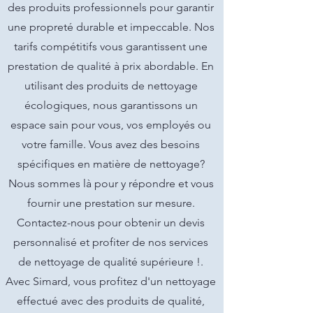
des produits professionnels pour garantir
une propreté durable et impeccable. Nos
tarifs compétitifs vous garantissent une
prestation de qualité à prix abordable. En
utilisant des produits de nettoyage
écologiques, nous garantissons un
espace sain pour vous, vos employés ou
votre famille. Vous avez des besoins
spécifiques en matière de nettoyage?
Nous sommes là pour y répondre et vous
fournir une prestation sur mesure.
Contactez-nous pour obtenir un devis
personnalisé et profiter de nos services
de nettoyage de qualité supérieure !.
Avec Simard, vous profitez d'un nettoyage
effectué avec des produits de qualité,