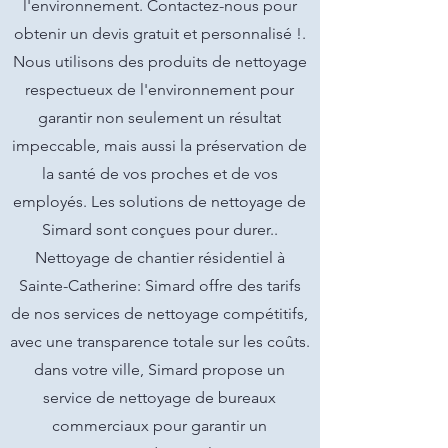
l'environnement. Contactez-nous pour
obtenir un devis gratuit et personnalisé !.
Nous utilisons des produits de nettoyage
respectueux de l'environnement pour
garantir non seulement un résultat
impeccable, mais aussi la préservation de
la santé de vos proches et de vos
employés. Les solutions de nettoyage de
Simard sont conçues pour durer..
Nettoyage de chantier résidentiel à
Sainte-Catherine: Simard offre des tarifs
de nos services de nettoyage compétitifs,
avec une transparence totale sur les coûts.
dans votre ville, Simard propose un
service de nettoyage de bureaux
commerciaux pour garantir un