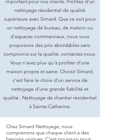
important pour nos clients. Profitez d'un
nettoyage résidentiel de qualité
supérieure avec Simard. Que ce soit pour
un nettoyage de bureau, de maison ou
d'espaces commerciaux, nous vous
proposons des prix abordables sans
compromis sur la qualité. contactez-nous.
Vous n'avez plus qu'à profiter d'une
maison propre et saine. Choisir Simard,
c'est faire le choix d'un service de
nettoyage d'une grande fiabilité et
qualité.: Nettoyage de chantier résidentiel
à Sainte-Catherine.
Chez Simard Nettoyage, nous
comprenons que chaque client a des
besoins uniques. C'est pourquoi nous