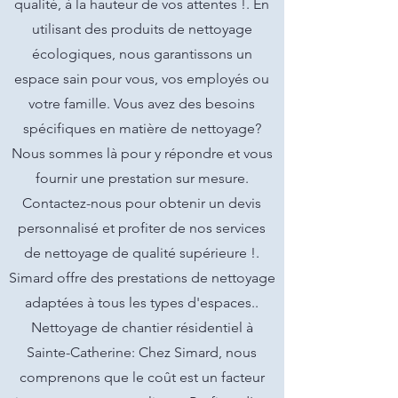
qualité, à la hauteur de vos attentes !. En
utilisant des produits de nettoyage
écologiques, nous garantissons un
espace sain pour vous, vos employés ou
votre famille. Vous avez des besoins
spécifiques en matière de nettoyage?
Nous sommes là pour y répondre et vous
fournir une prestation sur mesure.
Contactez-nous pour obtenir un devis
personnalisé et profiter de nos services
de nettoyage de qualité supérieure !.
Simard offre des prestations de nettoyage
adaptées à tous les types d'espaces..
Nettoyage de chantier résidentiel à
Sainte-Catherine: Chez Simard, nous
comprenons que le coût est un facteur