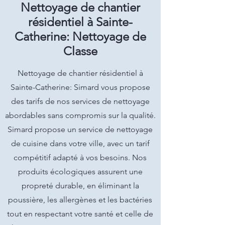
Nettoyage de chantier
résidentiel à Sainte-
Catherine: Nettoyage de
Classe
Nettoyage de chantier résidentiel à
Sainte-Catherine: Simard vous propose
des tarifs de nos services de nettoyage
abordables sans compromis sur la qualité.
Simard propose un service de nettoyage
de cuisine dans votre ville, avec un tarif
compétitif adapté à vos besoins. Nos
produits écologiques assurent une
propreté durable, en éliminant la
poussière, les allergènes et les bactéries
tout en respectant votre santé et celle de