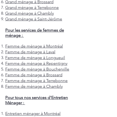
Grand ménage à Brossard
Grand ménage à Terrebonne
Grand ménage à Chambly
Grand ménage à Saint-Jérôme
Pour les services de femmes de
ménage :
Femme de ménage à Montréal
Femme de ménage à Laval
Femme de ménage à Longueuil
Femme de ménage à Repentigny
Femme de ménage à Boucherville
Femme de ménage à Brossard
Femme de ménage à Terrebonne
Femme de ménage à Chambly
Pour tous nos services d'Entretien
Ménager :
Entretien ménager à Montréal