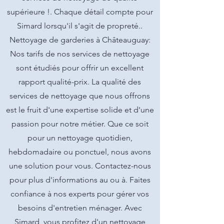
supérieure !. Chaque détail compte pour
Simard lorsqu'il s'agit de propreté..
Nettoyage de garderies à Châteauguay:
Nos tarifs de nos services de nettoyage
sont étudiés pour offrir un excellent
rapport qualité-prix. La qualité des
services de nettoyage que nous offrons
est le fruit d'une expertise solide et d'une
passion pour notre métier. Que ce soit
pour un nettoyage quotidien,
hebdomadaire ou ponctuel, nous avons
une solution pour vous. Contactez-nous
pour plus d'informations au ou à. Faites
confiance à nos experts pour gérer vos
besoins d'entretien ménager. Avec
Simard, vous profitez d'un nettoyage