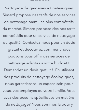
Nettoyage de garderies à Châteauguay:
Simard propose des tarifs de nos services
de nettoyage parmi les plus compétitifs
du marché. Simard propose des nos tarifs
compétitifs pour un service de nettoyage
de qualité. Contactez-nous pour un devis
gratuit et découvrez comment nous
pouvons vous offrir des services de
nettoyage adaptés à votre budget !.
Demandez un devis gratuit !. En utilisant
des produits de nettoyage écologiques,
nous garantissons un espace sain pour
vous, vos employés ou votre famille. Vous
avez des besoins spécifiques en matière
de nettoyage? Nous sommes là pour y