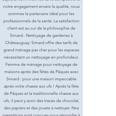
notre engagement envers la qualité, nous
sommes le partenaire idéal pour les
professionnels de la santé. La satisfaction
client est au cur de la philosophie de
Simard.. Nettoyage de garderies à
Châteauguay: Simard offre des tarifs de
grand ménage pas cher pour les espaces
nécessitant un nettoyage en profondeur.
Femme de ménage pour nettoyage de
maisons après des fêtes de Pâques avec
Simard : pour une maison impeccable
après votre chasse aux ufs ! Après la fête
de Pâques et la traditionnelle chasse aux
ufs, il peut y avoir des traces de chocolat,
des papiers et des jouets à nettoyer. Nos
prestations sont conçues pour répondre à