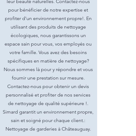
leur beauté naturelles. Contactez-nous
pour bénéficier de notre expertise et
profiter d'un environnement propre!. En
utilisant des produits de nettoyage
écologiques, nous garantissons un
espace sain pour vous, vos employés ou
votre famille. Vous avez des besoins
spécifiques en matière de nettoyage?
Nous sommes là pour y répondre et vous
fournir une prestation sur mesure.
Contactez-nous pour obtenir un devis
personnalisé et profiter de nos services
de nettoyage de qualité supérieure !.
Simard garantit un environnement propre,
sain et soigné pour chaque client.:
Nettoyage de garderies à Châteauguay.