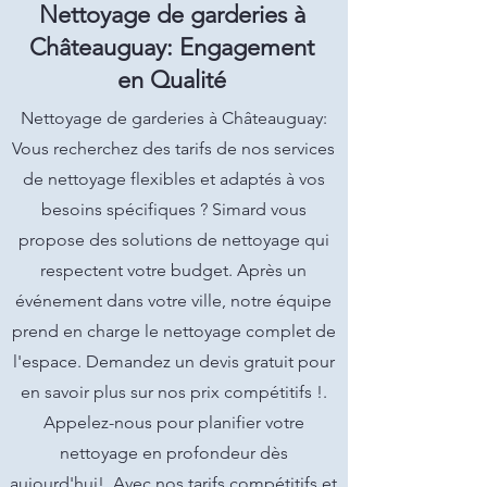
Nettoyage de garderies à
Châteauguay: Engagement
en Qualité
Nettoyage de garderies à Châteauguay:
Vous recherchez des tarifs de nos services
de nettoyage flexibles et adaptés à vos
besoins spécifiques ? Simard vous
propose des solutions de nettoyage qui
respectent votre budget. Après un
événement dans votre ville, notre équipe
prend en charge le nettoyage complet de
l'espace. Demandez un devis gratuit pour
en savoir plus sur nos prix compétitifs !.
Appelez-nous pour planifier votre
nettoyage en profondeur dès
aujourd'hui!. Avec nos tarifs compétitifs et