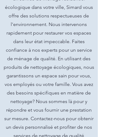
écologique dans votre ville, Simard vous
offre des solutions respectueuses de
l'environnement. Nous intervenons
rapidement pour restaurer vos espaces
dans leur état impeccable. Faites
confiance à nos experts pour un service
de ménage de qualité. En utilisant des
produits de nettoyage écologiques, nous
garantissons un espace sain pour vous,
vos employés ou votre famille. Vous avez
des besoins spécifiques en matière de
nettoyage? Nous sommes là pour y
répondre et vous fournir une prestation
sur mesure. Contactez-nous pour obtenir
un devis personnalisé et profiter de nos
services de nettoyage de qualité