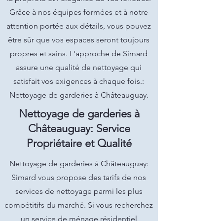
Grâce à nos équipes formées et à notre
attention portée aux détails, vous pouvez
être sûr que vos espaces seront toujours
propres et sains. L'approche de Simard
assure une qualité de nettoyage qui
satisfait vos exigences à chaque fois.:
Nettoyage de garderies à Châteauguay.
Nettoyage de garderies à
Châteauguay: Service
Propriétaire et Qualité
Nettoyage de garderies à Châteauguay:
Simard vous propose des tarifs de nos
services de nettoyage parmi les plus
compétitifs du marché. Si vous recherchez
un service de ménage résidentiel