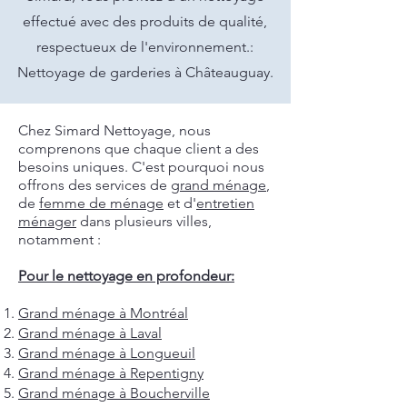
effectué avec des produits de qualité,
respectueux de l'environnement.:
Nettoyage de garderies à Châteauguay.
Chez Simard Nettoyage, nous
comprenons que chaque client a des
besoins uniques. C'est pourquoi nous
offrons des services de
grand ménage
,
de
femme de ménage
et d'
entretien
ménager
dans plusieurs villes,
notamment :
Pour le nettoyage en profondeur:
Grand ménage à Montréal
Grand ménage à Laval
Grand ménage à Longueuil
Grand ménage à Repentigny
Grand ménage à Boucherville