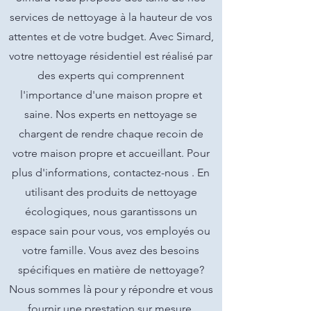
services de nettoyage à la hauteur de vos
attentes et de votre budget. Avec Simard,
votre nettoyage résidentiel est réalisé par
des experts qui comprennent
l'importance d'une maison propre et
saine. Nos experts en nettoyage se
chargent de rendre chaque recoin de
votre maison propre et accueillant. Pour
plus d'informations, contactez-nous . En
utilisant des produits de nettoyage
écologiques, nous garantissons un
espace sain pour vous, vos employés ou
votre famille. Vous avez des besoins
spécifiques en matière de nettoyage?
Nous sommes là pour y répondre et vous
fournir une prestation sur mesure.