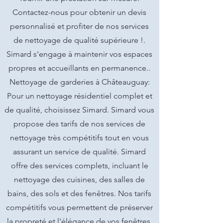
Contactez-nous pour obtenir un devis
personnalisé et profiter de nos services
de nettoyage de qualité supérieure !.
Simard s'engage à maintenir vos espaces
propres et accueillants en permanence..
Nettoyage de garderies à Châteauguay:
Pour un nettoyage résidentiel complet et
de qualité, choisissez Simard. Simard vous
propose des tarifs de nos services de
nettoyage très compétitifs tout en vous
assurant un service de qualité. Simard
offre des services complets, incluant le
nettoyage des cuisines, des salles de
bains, des sols et des fenêtres. Nos tarifs
compétitifs vous permettent de préserver
la propreté et l'élégance de vos fenêtres.