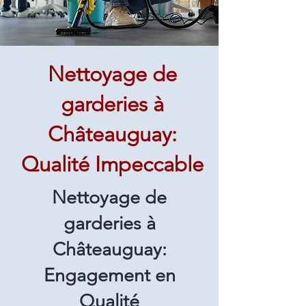
Nettoyage de
garderies à
Châteauguay:
Qualité Impeccable
Nettoyage de
garderies à
Châteauguay:
Engagement en
Qualité