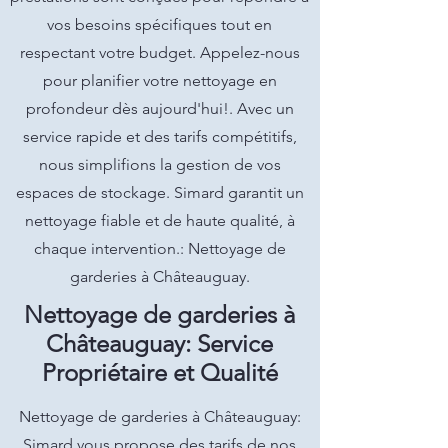
vos besoins spécifiques tout en
respectant votre budget. Appelez-nous
pour planifier votre nettoyage en
profondeur dès aujourd'hui!. Avec un
service rapide et des tarifs compétitifs,
nous simplifions la gestion de vos
espaces de stockage. Simard garantit un
nettoyage fiable et de haute qualité, à
chaque intervention.: Nettoyage de
garderies à Châteauguay.
Nettoyage de garderies à
Châteauguay: Service
Propriétaire et Qualité
Nettoyage de garderies à Châteauguay:
Simard vous propose des tarifs de nos