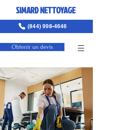
SIMARD NETTOYAGE
(844) 998-4646
Obtenir un devis