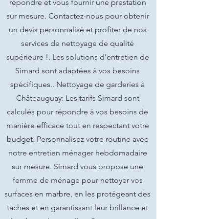
répondre et vous fournir une prestation
sur mesure. Contactez-nous pour obtenir
un devis personnalisé et profiter de nos
services de nettoyage de qualité
supérieure !. Les solutions d'entretien de
Simard sont adaptées à vos besoins
spécifiques.. Nettoyage de garderies à
Châteauguay: Les tarifs Simard sont
calculés pour répondre à vos besoins de
manière efficace tout en respectant votre
budget. Personnalisez votre routine avec
notre entretien ménager hebdomadaire
sur mesure. Simard vous propose une
femme de ménage pour nettoyer vos
surfaces en marbre, en les protégeant des
taches et en garantissant leur brillance et