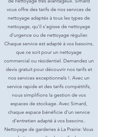
de nettoyage très avantageux. Simard
vous offre des tarifs de nos services de
nettoyage adaptés à tous les types de
nettoyage, qu'il s'agisse de nettoyage
d'urgence ou de nettoyage régulier.
Chaque service est adapté à vos besoins,
que ce soit pour un nettoyage
commercial ou résidentiel. Demandez un
devis gratuit pour découvrir nos tarifs et
nos services exceptionnels !. Avec un
service rapide et des tarifs compétitifs,
nous simplifions la gestion de vos
espaces de stockage. Avec Simard,
chaque espace bénéficie d'un service
d'entretien adapté à vos besoins..
Nettoyage de garderies à La Prairie: Vous