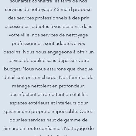
souhaitez connaître les tarifs de nos
services de nettoyage ? Simard propose
des services professionnels à des prix
accessibles, adaptés à vos besoins. dans
votre ville, nos services de nettoyage
professionnels sont adaptés à vos
besoins. Nous nous engageons à offrir un
service de qualité sans dépasser votre
budget. Nous nous assurons que chaque
détail soit pris en charge. Nos femmes de
ménage nettoient en profondeur,
désinfectent et remettent en état les
espaces extérieurs et intérieurs pour
garantir une propreté impeccable. Optez
pour les services haut de gamme de
Simard en toute confiance.: Nettoyage de