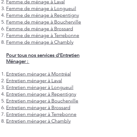
Femme de ménage à Laval
Femme de ménage à Longueuil
Femme de ménage à Repentigny
Femme de ménage à Boucherville
Femme de ménage à Brossard
Femme de ménage à Terrebonne
Femme de ménage à Chambly
Pour tous nos services d'Entretien
Ménager :
Entretien ménager à Montréal
Entretien ménager à Laval
Entretien ménager à Longueuil
Entretien ménager à Repentigny
Entretien ménager à Boucherville
Entretien ménager à Brossard
Entretien ménager à Terrebonne
Entretien ménager à Chambly