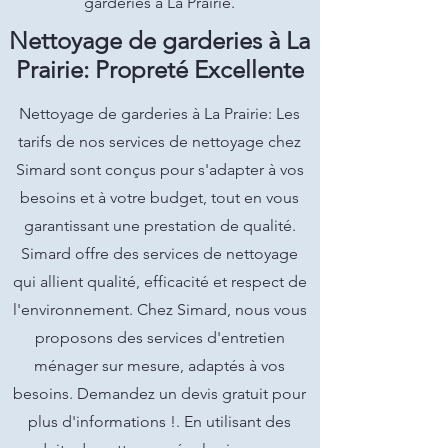
garderies à La Prairie.
Nettoyage de garderies à La
Prairie: Propreté Excellente
Nettoyage de garderies à La Prairie: Les
tarifs de nos services de nettoyage chez
Simard sont conçus pour s'adapter à vos
besoins et à votre budget, tout en vous
garantissant une prestation de qualité.
Simard offre des services de nettoyage
qui allient qualité, efficacité et respect de
l'environnement. Chez Simard, nous vous
proposons des services d'entretien
ménager sur mesure, adaptés à vos
besoins. Demandez un devis gratuit pour
plus d'informations !. En utilisant des