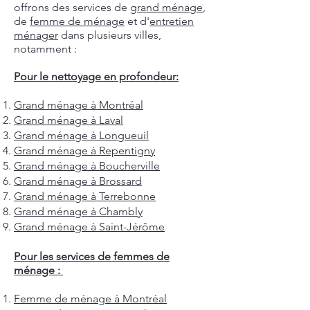
offrons des services de
grand ménage
,
de
femme de ménage
et d'
entretien
ménager
dans plusieurs villes,
notamment :
Pour le nettoyage en profondeur:
Grand ménage à Montréal
Grand ménage à Laval
Grand ménage à Longueuil
Grand ménage à Repentigny
Grand ménage à Boucherville
Grand ménage à Brossard
Grand ménage à Terrebonne
Grand ménage à Chambly
Grand ménage à Saint-Jérôme
Pour les services de femmes de
ménage :
Femme de ménage à Montréal