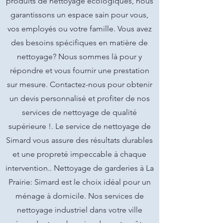
produits de nettoyage écologiques, nous
garantissons un espace sain pour vous,
vos employés ou votre famille. Vous avez
des besoins spécifiques en matière de
nettoyage? Nous sommes là pour y
répondre et vous fournir une prestation
sur mesure. Contactez-nous pour obtenir
un devis personnalisé et profiter de nos
services de nettoyage de qualité
supérieure !. Le service de nettoyage de
Simard vous assure des résultats durables
et une propreté impeccable à chaque
intervention.. Nettoyage de garderies à La
Prairie: Simard est le choix idéal pour un
ménage à domicile. Nos services de
nettoyage industriel dans votre ville