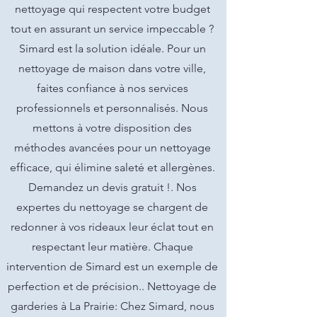
nettoyage qui respectent votre budget
tout en assurant un service impeccable ?
Simard est la solution idéale. Pour un
nettoyage de maison dans votre ville,
faites confiance à nos services
professionnels et personnalisés. Nous
mettons à votre disposition des
méthodes avancées pour un nettoyage
efficace, qui élimine saleté et allergènes.
Demandez un devis gratuit !. Nos
expertes du nettoyage se chargent de
redonner à vos rideaux leur éclat tout en
respectant leur matière. Chaque
intervention de Simard est un exemple de
perfection et de précision.. Nettoyage de
garderies à La Prairie: Chez Simard, nous