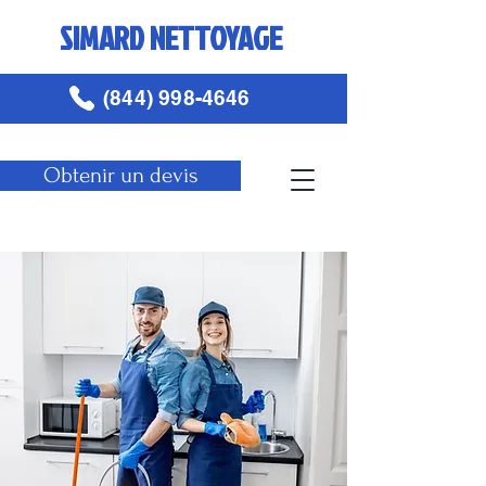
SIMARD NETTOYAGE
(844) 998-4646
Obtenir un devis