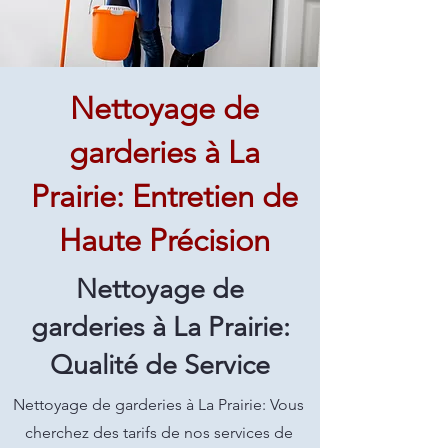
Nettoyage de
garderies à La
Prairie: Entretien de
Haute Précision
Nettoyage de
garderies à La Prairie:
Qualité de Service
Nettoyage de garderies à La Prairie: Vous
cherchez des tarifs de nos services de