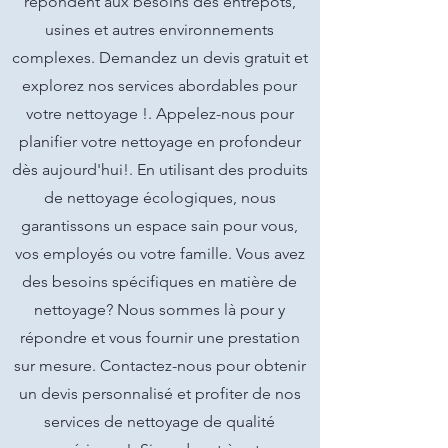
répondent aux besoins des entrepôts,
usines et autres environnements
complexes. Demandez un devis gratuit et
explorez nos services abordables pour
votre nettoyage !. Appelez-nous pour
planifier votre nettoyage en profondeur
dès aujourd'hui!. En utilisant des produits
de nettoyage écologiques, nous
garantissons un espace sain pour vous,
vos employés ou votre famille. Vous avez
des besoins spécifiques en matière de
nettoyage? Nous sommes là pour y
répondre et vous fournir une prestation
sur mesure. Contactez-nous pour obtenir
un devis personnalisé et profiter de nos
services de nettoyage de qualité