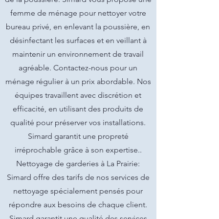
femme de ménage pour nettoyer votre
bureau privé, en enlevant la poussière, en
désinfectant les surfaces et en veillant à
maintenir un environnement de travail
agréable. Contactez-nous pour un
ménage régulier à un prix abordable. Nos
équipes travaillent avec discrétion et
efficacité, en utilisant des produits de
qualité pour préserver vos installations.
Simard garantit une propreté
irréprochable grâce à son expertise..
Nettoyage de garderies à La Prairie:
Simard offre des tarifs de nos services de
nettoyage spécialement pensés pour
répondre aux besoins de chaque client.
Simard garantit une qualité des services