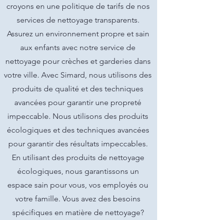
croyons en une politique de tarifs de nos
services de nettoyage transparents.
Assurez un environnement propre et sain
aux enfants avec notre service de
nettoyage pour crèches et garderies dans
votre ville. Avec Simard, nous utilisons des
produits de qualité et des techniques
avancées pour garantir une propreté
impeccable. Nous utilisons des produits
écologiques et des techniques avancées
pour garantir des résultats impeccables.
En utilisant des produits de nettoyage
écologiques, nous garantissons un
espace sain pour vous, vos employés ou
votre famille. Vous avez des besoins
spécifiques en matière de nettoyage?