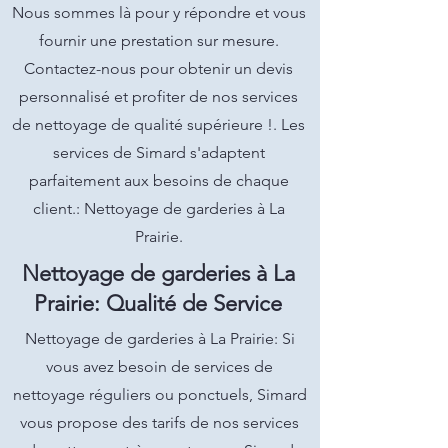
Nous sommes là pour y répondre et vous
fournir une prestation sur mesure.
Contactez-nous pour obtenir un devis
personnalisé et profiter de nos services
de nettoyage de qualité supérieure !. Les
services de Simard s'adaptent
parfaitement aux besoins de chaque
client.: Nettoyage de garderies à La
Prairie.
Nettoyage de garderies à La
Prairie: Qualité de Service
Nettoyage de garderies à La Prairie: Si
vous avez besoin de services de
nettoyage réguliers ou ponctuels, Simard
vous propose des tarifs de nos services