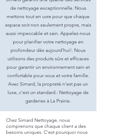
de nettoyage exceptionnelle. Nous
mettons tout en uvre pour que chaque
espace soit non seulement propre, mais
aussi impeccable et sain. Appelez-nous
pour planifier votre nettoyage en
profondeur dès aujourd'hui!. Nous
utilisons des produits sûrs et efficaces
pour garantir un environnement sain et
confortable pour vous et votre famille.
Avec Simard, la propreté n'est pas un
luxe, c'est un standard.: Nettoyage de
garderies à La Prairie.
Chez Simard Nettoyage, nous
comprenons que chaque client a des
besoins uniques. C'est pourquoi nous