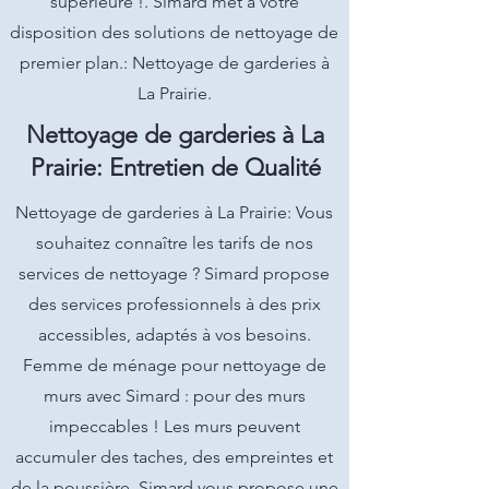
supérieure !. Simard met à votre
disposition des solutions de nettoyage de
premier plan.: Nettoyage de garderies à
La Prairie.
Nettoyage de garderies à La
Prairie: Entretien de Qualité
Nettoyage de garderies à La Prairie: Vous
souhaitez connaître les tarifs de nos
services de nettoyage ? Simard propose
des services professionnels à des prix
accessibles, adaptés à vos besoins.
Femme de ménage pour nettoyage de
murs avec Simard : pour des murs
impeccables ! Les murs peuvent
accumuler des taches, des empreintes et
de la poussière. Simard vous propose une