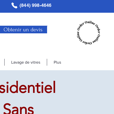
(844) 998-4646
Obtenir un devis
Lavage de vitres
Plus
sidentiel
 Sans