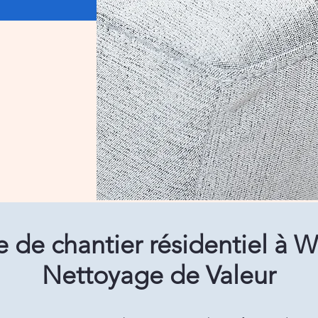
 de chantier résidentiel à 
Nettoyage de Valeur