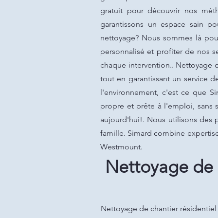
gratuit pour découvrir nos mét
garantissons un espace sain po
nettoyage? Nous sommes là pour 
personnalisé et profiter de nos s
chaque intervention.. Nettoyage d
tout en garantissant un service d
l'environnement, c'est ce que S
propre et prête à l'emploi, sans 
aujourd'hui!. Nous utilisons des 
famille. Simard combine expertise
Westmount.
Nettoyage de 
Nettoyage de chantier résidentiel