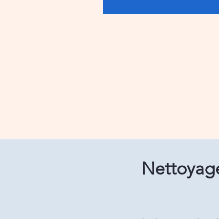
Nettoyage