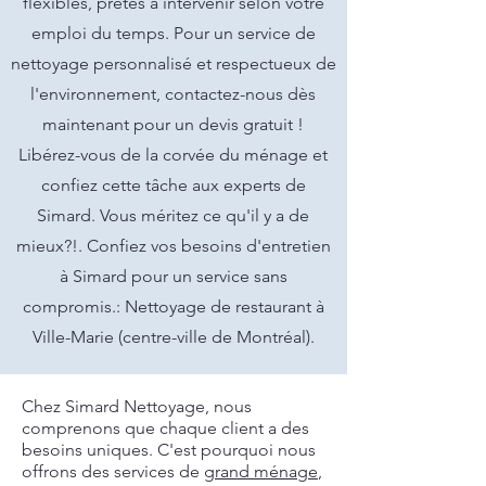
flexibles, prêtes à intervenir selon votre
emploi du temps. Pour un service de
nettoyage personnalisé et respectueux de
l'environnement, contactez-nous dès
maintenant pour un devis gratuit !
Libérez-vous de la corvée du ménage et
confiez cette tâche aux experts de
Simard. Vous méritez ce qu'il y a de
mieux?!. Confiez vos besoins d'entretien
à Simard pour un service sans
compromis.: Nettoyage de restaurant à
Ville-Marie (centre-ville de Montréal).
Chez Simard Nettoyage, nous
comprenons que chaque client a des
besoins uniques. C'est pourquoi nous
offrons des services de
grand ménage
,