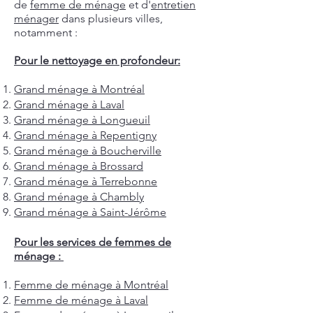
de
femme de ménage
et d'
entretien
ménager
dans plusieurs villes,
notamment :
Pour le nettoyage en profondeur:
Grand ménage à Montréal
Grand ménage à Laval
Grand ménage à Longueuil
Grand ménage à Repentigny
Grand ménage à Boucherville
Grand ménage à Brossard
Grand ménage à Terrebonne
Grand ménage à Chambly
Grand ménage à Saint-Jérôme
Pour les services de femmes de
ménage :
Femme de ménage à Montréal
Femme de ménage à Laval