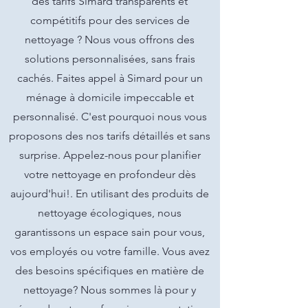
des tarifs Simard transparents et
compétitifs pour des services de
nettoyage ? Nous vous offrons des
solutions personnalisées, sans frais
cachés. Faites appel à Simard pour un
ménage à domicile impeccable et
personnalisé. C'est pourquoi nous vous
proposons des nos tarifs détaillés et sans
surprise. Appelez-nous pour planifier
votre nettoyage en profondeur dès
aujourd'hui!. En utilisant des produits de
nettoyage écologiques, nous
garantissons un espace sain pour vous,
vos employés ou votre famille. Vous avez
des besoins spécifiques en matière de
nettoyage? Nous sommes là pour y