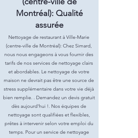
(centre-ville de
Montréal): Qualité
assurée
Nettoyage de restaurant à Ville-Marie
(centre-ville de Montréal): Chez Simard,
nous nous engageons à vous fournir des
tarifs de nos services de nettoyage clairs
et abordables. Le nettoyage de votre
maison ne devrait pas être une source de
stress supplémentaire dans votre vie déjà
bien remplie. . Demandez un devis gratuit
dès aujourd'hui !. Nos équipes de
nettoyage sont qualifiées et flexibles,
prêtes à intervenir selon votre emploi du
temps. Pour un service de nettoyage