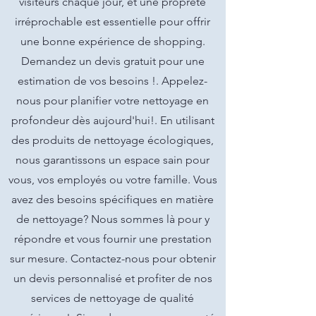
visiteurs chaque jour, et une propreté
irréprochable est essentielle pour offrir
une bonne expérience de shopping.
Demandez un devis gratuit pour une
estimation de vos besoins !. Appelez-
nous pour planifier votre nettoyage en
profondeur dès aujourd'hui!. En utilisant
des produits de nettoyage écologiques,
nous garantissons un espace sain pour
vous, vos employés ou votre famille. Vous
avez des besoins spécifiques en matière
de nettoyage? Nous sommes là pour y
répondre et vous fournir une prestation
sur mesure. Contactez-nous pour obtenir
un devis personnalisé et profiter de nos
services de nettoyage de qualité