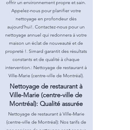
offrir un environnement propre et sain.
Appelez-nous pour planifier votre
nettoyage en profondeur dès
aujourd'hui!. Contactez-nous pour un
nettoyage annuel qui redonnera à votre
maison un éclat de nouveauté et de
propreté !. Simard garantit des résultats
constants et de qualité à chaque
intervention.: Nettoyage de restaurant à
Ville-Marie (centre-ville de Montréal).
Nettoyage de restaurant à
Ville-Marie (centre-ville de
Montréal): Qualité assurée
Nettoyage de restaurant à Ville-Marie
(centre-ville de Montréal): Nos tarifs de