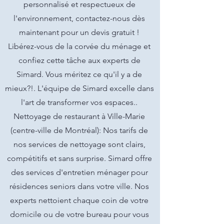
personnalisé et respectueux de
l'environnement, contactez-nous dès
maintenant pour un devis gratuit !
Libérez-vous de la corvée du ménage et
confiez cette tâche aux experts de
Simard. Vous méritez ce qu'il y a de
mieux?!. L'équipe de Simard excelle dans
l'art de transformer vos espaces..
Nettoyage de restaurant à Ville-Marie
(centre-ville de Montréal): Nos tarifs de
nos services de nettoyage sont clairs,
compétitifs et sans surprise. Simard offre
des services d'entretien ménager pour
résidences seniors dans votre ville. Nos
experts nettoient chaque coin de votre
domicile ou de votre bureau pour vous