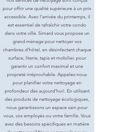
nos services de nettoyage sont conçus
pour offrir une qualité supérieure à un prix
accessible. Avec l'arrivée du printemps, il
est essentiel de rafraîchir votre condo
dans votre ville. Simard vous propose un
grand ménage pour nettoyer vos
chambres d'hôtel, en désinfectant chaque
surface, literie, tapis et mobilier, pour
garantir un confort maximal et une
propreté irréprochable. Appelez-nous
pour planifier votre nettoyage en
profondeur dès aujourd'hui!. En utilisant
des produits de nettoyage écologiques,
nous garantissons un espace sain pour
vous, vos employés ou votre famille. Vous
avez des besoins spécifiques en matière