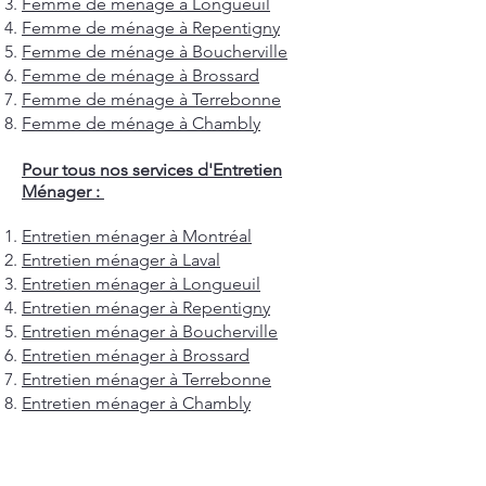
Femme de ménage à Longueuil
Femme de ménage à Repentigny
Femme de ménage à Boucherville
Femme de ménage à Brossard
Femme de ménage à Terrebonne
Femme de ménage à Chambly
Pour tous nos services d'Entretien
Ménager :
Entretien ménager à Montréal
Entretien ménager à Laval
Entretien ménager à Longueuil
Entretien ménager à Repentigny
Entretien ménager à Boucherville
Entretien ménager à Brossard
Entretien ménager à Terrebonne
Entretien ménager à Chambly