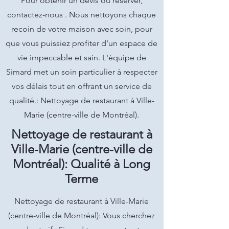
Pour obtenir un devis ou réserver,
contactez-nous . Nous nettoyons chaque
recoin de votre maison avec soin, pour
que vous puissiez profiter d'un espace de
vie impeccable et sain. L'équipe de
Simard met un soin particulier à respecter
vos délais tout en offrant un service de
qualité.: Nettoyage de restaurant à Ville-
Marie (centre-ville de Montréal).
Nettoyage de restaurant à
Ville-Marie (centre-ville de
Montréal): Qualité à Long
Terme
Nettoyage de restaurant à Ville-Marie
(centre-ville de Montréal): Vous cherchez