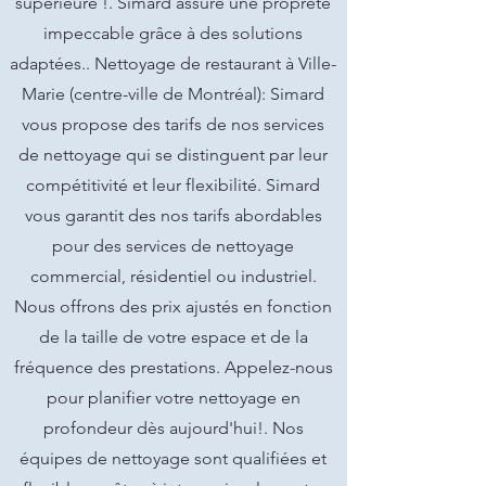
supérieure !. Simard assure une propreté
impeccable grâce à des solutions
adaptées.. Nettoyage de restaurant à Ville-
Marie (centre-ville de Montréal): Simard
vous propose des tarifs de nos services
de nettoyage qui se distinguent par leur
compétitivité et leur flexibilité. Simard
vous garantit des nos tarifs abordables
pour des services de nettoyage
commercial, résidentiel ou industriel.
Nous offrons des prix ajustés en fonction
de la taille de votre espace et de la
fréquence des prestations. Appelez-nous
pour planifier votre nettoyage en
profondeur dès aujourd'hui!. Nos
équipes de nettoyage sont qualifiées et