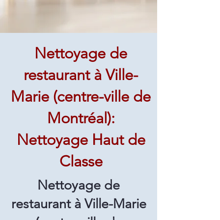
Nettoyage de
restaurant à Ville-
Marie (centre-ville de
Montréal):
Nettoyage Haut de
Classe
Nettoyage de
restaurant à Ville-Marie