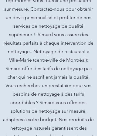
répondre et vous fournir une prestation
sur mesure. Contactez-nous pour obtenir
un devis personnalisé et profiter de nos
services de nettoyage de qualité
supérieure !. Simard vous assure des
résultats parfaits à chaque intervention de
nettoyage.. Nettoyage de restaurant à
Ville-Marie (centre-ville de Montréal):
Simard offre des tarifs de nettoyage pas
cher qui ne sacrifient jamais la qualité.
Vous recherchez un prestataire pour vos
besoins de nettoyage à des tarifs
abordables ? Simard vous offre des
solutions de nettoyage sur mesure,
adaptées à votre budget. Nos produits de
nettoyage naturels garantissent des