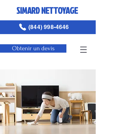
SIMARD NETTOYAGE
(844) 998-4646
Obtenir un devis