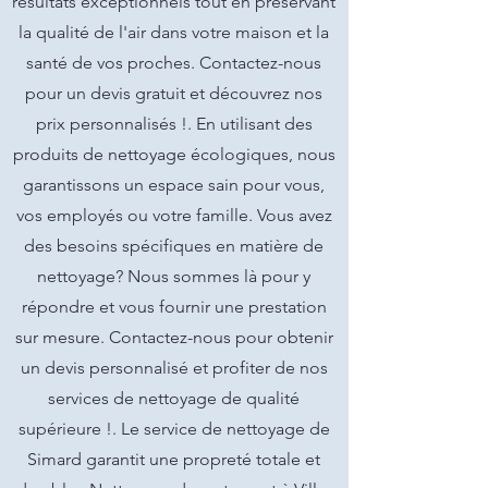
résultats exceptionnels tout en préservant
la qualité de l'air dans votre maison et la
santé de vos proches. Contactez-nous
pour un devis gratuit et découvrez nos
prix personnalisés !. En utilisant des
produits de nettoyage écologiques, nous
garantissons un espace sain pour vous,
vos employés ou votre famille. Vous avez
des besoins spécifiques en matière de
nettoyage? Nous sommes là pour y
répondre et vous fournir une prestation
sur mesure. Contactez-nous pour obtenir
un devis personnalisé et profiter de nos
services de nettoyage de qualité
supérieure !. Le service de nettoyage de
Simard garantit une propreté totale et