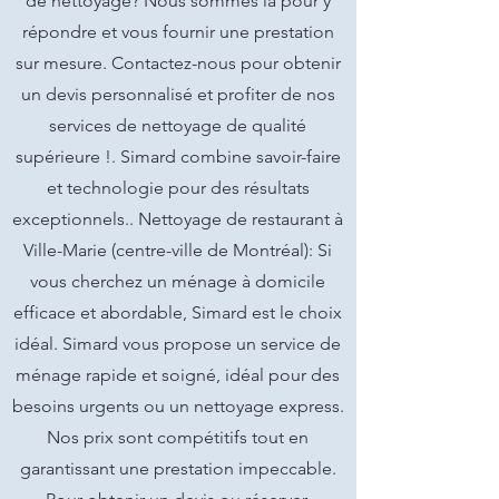
de nettoyage? Nous sommes là pour y
répondre et vous fournir une prestation
sur mesure. Contactez-nous pour obtenir
un devis personnalisé et profiter de nos
services de nettoyage de qualité
supérieure !. Simard combine savoir-faire
et technologie pour des résultats
exceptionnels.. Nettoyage de restaurant à
Ville-Marie (centre-ville de Montréal): Si
vous cherchez un ménage à domicile
efficace et abordable, Simard est le choix
idéal. Simard vous propose un service de
ménage rapide et soigné, idéal pour des
besoins urgents ou un nettoyage express.
Nos prix sont compétitifs tout en
garantissant une prestation impeccable.