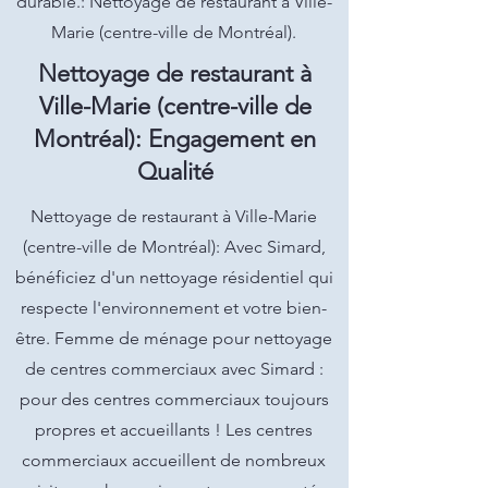
durable.: Nettoyage de restaurant à Ville-
Marie (centre-ville de Montréal).
Nettoyage de restaurant à
Ville-Marie (centre-ville de
Montréal): Engagement en
Qualité
Nettoyage de restaurant à Ville-Marie
(centre-ville de Montréal): Avec Simard,
bénéficiez d'un nettoyage résidentiel qui
respecte l'environnement et votre bien-
être. Femme de ménage pour nettoyage
de centres commerciaux avec Simard :
pour des centres commerciaux toujours
propres et accueillants ! Les centres
commerciaux accueillent de nombreux