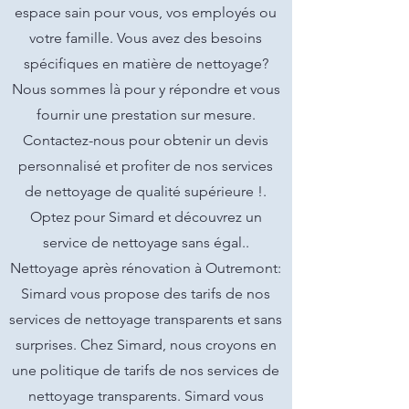
espace sain pour vous, vos employés ou
votre famille. Vous avez des besoins
spécifiques en matière de nettoyage?
Nous sommes là pour y répondre et vous
fournir une prestation sur mesure.
Contactez-nous pour obtenir un devis
personnalisé et profiter de nos services
de nettoyage de qualité supérieure !.
Optez pour Simard et découvrez un
service de nettoyage sans égal..
Nettoyage après rénovation à Outremont:
Simard vous propose des tarifs de nos
services de nettoyage transparents et sans
surprises. Chez Simard, nous croyons en
une politique de tarifs de nos services de
nettoyage transparents. Simard vous