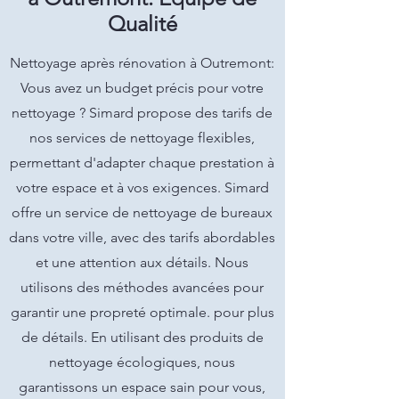
Qualité
Nettoyage après rénovation à Outremont:
Vous avez un budget précis pour votre
nettoyage ? Simard propose des tarifs de
nos services de nettoyage flexibles,
permettant d'adapter chaque prestation à
votre espace et à vos exigences. Simard
offre un service de nettoyage de bureaux
dans votre ville, avec des tarifs abordables
et une attention aux détails. Nous
utilisons des méthodes avancées pour
garantir une propreté optimale. pour plus
de détails. En utilisant des produits de
nettoyage écologiques, nous
garantissons un espace sain pour vous,