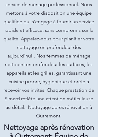
service de ménage professionnel. Nous
mettons à votre disposition une équipe
qualifiée qui s'engage à fournir un service
rapide et efficace, sans compromis sur la
qualité. Appelez-nous pour planifier votre
nettoyage en profondeur dès
aujourd'hui!. Nos femmes de ménage
nettoient en profondeur les surfaces, les
appareils et les grilles, garantissant une
cuisine propre, hygiénique et prête à
recevoir vos invités. Chaque prestation de
Simard reflète une attention méticuleuse
au détail.: Nettoyage après rénovation à
Outremont.
Nettoyage après rénovation
à Outremont: Équipe de