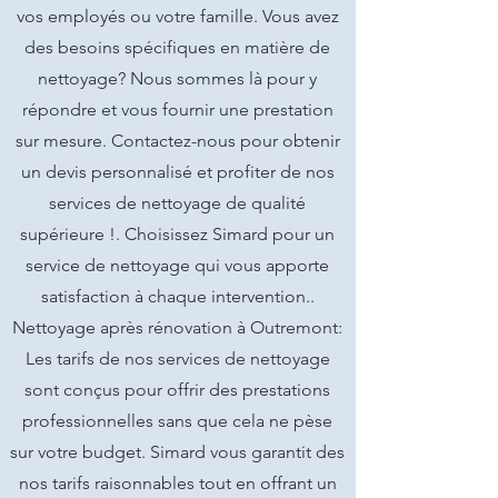
vos employés ou votre famille. Vous avez
des besoins spécifiques en matière de
nettoyage? Nous sommes là pour y
répondre et vous fournir une prestation
sur mesure. Contactez-nous pour obtenir
un devis personnalisé et profiter de nos
services de nettoyage de qualité
supérieure !. Choisissez Simard pour un
service de nettoyage qui vous apporte
satisfaction à chaque intervention..
Nettoyage après rénovation à Outremont:
Les tarifs de nos services de nettoyage
sont conçus pour offrir des prestations
professionnelles sans que cela ne pèse
sur votre budget. Simard vous garantit des
nos tarifs raisonnables tout en offrant un