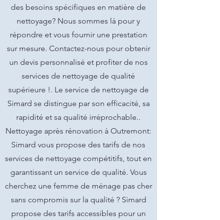
des besoins spécifiques en matière de
nettoyage? Nous sommes là pour y
répondre et vous fournir une prestation
sur mesure. Contactez-nous pour obtenir
un devis personnalisé et profiter de nos
services de nettoyage de qualité
supérieure !. Le service de nettoyage de
Simard se distingue par son efficacité, sa
rapidité et sa qualité irréprochable..
Nettoyage après rénovation à Outremont:
Simard vous propose des tarifs de nos
services de nettoyage compétitifs, tout en
garantissant un service de qualité. Vous
cherchez une femme de ménage pas cher
sans compromis sur la qualité ? Simard
propose des tarifs accessibles pour un