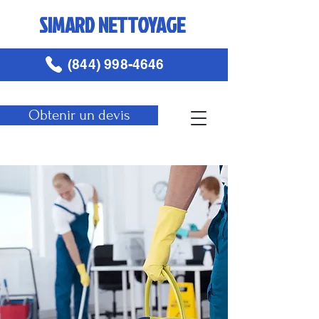
SIMARD NETTOYAGE
(844) 998-4646
Obtenir un devis