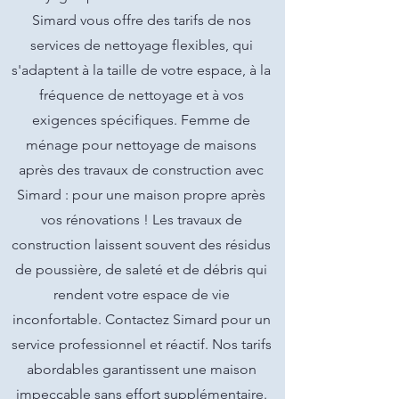
Simard vous offre des tarifs de nos
services de nettoyage flexibles, qui
s'adaptent à la taille de votre espace, à la
fréquence de nettoyage et à vos
exigences spécifiques. Femme de
ménage pour nettoyage de maisons
après des travaux de construction avec
Simard : pour une maison propre après
vos rénovations ! Les travaux de
construction laissent souvent des résidus
de poussière, de saleté et de débris qui
rendent votre espace de vie
inconfortable. Contactez Simard pour un
service professionnel et réactif. Nos tarifs
abordables garantissent une maison
impeccable sans effort supplémentaire.