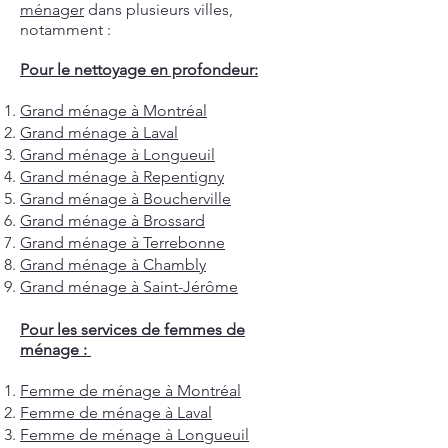
ménager
dans plusieurs villes,
notamment :
Pour le nettoyage en profondeur:
Grand ménage à Montréal
Grand ménage à Laval
Grand ménage à Longueuil
Grand ménage à Repentigny
Grand ménage à Boucherville
Grand ménage à Brossard
Grand ménage à Terrebonne
Grand ménage à Chambly
Grand ménage à Saint-Jérôme
Pour les services de femmes de
ménage :
Femme de ménage à Montréal
Femme de ménage à Laval
Femme de ménage à Longueuil