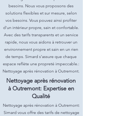
besoins. Nous vous proposons des
solutions flexibles et sur mesure, selon
vos besoins. Vous pouvez ainsi profiter
d'un intérieur propre, sain et confortable.
Avec des tarifs transparents et un service
rapide, nous vous aidons à retrouver un
environnement propre et sain en un rien
de temps. Simard s'assure que chaque
espace reflète une propreté impeccable.:
Nettoyage après rénovation à Outremont.
Nettoyage après rénovation
à Outremont: Expertise en
Qualité
Nettoyage après rénovation à Outremont:
Simard vous offre des tarifs de nettoyage