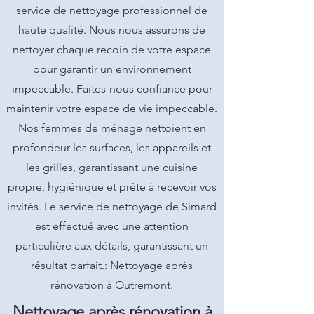
service de nettoyage professionnel de
haute qualité. Nous nous assurons de
nettoyer chaque recoin de votre espace
pour garantir un environnement
impeccable. Faites-nous confiance pour
maintenir votre espace de vie impeccable.
Nos femmes de ménage nettoient en
profondeur les surfaces, les appareils et
les grilles, garantissant une cuisine
propre, hygiénique et prête à recevoir vos
invités. Le service de nettoyage de Simard
est effectué avec une attention
particulière aux détails, garantissant un
résultat parfait.: Nettoyage après
rénovation à Outremont.
Nettoyage après rénovation à