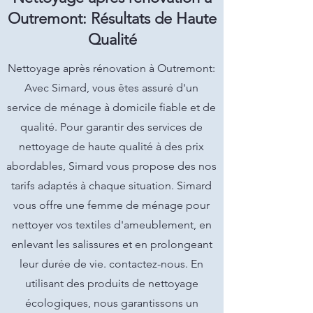
Outremont: Résultats de Haute
Qualité
Nettoyage après rénovation à Outremont:
Avec Simard, vous êtes assuré d'un
service de ménage à domicile fiable et de
qualité. Pour garantir des services de
nettoyage de haute qualité à des prix
abordables, Simard vous propose des nos
tarifs adaptés à chaque situation. Simard
vous offre une femme de ménage pour
nettoyer vos textiles d'ameublement, en
enlevant les salissures et en prolongeant
leur durée de vie. contactez-nous. En
utilisant des produits de nettoyage
écologiques, nous garantissons un