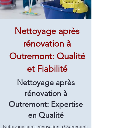
Nettoyage après
rénovation à
Outremont: Qualité
et Fiabilité
Nettoyage après
rénovation à
Outremont: Expertise
en Qualité
Nettoyage après rénovation à Outremont: