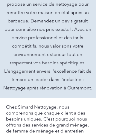
propose un service de nettoyage pour
remettre votre maison en état après un
barbecue. Demandez un devis gratuit
pour connaître nos prix exacts !. Avec un
service professionnel et des tarifs
compétitifs, nous valorisons votre
environnement extérieur tout en
respectant vos besoins spécifiques.
L'engagement envers l'excellence fait de
Simard un leader dans l'industrie.:
Nettoyage après rénovation à Outremont.
Chez Simard Nettoyage, nous
comprenons que chaque client a des
besoins uniques. C'est pourquoi nous
offrons des services de
grand ménage
,
de
femme de ménage
et d'
entretien