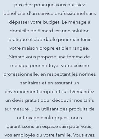
pas cher pour que vous puissiez
bénéficier d'un service professionnel sans
dépasser votre budget. Le ménage à
domicile de Simard est une solution
pratique et abordable pour maintenir
votre maison propre et bien rangée.
Simard vous propose une femme de
ménage pour nettoyer votre cuisine
professionnelle, en respectant les normes
sanitaires et en assurant un
environnement propre et sûr. Demandez
un devis gratuit pour découvrir nos tarifs
sur mesure !. En utilisant des produits de
nettoyage écologiques, nous
garantissons un espace sain pour vous,
vos employés ou votre famille. Vous avez