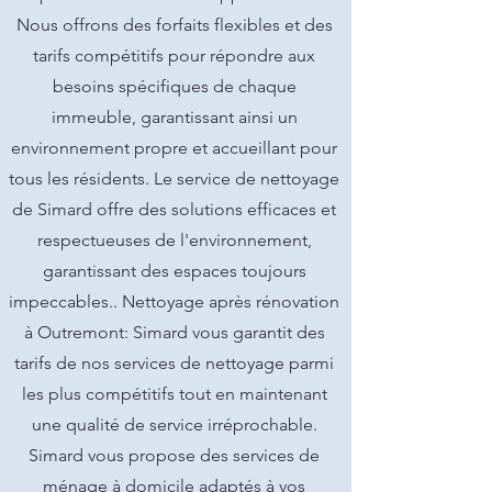
Nous offrons des forfaits flexibles et des
tarifs compétitifs pour répondre aux
besoins spécifiques de chaque
immeuble, garantissant ainsi un
environnement propre et accueillant pour
tous les résidents. Le service de nettoyage
de Simard offre des solutions efficaces et
respectueuses de l'environnement,
garantissant des espaces toujours
impeccables.. Nettoyage après rénovation
à Outremont: Simard vous garantit des
tarifs de nos services de nettoyage parmi
les plus compétitifs tout en maintenant
une qualité de service irréprochable.
Simard vous propose des services de
ménage à domicile adaptés à vos