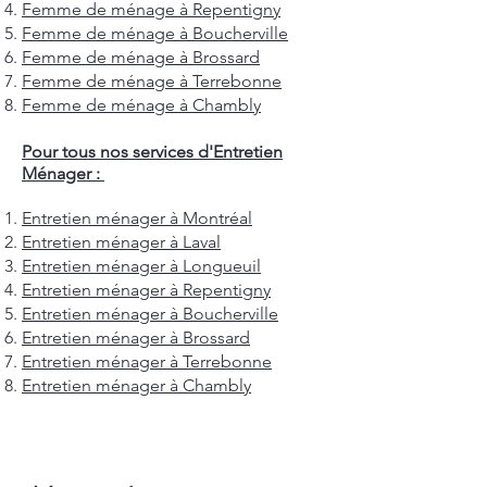
Femme de ménage à Repentigny
Femme de ménage à Boucherville
Femme de ménage à Brossard
Femme de ménage à Terrebonne
Femme de ménage à Chambly
Pour tous nos services d'Entretien
Ménager :
Entretien ménager à Montréal
Entretien ménager à Laval
Entretien ménager à Longueuil
Entretien ménager à Repentigny
Entretien ménager à Boucherville
Entretien ménager à Brossard
Entretien ménager à Terrebonne
Entretien ménager à Chambly