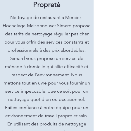
Propreté
Nettoyage de restaurant à Mercier–
Hochelaga-Maisonneuve: Simard propose
des tarifs de nettoyage régulier pas cher
pour vous offrir des services constants et
professionnels à des prix abordables.
Simard vous propose un service de
ménage à domicile qui allie efficacité et
respect de l'environnement. Nous
mettons tout en uvre pour vous fournir un
service impeccable, que ce soit pour un
nettoyage quotidien ou occasionnel.
Faites confiance à notre équipe pour un
environnement de travail propre et sain.
En utilisant des produits de nettoyage