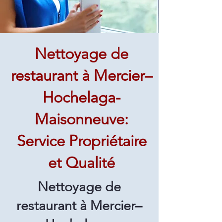
Nettoyage de
restaurant à Mercier–
Hochelaga-
Maisonneuve:
Service Propriétaire
et Qualité
Nettoyage de
restaurant à Mercier–