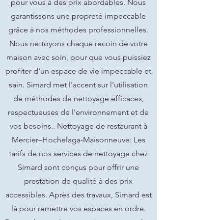
pour vous à des prix abordables. Nous
garantissons une propreté impeccable
grâce à nos méthodes professionnelles.
Nous nettoyons chaque recoin de votre
maison avec soin, pour que vous puissiez
profiter d'un espace de vie impeccable et
sain. Simard met l'accent sur l'utilisation
de méthodes de nettoyage efficaces,
respectueuses de l'environnement et de
vos besoins.. Nettoyage de restaurant à
Mercier–Hochelaga-Maisonneuve: Les
tarifs de nos services de nettoyage chez
Simard sont conçus pour offrir une
prestation de qualité à des prix
accessibles. Après des travaux, Simard est
là pour remettre vos espaces en ordre.