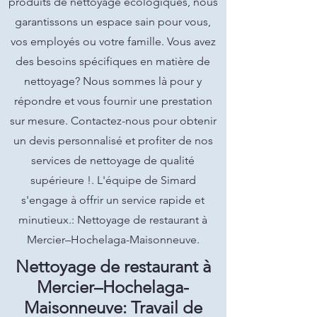
produits de nettoyage écologiques, nous
garantissons un espace sain pour vous,
vos employés ou votre famille. Vous avez
des besoins spécifiques en matière de
nettoyage? Nous sommes là pour y
répondre et vous fournir une prestation
sur mesure. Contactez-nous pour obtenir
un devis personnalisé et profiter de nos
services de nettoyage de qualité
supérieure !. L'équipe de Simard
s'engage à offrir un service rapide et
minutieux.: Nettoyage de restaurant à
Mercier–Hochelaga-Maisonneuve.
Nettoyage de restaurant à
Mercier–Hochelaga-
Maisonneuve: Travail de