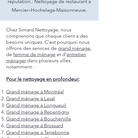
réputation.: Nettoyage de restaurant à
Mercier–Hochelaga-Maisonneuve.
Chez Simard Nettoyage, nous
comprenons que chaque client a des
besoins uniques. C'est pourquoi nous
offrons des services de
grand ménage
,
de
femme de ménage
et d'
entretien
ménager
dans plusieurs villes,
notamment :
Pour le nettoyage en profondeur:
Grand ménage à Montréal
Grand ménage à Laval
Grand ménage à Longueuil
Grand ménage à Repentigny
Grand ménage à Boucherville
Grand ménage à Brossard
Grand ménage à Terrebonne