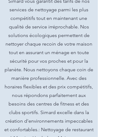
Simard vous garantit des tarifs de nos
services de nettoyage parmi les plus
compétitifs tout en maintenant une
qualité de service irréprochable. Nos
solutions écologiques permettent de
nettoyer chaque recoin de votre maison
tout en assurant un ménage en toute
sécurité pour vos proches et pour la
planète. Nous nettoyons chaque coin de
manière professionnelle. Avec des
horaires flexibles et des prix compétitifs,
nous répondons parfaitement aux
besoins des centres de fitness et des
clubs sportifs. Simard excelle dans la
création d'environnements impeccables
et confortables.: Nettoyage de restaurant