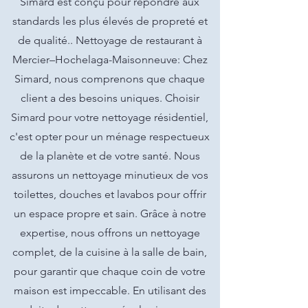
Simard est conçu pour répondre aux
standards les plus élevés de propreté et
de qualité.. Nettoyage de restaurant à
Mercier–Hochelaga-Maisonneuve: Chez
Simard, nous comprenons que chaque
client a des besoins uniques. Choisir
Simard pour votre nettoyage résidentiel,
c'est opter pour un ménage respectueux
de la planète et de votre santé. Nous
assurons un nettoyage minutieux de vos
toilettes, douches et lavabos pour offrir
un espace propre et sain. Grâce à notre
expertise, nous offrons un nettoyage
complet, de la cuisine à la salle de bain,
pour garantir que chaque coin de votre
maison est impeccable. En utilisant des