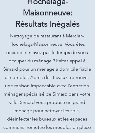
Hochelaga-
Maisonneuve:
Résultats Inégalés
Nettoyage de restaurant à Mercier–
Hochelaga-Maisonneuve: Vous êtes
occupé et n'avez pas le temps de vous
occuper du ménage ? Faites appel à
Simard pour un ménage à domicile fiable
et complet. Après des travaux, retrouvez
une maison impeccable avec l'entretien
ménager spécialisé de Simard dans votre
ville. Simard vous propose un grand
ménage pour nettoyer les sols,
désinfecter les bureaux et les espaces
communs, remettre les meubles en place