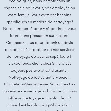
écologiques, nous garantissons un
espace sain pour vous, vos employés ou
votre famille. Vous avez des besoins
spécifiques en matière de nettoyage?
Nous sommes là pour y répondre et vous
fournir une prestation sur mesure.
Contactez-nous pour obtenir un devis
personnalisé et profiter de nos services
de nettoyage de qualité supérieure !.
L'expérience client chez Simard est
toujours positive et satisfaisante..
Nettoyage de restaurant à Mercier–
Hochelaga-Maisonneuve: Vous cherchez
un service de ménage à domicile qui vous
offre un nettoyage en profondeur ?
Simard est la solution qu'il vous faut.