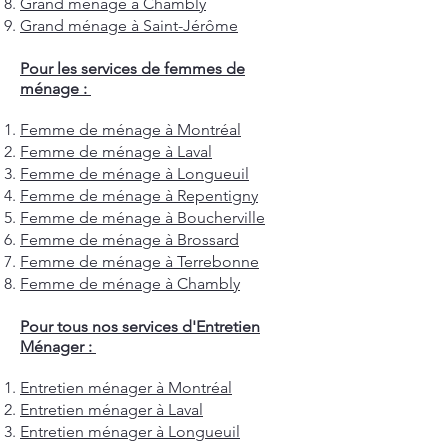
Grand ménage à Chambly
Grand ménage à Saint-Jérôme
Pour les services de femmes de
ménage :
Femme de ménage à Montréal
Femme de ménage à Laval
Femme de ménage à Longueuil
Femme de ménage à Repentigny
Femme de ménage à Boucherville
Femme de ménage à Brossard
Femme de ménage à Terrebonne
Femme de ménage à Chambly
Pour tous nos services d'Entretien
Ménager :
Entretien ménager à Montréal
Entretien ménager à Laval
Entretien ménager à Longueuil