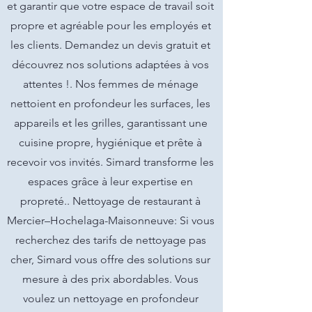
et garantir que votre espace de travail soit
propre et agréable pour les employés et
les clients. Demandez un devis gratuit et
découvrez nos solutions adaptées à vos
attentes !. Nos femmes de ménage
nettoient en profondeur les surfaces, les
appareils et les grilles, garantissant une
cuisine propre, hygiénique et prête à
recevoir vos invités. Simard transforme les
espaces grâce à leur expertise en
propreté.. Nettoyage de restaurant à
Mercier–Hochelaga-Maisonneuve: Si vous
recherchez des tarifs de nettoyage pas
cher, Simard vous offre des solutions sur
mesure à des prix abordables. Vous
voulez un nettoyage en profondeur