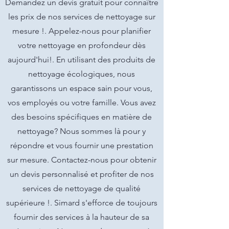
Demandez un devis gratuit pour connaître
les prix de nos services de nettoyage sur
mesure !. Appelez-nous pour planifier
votre nettoyage en profondeur dès
aujourd'hui!. En utilisant des produits de
nettoyage écologiques, nous
garantissons un espace sain pour vous,
vos employés ou votre famille. Vous avez
des besoins spécifiques en matière de
nettoyage? Nous sommes là pour y
répondre et vous fournir une prestation
sur mesure. Contactez-nous pour obtenir
un devis personnalisé et profiter de nos
services de nettoyage de qualité
supérieure !. Simard s'efforce de toujours
fournir des services à la hauteur de sa