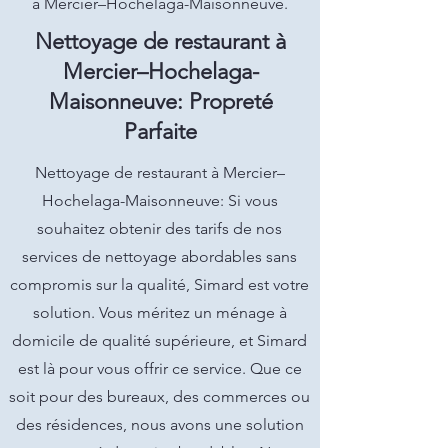
à Mercier–Hochelaga-Maisonneuve.
Nettoyage de restaurant à
Mercier–Hochelaga-
Maisonneuve: Propreté
Parfaite
Nettoyage de restaurant à Mercier–
Hochelaga-Maisonneuve: Si vous
souhaitez obtenir des tarifs de nos
services de nettoyage abordables sans
compromis sur la qualité, Simard est votre
solution. Vous méritez un ménage à
domicile de qualité supérieure, et Simard
est là pour vous offrir ce service. Que ce
soit pour des bureaux, des commerces ou
des résidences, nous avons une solution