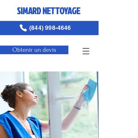
SIMARD NETTOYAGE
(844) 998-4646
Obtenir un devis