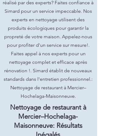
réalisé par des experts? Faites confiance à
Simard pour un service impeccable. Nos
experts en nettoyage utilisent des
produits écologiques pour garantir la
propreté de votre maison. Appelez-nous
pour profiter d'un service sur mesure!.
Faites appel à nos experts pour un
nettoyage complet et efficace après
rénovation !. Simard établit de nouveaux
standards dans l'entretien professionnel.:
Nettoyage de restaurant à Mercier–
Hochelaga-Maisonneuve.
Nettoyage de restaurant à
Mercier–Hochelaga-
Maisonneuve: Résultats
Inégalés