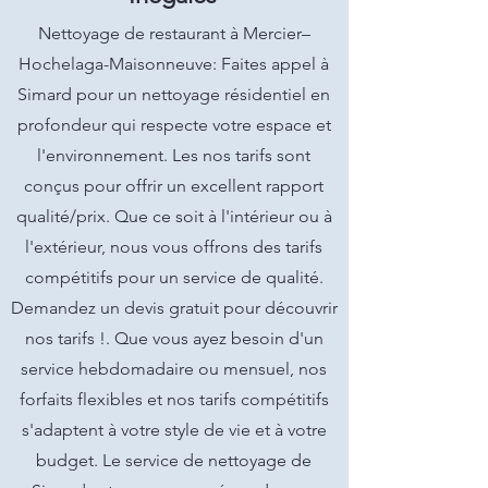
Nettoyage de restaurant à Mercier–
Hochelaga-Maisonneuve: Faites appel à
Simard pour un nettoyage résidentiel en
profondeur qui respecte votre espace et
l'environnement. Les nos tarifs sont
conçus pour offrir un excellent rapport
qualité/prix. Que ce soit à l'intérieur ou à
l'extérieur, nous vous offrons des tarifs
compétitifs pour un service de qualité.
Demandez un devis gratuit pour découvrir
nos tarifs !. Que vous ayez besoin d'un
service hebdomadaire ou mensuel, nos
forfaits flexibles et nos tarifs compétitifs
s'adaptent à votre style de vie et à votre
budget. Le service de nettoyage de