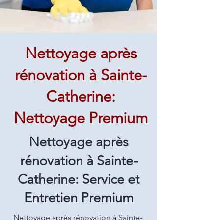
Nettoyage après
rénovation à Sainte-
Catherine:
Nettoyage Premium
Nettoyage après
rénovation à Sainte-
Catherine: Service et
Entretien Premium
Nettoyage après rénovation à Sainte-