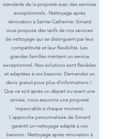
standards de la propreté avec des services
exceptionnels.. Nettoyage après
rénovation à Sainte-Catherine: Simard
vous propose des tarifs de nos services
de nettoyage qui se distinguent par leur
compétitivité et leur flexibilité. Les
grandes familles méritent un service
exceptionnel. Nos solutions sont flexibles
et adaptées à vos besoins. Demandez un
devis gratuit pour plus d'informations !.
Que ce soit après un départ ou avant une
arrivée, nous assurons une propreté
impeccable à chaque moment.
L'approche personnalisée de Simard
garantit un nettoyage adapté à vos
besoins.: Nettoyage après rénovation à