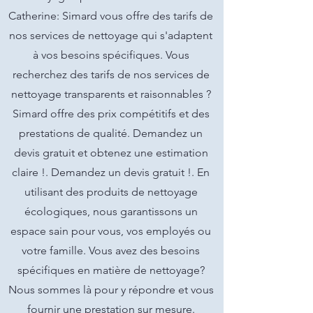
Catherine: Simard vous offre des tarifs de
nos services de nettoyage qui s'adaptent
à vos besoins spécifiques. Vous
recherchez des tarifs de nos services de
nettoyage transparents et raisonnables ?
Simard offre des prix compétitifs et des
prestations de qualité. Demandez un
devis gratuit et obtenez une estimation
claire !. Demandez un devis gratuit !. En
utilisant des produits de nettoyage
écologiques, nous garantissons un
espace sain pour vous, vos employés ou
votre famille. Vous avez des besoins
spécifiques en matière de nettoyage?
Nous sommes là pour y répondre et vous
fournir une prestation sur mesure.