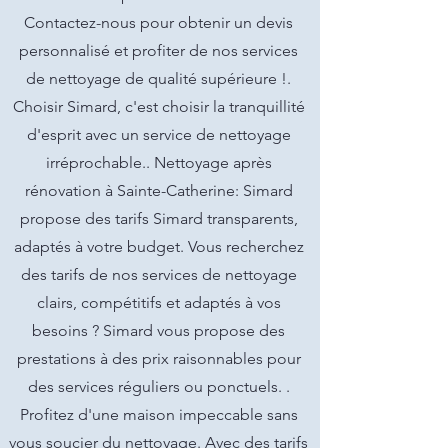
Contactez-nous pour obtenir un devis
personnalisé et profiter de nos services
de nettoyage de qualité supérieure !.
Choisir Simard, c'est choisir la tranquillité
d'esprit avec un service de nettoyage
irréprochable.. Nettoyage après
rénovation à Sainte-Catherine: Simard
propose des tarifs Simard transparents,
adaptés à votre budget. Vous recherchez
des tarifs de nos services de nettoyage
clairs, compétitifs et adaptés à vos
besoins ? Simard vous propose des
prestations à des prix raisonnables pour
des services réguliers ou ponctuels. .
Profitez d'une maison impeccable sans
vous soucier du nettoyage. Avec des tarifs