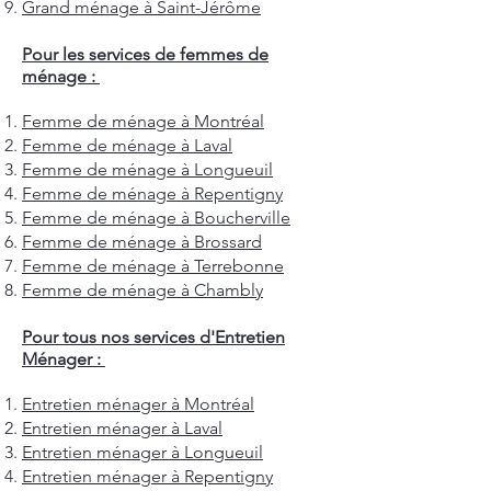
Grand ménage à Saint-Jérôme
Pour les services de femmes de
ménage :
Femme de ménage à Montréal
Femme de ménage à Laval
Femme de ménage à Longueuil
Femme de ménage à Repentigny
Femme de ménage à Boucherville
Femme de ménage à Brossard
Femme de ménage à Terrebonne
Femme de ménage à Chambly
Pour tous nos services d'Entretien
Ménager :
Entretien ménager à Montréal
Entretien ménager à Laval
Entretien ménager à Longueuil
Entretien ménager à Repentigny