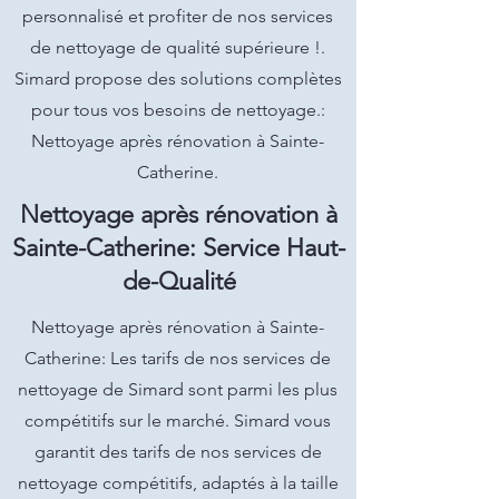
personnalisé et profiter de nos services
de nettoyage de qualité supérieure !.
Simard propose des solutions complètes
pour tous vos besoins de nettoyage.:
Nettoyage après rénovation à Sainte-
Catherine.
Nettoyage après rénovation à
Sainte-Catherine: Service Haut-
de-Qualité
Nettoyage après rénovation à Sainte-
Catherine: Les tarifs de nos services de
nettoyage de Simard sont parmi les plus
compétitifs sur le marché. Simard vous
garantit des tarifs de nos services de
nettoyage compétitifs, adaptés à la taille