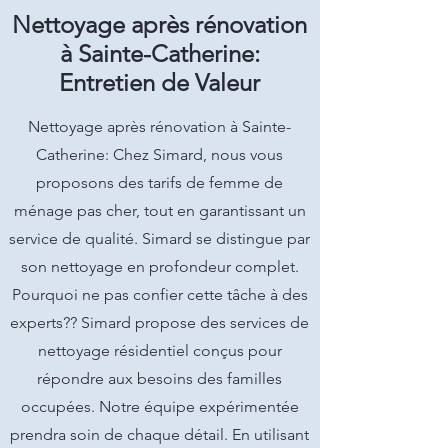
Nettoyage après rénovation
à Sainte-Catherine:
Entretien de Valeur
Nettoyage après rénovation à Sainte-
Catherine: Chez Simard, nous vous
proposons des tarifs de femme de
ménage pas cher, tout en garantissant un
service de qualité. Simard se distingue par
son nettoyage en profondeur complet.
Pourquoi ne pas confier cette tâche à des
experts?? Simard propose des services de
nettoyage résidentiel conçus pour
répondre aux besoins des familles
occupées. Notre équipe expérimentée
prendra soin de chaque détail. En utilisant