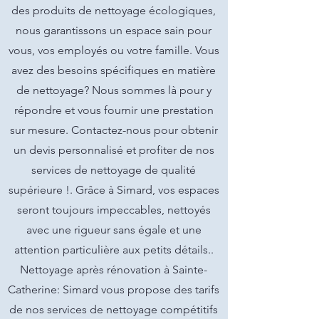
des produits de nettoyage écologiques,
nous garantissons un espace sain pour
vous, vos employés ou votre famille. Vous
avez des besoins spécifiques en matière
de nettoyage? Nous sommes là pour y
répondre et vous fournir une prestation
sur mesure. Contactez-nous pour obtenir
un devis personnalisé et profiter de nos
services de nettoyage de qualité
supérieure !. Grâce à Simard, vos espaces
seront toujours impeccables, nettoyés
avec une rigueur sans égale et une
attention particulière aux petits détails..
Nettoyage après rénovation à Sainte-
Catherine: Simard vous propose des tarifs
de nos services de nettoyage compétitifs