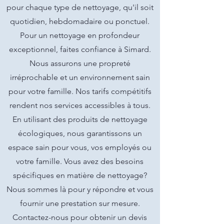
pour chaque type de nettoyage, qu'il soit
quotidien, hebdomadaire ou ponctuel.
Pour un nettoyage en profondeur
exceptionnel, faites confiance à Simard.
Nous assurons une propreté
irréprochable et un environnement sain
pour votre famille. Nos tarifs compétitifs
rendent nos services accessibles à tous.
En utilisant des produits de nettoyage
écologiques, nous garantissons un
espace sain pour vous, vos employés ou
votre famille. Vous avez des besoins
spécifiques en matière de nettoyage?
Nous sommes là pour y répondre et vous
fournir une prestation sur mesure.
Contactez-nous pour obtenir un devis