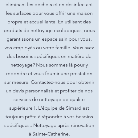
éliminant les déchets et en désinfectant
les surfaces pour vous offrir une maison
propre et accueillante. En utilisant des
produits de nettoyage écologiques, nous
garantissons un espace sain pour vous,
vos employés ou votre famille. Vous avez
des besoins spécifiques en matière de
nettoyage? Nous sommes là pour y
répondre et vous fournir une prestation
sur mesure. Contactez-nous pour obtenir
un devis personnalisé et profiter de nos
services de nettoyage de qualité
supérieure !. L'équipe de Simard est
toujours prête à répondre à vos besoins
spécifiques.: Nettoyage après rénovation
à Sainte-Catherine.