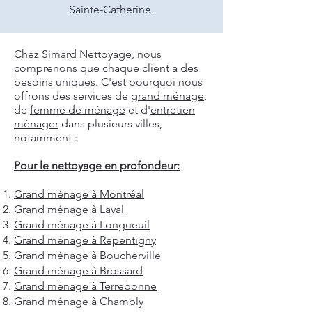
Sainte-Catherine.
Chez Simard Nettoyage, nous
comprenons que chaque client a des
besoins uniques. C'est pourquoi nous
offrons des services de
grand ménage
,
de
femme de ménage
et d'
entretien
ménager
dans plusieurs villes,
notamment :
Pour le nettoyage en profondeur:
Grand ménage à Montréal
Grand ménage à Laval
Grand ménage à Longueuil
Grand ménage à Repentigny
Grand ménage à Boucherville
Grand ménage à Brossard
Grand ménage à Terrebonne
Grand ménage à Chambly