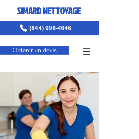
SIMARD NETTOYAGE
(844) 998-4646
Obtenir un devis