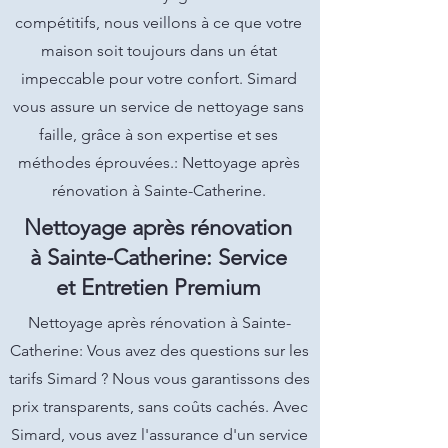
compétitifs, nous veillons à ce que votre
maison soit toujours dans un état
impeccable pour votre confort. Simard
vous assure un service de nettoyage sans
faille, grâce à son expertise et ses
méthodes éprouvées.: Nettoyage après
rénovation à Sainte-Catherine.
Nettoyage après rénovation
à Sainte-Catherine: Service
et Entretien Premium
Nettoyage après rénovation à Sainte-
Catherine: Vous avez des questions sur les
tarifs Simard ? Nous vous garantissons des
prix transparents, sans coûts cachés. Avec
Simard, vous avez l'assurance d'un service