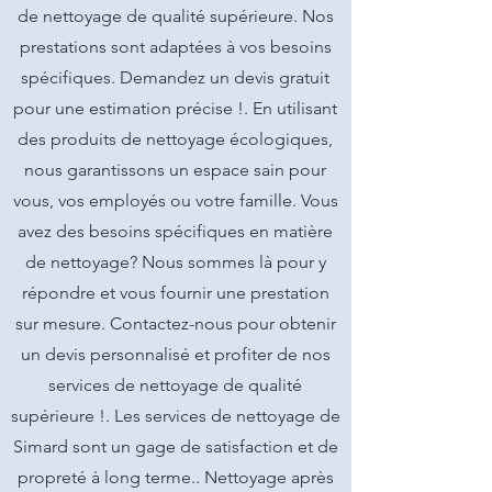
de nettoyage de qualité supérieure. Nos
prestations sont adaptées à vos besoins
spécifiques. Demandez un devis gratuit
pour une estimation précise !. En utilisant
des produits de nettoyage écologiques,
nous garantissons un espace sain pour
vous, vos employés ou votre famille. Vous
avez des besoins spécifiques en matière
de nettoyage? Nous sommes là pour y
répondre et vous fournir une prestation
sur mesure. Contactez-nous pour obtenir
un devis personnalisé et profiter de nos
services de nettoyage de qualité
supérieure !. Les services de nettoyage de
Simard sont un gage de satisfaction et de
propreté à long terme.. Nettoyage après