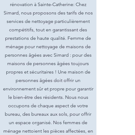
rénovation à Sainte-Catherine: Chez
Simard, nous proposons des tarifs de nos
services de nettoyage particulièrement
compétitifs, tout en garantissant des
prestations de haute qualité. Femme de
ménage pour nettoyage de maisons de
personnes âgées avec Simard : pour des
maisons de personnes âgées toujours
propres et sécuritaires ! Une maison de
personnes âgées doit offrir un
environnement sûr et propre pour garantir
le bien-être des résidents. Nous nous
occupons de chaque aspect de votre
bureau, des bureaux aux sols, pour offrir
un espace organisé. Nos femmes de
ménage nettoient les pièces affectées, en