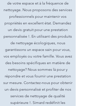
de votre espace et à la fréquence de
nettoyage. Nous proposons des services
professionnels pour maintenir vos
propriétés en excellent état. Demandez
un devis gratuit pour une prestation
personnalisée !. En utilisant des produits
de nettoyage écologiques, nous
garantissons un espace sain pour vous,
vos employés ou votre famille. Vous avez
des besoins spécifiques en matière de
nettoyage? Nous sommes là pour y
répondre et vous fournir une prestation
sur mesure. Contactez-nous pour obtenir
un devis personnalisé et profiter de nos
services de nettoyage de qualité
supérieure !. Simard redéfinit les