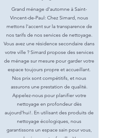
Grand ménage d'automne à Saint-
Vincent-de-Paul: Chez Simard, nous
mettons l'accent sur la transparence de
nos tarifs de nos services de nettoyage.
Vous avez une résidence secondaire dans
votre ville ? Simard propose des services
de ménage sur mesure pour garder votre
espace toujours propre et accueillant.
Nos prix sont compétitifs, et nous
assurons une prestation de qualité.
Appelez-nous pour planifier votre
nettoyage en profondeur dès
aujourd'hui!. En utilisant des produits de
nettoyage écologiques, nous
garantissons un espace sain pour vous,