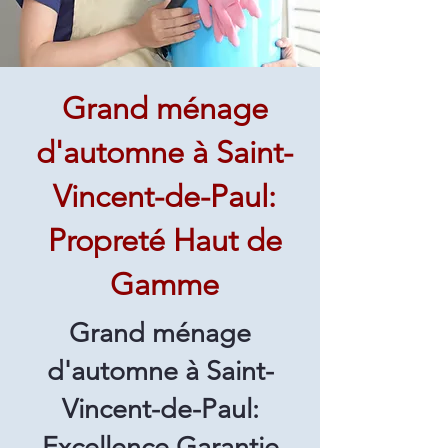
Grand ménage
d'automne à Saint-
Vincent-de-Paul:
Propreté Haut de
Gamme
Grand ménage
d'automne à Saint-
Vincent-de-Paul:
Excellence Garantie