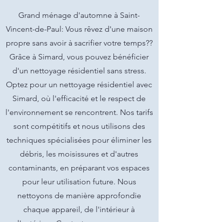
Grand ménage d'automne à Saint-
Vincent-de-Paul: Vous rêvez d'une maison
propre sans avoir à sacrifier votre temps??
Grâce à Simard, vous pouvez bénéficier
d'un nettoyage résidentiel sans stress.
Optez pour un nettoyage résidentiel avec
Simard, où l'efficacité et le respect de
l'environnement se rencontrent. Nos tarifs
sont compétitifs et nous utilisons des
techniques spécialisées pour éliminer les
débris, les moisissures et d'autres
contaminants, en préparant vos espaces
pour leur utilisation future. Nous
nettoyons de manière approfondie
chaque appareil, de l'intérieur à