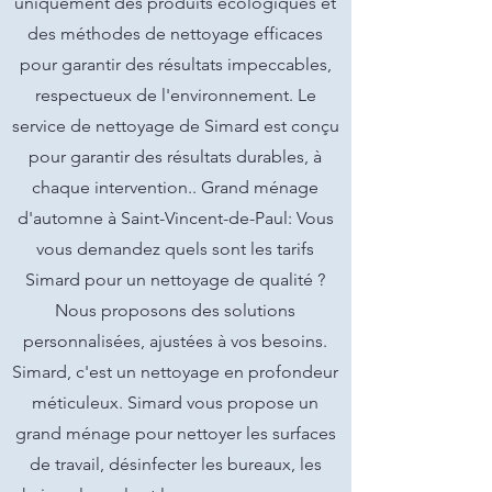
uniquement des produits écologiques et
des méthodes de nettoyage efficaces
pour garantir des résultats impeccables,
respectueux de l'environnement. Le
service de nettoyage de Simard est conçu
pour garantir des résultats durables, à
chaque intervention.. Grand ménage
d'automne à Saint-Vincent-de-Paul: Vous
vous demandez quels sont les tarifs
Simard pour un nettoyage de qualité ?
Nous proposons des solutions
personnalisées, ajustées à vos besoins.
Simard, c'est un nettoyage en profondeur
méticuleux. Simard vous propose un
grand ménage pour nettoyer les surfaces
de travail, désinfecter les bureaux, les