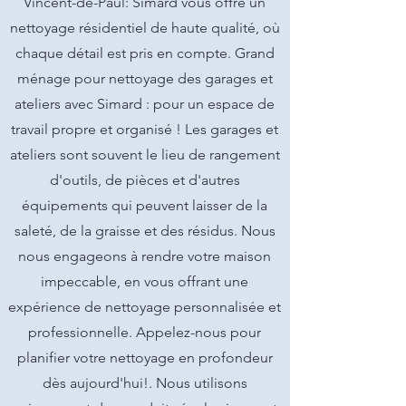
Vincent-de-Paul: Simard vous offre un
nettoyage résidentiel de haute qualité, où
chaque détail est pris en compte. Grand
ménage pour nettoyage des garages et
ateliers avec Simard : pour un espace de
travail propre et organisé ! Les garages et
ateliers sont souvent le lieu de rangement
d'outils, de pièces et d'autres
équipements qui peuvent laisser de la
saleté, de la graisse et des résidus. Nous
nous engageons à rendre votre maison
impeccable, en vous offrant une
expérience de nettoyage personnalisée et
professionnelle. Appelez-nous pour
planifier votre nettoyage en profondeur
dès aujourd'hui!. Nous utilisons