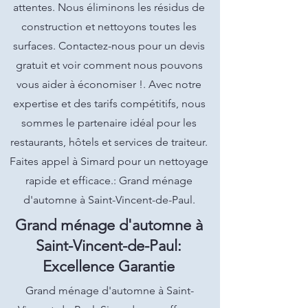
attentes. Nous éliminons les résidus de
construction et nettoyons toutes les
surfaces. Contactez-nous pour un devis
gratuit et voir comment nous pouvons
vous aider à économiser !. Avec notre
expertise et des tarifs compétitifs, nous
sommes le partenaire idéal pour les
restaurants, hôtels et services de traiteur.
Faites appel à Simard pour un nettoyage
rapide et efficace.: Grand ménage
d'automne à Saint-Vincent-de-Paul.
Grand ménage d'automne à
Saint-Vincent-de-Paul:
Excellence Garantie
Grand ménage d'automne à Saint-