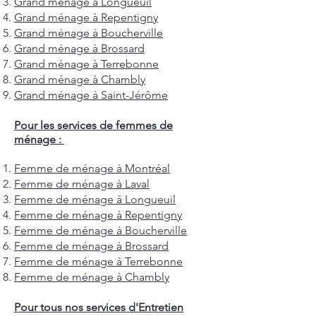
Grand ménage à Longueuil
Grand ménage à Repentigny
Grand ménage à Boucherville
Grand ménage à Brossard
Grand ménage à Terrebonne
Grand ménage à Chambly
Grand ménage à Saint-Jérôme
Pour les services de femmes de
ménage :
Femme de ménage à Montréal
Femme de ménage à Laval
Femme de ménage à Longueuil
Femme de ménage à Repentigny
Femme de ménage à Boucherville
Femme de ménage à Brossard
Femme de ménage à Terrebonne
Femme de ménage à Chambly
Pour tous nos services d'Entretien