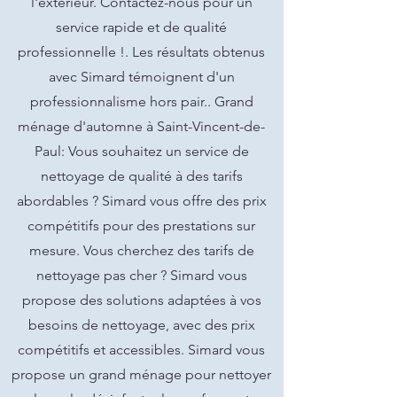
l'extérieur. Contactez-nous pour un
service rapide et de qualité
professionnelle !. Les résultats obtenus
avec Simard témoignent d'un
professionnalisme hors pair.. Grand
ménage d'automne à Saint-Vincent-de-
Paul: Vous souhaitez un service de
nettoyage de qualité à des tarifs
abordables ? Simard vous offre des prix
compétitifs pour des prestations sur
mesure. Vous cherchez des tarifs de
nettoyage pas cher ? Simard vous
propose des solutions adaptées à vos
besoins de nettoyage, avec des prix
compétitifs et accessibles. Simard vous
propose un grand ménage pour nettoyer