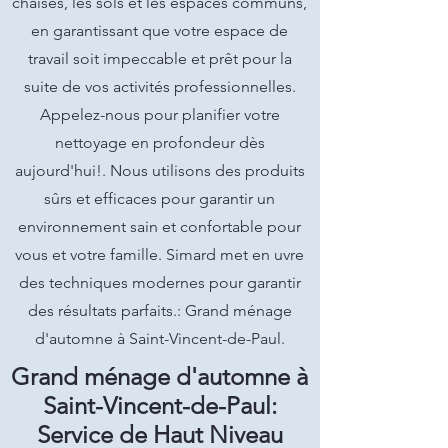
chaises, les sols et les espaces communs,
en garantissant que votre espace de
travail soit impeccable et prêt pour la
suite de vos activités professionnelles.
Appelez-nous pour planifier votre
nettoyage en profondeur dès
aujourd'hui!. Nous utilisons des produits
sûrs et efficaces pour garantir un
environnement sain et confortable pour
vous et votre famille. Simard met en uvre
des techniques modernes pour garantir
des résultats parfaits.: Grand ménage
d'automne à Saint-Vincent-de-Paul.
Grand ménage d'automne à
Saint-Vincent-de-Paul:
Service de Haut Niveau