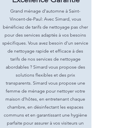
Grand ménage d'automne à Saint-
Vincent-de-Paul: Avec Simard, vous
bénéficiez de tarifs de nettoyage pas cher
pour des services adaptés à vos besoins
spécifiques. Vous avez besoin d'un service
de nettoyage rapide et efficace à des
tarifs de nos services de nettoyage
abordables ? Simard vous propose des
solutions flexibles et des prix
transparents. Simard vous propose une
femme de ménage pour nettoyer votre
maison d'hôtes, en entretenant chaque
chambre, en désinfectant les espaces
communs et en garantissant une hygiène
parfaite pour assurer à vos visiteurs un