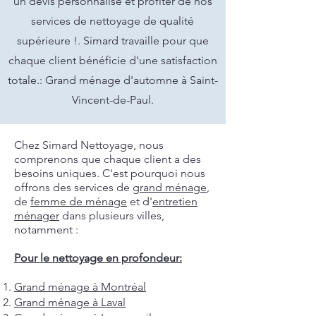
un devis personnalisé et profiter de nos
services de nettoyage de qualité
supérieure !. Simard travaille pour que
chaque client bénéficie d'une satisfaction
totale.: Grand ménage d'automne à Saint-
Vincent-de-Paul.
Chez Simard Nettoyage, nous
comprenons que chaque client a des
besoins uniques. C'est pourquoi nous
offrons des services de
grand ménage
,
de
femme de ménage
et d'
entretien
ménager
dans plusieurs villes,
notamment :
Pour le nettoyage en profondeur:
Grand ménage à Montréal
Grand ménage à Laval