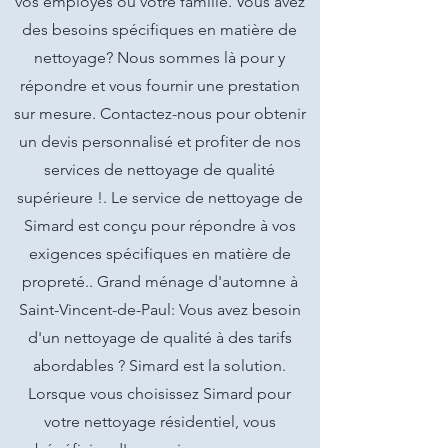
vos employés ou votre famille. Vous avez
des besoins spécifiques en matière de
nettoyage? Nous sommes là pour y
répondre et vous fournir une prestation
sur mesure. Contactez-nous pour obtenir
un devis personnalisé et profiter de nos
services de nettoyage de qualité
supérieure !. Le service de nettoyage de
Simard est conçu pour répondre à vos
exigences spécifiques en matière de
propreté.. Grand ménage d'automne à
Saint-Vincent-de-Paul: Vous avez besoin
d'un nettoyage de qualité à des tarifs
abordables ? Simard est la solution.
Lorsque vous choisissez Simard pour
votre nettoyage résidentiel, vous