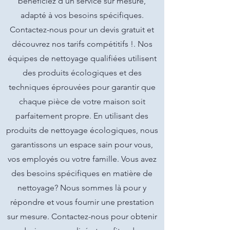
bénéficiez d'un service sur mesure,
adapté à vos besoins spécifiques.
Contactez-nous pour un devis gratuit et
découvrez nos tarifs compétitifs !. Nos
équipes de nettoyage qualifiées utilisent
des produits écologiques et des
techniques éprouvées pour garantir que
chaque pièce de votre maison soit
parfaitement propre. En utilisant des
produits de nettoyage écologiques, nous
garantissons un espace sain pour vous,
vos employés ou votre famille. Vous avez
des besoins spécifiques en matière de
nettoyage? Nous sommes là pour y
répondre et vous fournir une prestation
sur mesure. Contactez-nous pour obtenir