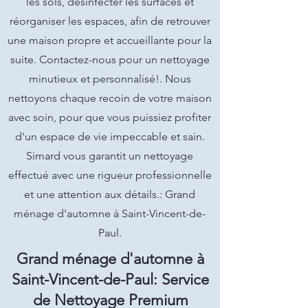
les sols, désinfecter les surfaces et
réorganiser les espaces, afin de retrouver
une maison propre et accueillante pour la
suite. Contactez-nous pour un nettoyage
minutieux et personnalisé!. Nous
nettoyons chaque recoin de votre maison
avec soin, pour que vous puissiez profiter
d'un espace de vie impeccable et sain.
Simard vous garantit un nettoyage
effectué avec une rigueur professionnelle
et une attention aux détails.: Grand
ménage d'automne à Saint-Vincent-de-
Paul.
Grand ménage d'automne à
Saint-Vincent-de-Paul: Service
de Nettoyage Premium