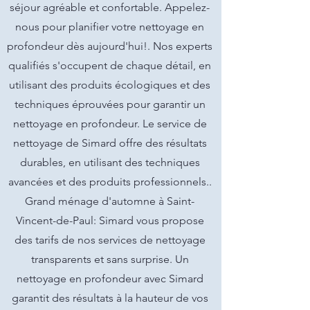
séjour agréable et confortable. Appelez-
nous pour planifier votre nettoyage en
profondeur dès aujourd'hui!. Nos experts
qualifiés s'occupent de chaque détail, en
utilisant des produits écologiques et des
techniques éprouvées pour garantir un
nettoyage en profondeur. Le service de
nettoyage de Simard offre des résultats
durables, en utilisant des techniques
avancées et des produits professionnels..
Grand ménage d'automne à Saint-
Vincent-de-Paul: Simard vous propose
des tarifs de nos services de nettoyage
transparents et sans surprise. Un
nettoyage en profondeur avec Simard
garantit des résultats à la hauteur de vos