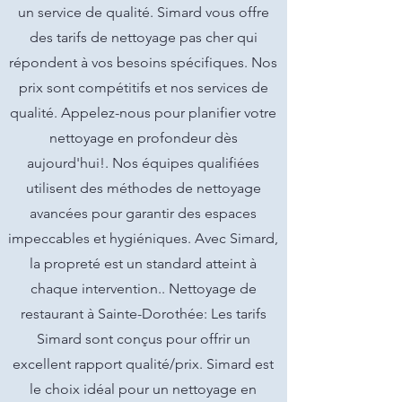
un service de qualité. Simard vous offre
des tarifs de nettoyage pas cher qui
répondent à vos besoins spécifiques. Nos
prix sont compétitifs et nos services de
qualité. Appelez-nous pour planifier votre
nettoyage en profondeur dès
aujourd'hui!. Nos équipes qualifiées
utilisent des méthodes de nettoyage
avancées pour garantir des espaces
impeccables et hygiéniques. Avec Simard,
la propreté est un standard atteint à
chaque intervention.. Nettoyage de
restaurant à Sainte-Dorothée: Les tarifs
Simard sont conçus pour offrir un
excellent rapport qualité/prix. Simard est
le choix idéal pour un nettoyage en