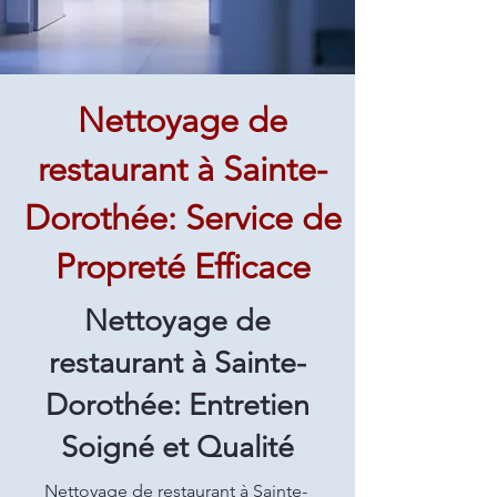
Nettoyage de
restaurant à Sainte-
Dorothée: Service de
Propreté Efficace
Nettoyage de
restaurant à Sainte-
Dorothée: Entretien
Soigné et Qualité
Nettoyage de restaurant à Sainte-