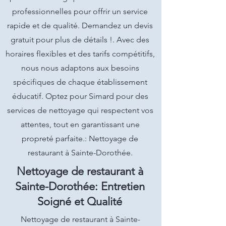
professionnelles pour offrir un service
rapide et de qualité. Demandez un devis
gratuit pour plus de détails !. Avec des
horaires flexibles et des tarifs compétitifs,
nous nous adaptons aux besoins
spécifiques de chaque établissement
éducatif. Optez pour Simard pour des
services de nettoyage qui respectent vos
attentes, tout en garantissant une
propreté parfaite.: Nettoyage de
restaurant à Sainte-Dorothée.
Nettoyage de restaurant à
Sainte-Dorothée: Entretien
Soigné et Qualité
Nettoyage de restaurant à Sainte-