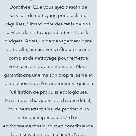
Dorothée: Que vous ayez besoin de
services de nettoyage ponctuels ou
réguliers, Simard offre des tarifs de nos
services de nettoyage adaptés à tous les
budgets. Après un déménagement dans
votre ville, Simard vous offre un service
complet de nettoyage pour remettre
votre ancien logement en état. Nous
garantissons une maison propre, saine et
respectueuse de l'environnement grâce à
l'utilisation de produits écologiques.
Nous nous chargeons de chaque détail,
vous permettant ainsi de profiter d'un
intérieur impeccable et d'un
environnement sain, tout en contribuant à
la préservation de la planète. Nous