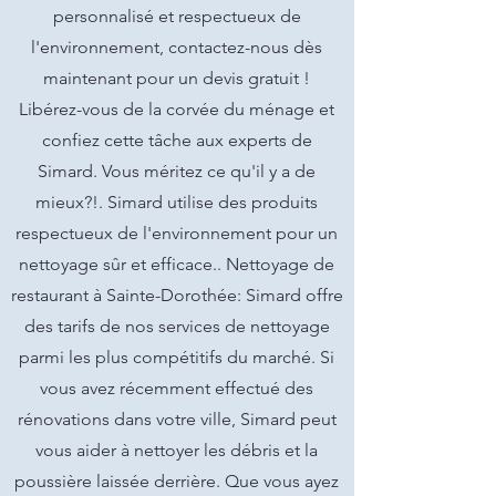
personnalisé et respectueux de
l'environnement, contactez-nous dès
maintenant pour un devis gratuit !
Libérez-vous de la corvée du ménage et
confiez cette tâche aux experts de
Simard. Vous méritez ce qu'il y a de
mieux?!. Simard utilise des produits
respectueux de l'environnement pour un
nettoyage sûr et efficace.. Nettoyage de
restaurant à Sainte-Dorothée: Simard offre
des tarifs de nos services de nettoyage
parmi les plus compétitifs du marché. Si
vous avez récemment effectué des
rénovations dans votre ville, Simard peut
vous aider à nettoyer les débris et la
poussière laissée derrière. Que vous ayez