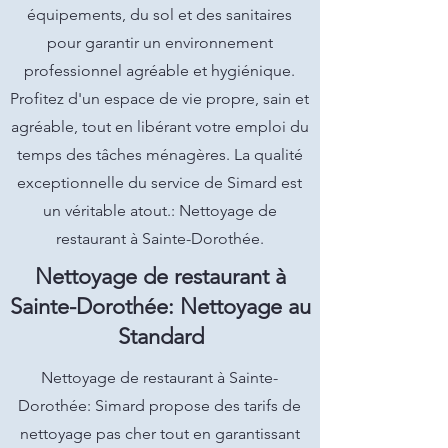
équipements, du sol et des sanitaires
pour garantir un environnement
professionnel agréable et hygiénique.
Profitez d'un espace de vie propre, sain et
agréable, tout en libérant votre emploi du
temps des tâches ménagères. La qualité
exceptionnelle du service de Simard est
un véritable atout.: Nettoyage de
restaurant à Sainte-Dorothée.
Nettoyage de restaurant à
Sainte-Dorothée: Nettoyage au
Standard
Nettoyage de restaurant à Sainte-
Dorothée: Simard propose des tarifs de
nettoyage pas cher tout en garantissant