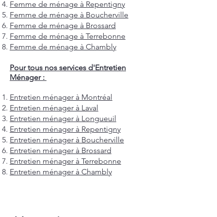
Femme de ménage à Repentigny
Femme de ménage à Boucherville
Femme de ménage à Brossard
Femme de ménage à Terrebonne
Femme de ménage à Chambly
Pour tous nos services d'Entretien
Ménager :
Entretien ménager à Montréal
Entretien ménager à Laval
Entretien ménager à Longueuil
Entretien ménager à Repentigny
Entretien ménager à Boucherville
Entretien ménager à Brossard
Entretien ménager à Terrebonne
Entretien ménager à Chambly