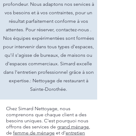
profondeur. Nous adaptons nos services à
vos besoins et à vos contraintes, pour un
résultat parfaitement conforme à vos
attentes. Pour réserver, contactez-nous .
Nos équipes expérimentées sont formées
pour intervenir dans tous types d'espaces,
qu'il s'agisse de bureaux, de maisons ou
d'espaces commerciaux. Simard excelle
dans l'entretien professionnel grâce à son
expertise.: Nettoyage de restaurant à
Sainte-Dorothée.
Chez Simard Nettoyage, nous
comprenons que chaque client a des
besoins uniques. C'est pourquoi nous
offrons des services de
grand ménage
,
de
femme de ménage
et d'
entretien