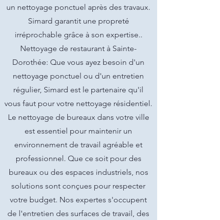
un nettoyage ponctuel après des travaux.
Simard garantit une propreté
irréprochable grâce à son expertise..
Nettoyage de restaurant à Sainte-
Dorothée: Que vous ayez besoin d'un
nettoyage ponctuel ou d'un entretien
régulier, Simard est le partenaire qu'il
vous faut pour votre nettoyage résidentiel.
Le nettoyage de bureaux dans votre ville
est essentiel pour maintenir un
environnement de travail agréable et
professionnel. Que ce soit pour des
bureaux ou des espaces industriels, nos
solutions sont conçues pour respecter
votre budget. Nos expertes s'occupent
de l'entretien des surfaces de travail, des