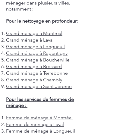
ménager
dans plusieurs villes,
notamment :
Pour le nettoyage en profondeur:
Grand ménage à Montréal
Grand ménage à Laval
Grand ménage à Longueuil
Grand ménage à Repentigny
Grand ménage à Boucherville
Grand ménage à Brossard
Grand ménage à Terrebonne
Grand ménage à Chambly
Grand ménage à Saint-Jérôme
Pour les services de femmes de
ménage :
Femme de ménage à Montréal
Femme de ménage à Laval
Femme de ménage à Longueuil