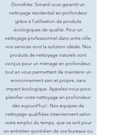
Dorothée: Simard vous garantit un
nettoyage résidentiel en profondeur
grâce à l'utilisation de produits
écologiques de qualité. Pour un
nettoyage professionnel dans votre ville,
nos services sont la solution idéale. Nos
produits de nettoyage naturels sont
conçus pour un ménage en profondeur,
tout en vous permettant de maintenir un
environnement sain et propre, sans
impact écologique. Appelez-nous pour
planifier votre nettoyage en profondeur
dès aujourd'hui!. Nos équipes de
nettoyage qualifiées interviennent selon
votre emploi du temps, que ce soit pour
un entretien quotidien de vos bureaux ou