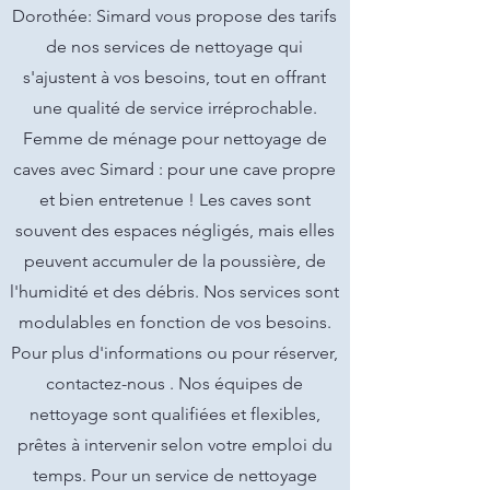
Dorothée: Simard vous propose des tarifs
de nos services de nettoyage qui
s'ajustent à vos besoins, tout en offrant
une qualité de service irréprochable.
Femme de ménage pour nettoyage de
caves avec Simard : pour une cave propre
et bien entretenue ! Les caves sont
souvent des espaces négligés, mais elles
peuvent accumuler de la poussière, de
l'humidité et des débris. Nos services sont
modulables en fonction de vos besoins.
Pour plus d'informations ou pour réserver,
contactez-nous . Nos équipes de
nettoyage sont qualifiées et flexibles,
prêtes à intervenir selon votre emploi du
temps. Pour un service de nettoyage