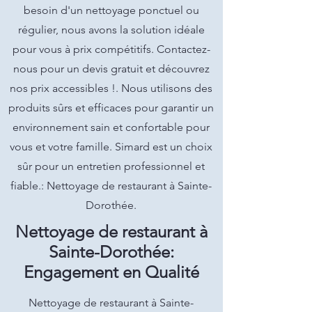
besoin d'un nettoyage ponctuel ou
régulier, nous avons la solution idéale
pour vous à prix compétitifs. Contactez-
nous pour un devis gratuit et découvrez
nos prix accessibles !. Nous utilisons des
produits sûrs et efficaces pour garantir un
environnement sain et confortable pour
vous et votre famille. Simard est un choix
sûr pour un entretien professionnel et
fiable.: Nettoyage de restaurant à Sainte-
Dorothée.
Nettoyage de restaurant à
Sainte-Dorothée:
Engagement en Qualité
Nettoyage de restaurant à Sainte-