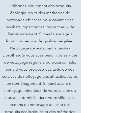
utilisons uniquement des produits
écologiques et des méthodes de
nettoyage efficaces pour garantir des
résultats impeccables, respectueux de
l'environnement. Simard s'engage à
fournir un service de qualité inégalée..
Nettoyage de restaurant à Sainte-
Dorothée: Si vous avez besoin de services
de nettoyage réguliers ou occasionnels,
Simard vous propose des tarifs de nos
services de nettoyage très attractifs. Après
un déménagement, Simard assure un
nettoyage minutieux de votre ancien ou
nouveau domicile dans votre ville. Nos
experts du nettoyage utilisent des
produits écologiques et des méthodes