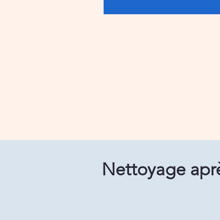
Nettoyage aprè