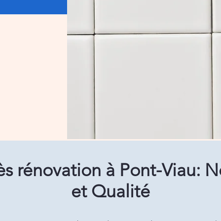
s rénovation à Pont-Viau: N
et Qualité