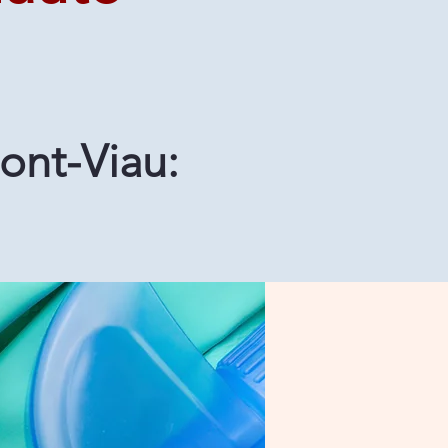
ont-Viau: