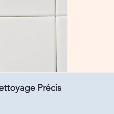
ettoyage Précis