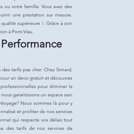
 ou votre famille. Vous avez des
rnir une prestation sur mesure.
qualité supérieure !. Grâce à son
ion à Pont-Viau.
: Performance
des tarifs pas cher. Chez Simard,
pour un devis gratuit et découvrez
 professionnelles pour éliminer la
, nous garantissons un espace sain
nettoyage? Nous sommes là pour y
nalisé et profiter de nos services
onnel qui respecte vos délais tout
e des tarifs de nos services de