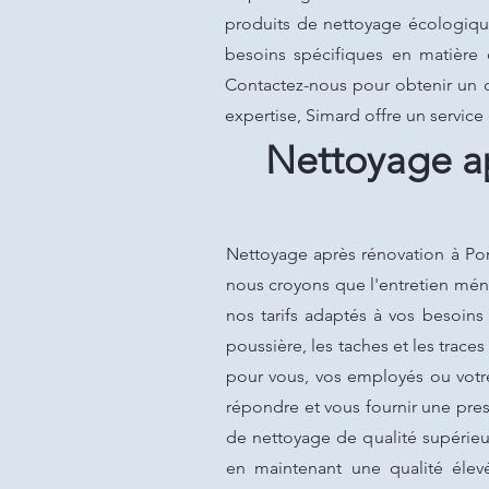
produits de nettoyage écologiqu
besoins spécifiques en matière
Contactez-nous pour obtenir un de
expertise, Simard offre un servic
Nettoyage ap
Nettoyage après rénovation à Pon
nous croyons que l'entretien ména
nos tarifs adaptés à vos besoins
poussière, les taches et les trac
pour vous, vos employés ou votr
répondre et vous fournir une pres
de nettoyage de qualité supérieu
en maintenant une qualité élev