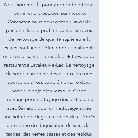
Nous sommes là pour y répondre et vous
fournir une prestation sur mesure.
Contactez-nous pour obtenir un devis
personnalisé et profiter de nos services
de nettoyage de qualité supérieure !.
Faites confiance à Simard pour maintenir
un espace sain et agréable.. Nettoyage de
restaurant à Laval-sur-le-Lac: Le nettoyage
de votre maison ne devrait pas être une
source de stress supplémentaire dans
votre vie déjà bien remplie. Grand
ménage pour nettoyage des restaurants
avec Simard : pour un nettoyage après
une soirée de dégustation de vins ! Après
une soirée de dégustation de vins, des
taches, des verres cassés et des résidus