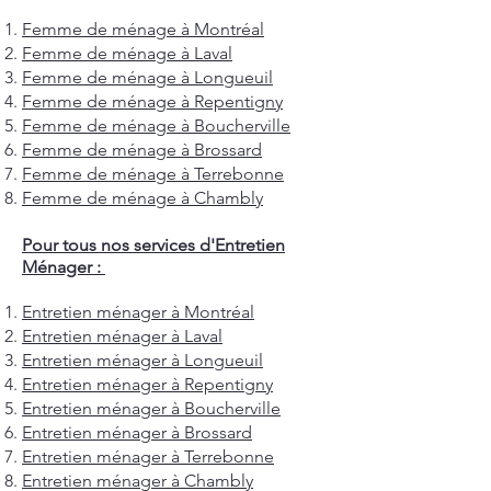
Femme de ménage à Montréal
Femme de ménage à Laval
Femme de ménage à Longueuil
Femme de ménage à Repentigny
Femme de ménage à Boucherville
Femme de ménage à Brossard
Femme de ménage à Terrebonne
Femme de ménage à Chambly
Pour tous nos services d'Entretien
Ménager :
Entretien ménager à Montréal
Entretien ménager à Laval
Entretien ménager à Longueuil
Entretien ménager à Repentigny
Entretien ménager à Boucherville
Entretien ménager à Brossard
Entretien ménager à Terrebonne
Entretien ménager à Chambly