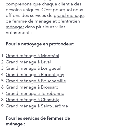
comprenons que chaque client a des
besoins uniques. C'est pourquoi nous
offrons des services de
grand ménage
,
de
femme de ménage
et d'
entretien
ménager
dans plusieurs villes,
notamment :
Pour le nettoyage en profondeur:
Grand ménage à Montréal
Grand ménage à Laval
Grand ménage à Longueuil
Grand ménage à Repentigny
Grand ménage à Boucherville
Grand ménage à Brossard
Grand ménage à Terrebonne
Grand ménage à Chambly
Grand ménage à Saint-Jérôme
Pour les services de femmes de
ménage :