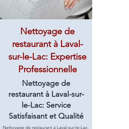
Nettoyage de
restaurant à Laval-
sur-le-Lac: Expertise
Professionnelle
Nettoyage de
restaurant à Laval-sur-
le-Lac: Service
Satisfaisant et Qualité
Nettoyage de restaurant à Laval-sur-le-Lac: