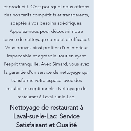
et productif. C'est pourquoi nous offrons
des nos tarifs compétitifs et transparents,
adaptés à vos besoins spécifiques.
Appelez-nous pour découvrir notre
service de nettoyage complet et efficace!.
Vous pouvez ainsi profiter d'un intérieur
impeccable et agréable, tout en ayant
l'esprit tranquille. Avec Simard, vous avez
la garantie d'un service de nettoyage qui
transforme votre espace, avec des
résultats exceptionnels.: Nettoyage de
restaurant à Laval-sur-le-Lac.
Nettoyage de restaurant à
Laval-sur-le-Lac: Service
Satisfaisant et Qualité