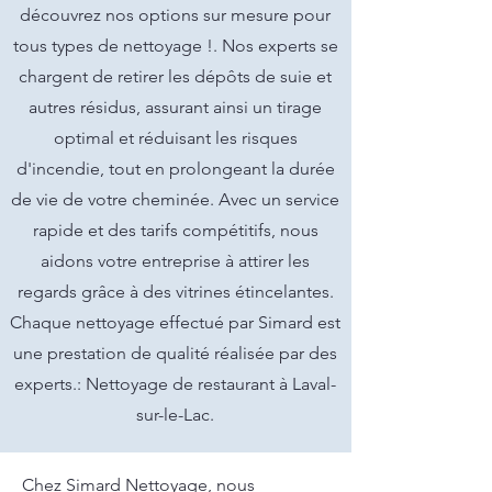
découvrez nos options sur mesure pour
tous types de nettoyage !. Nos experts se
chargent de retirer les dépôts de suie et
autres résidus, assurant ainsi un tirage
optimal et réduisant les risques
d'incendie, tout en prolongeant la durée
de vie de votre cheminée. Avec un service
rapide et des tarifs compétitifs, nous
aidons votre entreprise à attirer les
regards grâce à des vitrines étincelantes.
Chaque nettoyage effectué par Simard est
une prestation de qualité réalisée par des
experts.: Nettoyage de restaurant à Laval-
sur-le-Lac.
Chez Simard Nettoyage, nous