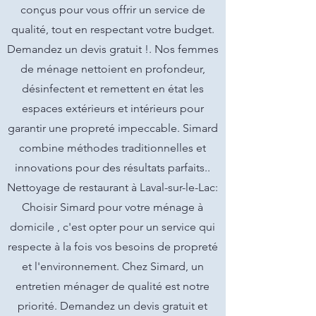
conçus pour vous offrir un service de
qualité, tout en respectant votre budget.
Demandez un devis gratuit !. Nos femmes
de ménage nettoient en profondeur,
désinfectent et remettent en état les
espaces extérieurs et intérieurs pour
garantir une propreté impeccable. Simard
combine méthodes traditionnelles et
innovations pour des résultats parfaits..
Nettoyage de restaurant à Laval-sur-le-Lac:
Choisir Simard pour votre ménage à
domicile , c'est opter pour un service qui
respecte à la fois vos besoins de propreté
et l'environnement. Chez Simard, un
entretien ménager de qualité est notre
priorité. Demandez un devis gratuit et