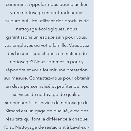
communs. Appelez-nous pour planifier
votre nettoyage en profondeur dès
aujourd'hui!. En utilisant des produits de
nettoyage écologiques, nous
garantissons un espace sain pour vous,
vos employés ou votre famille. Vous avez
des besoins spécifiques en matière de
nettoyage? Nous sommes là pour y
répondre et vous fournir une prestation
sur mesure. Contactez-nous pour obtenir
un devis personnalisé et profiter de nos
services de nettoyage de qualité
supérieure !. Le service de nettoyage de
Simard est un gage de qualité, avec des
résultats qui font la différence à chaque
fois.. Nettoyage de restaurant à Laval-sur-