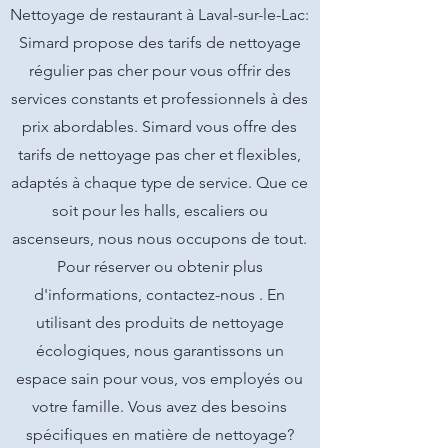
Nettoyage de restaurant à Laval-sur-le-Lac:
Simard propose des tarifs de nettoyage
régulier pas cher pour vous offrir des
services constants et professionnels à des
prix abordables. Simard vous offre des
tarifs de nettoyage pas cher et flexibles,
adaptés à chaque type de service. Que ce
soit pour les halls, escaliers ou
ascenseurs, nous nous occupons de tout.
Pour réserver ou obtenir plus
d'informations, contactez-nous . En
utilisant des produits de nettoyage
écologiques, nous garantissons un
espace sain pour vous, vos employés ou
votre famille. Vous avez des besoins
spécifiques en matière de nettoyage?