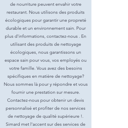
de nourriture peuvent envahir votre
restaurant. Nous utilisons des produits
écologiques pour garantir une propreté
durable et un environnement sain. Pour
plus d'informations, contactez-nous . En
utilisant des produits de nettoyage
écologiques, nous garantissons un
espace sain pour vous, vos employés ou
votre famille. Vous avez des besoins
spécifiques en matière de nettoyage?
Nous sommes là pour y répondre et vous
fournir une prestation sur mesure.
Contactez-nous pour obtenir un devis
personnalisé et profiter de nos services
de nettoyage de qualité supérieure !.
Simard met l'accent sur des services de