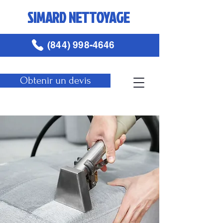
SIMARD NETTOYAGE
(844) 998-4646
Obtenir un devis