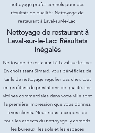
nettoyage professionnels pour des
résultats de qualité.: Nettoyage de
restaurant à Laval-sur-le-Lac.
Nettoyage de restaurant à
Laval-sur-le-Lac: Résultats
Inégalés
Nettoyage de restaurant à Laval-sur-le-Lac:
En choisissant Simard, vous bénéficiez de
tarifs de nettoyage régulier pas cher, tout
en profitant de prestations de qualité. Les
vitrines commerciales dans votre ville sont
la première impression que vous donnez
à vos clients. Nous nous occupons de
tous les aspects du nettoyage, y compris
les bureaux, les sols et les espaces