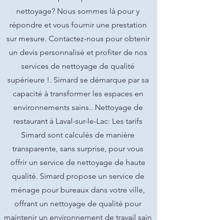
nettoyage? Nous sommes là pour y
répondre et vous fournir une prestation
sur mesure. Contactez-nous pour obtenir
un devis personnalisé et profiter de nos
services de nettoyage de qualité
supérieure !. Simard se démarque par sa
capacité à transformer les espaces en
environnements sains.. Nettoyage de
restaurant à Laval-sur-le-Lac: Les tarifs
Simard sont calculés de manière
transparente, sans surprise, pour vous
offrir un service de nettoyage de haute
qualité. Simard propose un service de
ménage pour bureaux dans votre ville,
offrant un nettoyage de qualité pour
maintenir un environnement de travail sain