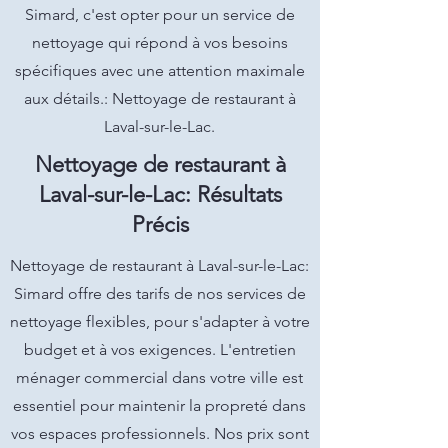
Simard, c'est opter pour un service de
nettoyage qui répond à vos besoins
spécifiques avec une attention maximale
aux détails.: Nettoyage de restaurant à
Laval-sur-le-Lac.
Nettoyage de restaurant à
Laval-sur-le-Lac: Résultats
Précis
Nettoyage de restaurant à Laval-sur-le-Lac:
Simard offre des tarifs de nos services de
nettoyage flexibles, pour s'adapter à votre
budget et à vos exigences. L'entretien
ménager commercial dans votre ville est
essentiel pour maintenir la propreté dans
vos espaces professionnels. Nos prix sont