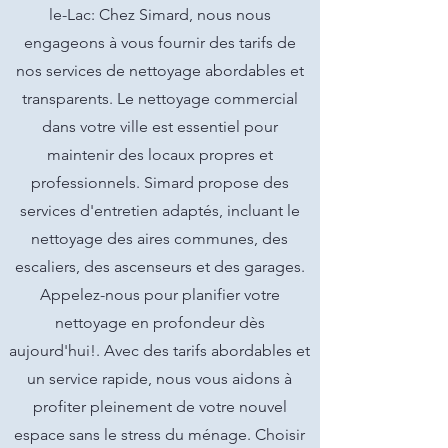
le-Lac: Chez Simard, nous nous
engageons à vous fournir des tarifs de
nos services de nettoyage abordables et
transparents. Le nettoyage commercial
dans votre ville est essentiel pour
maintenir des locaux propres et
professionnels. Simard propose des
services d'entretien adaptés, incluant le
nettoyage des aires communes, des
escaliers, des ascenseurs et des garages.
Appelez-nous pour planifier votre
nettoyage en profondeur dès
aujourd'hui!. Avec des tarifs abordables et
un service rapide, nous vous aidons à
profiter pleinement de votre nouvel
espace sans le stress du ménage. Choisir