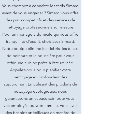
Vous cherchez à connaître les tarifs Simard
avant de vous engager ? Simard vous offre
des prix compétitifs et des services de
nettoyage professionnels sur mesure.
Pour un ménage à domicile qui vous offre
tranquillité d'esprit, choisissez Simard.
Notre équipe élimine les débris, les traces
de peinture et la poussière pour vous
offrir une cuisine prête à être utilisée.
Appelez-nous pour planifier votre
nettoyage en profondeur dès
aujourd'hui!. En utilisant des produits de
nettoyage écologiques, nous
garantissons un espace sain pour vous,
vos employés ou votre famille. Vous avez
des besoins spécifiques en matière de