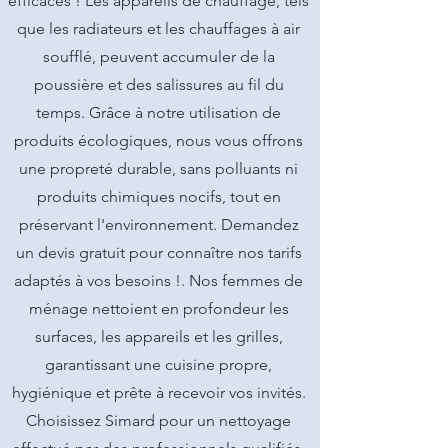
efficaces ! Les appareils de chauffage, tels
que les radiateurs et les chauffages à air
soufflé, peuvent accumuler de la
poussière et des salissures au fil du
temps. Grâce à notre utilisation de
produits écologiques, nous vous offrons
une propreté durable, sans polluants ni
produits chimiques nocifs, tout en
préservant l'environnement. Demandez
un devis gratuit pour connaître nos tarifs
adaptés à vos besoins !. Nos femmes de
ménage nettoient en profondeur les
surfaces, les appareils et les grilles,
garantissant une cuisine propre,
hygiénique et prête à recevoir vos invités.
Choisissez Simard pour un nettoyage