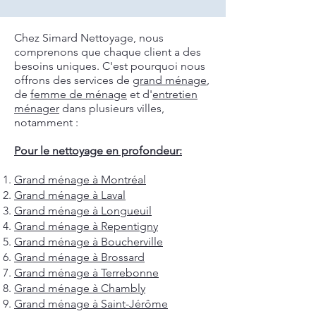
Chez Simard Nettoyage, nous
comprenons que chaque client a des
besoins uniques. C'est pourquoi nous
offrons des services de
grand ménage
,
de
femme de ménage
et d'
entretien
ménager
dans plusieurs villes,
notamment :
Pour le nettoyage en profondeur:
Grand ménage à Montréal
Grand ménage à Laval
Grand ménage à Longueuil
Grand ménage à Repentigny
Grand ménage à Boucherville
Grand ménage à Brossard
Grand ménage à Terrebonne
Grand ménage à Chambly
Grand ménage à Saint-Jérôme