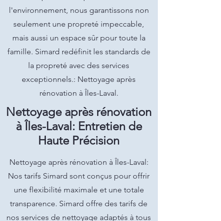
l'environnement, nous garantissons non
seulement une propreté impeccable,
mais aussi un espace sûr pour toute la
famille. Simard redéfinit les standards de
la propreté avec des services
exceptionnels.: Nettoyage après
rénovation à Îles-Laval.
Nettoyage après rénovation
à Îles-Laval: Entretien de
Haute Précision
Nettoyage après rénovation à Îles-Laval:
Nos tarifs Simard sont conçus pour offrir
une flexibilité maximale et une totale
transparence. Simard offre des tarifs de
nos services de nettoyage adaptés à tous