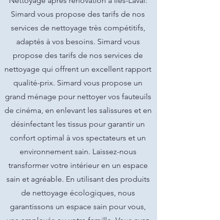
Nettoyage après rénovation à Îles-Laval:
Simard vous propose des tarifs de nos
services de nettoyage très compétitifs,
adaptés à vos besoins. Simard vous
propose des tarifs de nos services de
nettoyage qui offrent un excellent rapport
qualité-prix. Simard vous propose un
grand ménage pour nettoyer vos fauteuils
de cinéma, en enlevant les salissures et en
désinfectant les tissus pour garantir un
confort optimal à vos spectateurs et un
environnement sain. Laissez-nous
transformer votre intérieur en un espace
sain et agréable. En utilisant des produits
de nettoyage écologiques, nous
garantissons un espace sain pour vous,