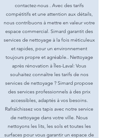
contactez-nous . Avec des tarifs
compétitifs et une attention aux détails,
nous contribuons à mettre en valeur votre
espace commercial. Simard garantit des
services de nettoyage à la fois méticuleux
et rapides, pour un environnement
toujours propre et agréable.. Nettoyage
après rénovation à Îles-Laval: Vous
souhaitez connaître les tarifs de nos
services de nettoyage ? Simard propose
des services professionnels à des prix
accessibles, adaptés à vos besoins.
Rafraîchissez vos tapis avec notre service
de nettoyage dans votre ville. Nous
nettoyons les lits, les sols et toutes les
surfaces pour vous garantir un espace de