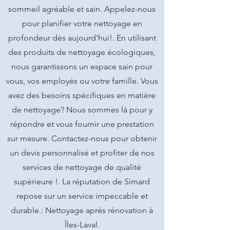
sommeil agréable et sain. Appelez-nous
pour planifier votre nettoyage en
profondeur dès aujourd'hui!. En utilisant
des produits de nettoyage écologiques,
nous garantissons un espace sain pour
vous, vos employés ou votre famille. Vous
avez des besoins spécifiques en matière
de nettoyage? Nous sommes là pour y
répondre et vous fournir une prestation
sur mesure. Contactez-nous pour obtenir
un devis personnalisé et profiter de nos
services de nettoyage de qualité
supérieure !. La réputation de Simard
repose sur un service impeccable et
durable.: Nettoyage après rénovation à
Îles-Laval.