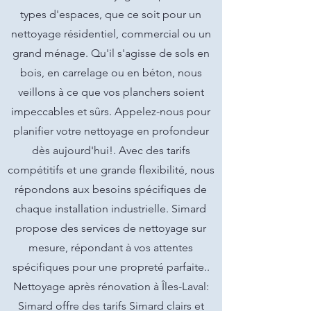
types d'espaces, que ce soit pour un
nettoyage résidentiel, commercial ou un
grand ménage. Qu'il s'agisse de sols en
bois, en carrelage ou en béton, nous
veillons à ce que vos planchers soient
impeccables et sûrs. Appelez-nous pour
planifier votre nettoyage en profondeur
dès aujourd'hui!. Avec des tarifs
compétitifs et une grande flexibilité, nous
répondons aux besoins spécifiques de
chaque installation industrielle. Simard
propose des services de nettoyage sur
mesure, répondant à vos attentes
spécifiques pour une propreté parfaite..
Nettoyage après rénovation à Îles-Laval:
Simard offre des tarifs Simard clairs et