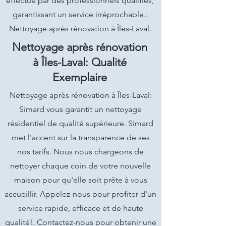
effectué par des professionnels qualifiés,
garantissant un service irréprochable.:
Nettoyage après rénovation à Îles-Laval.
Nettoyage après rénovation
à Îles-Laval: Qualité
Exemplaire
Nettoyage après rénovation à Îles-Laval:
Simard vous garantit un nettoyage
résidentiel de qualité supérieure. Simard
met l'accent sur la transparence de ses
nos tarifs. Nous nous chargeons de
nettoyer chaque coin de votre nouvelle
maison pour qu'elle soit prête à vous
accueillir. Appelez-nous pour profiter d'un
service rapide, efficace et de haute
qualité!. Contactez-nous pour obtenir une