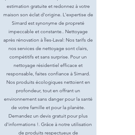
estimation gratuite et redonnez à votre
maison son éclat d'origine. L'expertise de
Simard est synonyme de propreté
impeccable et constante.. Nettoyage
après rénovation à Îles-Laval: Nos tarifs de
nos services de nettoyage sont clairs,
compétitifs et sans surprise. Pour un
nettoyage résidentiel efficace et
responsable, faites confiance à Simard.
Nos produits écologiques nettoient en
profondeur, tout en offrant un
environnement sans danger pour la santé
de votre famille et pour la planète.
Demandez un devis gratuit pour plus
d'informations !. Grâce à notre utilisation
de produits respectueux de