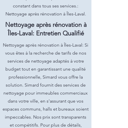
constant dans tous ses services.:
Nettoyage après rénovation à Îles-Laval.
Nettoyage après rénovation à
Îles-Laval: Entretien Qualifié
Nettoyage après rénovation à Îles-Laval: Si
vous êtes à la recherche de tarifs de nos
services de nettoyage adaptés à votre
budget tout en garantissant une qualité
professionnelle, Simard vous offre la
solution. Simard fournit des services de
nettoyage pour immeubles commerciaux
dans votre ville, en s'assurant que vos
espaces communs, halls et bureaux soient
impeccables. Nos prix sont transparents
et compétitifs. Pour plus de détails,