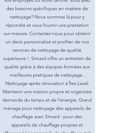
vos employés ou votre famille. Vous avez
des besoins spécifiques en matière de
nettoyage? Nous sommes là pour y
répondre et vous fournir une prestation
sur mesure. Contactez-nous pour obtenir
un devis personnalisé et profiter de nos
services de nettoyage de qualité
supérieure !. Simard offre un entretien de
qualité grâce à des équipes formées aux
meilleures pratiques de nettoyage..
Nettoyage après rénovation à Îles-Laval:
Maintenir une maison propre et organisée
demande du temps et de l'énergie. Grand
ménage pour nettoyage des appareils de
chauffage avec Simard : pour des
appareils de chauffage propres et