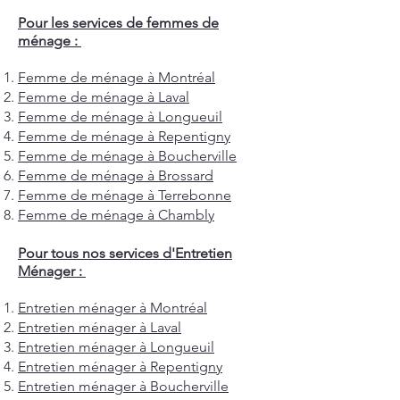
Pour les services de femmes de
ménage :
Femme de ménage à Montréal
Femme de ménage à Laval
Femme de ménage à Longueuil
Femme de ménage à Repentigny
Femme de ménage à Boucherville
Femme de ménage à Brossard
Femme de ménage à Terrebonne
Femme de ménage à Chambly
Pour tous nos services d'Entretien
Ménager :
Entretien ménager à Montréal
Entretien ménager à Laval
Entretien ménager à Longueuil
Entretien ménager à Repentigny
Entretien ménager à Boucherville