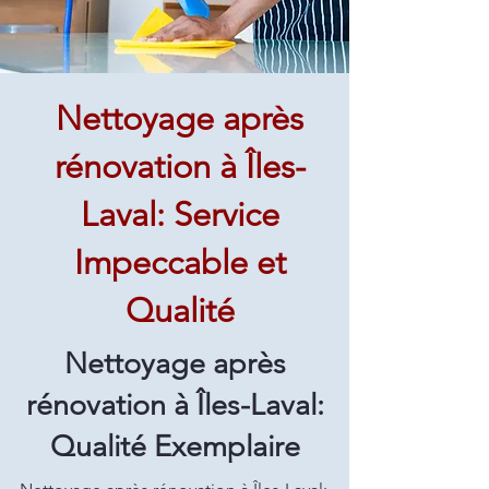
Nettoyage après
rénovation à Îles-
Laval: Service
Impeccable et
Qualité
Nettoyage après
rénovation à Îles-Laval:
Qualité Exemplaire