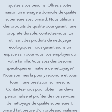
ajustés à vos besoins. Offrez à votre
maison un ménage à domicile de qualité
supérieure avec Simard. Nous utilisons
des produits de qualité pour garantir une
propreté durable. contactez-nous. En
utilisant des produits de nettoyage
écologiques, nous garantissons un
espace sain pour vous, vos employés ou
votre famille. Vous avez des besoins
spécifiques en matière de nettoyage?
Nous sommes là pour y répondre et vous
fournir une prestation sur mesure.
Contactez-nous pour obtenir un devis
personnalisé et profiter de nos services
de nettoyage de qualité supérieure !.
Simard fait preuve d'un professionnalisme