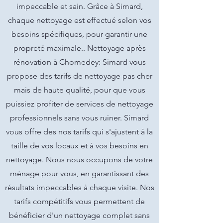
impeccable et sain. Grâce à Simard,
chaque nettoyage est effectué selon vos
besoins spécifiques, pour garantir une
propreté maximale.. Nettoyage après
rénovation à Chomedey: Simard vous
propose des tarifs de nettoyage pas cher
mais de haute qualité, pour que vous
puissiez profiter de services de nettoyage
professionnels sans vous ruiner. Simard
vous offre des nos tarifs qui s'ajustent à la
taille de vos locaux et à vos besoins en
nettoyage. Nous nous occupons de votre
ménage pour vous, en garantissant des
résultats impeccables à chaque visite. Nos
tarifs compétitifs vous permettent de
bénéficier d'un nettoyage complet sans