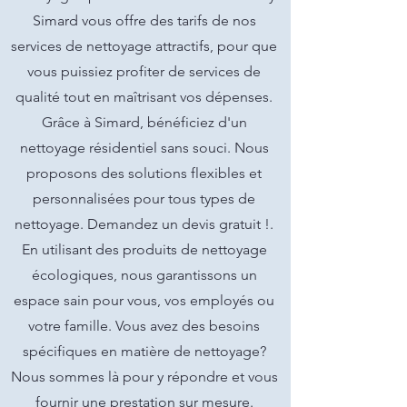
Simard vous offre des tarifs de nos
services de nettoyage attractifs, pour que
vous puissiez profiter de services de
qualité tout en maîtrisant vos dépenses.
Grâce à Simard, bénéficiez d'un
nettoyage résidentiel sans souci. Nous
proposons des solutions flexibles et
personnalisées pour tous types de
nettoyage. Demandez un devis gratuit !.
En utilisant des produits de nettoyage
écologiques, nous garantissons un
espace sain pour vous, vos employés ou
votre famille. Vous avez des besoins
spécifiques en matière de nettoyage?
Nous sommes là pour y répondre et vous
fournir une prestation sur mesure.