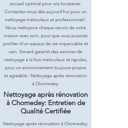
accueil optimal pour vos locataires.
Contactez-nous dès aujourd'hui pour un
nettoyage méticuleux et professionnel!.
Nous nettoyons chaque recoin de votre
maison avec soin, pour que vous puissiez
profiter d'un espace de vie impeccable et
sain. Simard garantit des services de
nettoyage à la fois méticuleux et rapides,
pour un environnement toujours propre
et agréable.: Nettoyage après rénovation
à Chomedey.
Nettoyage après rénovation
à Chomedey: Entretien de
Qualité Certifiée
Nettoyage après rénovation à Chomedey: