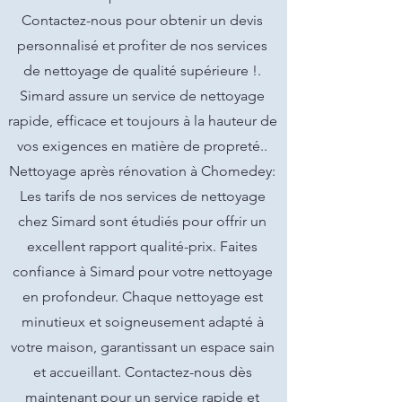
Contactez-nous pour obtenir un devis
personnalisé et profiter de nos services
de nettoyage de qualité supérieure !.
Simard assure un service de nettoyage
rapide, efficace et toujours à la hauteur de
vos exigences en matière de propreté..
Nettoyage après rénovation à Chomedey:
Les tarifs de nos services de nettoyage
chez Simard sont étudiés pour offrir un
excellent rapport qualité-prix. Faites
confiance à Simard pour votre nettoyage
en profondeur. Chaque nettoyage est
minutieux et soigneusement adapté à
votre maison, garantissant un espace sain
et accueillant. Contactez-nous dès
maintenant pour un service rapide et