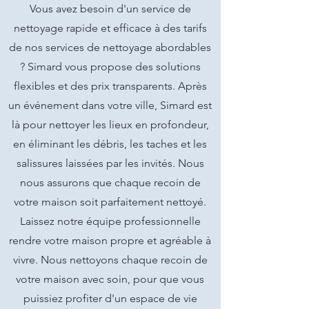
Vous avez besoin d'un service de
nettoyage rapide et efficace à des tarifs
de nos services de nettoyage abordables
? Simard vous propose des solutions
flexibles et des prix transparents. Après
un événement dans votre ville, Simard est
là pour nettoyer les lieux en profondeur,
en éliminant les débris, les taches et les
salissures laissées par les invités. Nous
nous assurons que chaque recoin de
votre maison soit parfaitement nettoyé.
Laissez notre équipe professionnelle
rendre votre maison propre et agréable à
vivre. Nous nettoyons chaque recoin de
votre maison avec soin, pour que vous
puissiez profiter d'un espace de vie