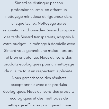
Simard se distingue par son
professionnalisme, en offrant un
nettoyage minutieux et rigoureux dans
chaque tâche.. Nettoyage après
rénovation à Chomedey: Simard propose
des tarifs Simard transparents, adaptés à
votre budget. Le ménage à domicile avec
Simard vous garantit une maison propre
et bien entretenue. Nous utilisons des
produits écologiques pour un nettoyage
de qualité tout en respectant la planète.
Nous garantissons des résultats
exceptionnels avec des produits
écologiques. Nous utilisons des produits
écologiques et des méthodes de
nettoyage efficaces pour garantir une