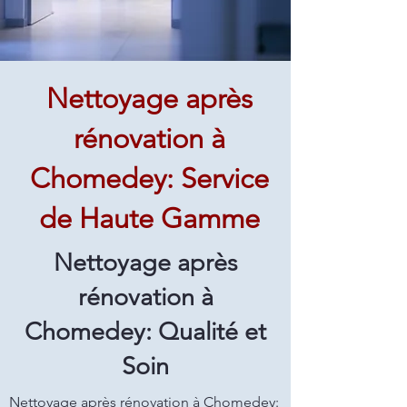
Nettoyage après
rénovation à
Chomedey: Service
de Haute Gamme
Nettoyage après
rénovation à
Chomedey: Qualité et
Soin
Nettoyage après rénovation à Chomedey: