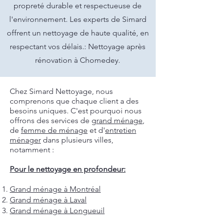
propreté durable et respectueuse de
l'environnement. Les experts de Simard
offrent un nettoyage de haute qualité, en
respectant vos délais.: Nettoyage après
rénovation à Chomedey.
Chez Simard Nettoyage, nous
comprenons que chaque client a des
besoins uniques. C'est pourquoi nous
offrons des services de
grand ménage
,
de
femme de ménage
et d'
entretien
ménager
dans plusieurs villes,
notamment :
Pour le nettoyage en profondeur:
Grand ménage à Montréal
Grand ménage à Laval
Grand ménage à Longueuil