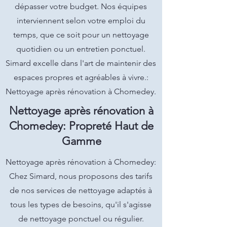
dépasser votre budget. Nos équipes
interviennent selon votre emploi du
temps, que ce soit pour un nettoyage
quotidien ou un entretien ponctuel.
Simard excelle dans l'art de maintenir des
espaces propres et agréables à vivre.:
Nettoyage après rénovation à Chomedey.
Nettoyage après rénovation à
Chomedey: Propreté Haut de
Gamme
Nettoyage après rénovation à Chomedey:
Chez Simard, nous proposons des tarifs
de nos services de nettoyage adaptés à
tous les types de besoins, qu'il s'agisse
de nettoyage ponctuel ou régulier.