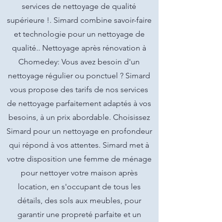
services de nettoyage de qualité
supérieure !. Simard combine savoir-faire
et technologie pour un nettoyage de
qualité.. Nettoyage après rénovation à
Chomedey: Vous avez besoin d'un
nettoyage régulier ou ponctuel ? Simard
vous propose des tarifs de nos services
de nettoyage parfaitement adaptés à vos
besoins, à un prix abordable. Choisissez
Simard pour un nettoyage en profondeur
qui répond à vos attentes. Simard met à
votre disposition une femme de ménage
pour nettoyer votre maison après
location, en s'occupant de tous les
détails, des sols aux meubles, pour
garantir une propreté parfaite et un