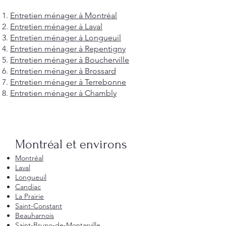
Entretien ménager à Montréal
Entretien ménager à Laval
Entretien ménager à Longueuil
Entretien ménager à Repentigny
Entretien ménager à Boucherville
Entretien ménager à Brossard
Entretien ménager à Terrebonne
Entretien ménager à Chambly
Montréal et environs
Montréal
Laval
Longueuil
Candiac
La Prairie
Saint-Constant
Beauharnois
Saint-Bruno-de-Montarville