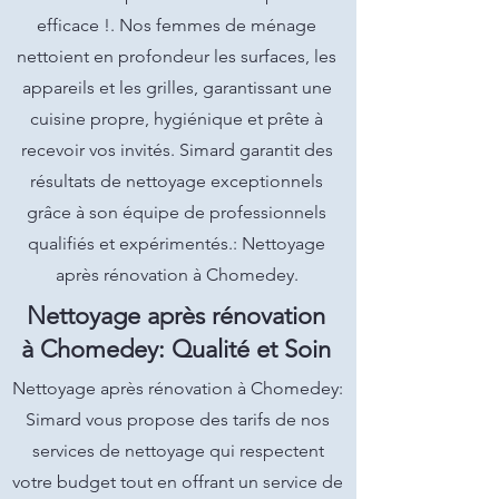
efficace !. Nos femmes de ménage
nettoient en profondeur les surfaces, les
appareils et les grilles, garantissant une
cuisine propre, hygiénique et prête à
recevoir vos invités. Simard garantit des
résultats de nettoyage exceptionnels
grâce à son équipe de professionnels
qualifiés et expérimentés.: Nettoyage
après rénovation à Chomedey.
Nettoyage après rénovation
à Chomedey: Qualité et Soin
Nettoyage après rénovation à Chomedey:
Simard vous propose des tarifs de nos
services de nettoyage qui respectent
votre budget tout en offrant un service de