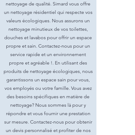
nettoyage de qualité. Simard vous offre
un nettoyage résidentiel qui respecte vos
valeurs écologiques. Nous assurons un
nettoyage minutieux de vos toilettes,
douches et lavabos pour offrir un espace
propre et sain. Contactez-nous pour un
service rapide et un environnement
propre et agréable !. En utilisant des
produits de nettoyage écologiques, nous
garantissons un espace sain pour vous,
vos employés ou votre famille. Vous avez
des besoins spécifiques en matière de
nettoyage? Nous sommes là pour y
répondre et vous fournir une prestation
sur mesure. Contactez-nous pour obtenir
un devis personnalisé et profiter de nos