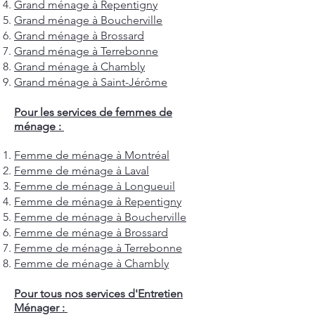
Grand ménage à Repentigny
Grand ménage à Boucherville
Grand ménage à Brossard
Grand ménage à Terrebonne
Grand ménage à Chambly
Grand ménage à Saint-Jérôme
Pour les services de femmes de
ménage :
Femme de ménage à Montréal
Femme de ménage à Laval
Femme de ménage à Longueuil
Femme de ménage à Repentigny
Femme de ménage à Boucherville
Femme de ménage à Brossard
Femme de ménage à Terrebonne
Femme de ménage à Chambly
Pour tous nos services d'Entretien
Ménager :