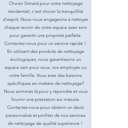
Choisir Simard pour votre nettoyage
résidentiel, c'est choisir la tranquillité
d'esprit. Nous nous engageons à nettoyer
chaque recoin de votre espace avec soin
pour garantir une propreté parfaite.
Contactez-nous pour un service rapide !.
En utilisant des produits de nettoyage
écologiques, nous garantissons un
espace sain pour vous, vos employés ou
votre famille. Vous avez des besoins
spécifiques en matière de nettoyage?
Nous sommes là pour y répondre et vous
fournir une prestation sur mesure.
Contactez-nous pour obtenir un devis
personnalisé et profiter de nos services
de nettoyage de qualité supérieure !.