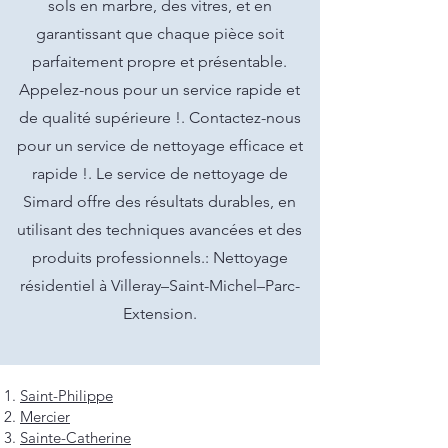
sols en marbre, des vitres, et en
garantissant que chaque pièce soit
parfaitement propre et présentable.
Appelez-nous pour un service rapide et
de qualité supérieure !. Contactez-nous
pour un service de nettoyage efficace et
rapide !. Le service de nettoyage de
Simard offre des résultats durables, en
utilisant des techniques avancées et des
produits professionnels.: Nettoyage
résidentiel à Villeray–Saint-Michel–Parc-
Extension.
Saint-Philippe
Mercier
Sainte-Catherine