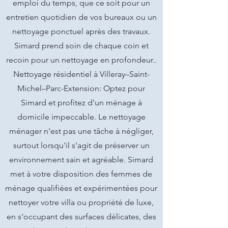
emploi du temps, que ce soit pour un
entretien quotidien de vos bureaux ou un
nettoyage ponctuel après des travaux.
Simard prend soin de chaque coin et
recoin pour un nettoyage en profondeur..
Nettoyage résidentiel à Villeray–Saint-
Michel–Parc-Extension: Optez pour
Simard et profitez d'un ménage à
domicile impeccable. Le nettoyage
ménager n'est pas une tâche à négliger,
surtout lorsqu'il s'agit de préserver un
environnement sain et agréable. Simard
met à votre disposition des femmes de
ménage qualifiées et expérimentées pour
nettoyer votre villa ou propriété de luxe,
en s'occupant des surfaces délicates, des