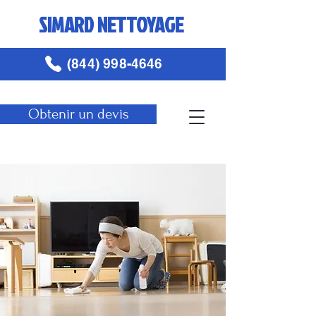
SIMARD NETTOYAGE
(844) 998-4646
Obtenir un devis