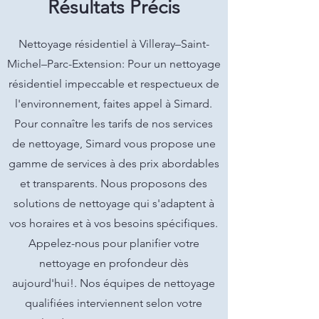
Résultats Précis
Nettoyage résidentiel à Villeray–Saint-
Michel–Parc-Extension: Pour un nettoyage
résidentiel impeccable et respectueux de
l'environnement, faites appel à Simard.
Pour connaître les tarifs de nos services
de nettoyage, Simard vous propose une
gamme de services à des prix abordables
et transparents. Nous proposons des
solutions de nettoyage qui s'adaptent à
vos horaires et à vos besoins spécifiques.
Appelez-nous pour planifier votre
nettoyage en profondeur dès
aujourd'hui!. Nos équipes de nettoyage
qualifiées interviennent selon votre