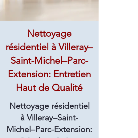
Nettoyage
résidentiel à Villeray–
Saint-Michel–Parc-
Extension: Entretien
Haut de Qualité
Nettoyage résidentiel
à Villeray–Saint-
Michel–Parc-Extension: