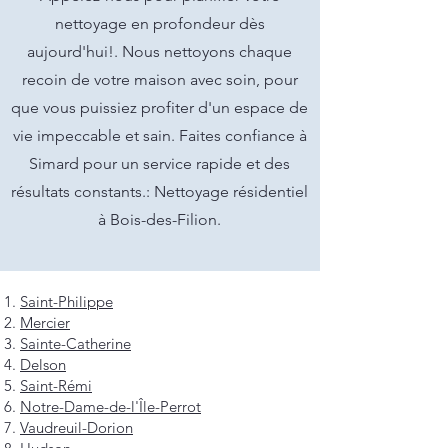
nettoyage en profondeur dès
aujourd'hui!. Nous nettoyons chaque
recoin de votre maison avec soin, pour
que vous puissiez profiter d'un espace de
vie impeccable et sain. Faites confiance à
Simard pour un service rapide et des
résultats constants.: Nettoyage résidentiel
à Bois-des-Filion.
Saint-Philippe
Mercier
Sainte-Catherine
Delson
Saint-Rémi
Notre-Dame-de-l'Île-Perrot
Vaudreuil-Dorion