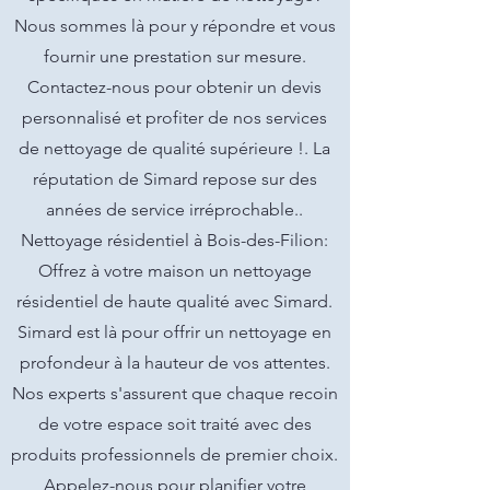
Nous sommes là pour y répondre et vous
fournir une prestation sur mesure.
Contactez-nous pour obtenir un devis
personnalisé et profiter de nos services
de nettoyage de qualité supérieure !. La
réputation de Simard repose sur des
années de service irréprochable..
Nettoyage résidentiel à Bois-des-Filion:
Offrez à votre maison un nettoyage
résidentiel de haute qualité avec Simard.
Simard est là pour offrir un nettoyage en
profondeur à la hauteur de vos attentes.
Nos experts s'assurent que chaque recoin
de votre espace soit traité avec des
produits professionnels de premier choix.
Appelez-nous pour planifier votre