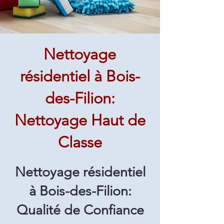
Nettoyage
résidentiel à Bois-
des-Filion:
Nettoyage Haut de
Classe
Nettoyage résidentiel
à Bois-des-Filion:
Qualité de Confiance