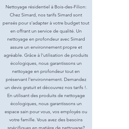
Nettoyage résidentiel à Bois-des-Filion:
Chez Simard, nos tarifs Simard sont
pensés pour s'adapter à votre budget tout
en offrant un service de qualité. Un
nettoyage en profondeur avec Simard
assure un environnement propre et
agréable. Grâce à l'utilisation de produits
écologiques, nous garantissons un
nettoyage en profondeur tout en
préservant l'environnement. Demandez
un devis gratuit et découvrez nos tarifs !.
En utilisant des produits de nettoyage
écologiques, nous garantissons un
espace sain pour vous, vos employés ou
votre famille. Vous avez des besoins
spécifiques en matière de nettoyage?