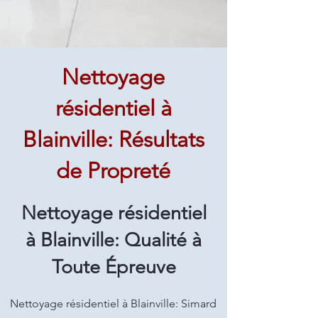
Nettoyage
résidentiel à
Blainville: Résultats
de Propreté
Nettoyage résidentiel
à Blainville: Qualité à
Toute Épreuve
Nettoyage résidentiel à Blainville: Simard