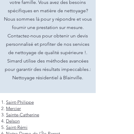
votre famille. Vous avez des besoins
spécifiques en matière de nettoyage?
Nous sommes là pour y répondre et vous
fournir une prestation sur mesure.
Contactez-nous pour obtenir un devis
personnalisé et profiter de nos services
de nettoyage de qualité supérieure !.
Simard utilise des méthodes avancées
pour garantir des résultats impeccables.:
Nettoyage résidentiel à Blainville.
Saint-Philippe
Mercier
Sainte-Catherine
Delson
Saint-Rémi
Notre-Dame-de-l'Île-Perrot