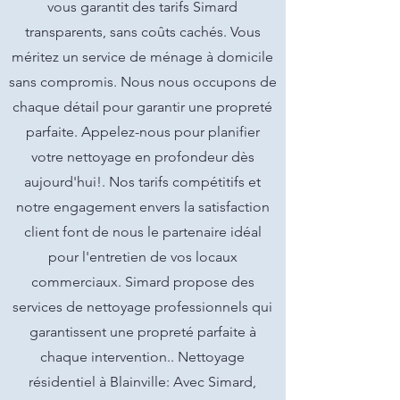
vous garantit des tarifs Simard
transparents, sans coûts cachés. Vous
méritez un service de ménage à domicile
sans compromis. Nous nous occupons de
chaque détail pour garantir une propreté
parfaite. Appelez-nous pour planifier
votre nettoyage en profondeur dès
aujourd'hui!. Nos tarifs compétitifs et
notre engagement envers la satisfaction
client font de nous le partenaire idéal
pour l'entretien de vos locaux
commerciaux. Simard propose des
services de nettoyage professionnels qui
garantissent une propreté parfaite à
chaque intervention.. Nettoyage
résidentiel à Blainville: Avec Simard,