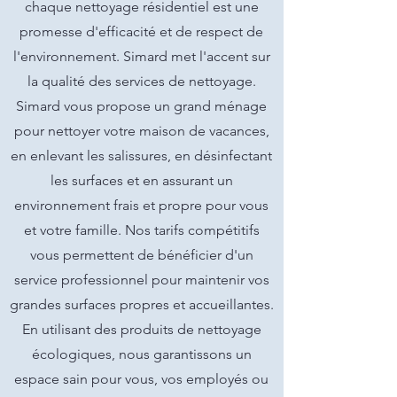
chaque nettoyage résidentiel est une
promesse d'efficacité et de respect de
l'environnement. Simard met l'accent sur
la qualité des services de nettoyage.
Simard vous propose un grand ménage
pour nettoyer votre maison de vacances,
en enlevant les salissures, en désinfectant
les surfaces et en assurant un
environnement frais et propre pour vous
et votre famille. Nos tarifs compétitifs
vous permettent de bénéficier d'un
service professionnel pour maintenir vos
grandes surfaces propres et accueillantes.
En utilisant des produits de nettoyage
écologiques, nous garantissons un
espace sain pour vous, vos employés ou