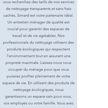
vous recherchez des tarifs de nos services
de nettoyage transparents et sans frais
cachés, Simard est votre partenaire idéal.
Un entretien ménager de qualité est
crucial pour garantir des espaces de
travail et de vie agréables. Nos
professionnels du nettoyage utilisent des
produits écologiques qui respectent
l'environnement tout en assurant une
propreté maximale. Laissez-nous nous
occuper du ménage pour que vous
puissiez profiter pleinement de votre
espace de vie. En utilisant des produits de
nettoyage écologiques, nous
garantissons un espace sain pour vous,
vos employés ou votre famille. Vous avez