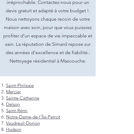
irréprochable. Contactez-nous pour un
devis gratuit et adapté à votre budget !.
Nous nettoyons chaque recoin de votre
maison avec soin, pour que vous puissiez
profiter d'un espace de vie impeccable et
sain. La réputation de Simard repose sur
des années d'excellence et de fiabilité.:
Nettoyage résidentiel à Mascouche.
Saint-Philippe
Mercier
Sainte-Catherine
Delson
Saint-Rémi
Notre-Dame-de-l'Île-Perrot
Vaudreuil-Dorion
Hudson