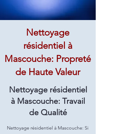
Nettoyage
résidentiel à
Mascouche: Propreté
de Haute Valeur
Nettoyage résidentiel
à Mascouche: Travail
de Qualité
Nettoyage résidentiel à Mascouche: Si