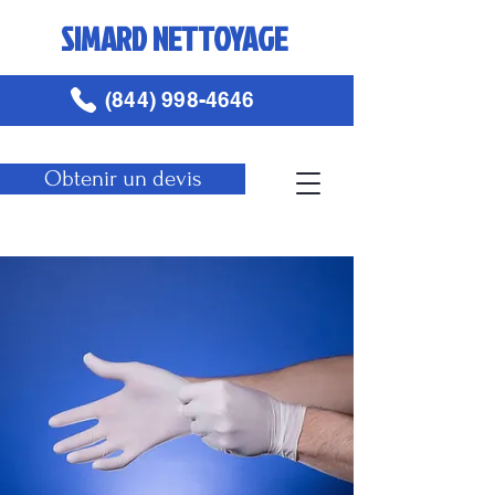
SIMARD NETTOYAGE
(844) 998-4646
Obtenir un devis