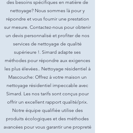
des besoins spécifiques en matière de
nettoyage? Nous sommes là pour y
répondre et vous fournir une prestation
sur mesure. Contactez-nous pour obtenir
un devis personnalisé et profiter de nos
services de nettoyage de qualité
supérieure !. Simard adapte ses
méthodes pour répondre aux exigences
les plus élevées.. Nettoyage résidentiel à
Mascouche: Offrez à votre maison un
nettoyage résidentiel impeccable avec
Simard. Les nos tarifs sont conçus pour
offrir un excellent rapport qualité/prix.
Notre équipe qualifiée utilise des
produits écologiques et des méthodes
avancées pour vous garantir une propreté