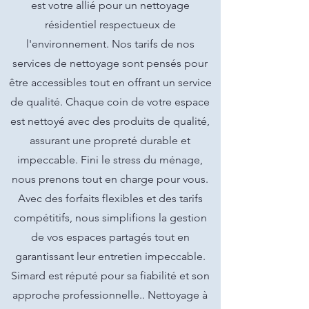
est votre allié pour un nettoyage
résidentiel respectueux de
l'environnement. Nos tarifs de nos
services de nettoyage sont pensés pour
être accessibles tout en offrant un service
de qualité. Chaque coin de votre espace
est nettoyé avec des produits de qualité,
assurant une propreté durable et
impeccable. Fini le stress du ménage,
nous prenons tout en charge pour vous.
Avec des forfaits flexibles et des tarifs
compétitifs, nous simplifions la gestion
de vos espaces partagés tout en
garantissant leur entretien impeccable.
Simard est réputé pour sa fiabilité et son
approche professionnelle.. Nettoyage à