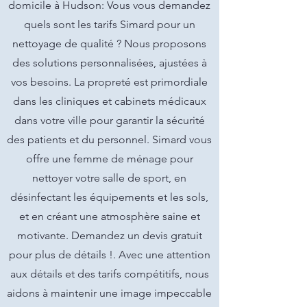
domicile à Hudson: Vous vous demandez
quels sont les tarifs Simard pour un
nettoyage de qualité ? Nous proposons
des solutions personnalisées, ajustées à
vos besoins. La propreté est primordiale
dans les cliniques et cabinets médicaux
dans votre ville pour garantir la sécurité
des patients et du personnel. Simard vous
offre une femme de ménage pour
nettoyer votre salle de sport, en
désinfectant les équipements et les sols,
et en créant une atmosphère saine et
motivante. Demandez un devis gratuit
pour plus de détails !. Avec une attention
aux détails et des tarifs compétitifs, nous
aidons à maintenir une image impeccable