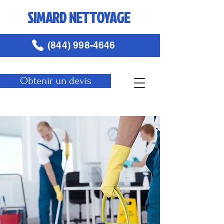
SIMARD NETTOYAGE
(844) 998-4646
Obtenir un devis