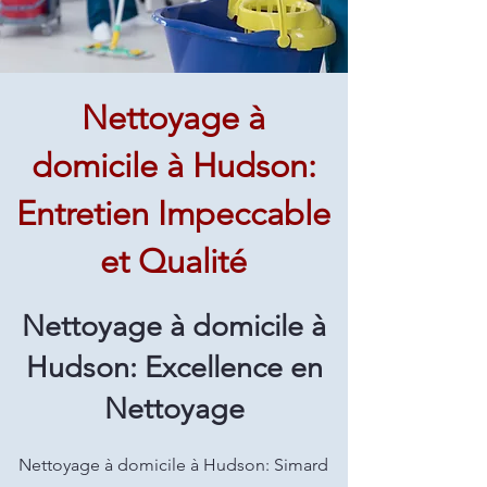
Nettoyage à
domicile à Hudson:
Entretien Impeccable
et Qualité
Nettoyage à domicile à
Hudson: Excellence en
Nettoyage
Nettoyage à domicile à Hudson: Simard