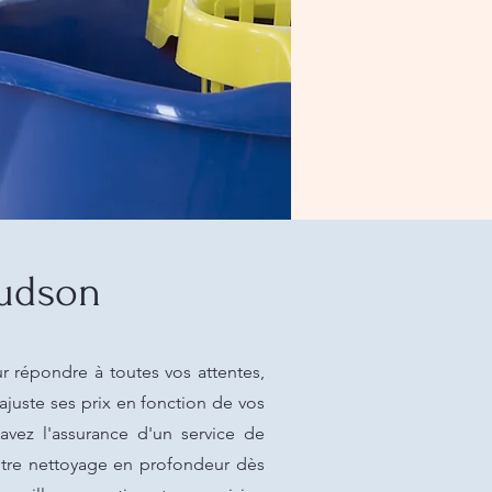
Hudson
 répondre à toutes vos attentes,
 ajuste ses prix en fonction de vos
avez l'assurance d'un service de
votre nettoyage en profondeur dès