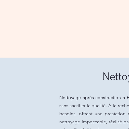
Netto
Nettoyage après construction à 
sans sacrifier la qualité. À la re
besoins, offrant une prestation
nettoyage impeccable, réalisé pa