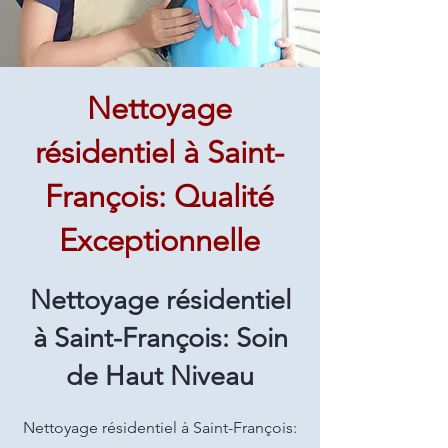
Nettoyage
résidentiel à Saint-
François: Qualité
Exceptionnelle
Nettoyage résidentiel
à Saint-François: Soin
de Haut Niveau
Nettoyage résidentiel à Saint-François: