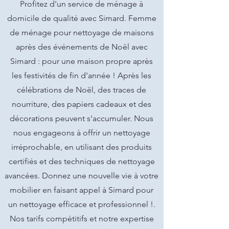
Profitez d'un service de ménage à
domicile de qualité avec Simard. Femme
de ménage pour nettoyage de maisons
après des événements de Noël avec
Simard : pour une maison propre après
les festivités de fin d'année ! Après les
célébrations de Noël, des traces de
nourriture, des papiers cadeaux et des
décorations peuvent s'accumuler. Nous
nous engageons à offrir un nettoyage
irréprochable, en utilisant des produits
certifiés et des techniques de nettoyage
avancées. Donnez une nouvelle vie à votre
mobilier en faisant appel à Simard pour
un nettoyage efficace et professionnel !.
Nos tarifs compétitifs et notre expertise