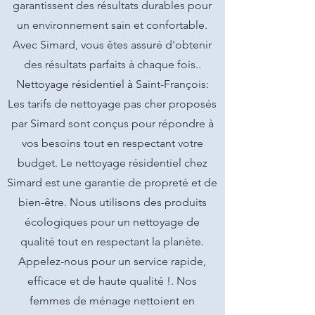
garantissent des résultats durables pour
un environnement sain et confortable.
Avec Simard, vous êtes assuré d'obtenir
des résultats parfaits à chaque fois..
Nettoyage résidentiel à Saint-François:
Les tarifs de nettoyage pas cher proposés
par Simard sont conçus pour répondre à
vos besoins tout en respectant votre
budget. Le nettoyage résidentiel chez
Simard est une garantie de propreté et de
bien-être. Nous utilisons des produits
écologiques pour un nettoyage de
qualité tout en respectant la planète.
Appelez-nous pour un service rapide,
efficace et de haute qualité !. Nos
femmes de ménage nettoient en