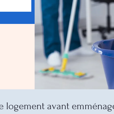
de logement avant emménag