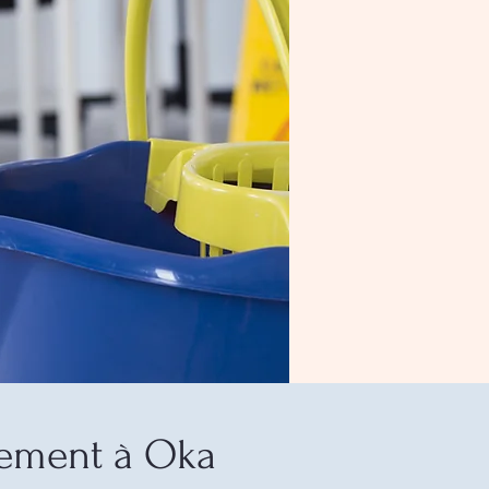
ement à Oka