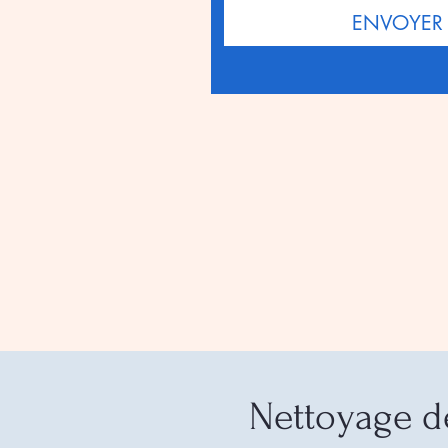
ENVOYER
Nettoyage 