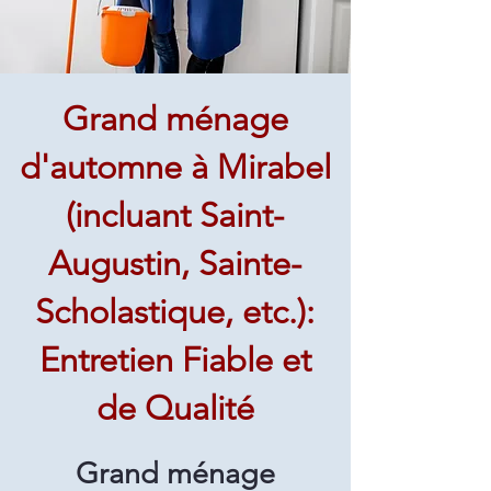
Grand ménage
d'automne à Mirabel
(incluant Saint-
Augustin, Sainte-
Scholastique, etc.):
Entretien Fiable et
de Qualité
Grand ménage