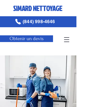
SIMARD NETTOYAGE
(844) 998-4646
Obtenir un devis