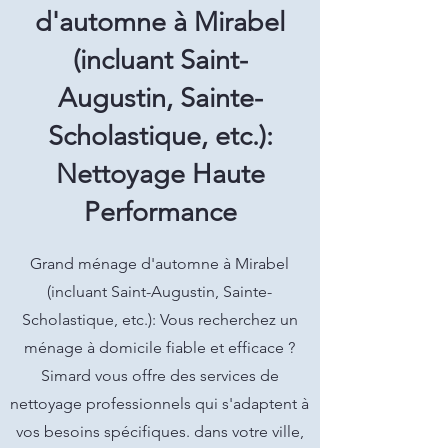
d'automne à Mirabel
(incluant Saint-
Augustin, Sainte-
Scholastique, etc.):
Nettoyage Haute
Performance
Grand ménage d'automne à Mirabel
(incluant Saint-Augustin, Sainte-
Scholastique, etc.): Vous recherchez un
ménage à domicile fiable et efficace ?
Simard vous offre des services de
nettoyage professionnels qui s'adaptent à
vos besoins spécifiques. dans votre ville,