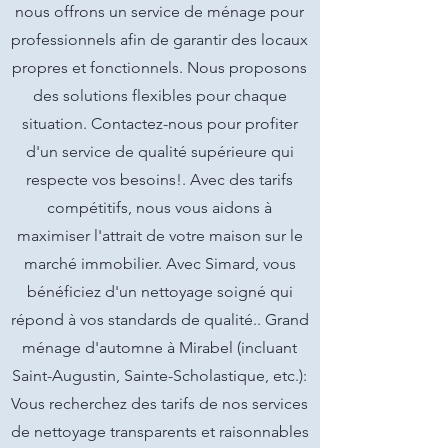
nous offrons un service de ménage pour
professionnels afin de garantir des locaux
propres et fonctionnels. Nous proposons
des solutions flexibles pour chaque
situation. Contactez-nous pour profiter
d'un service de qualité supérieure qui
respecte vos besoins!. Avec des tarifs
compétitifs, nous vous aidons à
maximiser l'attrait de votre maison sur le
marché immobilier. Avec Simard, vous
bénéficiez d'un nettoyage soigné qui
répond à vos standards de qualité.. Grand
ménage d'automne à Mirabel (incluant
Saint-Augustin, Sainte-Scholastique, etc.):
Vous recherchez des tarifs de nos services
de nettoyage transparents et raisonnables