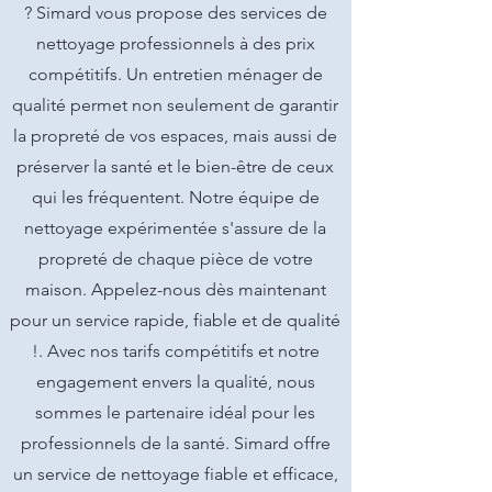
? Simard vous propose des services de
nettoyage professionnels à des prix
compétitifs. Un entretien ménager de
qualité permet non seulement de garantir
la propreté de vos espaces, mais aussi de
préserver la santé et le bien-être de ceux
qui les fréquentent. Notre équipe de
nettoyage expérimentée s'assure de la
propreté de chaque pièce de votre
maison. Appelez-nous dès maintenant
pour un service rapide, fiable et de qualité
!. Avec nos tarifs compétitifs et notre
engagement envers la qualité, nous
sommes le partenaire idéal pour les
professionnels de la santé. Simard offre
un service de nettoyage fiable et efficace,