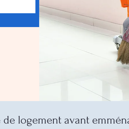
e de logement avant emmén