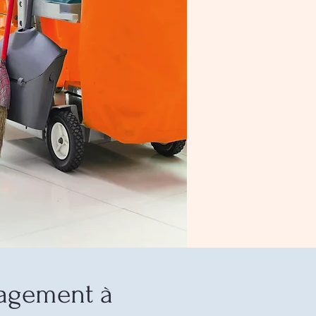
agement à